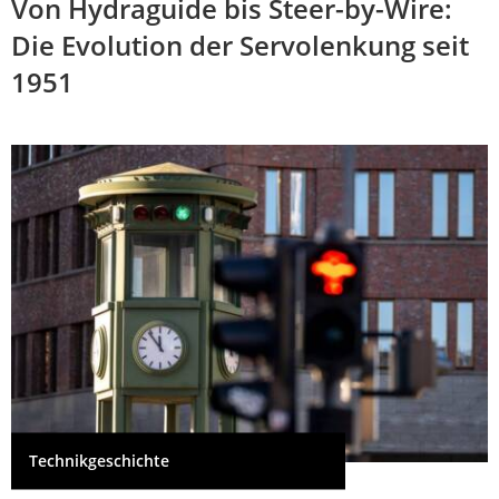
Von Hydraguide bis Steer-by-Wire:
Die Evolution der Servolenkung seit
1951
Technikgeschichte