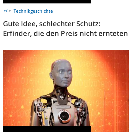
Technikgeschichte
Gute Idee, schlechter Schutz:
Erfinder, die den Preis nicht ernteten