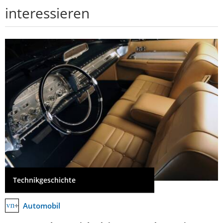
interessieren
Technikgeschichte
Automobil