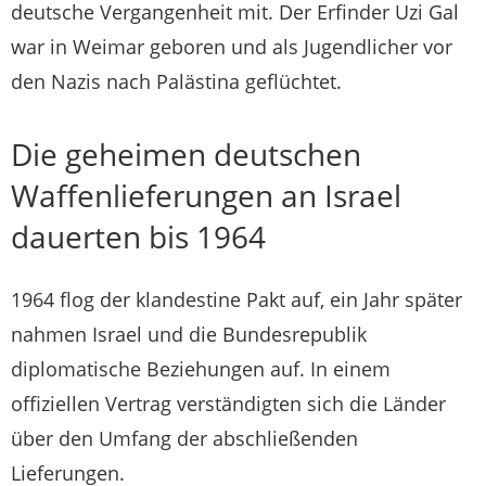
deutsche Vergangenheit mit. Der Erfinder Uzi Gal
war in Weimar geboren und als Jugendlicher vor
den Nazis nach Palästina geflüchtet.
Die geheimen deutschen
Waffenlieferungen an Israel
dauerten bis 1964
1964 flog der klandestine Pakt auf, ein Jahr später
nahmen Israel und die Bundesrepublik
diplomatische Beziehungen auf. In einem
offiziellen Vertrag verständigten sich die Länder
über den Umfang der abschließenden
Lieferungen.