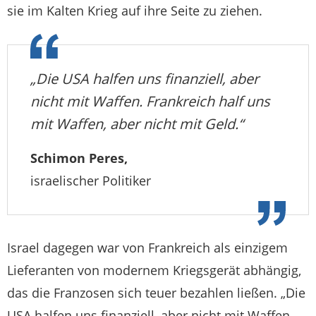
sie im Kalten Krieg auf ihre Seite zu ziehen.
„Die USA halfen uns finanziell, aber
nicht mit Waffen. Frankreich half uns
mit Waffen, aber nicht mit Geld.“
Schimon Peres,
israelischer Politiker
Israel dagegen war von Frankreich als einzigem
Lieferanten von modernem Kriegsgerät abhängig,
das die Franzosen sich teuer bezahlen ließen. „Die
USA halfen uns finanziell, aber nicht mit Waffen.