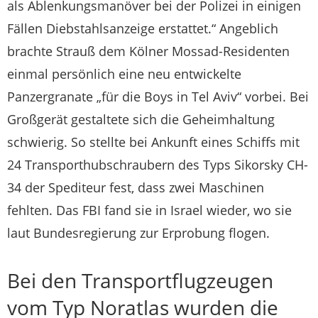
als Ablenkungsmanöver bei der Polizei in einigen
Fällen Diebstahlsanzeige erstattet.“ Angeblich
brachte Strauß dem Kölner Mossad-Residenten
einmal persönlich eine neu entwickelte
Panzergranate „für die Boys in Tel Aviv“ vorbei. Bei
Großgerät gestaltete sich die Geheimhaltung
schwierig. So stellte bei Ankunft eines Schiffs mit
24 Transporthubschraubern des Typs Sikorsky CH-
34 der Spediteur fest, dass zwei Maschinen
fehlten. Das FBI fand sie in Israel wieder, wo sie
laut Bundesregierung zur Erprobung flogen.
Bei den Transportflugzeugen
vom Typ Noratlas wurden die