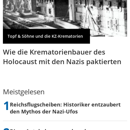
Topf & Söhne und die KZ-Krematorien
Wie die Krematorienbauer des
Holocaust mit den Nazis paktierten
Meistgelesen
Reichsflugscheiben: Historiker entzaubert
den Mythos der Nazi-Ufos