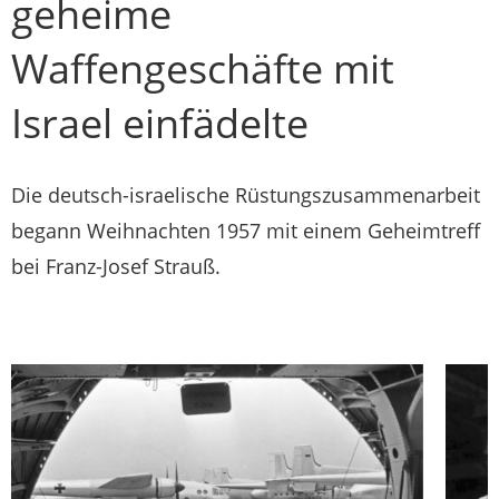
geheime
Waffengeschäfte mit
Israel einfädelte
Die deutsch-israelische Rüstungszusammenarbeit
begann Weihnachten 1957 mit einem Geheimtreff
bei Franz-Josef Strauß.