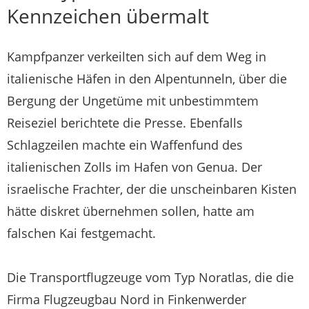
Kennzeichen übermalt
Kampfpanzer verkeilten sich auf dem Weg in
italienische Häfen in den Alpentunneln, über die
Bergung der Ungetüme mit unbestimmtem
Reiseziel berichtete die Presse. Ebenfalls
Schlagzeilen machte ein Waffenfund des
italienischen Zolls im Hafen von Genua. Der
israelische Frachter, der die unscheinbaren Kisten
hätte diskret übernehmen sollen, hatte am
falschen Kai festgemacht.
Die Transportflugzeuge vom Typ Noratlas, die die
Firma Flugzeugbau Nord in Finkenwerder