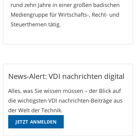
rund zehn Jahre in einer großen badischen
Mediengruppe für Wirtschafts-, Recht- und
Steuerthemen tätig.
News-Alert: VDI nachrichten digital
Alles, was Sie wissen müssen – der Blick auf
die wichtigsten VDI nachrichten-Beiträge aus
der Welt der Technik.
JETZT ANMELDEN