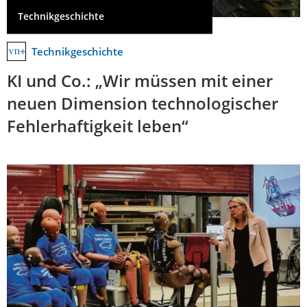
Technikgeschichte
Technikgeschichte
KI und Co.: „Wir müssen mit einer
neuen Dimension technologischer
Fehlerhaftigkeit leben“