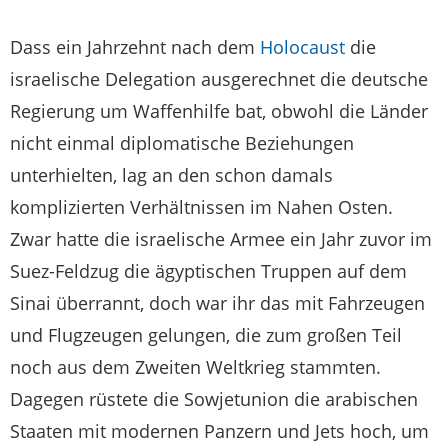
Dass ein Jahrzehnt nach dem
Holocaust
die
israelische Delegation ausgerechnet die deutsche
Regierung um Waffenhilfe bat, obwohl die Länder
nicht einmal diplomatische Beziehungen
unterhielten, lag an den schon damals
komplizierten Verhältnissen im Nahen Osten.
Zwar hatte die israelische Armee ein Jahr zuvor im
Suez-Feldzug die ägyptischen Truppen auf dem
Sinai überrannt, doch war ihr das mit Fahrzeugen
und Flugzeugen gelungen, die zum großen Teil
noch aus dem Zweiten Weltkrieg stammten.
Dagegen rüstete die Sowjetunion die arabischen
Staaten mit modernen Panzern und Jets hoch, um