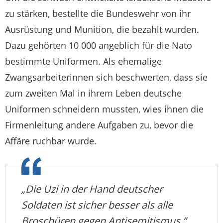
zu stärken, bestellte die Bundeswehr von ihr
Ausrüstung und Munition, die bezahlt wurden.
Dazu gehörten 10 000 angeblich für die Nato
bestimmte Uniformen. Als ehemalige
Zwangsarbeiterinnen sich beschwerten, dass sie
zum zweiten Mal in ihrem Leben deutsche
Uniformen schneidern mussten, wies ihnen die
Firmenleitung andere Aufgaben zu, bevor die
Affäre ruchbar wurde.
„Die Uzi in der Hand deutscher
Soldaten ist sicher besser als alle
Broschüren gegen Antisemitismus.“.