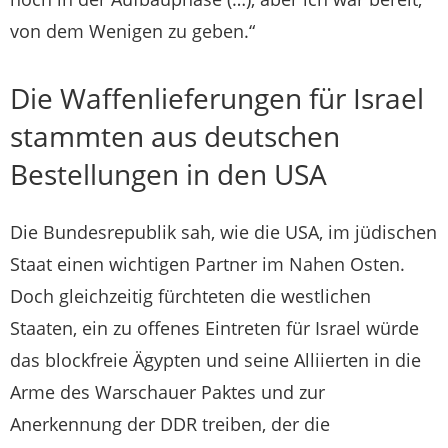
von dem Wenigen zu geben.“
Die Waffenlieferungen für Israel
stammten aus deutschen
Bestellungen in den USA
Die Bundesrepublik sah, wie die USA, im jüdischen
Staat einen wichtigen Partner im Nahen Osten.
Doch gleichzeitig fürchteten die westlichen
Staaten, ein zu offenes Eintreten für Israel würde
das blockfreie Ägypten und seine Alliierten in die
Arme des Warschauer Paktes und zur
Anerkennung der DDR treiben, der die