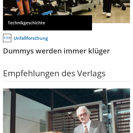
Technikgeschichte
Unfallforschung
Dummys werden immer klüger
Empfehlungen des Verlags