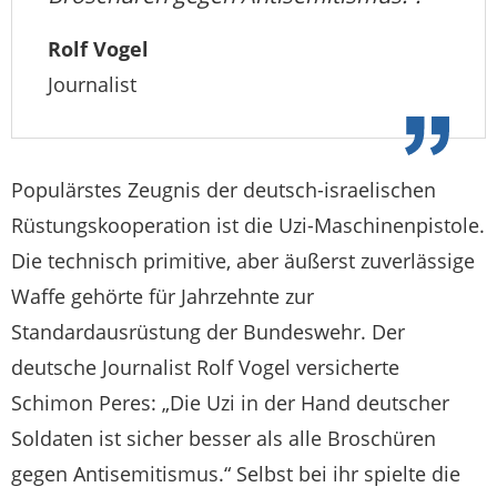
Rolf Vogel
Journalist
Populärstes Zeugnis der deutsch-israelischen
Rüstungskooperation ist die Uzi-Maschinenpistole.
Die technisch primitive, aber äußerst zuverlässige
Waffe gehörte für Jahrzehnte zur
Standardausrüstung der Bundeswehr. Der
deutsche Journalist Rolf Vogel versicherte
Schimon Peres: „Die Uzi in der Hand deutscher
Soldaten ist sicher besser als alle Broschüren
gegen Antisemitismus.“ Selbst bei ihr spielte die