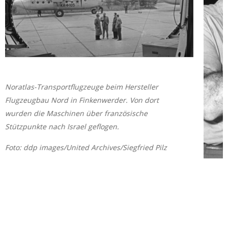
Noratlas-Transportflugzeuge beim Hersteller
Flugzeugbau Nord in Finkenwerder. Von dort
wurden die Maschinen über französische
Stützpunkte nach Israel geflogen.
Foto: ddp images/United Archives/Siegfried Pilz