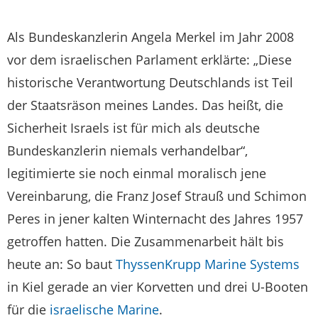
Als Bundeskanzlerin Angela Merkel im Jahr 2008
vor dem israelischen Parlament erklärte: „Diese
historische Verantwortung Deutschlands ist Teil
der Staatsräson meines Landes. Das heißt, die
Sicherheit Israels ist für mich als deutsche
Bundeskanzlerin niemals verhandelbar“,
legitimierte sie noch einmal moralisch jene
Vereinbarung, die Franz Josef Strauß und Schimon
Peres in jener kalten Winternacht des Jahres 1957
getroffen hatten. Die Zusammenarbeit hält bis
heute an: So baut
ThyssenKrupp Marine Systems
in Kiel gerade an vier Korvetten und drei U-Booten
für die
israelische Marine
.