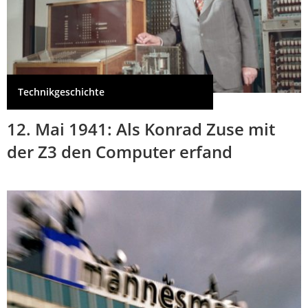
Technikgeschichte
12. Mai 1941: Als Konrad Zuse mit
der Z3 den Computer erfand