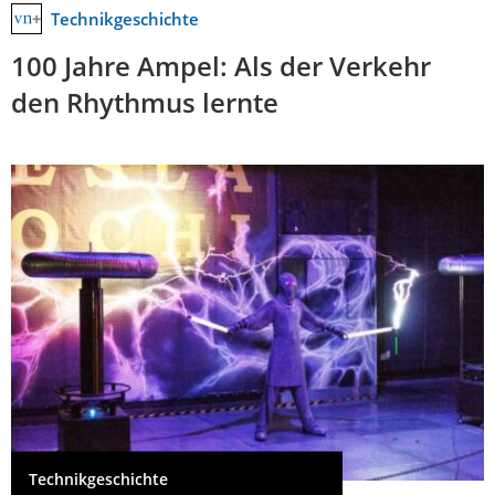
Technikgeschichte
100 Jahre Ampel: Als der Verkehr
den Rhythmus lernte
Technikgeschichte