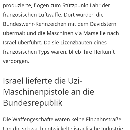
produzierte, flogen zum Stützpunkt Lahr der
französischen Luftwaffe. Dort wurden die
Bundeswehr-Kennzeichen mit dem Davidstern
übermalt und die Maschinen via Marseille nach
Israel überführt. Da sie Lizenzbauten eines
französischen Typs waren, blieb ihre Herkunft
verborgen.
Israel lieferte die Uzi-
Maschinenpistole an die
Bundesrepublik
Die Waffengeschäfte waren keine Einbahnstraße.
Um die schwach entwickelte israelische Industrie