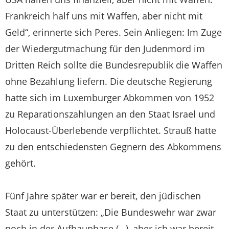
Frankreich half uns mit Waffen, aber nicht mit
Geld“, erinnerte sich Peres. Sein Anliegen: Im Zuge
der Wiedergutmachung für den Judenmord im
Dritten Reich sollte die Bundesrepublik die Waffen
ohne Bezahlung liefern. Die deutsche Regierung
hatte sich im Luxemburger Abkommen von 1952
zu Reparationszahlungen an den Staat Israel und
Holocaust-Überlebende verpflichtet. Strauß hatte
zu den entschiedensten Gegnern des Abkommens
gehört.
Fünf Jahre später war er bereit, den jüdischen
Staat zu unterstützen: „Die Bundeswehr war zwar
noch in der Aufbauphase (…), aber ich war bereit,