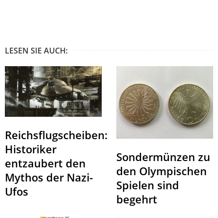
LESEN SIE AUCH:
Reichsflugscheiben:
Historiker
Sondermünzen zu
entzaubert den
den Olympischen
Mythos der Nazi-
Spielen sind
Ufos
begehrt