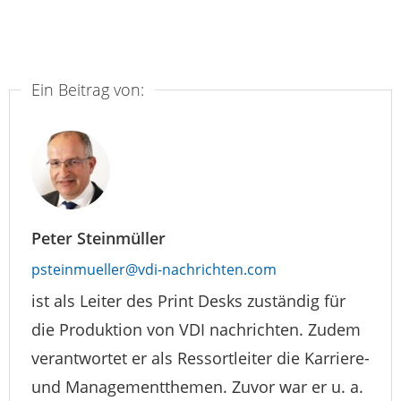
Ein Beitrag von:
Peter Steinmüller
psteinmueller@vdi-nachrichten.com
ist als Leiter des Print Desks zuständig für
die Produktion von VDI nachrichten. Zudem
verantwortet er als Ressortleiter die Karriere-
und Managementthemen. Zuvor war er u. a.