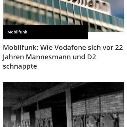
Mobilfunk
Mobilfunk: Wie Vodafone sich vor 22
Jahren Mannesmann und D2
schnappte