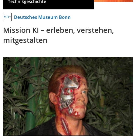
Technikgeschichte
Deutsches Museum Bonn
Mission KI – erleben, verstehen,
mitgestalten