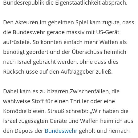
Bundesrepublik die Eigenstaatlichkeit absprach.
Den Akteuren im geheimen Spiel kam zugute, dass
die Bundeswehr gerade massiv mit US-Gerät
aufrüstete. So konnten einfach mehr Waffen als
benötigt geordert und der Überschuss heimlich
nach Israel gebracht werden, ohne dass dies
Rückschlüsse auf den Auftraggeber zuließ.
Dabei kam es zu bizarren Zwischenfällen, die
wahlweise Stoff für einen Thriller oder eine
Komödie bieten. Strauß schreibt: „Wir haben die
Israel zugesagten Geräte und Waffen heimlich aus
den Depots der
Bundeswehr
geholt und hernach