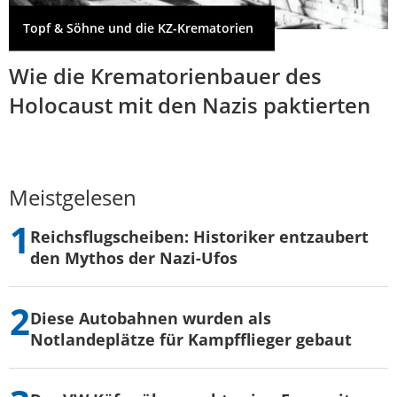
Topf & Söhne und die KZ-Krematorien
Wie die Krematorienbauer des
Holocaust mit den Nazis paktierten
Meistgelesen
Reichsflugscheiben: Historiker entzaubert
den Mythos der Nazi-Ufos
Diese Autobahnen wurden als
Notlandeplätze für Kampfflieger gebaut