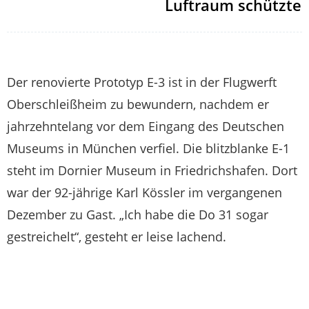
Luftraum schützte
Der renovierte Prototyp E-3 ist in der Flugwerft
Oberschleißheim zu bewundern, nachdem er
jahrzehntelang vor dem Eingang des Deutschen
Museums in München verfiel. Die blitzblanke E-1
steht im Dornier Museum in Friedrichshafen. Dort
war der 92-jährige Karl Kössler im vergangenen
Dezember zu Gast. „Ich habe die Do 31 sogar
gestreichelt“, gesteht er leise lachend.