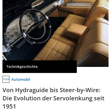
Technikgeschichte
Automobil
Von Hydraguide bis Steer-by-Wire:
Die Evolution der Servolenkung seit
1951