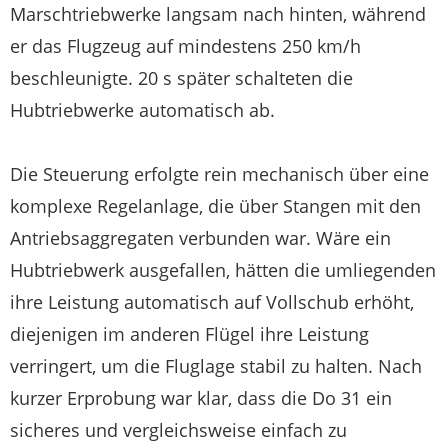
Marschtriebwerke langsam nach hinten, während
er das Flugzeug auf mindestens 250 km/h
beschleunigte. 20 s später schalteten die
Hubtriebwerke automatisch ab.
Die Steuerung erfolgte rein mechanisch über eine
komplexe Regelanlage, die über Stangen mit den
Antriebsaggregaten verbunden war. Wäre ein
Hubtriebwerk ausgefallen, hätten die umliegenden
ihre Leistung automatisch auf Vollschub erhöht,
diejenigen im anderen Flügel ihre Leistung
verringert, um die Fluglage stabil zu halten. Nach
kurzer Erprobung war klar, dass die Do 31 ein
sicheres und vergleichsweise einfach zu