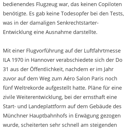
bedienendes Flugzeug war, das keinen Copiloten
benötigte. Es gab keine Todesopfer bei den Tests,
was in der damaligen Senkrechtstarter-
Entwicklung eine Ausnahme darstellte.
Mit einer Flugvorführung auf der Luftfahrtmesse
ILA 1970 in Hannover verabschiedete sich der Do
31 aus der Öffentlichkeit, nachdem er im Jahr
zuvor auf dem Weg zum Aéro Salon Paris noch
fünf Weltrekorde aufgestellt hatte. Pläne für eine
zivile Weiterentwicklung, bei der ernsthaft eine
Start- und Landeplattform auf dem Gebäude des
Münchner Hauptbahnhofs in Erwägung gezogen
wurde, scheiterten sehr schnell am steigenden