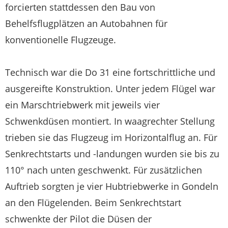
forcierten stattdessen den Bau von
Behelfsflugplätzen an Autobahnen für
konventionelle Flugzeuge.
Technisch war die Do 31 eine fortschrittliche und
ausgereifte Konstruktion. Unter jedem Flügel war
ein Marschtriebwerk mit jeweils vier
Schwenkdüsen montiert. In waagrechter Stellung
trieben sie das Flugzeug im Horizontalflug an. Für
Senkrechtstarts und -landungen wurden sie bis zu
110° nach unten geschwenkt. Für zusätzlichen
Auftrieb sorgten je vier Hubtriebwerke in Gondeln
an den Flügelenden. Beim Senkrechtstart
schwenkte der Pilot die Düsen der