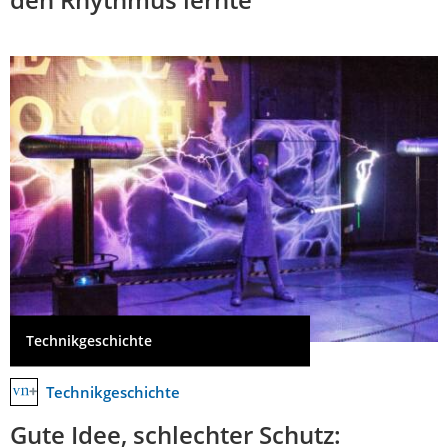
Technikgeschichte
Technikgeschichte
Gute Idee, schlechter Schutz: