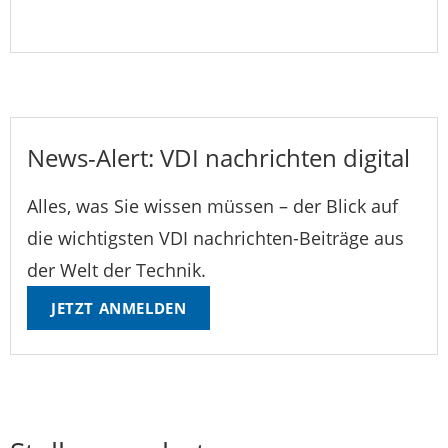
News-Alert: VDI nachrichten digital
Alles, was Sie wissen müssen – der Blick auf
die wichtigsten VDI nachrichten-Beiträge aus
der Welt der Technik.
JETZT ANMELDEN