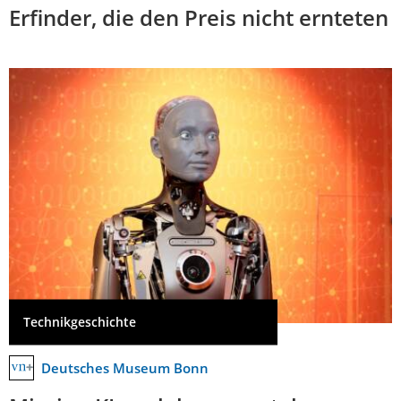
Erfinder, die den Preis nicht ernteten
Technikgeschichte
Deutsches Museum Bonn