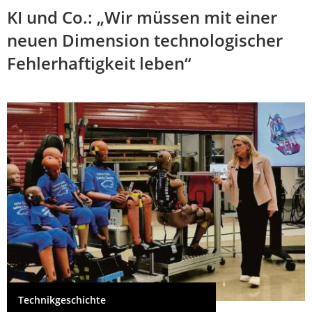
KI und Co.: „Wir müssen mit einer
neuen Dimension technologischer
Fehlerhaftigkeit leben“
Technikgeschichte