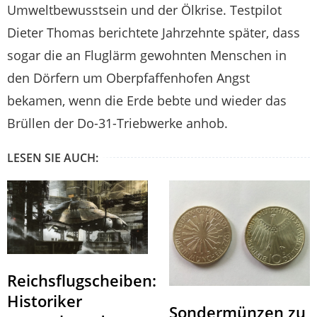
Umweltbewusstsein und der Ölkrise. Testpilot
Dieter Thomas berichtete Jahrzehnte später, dass
sogar die an Fluglärm gewohnten Menschen in
den Dörfern um Oberpfaffenhofen Angst
bekamen, wenn die Erde bebte und wieder das
Brüllen der Do-31-Triebwerke anhob.
LESEN SIE AUCH:
Reichsflugscheiben:
Historiker
Sondermünzen zu