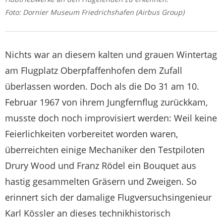
Foto: Dornier Museum Friedrichshafen (Airbus Group)
Nichts war an diesem kalten und grauen Wintertag
am Flugplatz Oberpfaffenhofen dem Zufall
überlassen worden. Doch als die Do 31 am 10.
Februar 1967 von ihrem Jungfernflug zurückkam,
musste doch noch improvisiert werden: Weil keine
Feierlichkeiten vorbereitet worden waren,
überreichten einige Mechaniker den Testpiloten
Drury Wood und Franz Rödel ein Bouquet aus
hastig gesammelten Gräsern und Zweigen. So
erinnert sich der damalige Flugversuchsingenieur
Karl Kössler an dieses technikhistorisch