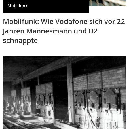
Mobilfunk
Mobilfunk: Wie Vodafone sich vor 22
Jahren Mannesmann und D2
schnappte