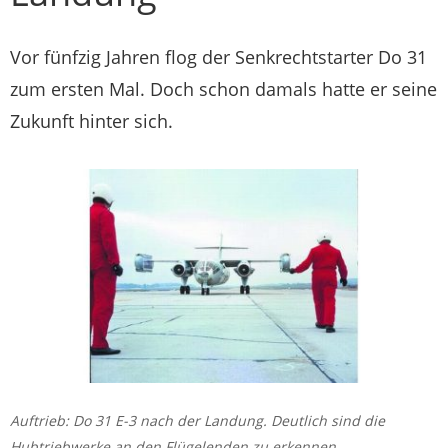
Vor fünfzig Jahren flog der Senkrechtstarter Do 31
zum ersten Mal. Doch schon damals hatte er seine
Zukunft hinter sich.
Auftrieb: Do 31 E-3 nach der Landung. Deutlich sind die
Hubtriebwerke an den Flügelenden zu erkennen.