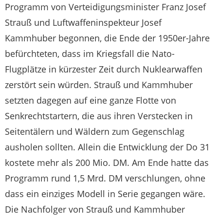
Programm von Verteidigungsminister Franz Josef
Strauß und Luftwaffeninspekteur Josef
Kammhuber begonnen, die Ende der 1950er-Jahre
befürchteten, dass im Kriegsfall die Nato-
Flugplätze in kürzester Zeit durch Nuklearwaffen
zerstört sein würden. Strauß und Kammhuber
setzten dagegen auf eine ganze Flotte von
Senkrechtstartern, die aus ihren Verstecken in
Seitentälern und Wäldern zum Gegenschlag
ausholen sollten. Allein die Entwicklung der Do 31
kostete mehr als 200 Mio. DM. Am Ende hatte das
Programm rund 1,5 Mrd. DM verschlungen, ohne
dass ein einziges Modell in Serie gegangen wäre.
Die Nachfolger von Strauß und Kammhuber