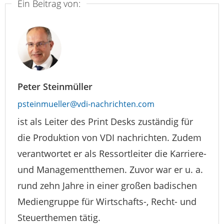
Ein Beitrag von:
Peter Steinmüller
psteinmueller@vdi-nachrichten.com
ist als Leiter des Print Desks zuständig für
die Produktion von VDI nachrichten. Zudem
verantwortet er als Ressortleiter die Karriere-
und Managementthemen. Zuvor war er u. a.
rund zehn Jahre in einer großen badischen
Mediengruppe für Wirtschafts-, Recht- und
Steuerthemen tätig.