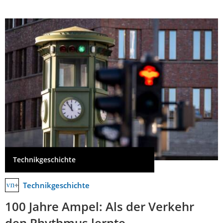
Technikgeschichte
Technikgeschichte
100 Jahre Ampel: Als der Verkehr
den Rhythmus lernte