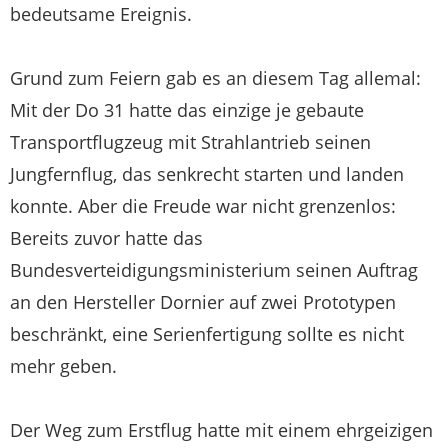
bedeutsame Ereignis.
Grund zum Feiern gab es an diesem Tag allemal:
Mit der Do 31 hatte das einzige je gebaute
Transportflugzeug mit Strahlantrieb seinen
Jungfernflug, das senkrecht starten und landen
konnte. Aber die Freude war nicht grenzenlos:
Bereits zuvor hatte das
Bundesverteidigungsministerium seinen Auftrag
an den Hersteller Dornier auf zwei Prototypen
beschränkt, eine Serienfertigung sollte es nicht
mehr geben.
Der Weg zum Erstflug hatte mit einem ehrgeizigen