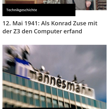
Technikgeschichte
12. Mai 1941: Als Konrad Zuse mit
der Z3 den Computer erfand