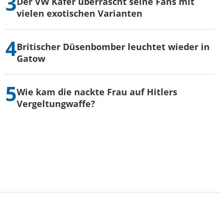
Der VW Käfer überrascht seine Fans mit
vielen exotischen Varianten
Britischer Düsenbomber leuchtet wieder in
Gatow
Wie kam die nackte Frau auf Hitlers
Vergeltungwaffe?