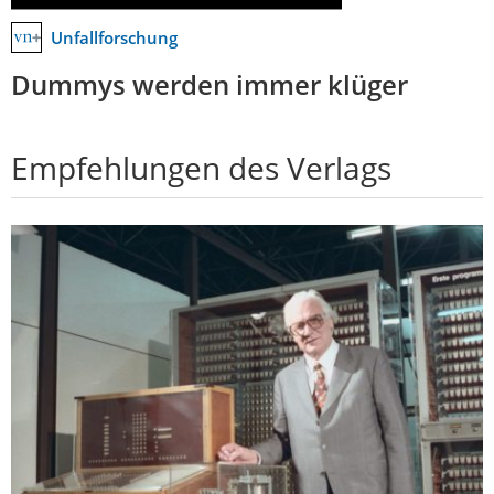
Unfallforschung
Dummys werden immer klüger
Empfehlungen des Verlags