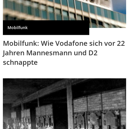
Mobilfunk
Mobilfunk: Wie Vodafone sich vor 22
Jahren Mannesmann und D2
schnappte