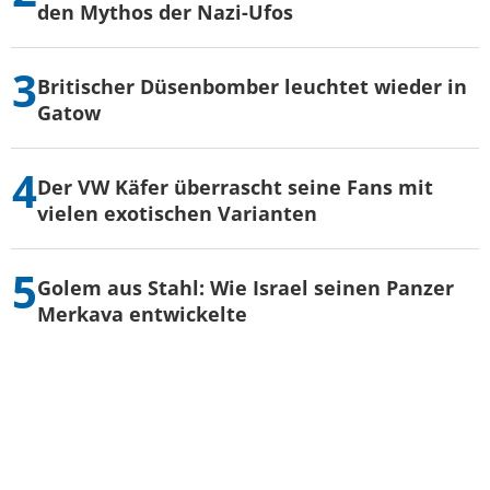
den Mythos der Nazi-Ufos
Britischer Düsenbomber leuchtet wieder in
Gatow
Der VW Käfer überrascht seine Fans mit
vielen exotischen Varianten
Golem aus Stahl: Wie Israel seinen Panzer
Merkava entwickelte