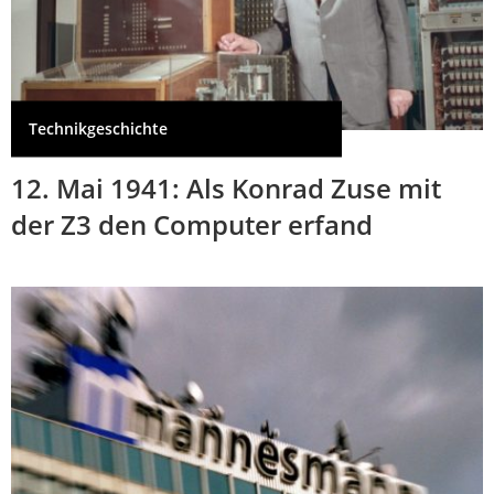
Technikgeschichte
12. Mai 1941: Als Konrad Zuse mit
der Z3 den Computer erfand