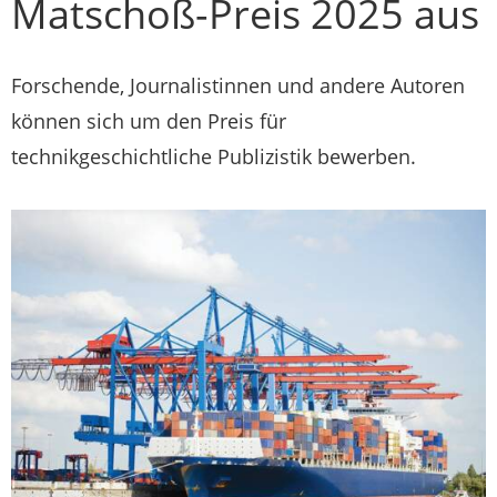
Matschoß-Preis 2025 aus
Forschende, Journalistinnen und andere Autoren
können sich um den Preis für
technikgeschichtliche Publizistik bewerben.