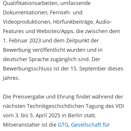
Qualifikationsarbeiten, umfassende
Dokumentationen, Fernseh- und
Videoproduktionen, Hörfunkbeiträge, Audio-
Features und Websites/Apps, die zwischen dem
1. Februar 2023 und dem Zeitpunkt der
Bewerbung veröffentlicht wurden und in
deutscher Sprache zugänglich sind. Der
Bewerbungsschluss ist der 15. September dieses
Jahres.
Die Preisvergabe und Ehrung findet während der
nächsten Technikgeschichtlichen Tagung des VDI
vom 3. bis 5. April 2025 in Berlin statt.
Mitveranstalter ist die
GTG, Gesellschaft für