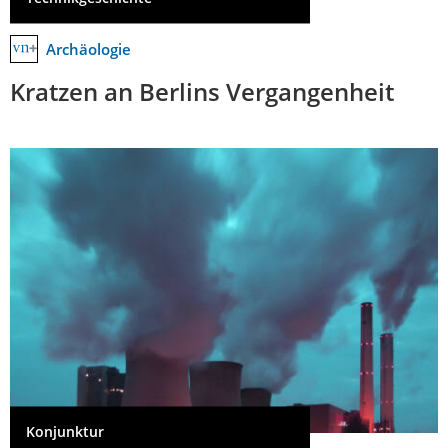
Archäologie
Kratzen an Berlins Vergangenheit
Konjunktur