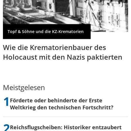
Topf & Söhne und die KZ-Krematorien
Wie die Krematorienbauer des
Holocaust mit den Nazis paktierten
Meistgelesen
Förderte oder behinderte der Erste
Weltkrieg den technischen Fortschritt?
Reichsflugscheiben: Historiker entzaubert