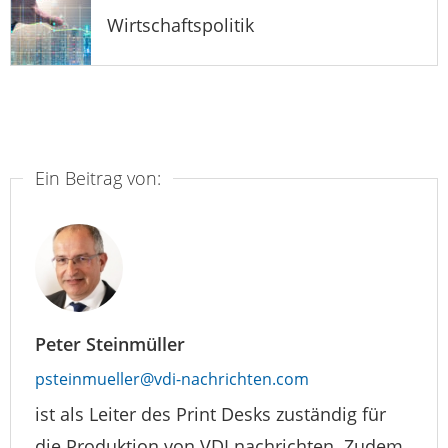
Wirtschaftspolitik
Ein Beitrag von:
Peter Steinmüller
psteinmueller@vdi-nachrichten.com
ist als Leiter des Print Desks zuständig für
die Produktion von VDI nachrichten. Zudem