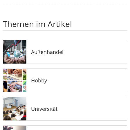
Themen im Artikel
Außenhandel
Hobby
Universität