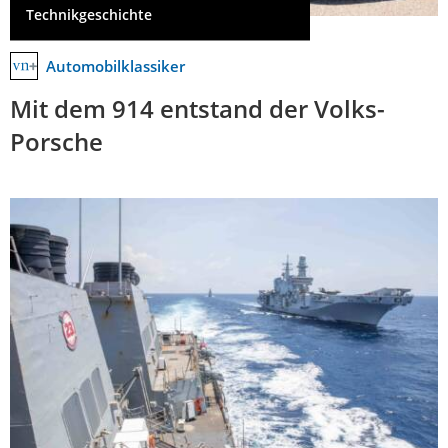
Technikgeschichte
Automobilklassiker
Mit dem 914 entstand der Volks-
Porsche