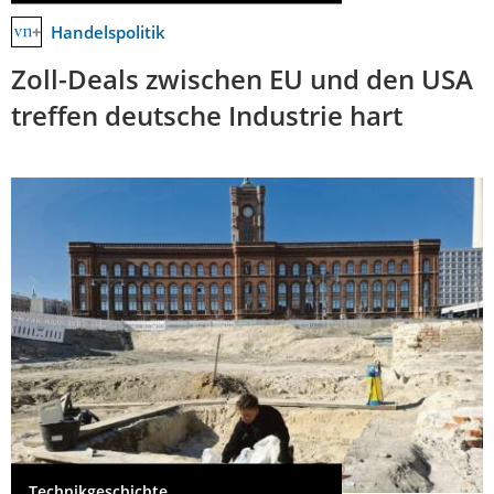
Handelspolitik
Zoll-Deals zwischen EU und den USA
treffen deutsche Industrie hart
Technikgeschichte