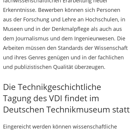
fachwissenschaftlichen Erarbeitung neuer
Erkenntnisse. Bewerben können sich Personen
aus der Forschung und Lehre an Hochschulen, in
Museen und in der Denkmalpflege als auch aus
dem Journalismus und dem Ingenieurwesen. Die
Arbeiten müssen den Standards der Wissenschaft
und ihres Genres genügen und in der fachlichen
und publizistischen Qualität überzeugen.
Die Technikgeschichtliche
Tagung des VDI findet im
Deutschen Technikmuseum statt
Eingereicht werden können wissenschaftliche