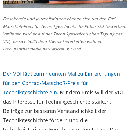
Forschende und Journalistinnen können sich um den Carl-
Matschoß-Preis für technikgeschichtliche Publizistik bewerben.
Verliehen wird er auf der Technikgeschichtlichen Tagung des
VDI, die sich 2025 dem Thema Lieferketten widmet.
Foto: panthermedia.net/Sascha Burkard
Der VDI lädt zum neunten Mal zu Einreichungen
für den Conrad-Matschoß-Preis für
Technikgeschichte ein.
Mit dem Preis will der VDI
das Interesse für Technikgeschichte stärken,
Beiträge zur besseren Verständlichkeit der
Technikgeschichte fördern und die
technikhistorische Forschung unterstützen. Der