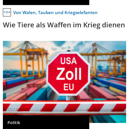
Von Walen, Tauben und Kriegselefanten
Wie Tiere als Waffen im Krieg dienen
Politik