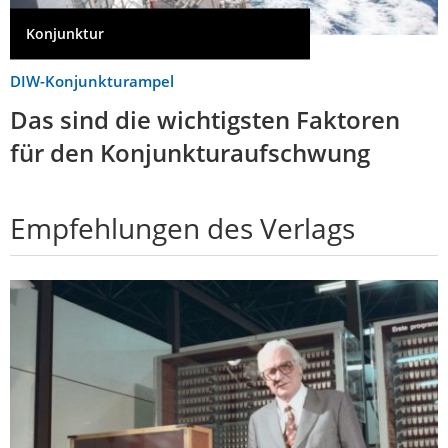
Konjunktur
DIW-Konjunkturampel
Das sind die wichtigsten Faktoren
für den Konjunkturaufschwung
Empfehlungen des Verlags