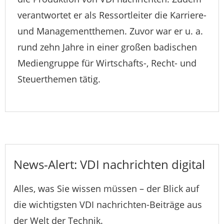
verantwortet er als Ressortleiter die Karriere-
und Managementthemen. Zuvor war er u. a.
rund zehn Jahre in einer großen badischen
Mediengruppe für Wirtschafts-, Recht- und
Steuerthemen tätig.
News-Alert: VDI nachrichten digital
Alles, was Sie wissen müssen – der Blick auf
die wichtigsten VDI nachrichten-Beiträge aus
der Welt der Technik.