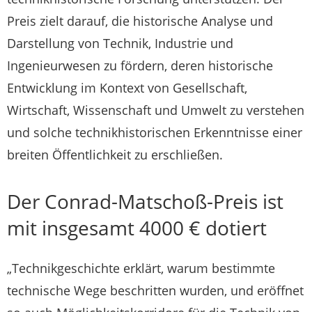
Preis zielt darauf, die historische Analyse und
Darstellung von Technik, Industrie und
Ingenieurwesen zu fördern, deren historische
Entwicklung im Kontext von Gesellschaft,
Wirtschaft, Wissenschaft und Umwelt zu verstehen
und solche technikhistorischen Erkenntnisse einer
breiten Öffentlichkeit zu erschließen.
Der Conrad-Matschoß-Preis ist
mit insgesamt 4000 € dotiert
„Technikgeschichte erklärt, warum bestimmte
technische Wege beschritten wurden, und eröffnet