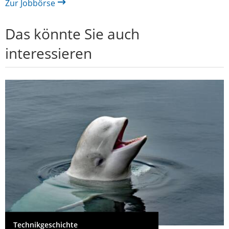
Zur Jobbörse
Das könnte Sie auch
interessieren
Technikgeschichte