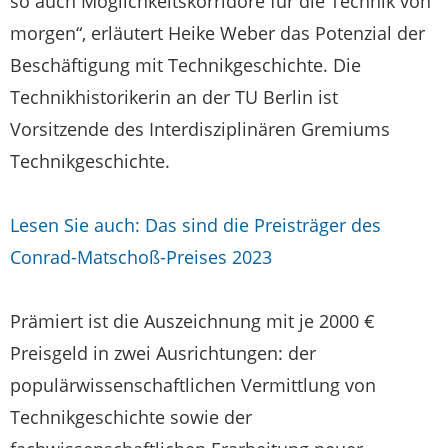
so auch Möglichkeitskorridore für die Technik von
morgen“, erläutert Heike Weber das Potenzial der
Beschäftigung mit Technikgeschichte. Die
Technikhistorikerin an der TU Berlin ist
Vorsitzende des Interdisziplinären Gremiums
Technikgeschichte.
Lesen Sie auch: Das sind die Preisträger des
Conrad-Matschoß-Preises 2023
Prämiert ist die Auszeichnung mit je 2000 €
Preisgeld in zwei Ausrichtungen: der
populärwissenschaftlichen Vermittlung von
Technikgeschichte sowie der