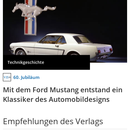
Technikgeschichte
60. Jubiläum
Mit dem Ford Mustang entstand ein
Klassiker des Automobildesigns
Empfehlungen des Verlags