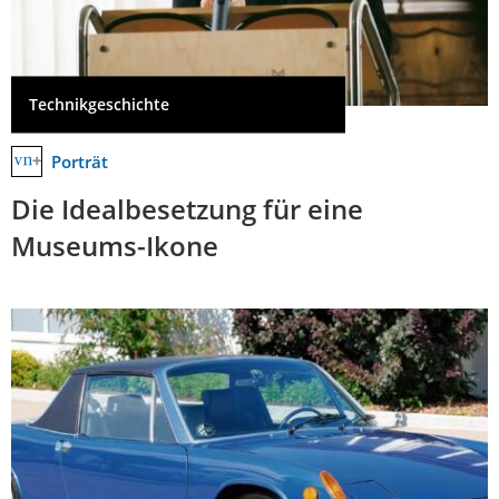
Technikgeschichte
Porträt
Die Idealbesetzung für eine
Museums-Ikone