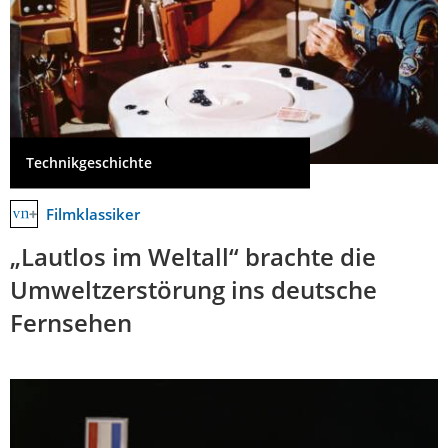
Technikgeschichte
Filmklassiker
„Lautlos im Weltall“ brachte die
Umweltzerstörung ins deutsche
Fernsehen