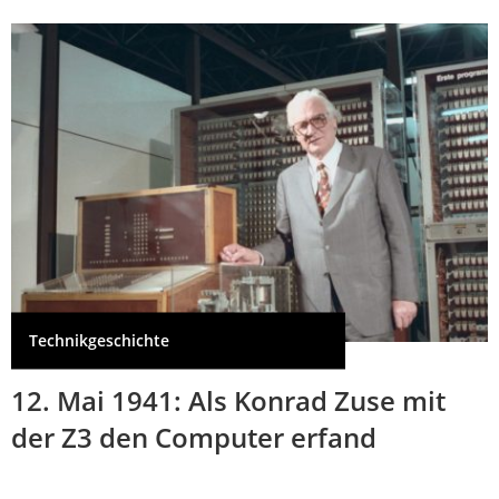
Technikgeschichte
12. Mai 1941: Als Konrad Zuse mit
der Z3 den Computer erfand