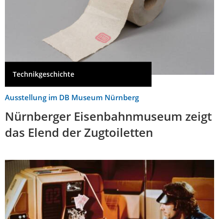
Technikgeschichte
Ausstellung im DB Museum Nürnberg
Nürnberger Eisenbahnmuseum zeigt
das Elend der Zugtoiletten