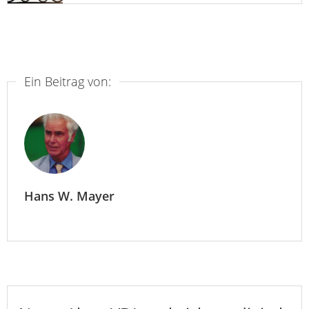
Ein Beitrag von:
Hans W. Mayer