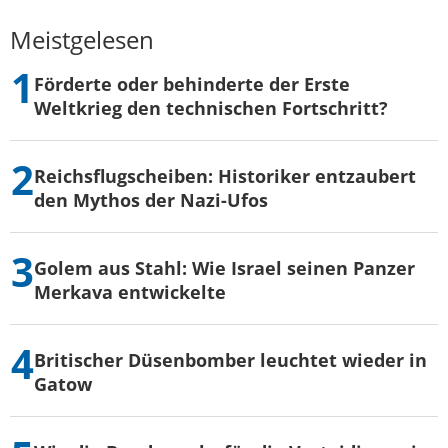
Meistgelesen
Förderte oder behinderte der Erste
Weltkrieg den technischen Fortschritt?
Reichsflugscheiben: Historiker entzaubert
den Mythos der Nazi-Ufos
Golem aus Stahl: Wie Israel seinen Panzer
Merkava entwickelte
Britischer Düsenbomber leuchtet wieder in
Gatow