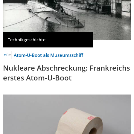
Technikgeschichte
Atom-U-Boot als Museumsschiff
Nukleare Abschreckung: Frankreichs
erstes Atom-U-Boot