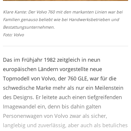
Klare Kante: Der Volvo 760 mit den markanten Linien war bei
Familien genauso beliebt wie bei Handwerksbetrieben und
Bestattungsunternehmen.
Foto: Volvo
Das im Frühjahr 1982 zeitgleich in neun
europäischen Ländern vorgestellte neue
Topmodell von Volvo, der 760 GLE, war für die
schwedische Marke mehr als nur ein Meilenstein
des Designs. Er leitete auch einen tiefgreifenden
Imagewandel ein, denn bis dahin galten
Personenwagen von Volvo zwar als sicher,
langlebig und zuverlässig, aber auch als betuliches