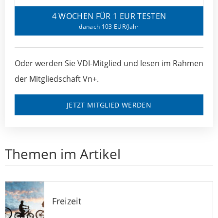
4 WOCHEN FÜR 1 EUR TESTEN
danach 103 EUR/Jahr
Oder werden Sie VDI-Mitglied und lesen im Rahmen
der Mitgliedschaft Vn+.
JETZT MITGLIED WERDEN
Themen im Artikel
Freizeit