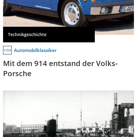
Technikgeschichte
Automobilklassiker
Mit dem 914 entstand der Volks-
Porsche