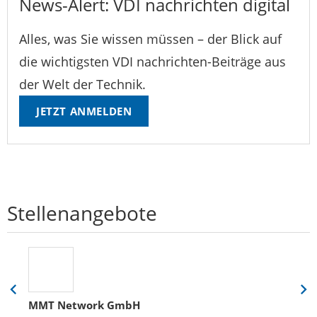
News-Alert: VDI nachrichten digital
Alles, was Sie wissen müssen – der Blick auf
die wichtigsten VDI nachrichten-Beiträge aus
der Welt der Technik.
JETZT ANMELDEN
Stellenangebote
Eine
Eine
MMT Network GmbH
Folie
Folie