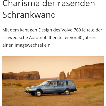
Charisma der rasenden
Schrankwand
Mit dem kantigen Design des Volvo 760 leitete der
schwedische Automobilhersteller vor 40 Jahren
einen Imagewechsel ein.