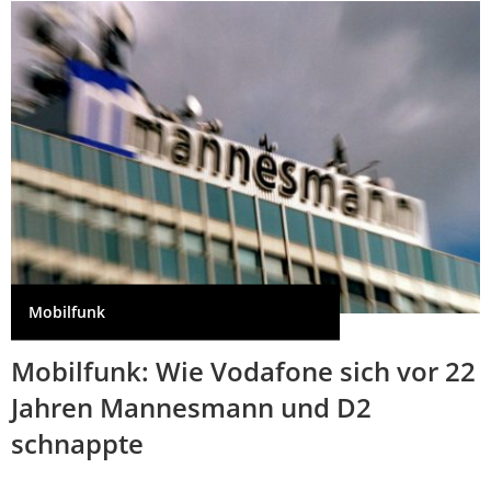
Mobilfunk
Mobilfunk: Wie Vodafone sich vor 22
Jahren Mannesmann und D2
schnappte