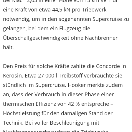
eine Kraft von etwa 44,5 kN pro Triebwerk
notwendig, um in den sogenannten Supercruise zu
gelangen, bei dem ein Flugzeug die
Überschallgeschwindigkeit ohne Nachbrenner
hält.
Den Preis für solche Kräfte zahlte die Concorde in
Kerosin. Etwa 27 000 l Treibstoff verbrauchte sie
stündlich im Supercruise. Hooker merkte zudem
an, dass der Verbrauch in dieser Phase einer
thermischen Effizienz von 42 % entspreche –
Höchstleistung für den damaligen Stand der
Technik. Bei voller Beschleunigung mit
Nachbrenner verbrauchten die Triebwerke