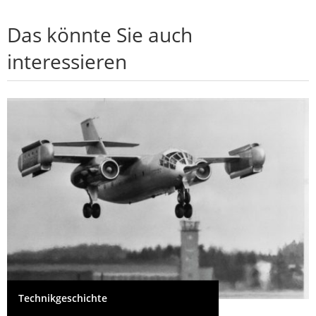
Das könnte Sie auch
interessieren
Technikgeschichte