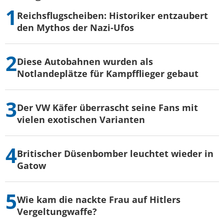
Reichsflugscheiben: Historiker entzaubert
den Mythos der Nazi-Ufos
Diese Autobahnen wurden als
Notlandeplätze für Kampfflieger gebaut
Der VW Käfer überrascht seine Fans mit
vielen exotischen Varianten
Britischer Düsenbomber leuchtet wieder in
Gatow
Wie kam die nackte Frau auf Hitlers
Vergeltungwaffe?