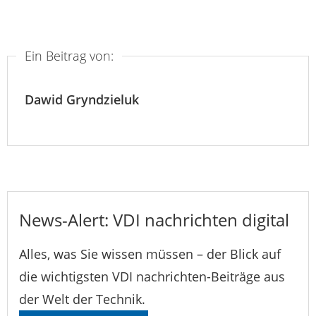
Ein Beitrag von:
Dawid Gryndzieluk
News-Alert: VDI nachrichten digital
Alles, was Sie wissen müssen – der Blick auf
die wichtigsten VDI nachrichten-Beiträge aus
der Welt der Technik.