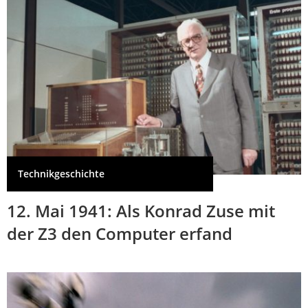
Technikgeschichte
12. Mai 1941: Als Konrad Zuse mit
der Z3 den Computer erfand