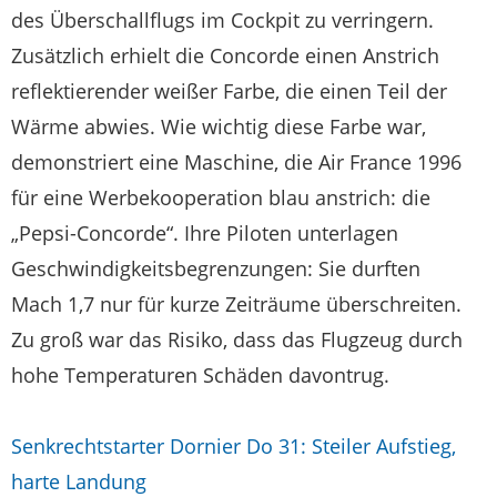
des Überschallflugs im Cockpit zu verringern.
Zusätzlich erhielt die Concorde einen Anstrich
reflektierender weißer Farbe, die einen Teil der
Wärme abwies. Wie wichtig diese Farbe war,
demonstriert eine Maschine, die Air France 1996
für eine Werbekooperation blau anstrich: die
„Pepsi-Concorde“. Ihre Piloten unterlagen
Geschwindigkeitsbegrenzungen: Sie durften
Mach 1,7 nur für kurze Zeiträume überschreiten.
Zu groß war das Risiko, dass das Flugzeug durch
hohe Temperaturen Schäden davontrug.
Senkrechtstarter Dornier Do 31: Steiler Aufstieg,
harte Landung