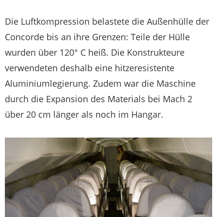
Die Luftkompression belastete die Außenhülle der
Concorde bis an ihre Grenzen: Teile der Hülle
wurden über 120° C heiß. Die Konstrukteure
verwendeten deshalb eine hitze­resistente
Aluminiumlegierung. Zudem war die Maschine
durch die Expansion des Materials bei Mach 2
über 20 cm länger als noch im Hangar.