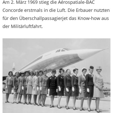
Am 2. März 1969 stieg die Aérospatiale-BAC
Concorde erstmals in die Luft. Die Erbauer nutzten
für den Überschallpassagierjet das Know-how aus
der Militärluftfahrt.