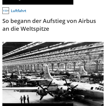
Luftfahrt
So begann der Aufstieg von Airbus
an die Weltspitze