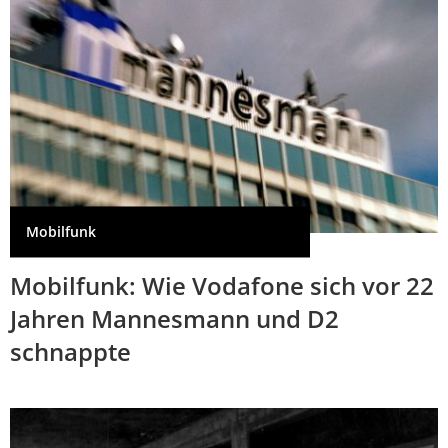
Mobilfunk
Mobilfunk: Wie Vodafone sich vor 22
Jahren Mannesmann und D2
schnappte