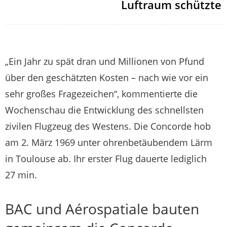
Luftraum schützte
„Ein Jahr zu spät dran und Millionen von Pfund
über den geschätzten Kosten – nach wie vor ein
sehr großes Fragezeichen“, kommentierte die
Wochenschau die Entwicklung des schnellsten
zivilen Flugzeug des Westens. Die Concorde hob
am 2. März 1969 unter ohrenbetäubendem Lärm
in Toulouse ab. Ihr erster Flug dauerte lediglich
27 min.
BAC und Aérospatiale bauten