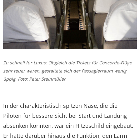
Zu schnell für Luxus: Obgleich die Tickets für Concorde-Flüge
sehr teuer waren, gestaltete sich der Passagierraum wenig
üppig. Foto: Peter Steinmüller
In der charakteristisch spitzen Nase, die die
Piloten für bessere Sicht bei Start und Landung
absenken konnten, war ein Hitzeschild eingebaut.
Er hatte darüber hinaus die Funktion, den Lärm