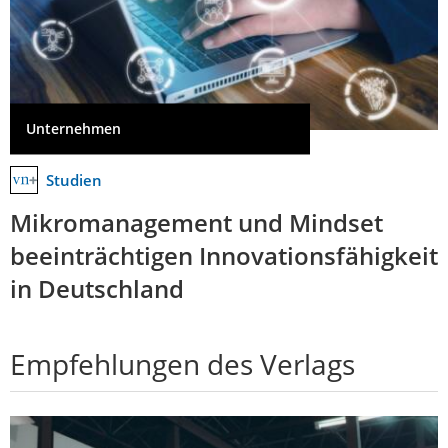
Unternehmen
Studien
Mikromanagement und Mindset
beeinträchtigen Innovationsfähigkeit
in Deutschland
Empfehlungen des Verlags