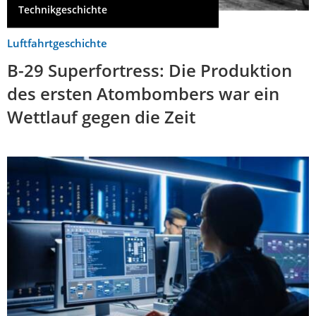
Technikgeschichte
Luftfahrtgeschichte
B-29 Superfortress: Die Produktion
des ersten Atombombers war ein
Wettlauf gegen die Zeit