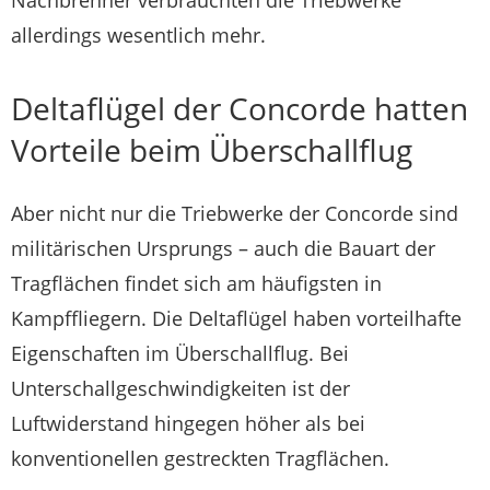
allerdings wesentlich mehr.
Deltaflügel der Concorde hatten
Vorteile beim Überschallflug
Aber nicht nur die Triebwerke der Concorde
sind
militärischen Ursprungs – auch die Bauart der
Tragflächen findet sich am häufigsten in
Kampffliegern. Die Deltaflügel haben vorteilhafte
Eigenschaften im Überschallflug. Bei
Unterschallgeschwindigkeiten ist der
Luftwiderstand hingegen höher als bei
konventionellen gestreckten Tragflächen.