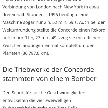
Verbindung von London nach New York in etwa
dreieinhalb Stunden – 1996 benötigte eine
Maschine sogar nur 2 h, 52 min, 59 s. Auch bei der
Weltumrundung stellte die Concorde einen Rekord
auf: In nur 31 h, 27 min, 49 s zog sie mit etlichen
Zwischenlandungen einmal komplett um den
Planeten (36 787,6 km).
Die Triebwerke der Concorde
stammten von einem Bomber
Den Schub für solche Geschwindigkeiten
entwickelten die vier zweiwelligen
Turbostrahltriebwerke des Typs Rolls-