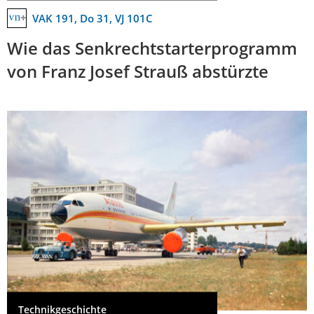
VAK 191, Do 31, VJ 101C
Wie das Senkrechtstarterprogramm
von Franz Josef Strauß abstürzte
Technikgeschichte