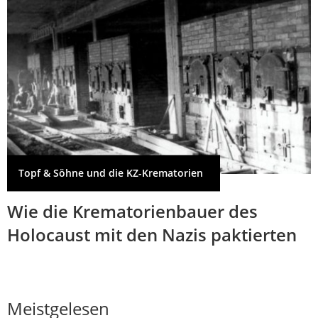
Topf & Söhne und die KZ-Krematorien
Wie die Krematorienbauer des
Holocaust mit den Nazis paktierten
Meistgelesen