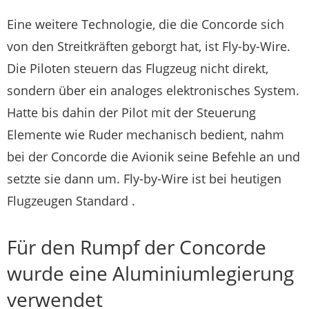
Eine weitere Technologie, die die Concorde sich
von den Streitkräften geborgt hat, ist Fly-by-Wire.
Die Piloten steuern das Flugzeug nicht direkt,
sondern über ein analoges elektronisches System.
Hatte bis dahin der Pilot mit der Steuerung
Elemente wie Ruder mechanisch bedient, nahm
bei der Concorde die Avionik seine Befehle an und
setzte sie dann um. Fly-by-Wire ist bei heutigen
Flugzeugen Standard .
Für den Rumpf der Concorde
wurde eine Aluminiumlegierung
verwendet