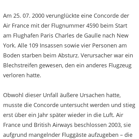
Am 25. 07. 2000 verunglückte eine Concorde der
Air France mit der Flugnummer 4590 beim Start
am Flughafen Paris Charles de Gaulle nach New
York. Alle 109 Insassen sowie vier Personen am
Boden starben beim Absturz. Verursacher war ein
Blechstreifen gewesen, den ein anderes Flugzeug
verloren hatte.
Obwohl dieser Unfall äußere Ursachen hatte,
musste die Concorde untersucht werden und stieg
erst über ein Jahr später wieder in die Luft. Air
France und British Airways beschlossen 2003, sie
aufgrund mangelnder Fluggäste aufzugeben – die