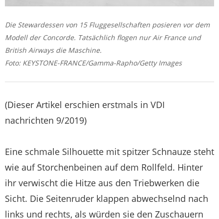
Die Stewardessen von 15 Fluggesellschaften posieren vor dem
Modell der Concorde. Tatsächlich flogen nur Air France und
British Airways die Maschine.
Foto: KEYSTONE-FRANCE/Gamma-Rapho/Getty Images
(Dieser Artikel erschien erstmals in VDI
nachrichten 9/2019)
Eine schmale Silhouette mit spitzer Schnauze steht
wie auf Storchenbeinen auf dem Rollfeld. Hinter
ihr verwischt die Hitze aus den Triebwerken die
Sicht. Die Seitenruder klappen abwechselnd nach
links und rechts, als würden sie den Zuschauern