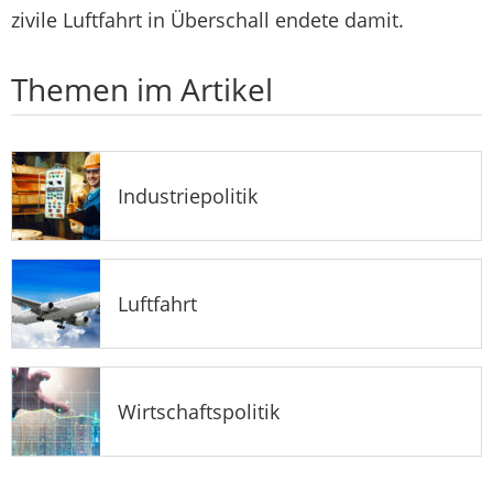
zivile Luftfahrt in Überschall endete damit.
Themen im Artikel
Industriepolitik
Luftfahrt
Wirtschaftspolitik