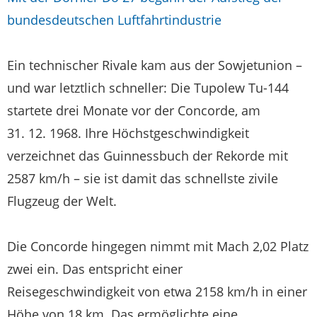
bundesdeutschen Luftfahrtindustrie
Ein technischer Rivale kam aus der Sowjetunion –
und war letztlich schneller: Die Tupolew Tu-144
startete drei Monate vor der Concorde, am
31. 12. 1968. Ihre Höchstgeschwindigkeit
verzeichnet das Guinnessbuch der Rekorde mit
2587 km/h – sie ist damit das schnellste zivile
Flugzeug der Welt.
Die Concorde hingegen nimmt mit Mach 2,02 Platz
zwei ein. Das entspricht einer
Reisegeschwindigkeit von etwa 2158 km/h in einer
Höhe von 18 km. Das ermöglichte eine