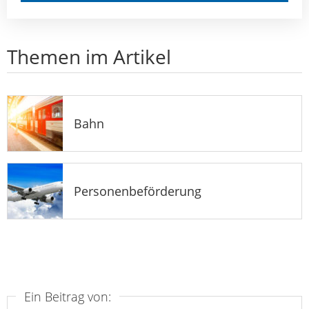
Themen im Artikel
Bahn
Personenbeförderung
Ein Beitrag von: