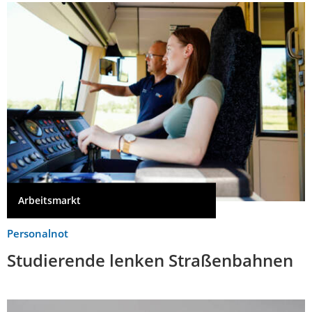
Arbeitsmarkt
Personalnot
Studierende lenken Straßenbahnen