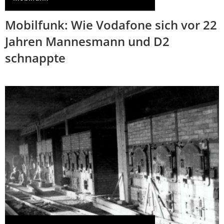
Mobilfunk: Wie Vodafone sich vor 22
Jahren Mannesmann und D2
schnappte