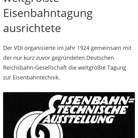
Eisenbahntagung
ausrichtete
Der VDI organisierte im Jahr 1924 gemeinsam mit
der nur kurz zuvor gegründeten Deutschen
Reichsbahn-Gesellschaft die weltgrößte Tagung
zur Eisenbahntechnik.