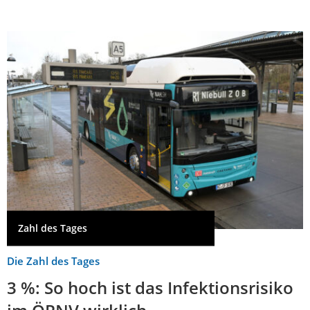
Zahl des Tages
Die Zahl des Tages
3 %: So hoch ist das Infektionsrisiko