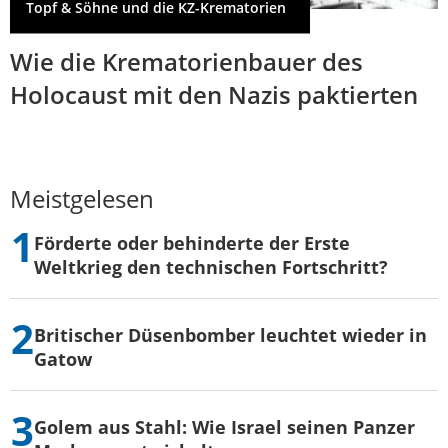
Topf & Söhne und die KZ-Krematorien
Wie die Krematorienbauer des
Holocaust mit den Nazis paktierten
Meistgelesen
Förderte oder behinderte der Erste
Weltkrieg den technischen Fortschritt?
Britischer Düsenbomber leuchtet wieder in
Gatow
Golem aus Stahl: Wie Israel seinen Panzer