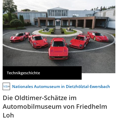
Technikgeschichte
Nationales Automuseum in Dietzhölztal-Ewersbach
Die Oldtimer-Schätze im
Automobilmuseum von Friedhelm
Loh