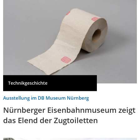
Technikgeschichte
Ausstellung im DB Museum Nürnberg
Nürnberger Eisenbahnmuseum zeigt
das Elend der Zugtoiletten