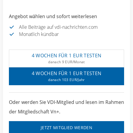
Angebot wählen und sofort weiterlesen
Alle Beiträge auf vdi-nachrichten.com
Monatlich kündbar
4 WOCHEN FÜR 1 EUR TESTEN
danach 9 EUR/Monat
4 WOCHEN FÜR 1 EUR TESTEN
danach 103 EUR/Jahr
Oder werden Sie VDI-Mitglied und lesen im Rahmen
der Mitgliedschaft Vn+.
JETZT MITGLIED WERDEN