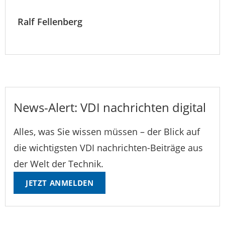
Ralf Fellenberg
News-Alert: VDI nachrichten digital
Alles, was Sie wissen müssen – der Blick auf
die wichtigsten VDI nachrichten-Beiträge aus
der Welt der Technik.
JETZT ANMELDEN