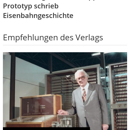
Prototyp schrieb
Eisenbahngeschichte
Empfehlungen des Verlags