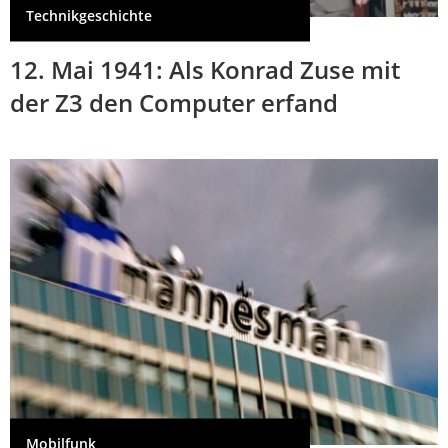
Technikgeschichte
12. Mai 1941: Als Konrad Zuse mit
der Z3 den Computer erfand
Mobilfunk