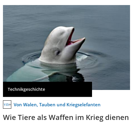
Technikgeschichte
Von Walen, Tauben und Kriegselefanten
Wie Tiere als Waffen im Krieg dienen