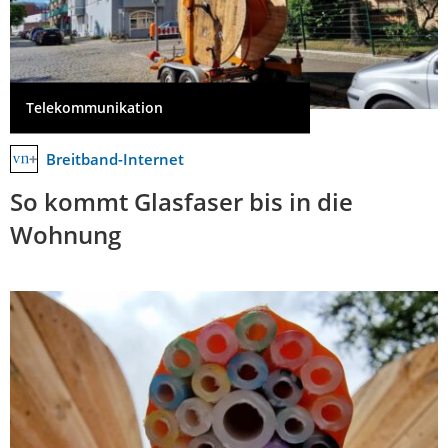
Telekommunikation
Breitband-Internet
So kommt Glasfaser bis in die
Wohnung