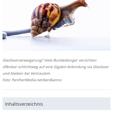
Glasfaserverweigerung? Viele Bundesbürger verzichten
offenbar schlichtweg auf eine Gigabit-Anbindung via Glasfaser
und bleiben bei Vertrautem.
Foto: PantherMedia.net/kerdkanno
Inhaltsverzeichnis