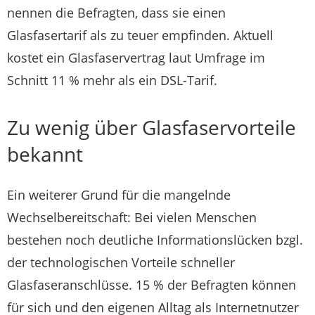
nennen die Befragten, dass sie einen
Glasfasertarif als zu teuer empfinden. Aktuell
kostet ein Glasfaservertrag laut Umfrage im
Schnitt 11 % mehr als ein DSL-Tarif.
Zu wenig über Glasfaservorteile
bekannt
Ein weiterer Grund für die mangelnde
Wechselbereitschaft: Bei vielen Menschen
bestehen noch deutliche Informationslücken bzgl.
der technologischen Vorteile schneller
Glasfaseranschlüsse. 15 % der Befragten können
für sich und den eigenen Alltag als Internetnutzer