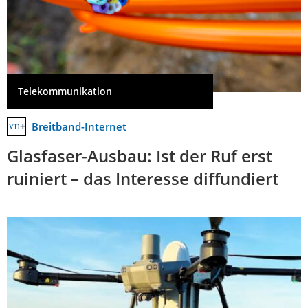
Telekommunikation
Breitband-Internet
Glasfaser-Ausbau: Ist der Ruf erst
ruiniert – das Interesse diffundiert