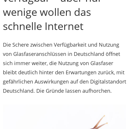
wenige wollen das
schnelle Internet
Die Schere zwischen Verfügbarkeit und Nutzung
von Glasfaseranschlüssen in Deutschland öffnet
sich immer weiter, die Nutzung von Glasfaser
bleibt deutlich hinter den Erwartungen zurück, mit
gefährlichen Auswirkungen auf den Digitalstandort
Deutschland. Die Gründe lassen aufhorchen.