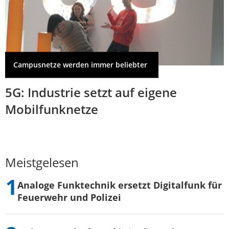
Campusnetze werden immer beliebter
5G: Industrie setzt auf eigene
Mobilfunknetze
Meistgelesen
Analoge Funktechnik ersetzt Digitalfunk für
Feuerwehr und Polizei