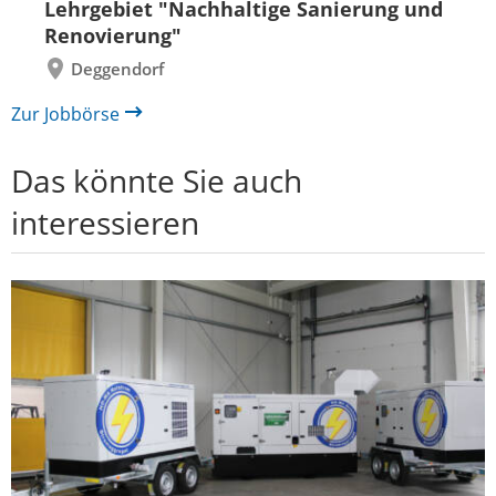
Lehrgebiet "Nachhaltige Sanierung und
Renovierung"
Deggendorf
Zur Jobbörse
Das könnte Sie auch
interessieren