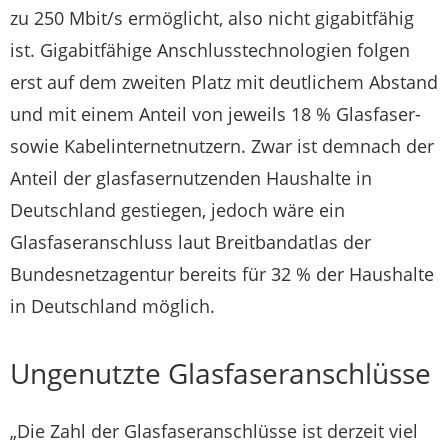
zu 250 Mbit/s ermöglicht, also nicht gigabitfähig
ist. Gigabitfähige Anschlusstechnologien folgen
erst auf dem zweiten Platz mit deutlichem Abstand
und mit einem Anteil von jeweils 18 % Glasfaser-
sowie Kabelinternetnutzern. Zwar ist demnach der
Anteil der glasfasernutzenden Haushalte in
Deutschland gestiegen, jedoch wäre ein
Glasfaseranschluss laut Breitbandatlas der
Bundesnetzagentur bereits für 32 % der Haushalte
in Deutschland möglich.
Ungenutzte Glasfaseranschlüsse
„Die Zahl der Glasfaseranschlüsse ist derzeit viel