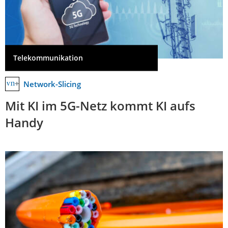
Telekommunikation
Network-Slicing
Mit KI im 5G-Netz kommt KI aufs
Handy