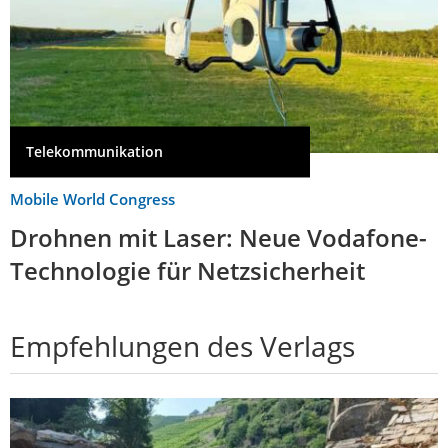
Telekommunikation
Mobile World Congress
Drohnen mit Laser: Neue Vodafone-
Technologie für Netzsicherheit
Empfehlungen des Verlags