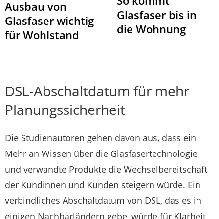
So kommt
Ausbau von
Glasfaser bis in
Glasfaser wichtig
die Wohnung
für Wohlstand
DSL-Abschaltdatum für mehr
Planungssicherheit
Die Studienautoren gehen davon aus, dass ein
Mehr an Wissen über die Glasfasertechnologie
und verwandte Produkte die Wechselbereitschaft
der Kundinnen und Kunden steigern würde. Ein
verbindliches Abschaltdatum von DSL, das es in
einigen Nachbarländern gebe, würde für Klarheit