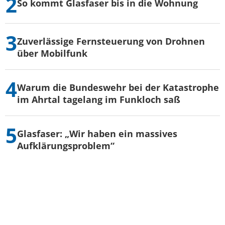
So kommt Glasfaser bis in die Wohnung
Zuverlässige Fernsteuerung von Drohnen
über Mobilfunk
Warum die Bundeswehr bei der Katastrophe
im Ahrtal tagelang im Funkloch saß
Glasfaser: „Wir haben ein massives
Aufklärungsproblem“