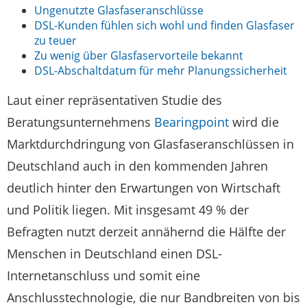
Ungenutzte Glasfaseranschlüsse
DSL-Kunden fühlen sich wohl und finden Glasfaser
zu teuer
Zu wenig über Glasfaservorteile bekannt
DSL-Abschaltdatum für mehr Planungssicherheit
Laut einer repräsentativen Studie des
Beratungsunternehmens
Bearingpoint
wird die
Marktdurchdringung von Glasfaseranschlüssen in
Deutschland auch in den kommenden Jahren
deutlich hinter den Erwartungen von Wirtschaft
und Politik liegen. Mit insgesamt 49 % der
Befragten nutzt derzeit annähernd die Hälfte der
Menschen in Deutschland einen DSL-
Internetanschluss und somit eine
Anschlusstechnologie, die nur Bandbreiten von bis