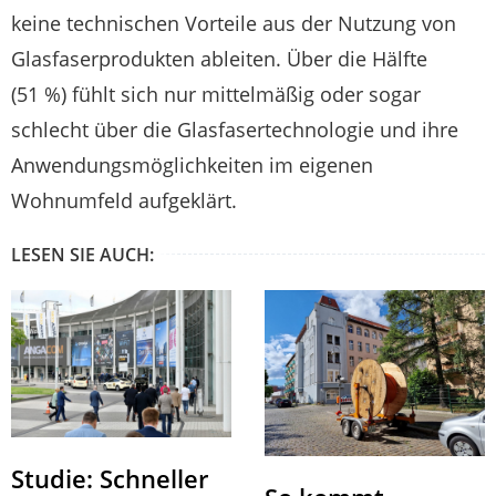
keine technischen Vorteile aus der Nutzung von
Glasfaserprodukten ableiten. Über die Hälfte
(51 %) fühlt sich nur mittelmäßig oder sogar
schlecht über die Glasfasertechnologie und ihre
Anwendungsmöglichkeiten im eigenen
Wohnumfeld aufgeklärt.
LESEN SIE AUCH:
Studie: Schneller