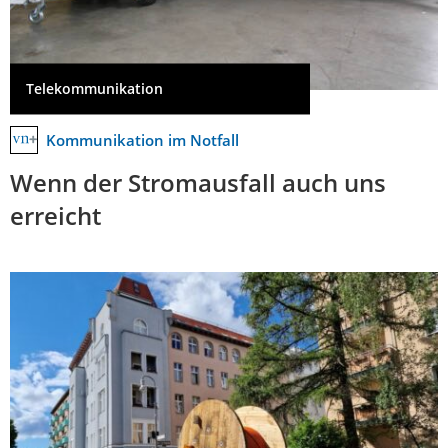
Telekommunikation
Kommunikation im Notfall
Wenn der Stromausfall auch uns
erreicht