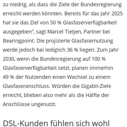
zu niedrig, als dass die Ziele der Bundesregierung
erreicht werden könnten. Bereits für das Jahr 2025
hat sie das Ziel von 50 % Glasfaserverfügbarkeit
ausgegeben“, sagt Marcel Tietjen, Partner bei
Bearingpoint. Die projizierte Glasfasernutzung
werde jedoch bei lediglich 36 % liegen. Zum Jahr
2030, wenn die Bundesregierung auf 100 %
Glasfaserverfügbarkeit setzt, planen immerhin
49 % der Nutzenden einen Wechsel zu einem
Glasfaseranschluss. Würden die Gigabit-Ziele
erreicht, blieben also mehr als die Hälfte der
Anschlüsse ungenutzt.
DSL-Kunden fühlen sich wohl