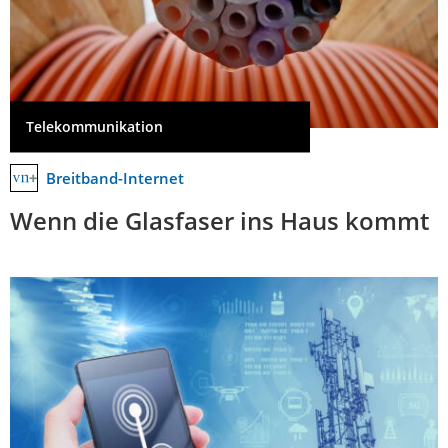
Telekommunikation
Breitband-Internet
Wenn die Glasfaser ins Haus kommt