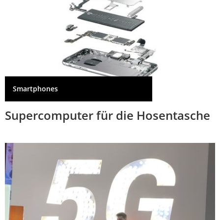
Smartphones
Supercomputer für die Hosentasche