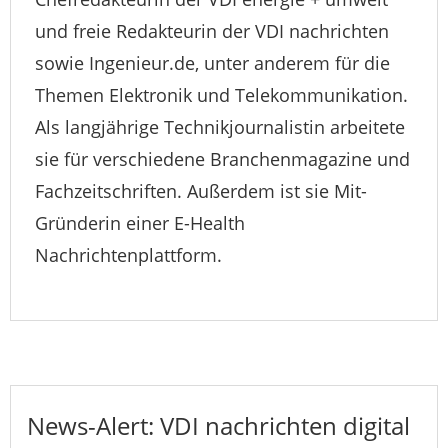
und freie Redakteurin der VDI nachrichten
sowie Ingenieur.de, unter anderem für die
Themen Elektronik und Telekommunikation.
Als langjährige Technikjournalistin arbeitete
sie für verschiedene Branchenmagazine und
Fachzeitschriften. Außerdem ist sie Mit-
Gründerin einer E-Health
Nachrichtenplattform.
News-Alert: VDI nachrichten digital