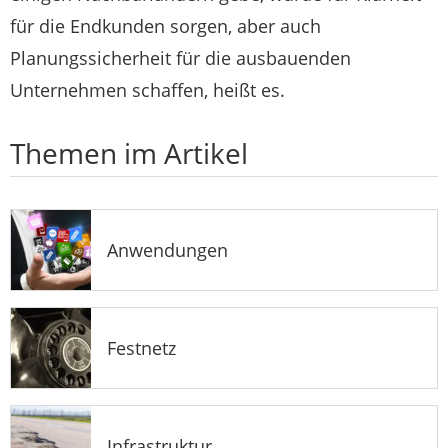
für die Endkunden sorgen, aber auch
Planungssicherheit für die ausbauenden
Unternehmen schaffen, heißt es.
Themen im Artikel
Anwendungen
Festnetz
Infrastruktur