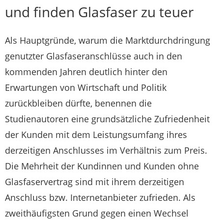
und finden Glasfaser zu teuer
Als Hauptgründe, warum die Marktdurchdringung
genutzter Glasfaseranschlüsse auch in den
kommenden Jahren deutlich hinter den
Erwartungen von Wirtschaft und Politik
zurückbleiben dürfte, benennen die
Studienautoren eine grundsätzliche Zufriedenheit
der Kunden mit dem Leistungsumfang ihres
derzeitigen Anschlusses im Verhältnis zum Preis.
Die Mehrheit der Kundinnen und Kunden ohne
Glasfaservertrag sind mit ihrem derzeitigen
Anschluss bzw. Internetanbieter zufrieden. Als
zweithäufigsten Grund gegen einen Wechsel