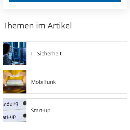
Themen im Artikel
IT-Sicherheit
Mobilfunk
Start-up