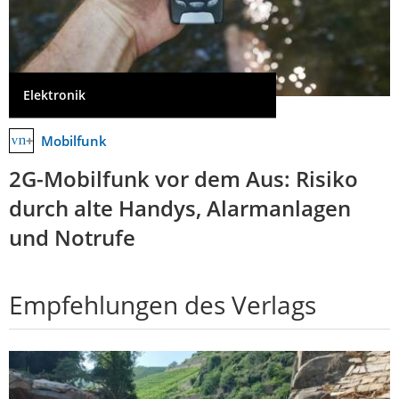
Elektronik
Mobilfunk
2G-Mobilfunk vor dem Aus: Risiko
durch alte Handys, Alarmanlagen
und Notrufe
Empfehlungen des Verlags