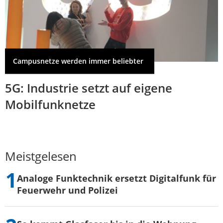
Campusnetze werden immer beliebter
5G: Industrie setzt auf eigene
Mobilfunknetze
Meistgelesen
Analoge Funktechnik ersetzt Digitalfunk für
Feuerwehr und Polizei