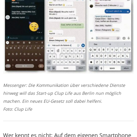
Messenger: Die Kommunikation über verschiedene Dienste
hinweg will das Start-up Clup Life aus Berlin nun möglich
machen. Ein neues EU-Gesetz soll dabei helfeni.
Foto: Clup Life
Wer kennt es nicht: Auf dem eigenen Smartphone