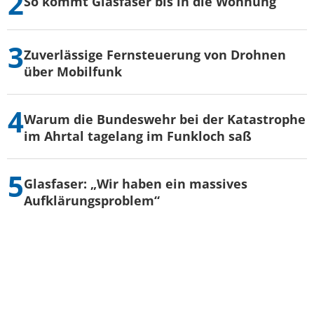
So kommt Glasfaser bis in die Wohnung
Zuverlässige Fernsteuerung von Drohnen
über Mobilfunk
Warum die Bundeswehr bei der Katastrophe
im Ahrtal tagelang im Funkloch saß
Glasfaser: „Wir haben ein massives
Aufklärungsproblem“