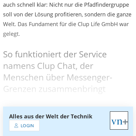
auch schnell klar: Nicht nur die Pfadfindergruppe
soll von der Lösung profitieren, sondern die ganze
Welt. Das Fundament für die Clup Life GmbH war
gelegt.
So funktioniert der Service
namens Clup Chat, der
Menschen über Messenger-
Grenzen zusammenbringt
Alles aus der Welt der Technik
LOGIN