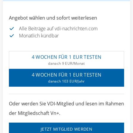
Angebot wählen und sofort weiterlesen
Alle Beiträge auf vdi-nachrichten.com
Monatlich kündbar
4 WOCHEN FÜR 1 EUR TESTEN
danach 9 EUR/Monat
4 WOCHEN FÜR 1 EUR TESTEN
danach 103 EUR/Jahr
Oder werden Sie VDI-Mitglied und lesen im Rahmen
der Mitgliedschaft Vn+.
JETZT MITGLIED WERDEN