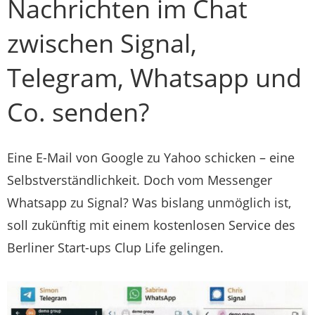
Nachrichten im Chat
zwischen Signal,
Telegram, Whatsapp und
Co. senden?
Eine E-Mail von Google zu Yahoo schicken – eine
Selbstverständlichkeit. Doch vom Messenger
Whatsapp zu Signal? Was bislang unmöglich ist,
soll zukünftig mit einem kostenlosen Service des
Berliner Start-ups Clup Life gelingen.