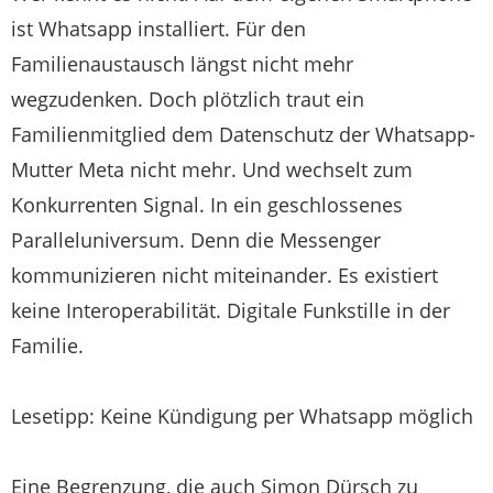
ist Whatsapp installiert. Für den
Familienaustausch längst nicht mehr
wegzudenken. Doch plötzlich traut ein
Familienmitglied dem Datenschutz der Whatsapp-
Mutter Meta nicht mehr. Und wechselt zum
Konkurrenten Signal. In ein geschlossenes
Paralleluniversum. Denn die Messenger
kommunizieren nicht miteinander. Es existiert
keine Interoperabilität. Digitale Funkstille in der
Familie.
Lesetipp: Keine Kündigung per Whatsapp möglich
Eine Begrenzung, die auch Simon Dürsch zu