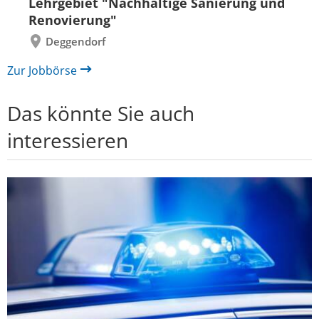
Lehrgebiet "Nachhaltige Sanierung und
Renovierung"
Deggendorf
Zur Jobbörse
Das könnte Sie auch
interessieren