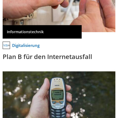
Informationstechnik
Digitalisierung
Plan B für den Internetausfall