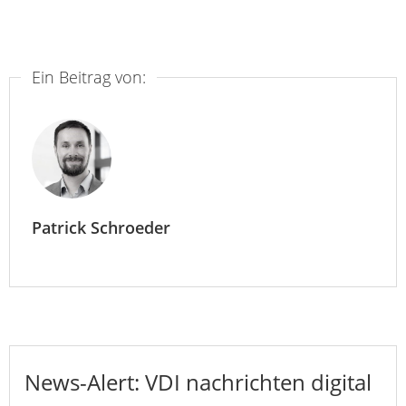
Ein Beitrag von:
Patrick Schroeder
News-Alert: VDI nachrichten digital