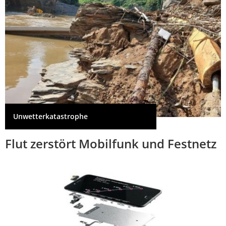
Unwetterkatastrophe
Flut zerstört Mobilfunk und Festnetz