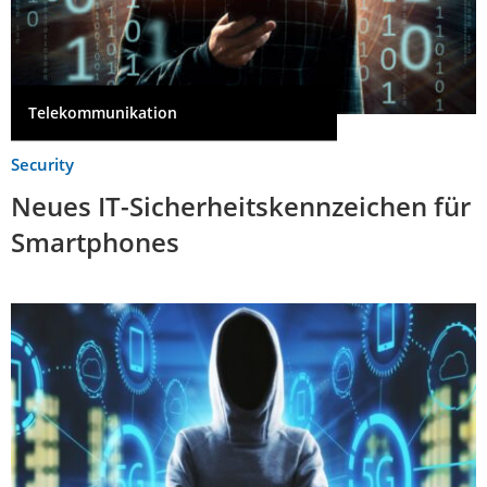
Telekommunikation
Security
Neues IT-Sicherheitskennzeichen für
Smartphones