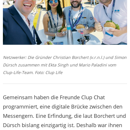
Netzwerker: Die Gründer Christian Borchert (v.r.n.l.) und Simon
Dürsch zusammen mit Ekta Singh und Mario Paladini vom
Clup-Life-Team. Foto: Clup Life
Gemeinsam haben die Freunde Clup Chat
programmiert, eine digitale Brücke zwischen den
Messengern. Eine Erfindung, die laut Borchert und
Dürsch bislang einzigartig ist. Deshalb war ihnen