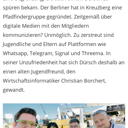
spüren bekam. Der Berliner hat in Kreuzberg eine
Pfadfindergruppe gegründet. Zeitgemäß über
digitale Medien mit den Mitgliedern
kommunizieren? Unmöglich. Zu zerstreut sind
Jugendliche und Eltern auf Plattformen wie
Whatsapp, Telegram, Signal und Threema. In
seiner Unzufriedenheit hat sich Dürsch deshalb an
einen alten Jugendfreund, den
Wirtschaftsinformatiker Christian Borchert,
gewandt.