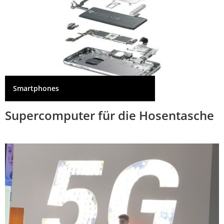
Smartphones
Supercomputer für die Hosentasche