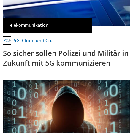
Telekommunikation
5G, Cloud und Co.
So sicher sollen Polizei und Militär in
Zukunft mit 5G kommunizieren