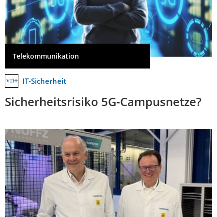
Telekommunikation
IT-Sicherheit
Sicherheitsrisiko 5G-Campusnetze?