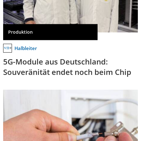
Produktion
Halbleiter
5G-Module aus Deutschland:
Souveränität endet noch beim Chip