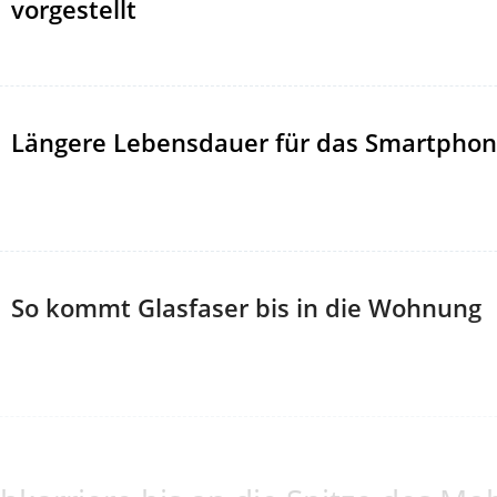
vorgestellt
Längere Lebensdauer für das Smartpho
So kommt Glasfaser bis in die Wohnung