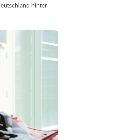
Deutschland hinter