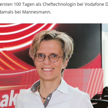
e ersten 100 Tagen als Cheftechnologin bei Vodafone 
ie damals bei Mannesmann.