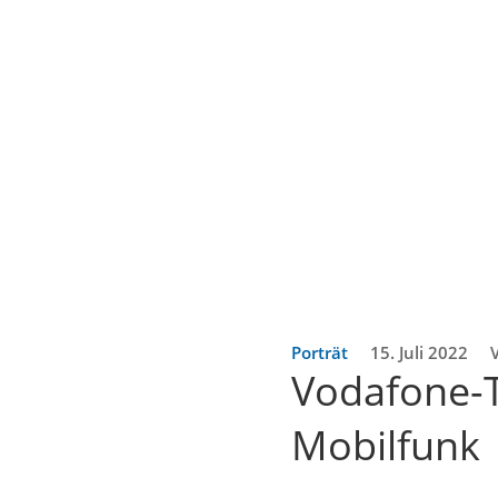
Porträt
15. Juli 2022
Vodafone-T
Mobilfunk