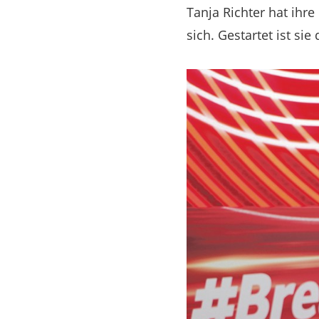
Tanja Richter hat ihr
sich. Gestartet ist s