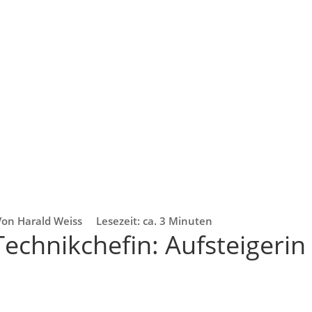
Von Harald Weiss
Lesezeit: ca. 3 Minuten
echnikchefin: Aufsteigerin