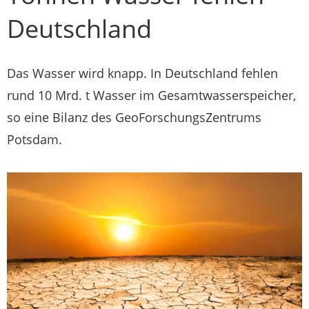
Deutschland
Das Wasser wird knapp. In Deutschland fehlen
rund 10 Mrd. t Wasser im Gesamtwasserspeicher,
so eine Bilanz des GeoForschungsZentrums
Potsdam.