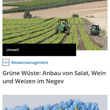
Umwelt
Wassermanagement
Grüne Wüste: Anbau von Salat, Wein
und Weizen im Negev