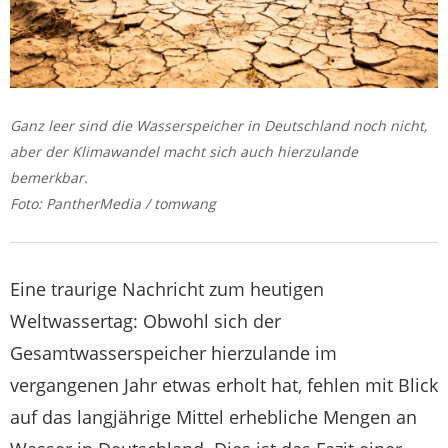
Ganz leer sind die Wasserspeicher in Deutschland noch nicht,
aber der Klimawandel macht sich auch hierzulande
bemerkbar.
Foto: PantherMedia / tomwang
Eine traurige Nachricht zum heutigen
Weltwassertag: Obwohl sich der
Gesamtwasserspeicher hierzulande im
vergangenen Jahr etwas erholt hat, fehlen mit Blick
auf das langjährige Mittel erhebliche Mengen an