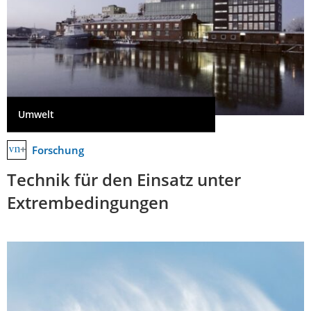
Umwelt
Forschung
Technik für den Einsatz unter
Extrembedingungen