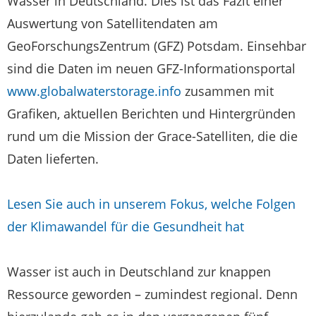
Wasser in Deutschland. Dies ist das Fazit einer
Auswertung von Satellitendaten am
GeoForschungsZentrum (GFZ) Potsdam. Einsehbar
sind die Daten im neuen GFZ-Informationsportal
www.globalwaterstorage.info
zusammen mit
Grafiken, aktuellen Berichten und Hintergründen
rund um die Mission der Grace-Satelliten, die die
Daten lieferten.
Lesen Sie auch in unserem Fokus, welche Folgen
der Klimawandel für die Gesundheit hat
Wasser ist auch in Deutschland zur knappen
Ressource geworden – zumindest regional. Denn