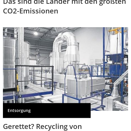
Das sind die Länder mit den größten
CO2-Emissionen
Entsorgung
Gerettet? Recycling von