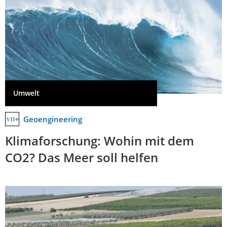
Umwelt
Geoengineering
Klimaforschung: Wohin mit dem
CO2? Das Meer soll helfen