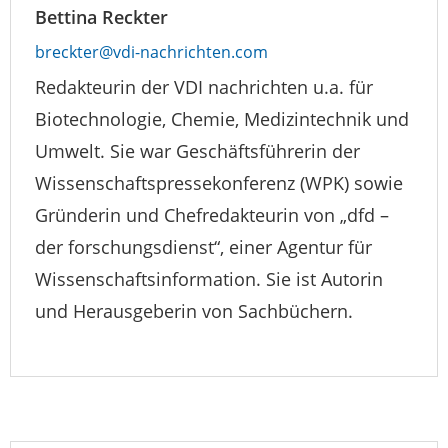
Bettina Reckter
breckter@vdi-nachrichten.com
Redakteurin der VDI nachrichten u.a. für
Biotechnologie, Chemie, Medizintechnik und
Umwelt. Sie war Geschäftsführerin der
Wissenschaftspressekonferenz (WPK) sowie
Gründerin und Chefredakteurin von „dfd –
der forschungsdienst“, einer Agentur für
Wissenschaftsinformation. Sie ist Autorin
und Herausgeberin von Sachbüchern.