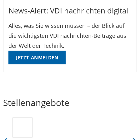
News-Alert: VDI nachrichten digital
Alles, was Sie wissen müssen – der Blick auf
die wichtigsten VDI nachrichten-Beiträge aus
der Welt der Technik.
JETZT ANMELDEN
Stellenangebote