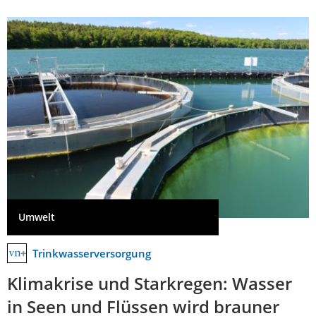
Umwelt
Trinkwasserversorgung
Klimakrise und Starkregen: Wasser
in Seen und Flüssen wird brauner