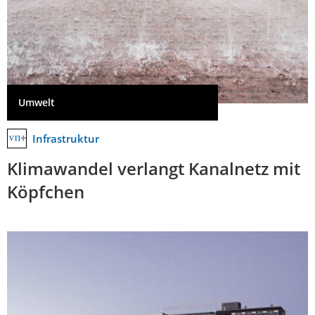
Umwelt
Infrastruktur
Klimawandel verlangt Kanalnetz mit
Köpfchen