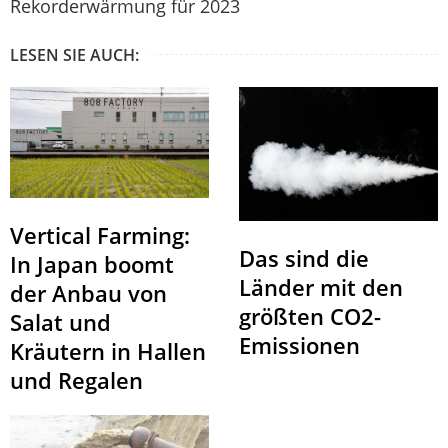
Rekorderwärmung für 2023
LESEN SIE AUCH:
Vertical Farming:
Das sind die
In Japan boomt
Länder mit den
der Anbau von
größten CO2-
Salat und
Emissionen
Kräutern in Hallen
und Regalen