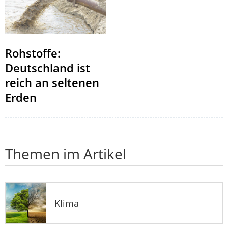
Rohstoffe:
Deutschland ist
reich an seltenen
Erden
Themen im Artikel
Klima