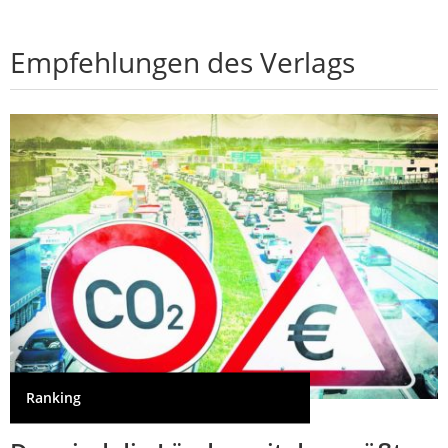
Empfehlungen des Verlags
Ranking