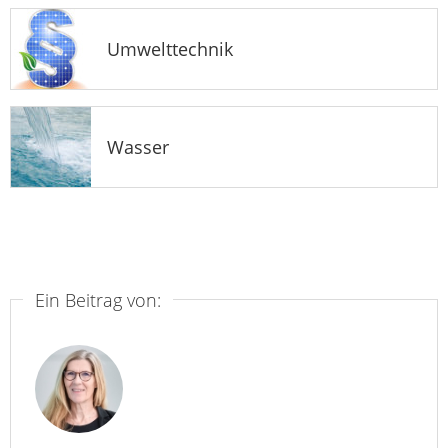
Umwelttechnik
Wasser
Ein Beitrag von: