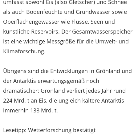
umfasst sowohl Eis (also Gletscher) und Schnee
als auch Bodenfeuchte und Grundwasser sowie
Oberflächengewässer wie Flüsse, Seen und
künstliche Reservoirs. Der Gesamtwasserspeicher
ist eine wichtige Messgröße für die Umwelt- und
Klimaforschung.
Übrigens sind die Entwicklungen in Grönland und
der Antarktis erwartungsgemäß noch
dramatischer: Grönland verliert jedes Jahr rund
224 Mrd. t an Eis, die ungleich kältere Antarktis
immerhin 138 Mrd. t.
Lesetipp: Wetterforschung bestätigt