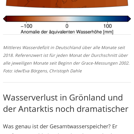
Mittleres Wasserdefizit in Deutschland über alle Monate seit
2018. Referenzwert ist für jeden Monat der Durchschnitt über
alle jeweiligen Monate seit Beginn der Grace-Messungen 2002.
Foto: idw/Eva Börgens, Christoph Dahle
Wasserverlust in Grönland und
der Antarktis noch dramatischer
Was genau ist der Gesamtwasserspeicher? Er