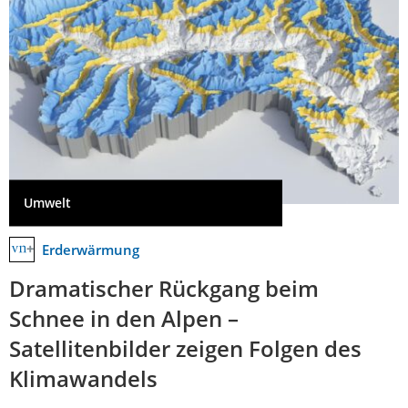
Umwelt
Erderwärmung
Dramatischer Rückgang beim
Schnee in den Alpen –
Satellitenbilder zeigen Folgen des
Klimawandels