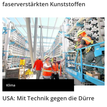
faserverstärkten Kunststoffen
Klima
USA: Mit Technik gegen die Dürre