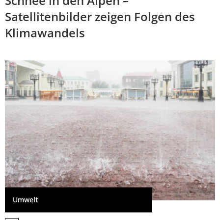
Schnee in den Alpen –
Satellitenbilder zeigen Folgen des
Klimawandels
Umwelt