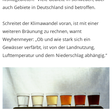
auch Gebiete in Deutschland sind betroffen.
Schreitet der Klimawandel voran, ist mit einer
weiteren Bräunung zu rechnen, warnt
Weyhenmeyer: „Ob und wie stark sich ein
Gewässer verfärbt, ist von der Landnutzung,
Lufttemperatur und dem Niederschlag abhängig.“