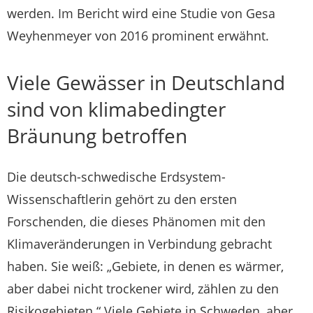
werden. Im Bericht wird eine Studie von Gesa
Weyhenmeyer von 2016 prominent erwähnt.
Viele Gewässer in Deutschland
sind von klimabedingter
Bräunung betroffen
Die deutsch-schwedische Erdsystem-
Wissenschaftlerin gehört zu den ersten
Forschenden, die dieses Phänomen mit den
Klimaveränderungen in Verbindung gebracht
haben. Sie weiß: „Gebiete, in denen es wärmer,
aber dabei nicht trockener wird, zählen zu den
Risikogebieten.“ Viele Gebiete in Schweden, aber