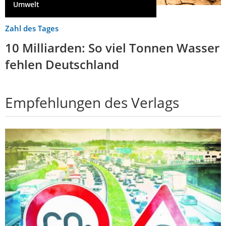
Umwelt
Zahl des Tages
10 Milliarden: So viel Tonnen Wasser
fehlen Deutschland
Empfehlungen des Verlags