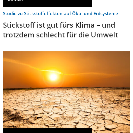
Studie zu Stickstoffeffekten auf Öko- und Erdsysteme
Stickstoff ist gut fürs Klima – und
trotzdem schlecht für die Umwelt