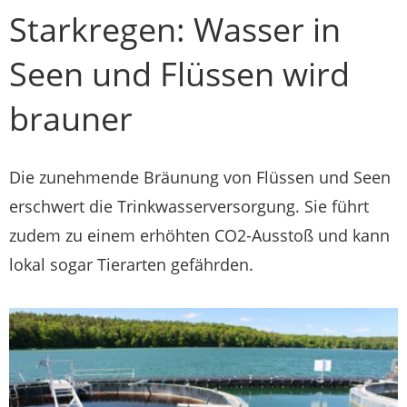
Starkregen: Wasser in
Seen und Flüssen wird
brauner
Die zunehmende Bräunung von Flüssen und Seen
erschwert die Trinkwasserversorgung. Sie führt
zudem zu einem erhöhten CO2-Ausstoß und kann
lokal sogar Tierarten gefährden.