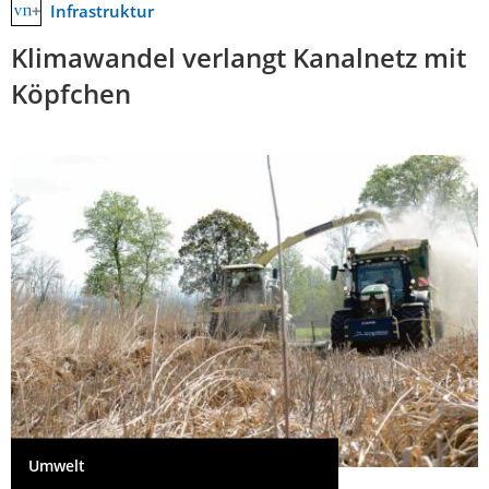
Infrastruktur
Klimawandel verlangt Kanalnetz mit
Köpfchen
Umwelt