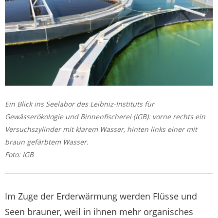
Ein Blick ins Seelabor des Leibniz-Instituts für
Gewässerökologie und Binnenfischerei (IGB): vorne rechts ein
Versuchszylinder mit klarem Wasser, hinten links einer mit
braun gefärbtem Wasser.
Foto: IGB
Im Zuge der Erderwärmung werden Flüsse und
Seen brauner, weil in ihnen mehr organisches