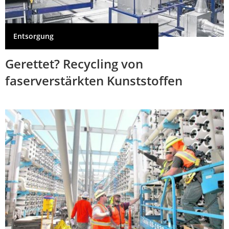
Entsorgung
Gerettet? Recycling von
faserverstärkten Kunststoffen