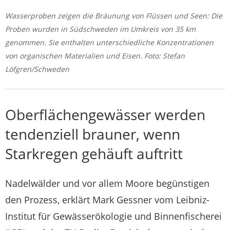
Wasserproben zeigen die Bräunung von Flüssen und Seen: Die
Proben wurden in Südschweden im Umkreis von 35 km
genommen. Sie enthalten unterschiedliche Konzentrationen
von organischen Materialien und Eisen. Foto: Stefan
Löfgren/Schweden
Oberflächengewässer werden
tendenziell brauner, wenn
Starkregen gehäuft auftritt
Nadelwälder und vor allem Moore begünstigen
den Prozess, erklärt Mark Gessner vom Leibniz-
Institut für Gewässerökologie und Binnenfischerei