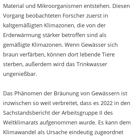
Material und Mikroorganismen entstehen. Diesen
Vorgang beobachteten Forscher zuerst in
kaltgemäßigten Klimazonen, die von der
Erderwärmung stärker betroffen sind als
gemäßigte Klimazonen. Wenn Gewässer sich
braun verfärben, können dort lebende Tiere
sterben, außerdem wird das Trinkwasser
ungenießbar.
Das Phänomen der Bräunung von Gewässern ist
inzwischen so weit verbreitet, dass es 2022 in den
Sachstandsbericht der Arbeitsgruppe II des
Weltklimarats aufgenommen wurde. Es kann dem
Klimawandel als Ursache eindeutig zugeordnet