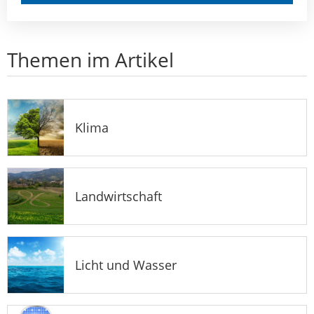
Themen im Artikel
Klima
Landwirtschaft
Licht und Wasser