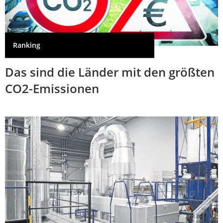
Ranking
Das sind die Länder mit den größten
CO2-Emissionen