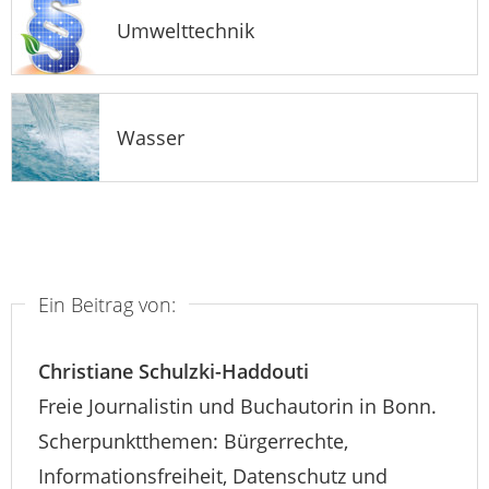
Umwelttechnik
Wasser
Ein Beitrag von:
Christiane Schulzki-Haddouti
Freie Journalistin und Buchautorin in Bonn.
Scherpunktthemen: Bürgerrechte,
Informationsfreiheit, Datenschutz und