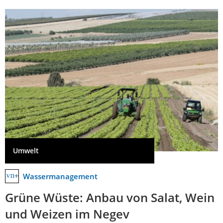
Umwelt
Wassermanagement
Grüne Wüste: Anbau von Salat, Wein
und Weizen im Negev