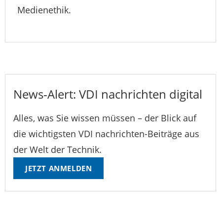
Medienethik.
News-Alert: VDI nachrichten digital
Alles, was Sie wissen müssen – der Blick auf
die wichtigsten VDI nachrichten-Beiträge aus
der Welt der Technik.
JETZT ANMELDEN