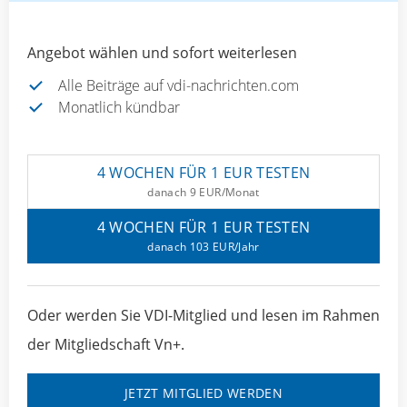
Angebot wählen und sofort weiterlesen
Alle Beiträge auf vdi-nachrichten.com
Monatlich kündbar
4 WOCHEN FÜR 1 EUR TESTEN
danach 9 EUR/Monat
4 WOCHEN FÜR 1 EUR TESTEN
danach 103 EUR/Jahr
Oder werden Sie VDI-Mitglied und lesen im Rahmen
der Mitgliedschaft Vn+.
JETZT MITGLIED WERDEN