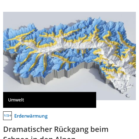
Umwelt
Erderwärmung
Dramatischer Rückgang beim