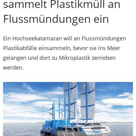
sammelt Plastikmüll an
Flussmündungen ein
Ein Hochseekatamaran will an Flussmündungen
Plastikabfälle einsammeln, bevor sie ins Meer
gelangen und dort zu Mikroplastik zerrieben
werden.