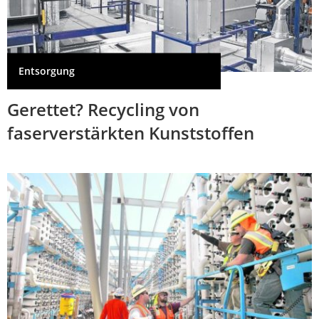
Entsorgung
Gerettet? Recycling von
faserverstärkten Kunststoffen