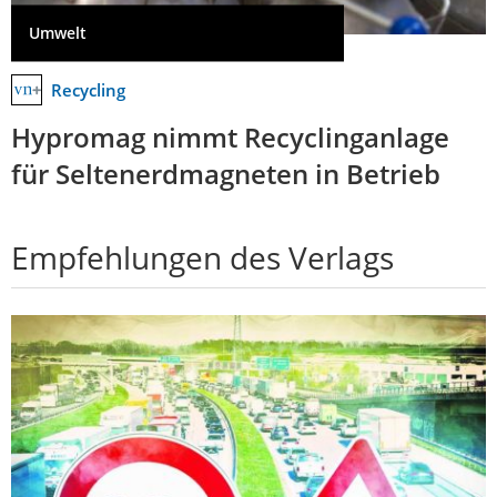
Umwelt
Recycling
Hypromag nimmt Recyclinganlage
für Seltenerdmagneten in Betrieb
Empfehlungen des Verlags