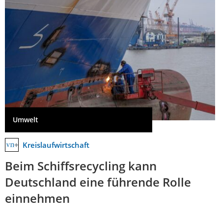
Umwelt
Kreislaufwirtschaft
Beim Schiffsrecycling kann
Deutschland eine führende Rolle
einnehmen