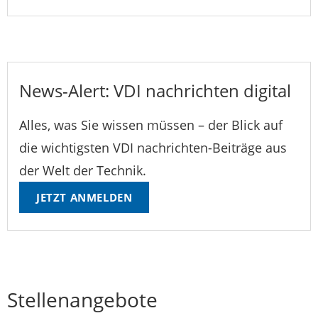
News-Alert: VDI nachrichten digital
Alles, was Sie wissen müssen – der Blick auf
die wichtigsten VDI nachrichten-Beiträge aus
der Welt der Technik.
JETZT ANMELDEN
Stellenangebote