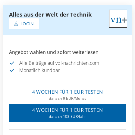
Alles aus der Welt der Technik
LOGIN
Angebot wählen und sofort weiterlesen
Alle Beiträge auf vdi-nachrichten.com
Monatlich kündbar
4 WOCHEN FÜR 1 EUR TESTEN
danach 9 EUR/Monat
4 WOCHEN FÜR 1 EUR TESTEN
danach 103 EUR/Jahr