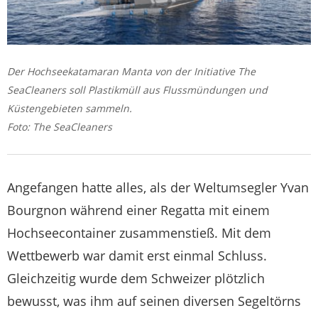
Der Hochseekatamaran Manta von der Initiative The
SeaCleaners soll Plastikmüll aus Flussmündungen und
Küstengebieten sammeln.
Foto: The SeaCleaners
Angefangen hatte alles, als der Weltumsegler Yvan
Bourgnon während einer Regatta mit einem
Hochseecontainer zusammenstieß. Mit dem
Wettbewerb war damit erst einmal Schluss.
Gleichzeitig wurde dem Schweizer plötzlich
bewusst, was ihm auf seinen diversen Segeltörns