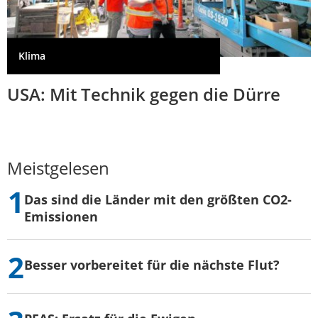
Klima
USA: Mit Technik gegen die Dürre
Meistgelesen
Das sind die Länder mit den größten CO2-
Emissionen
Besser vorbereitet für die nächste Flut?