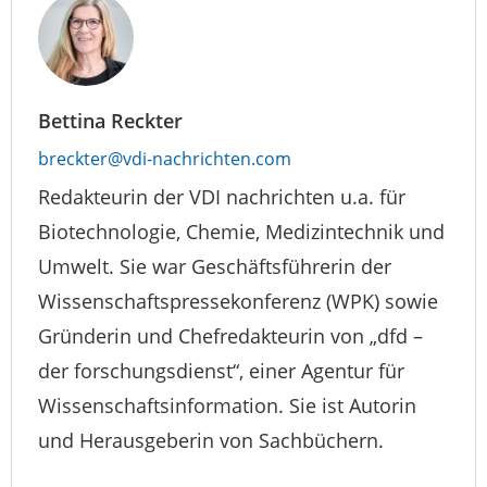
Bettina Reckter
breckter@vdi-nachrichten.com
Redakteurin der VDI nachrichten u.a. für
Biotechnologie, Chemie, Medizintechnik und
Umwelt. Sie war Geschäftsführerin der
Wissenschaftspressekonferenz (WPK) sowie
Gründerin und Chefredakteurin von „dfd –
der forschungsdienst“, einer Agentur für
Wissenschaftsinformation. Sie ist Autorin
und Herausgeberin von Sachbüchern.