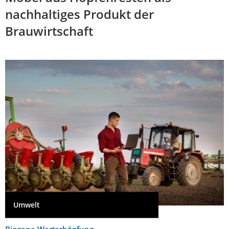
nachhaltiges Produkt der
Brauwirtschaft
Umwelt
Biogene Wertschöpfung