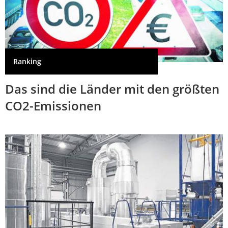
Ranking
Das sind die Länder mit den größten
CO2-Emissionen