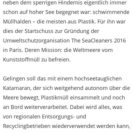
neben dem sperrigen Hindernis eigentlich immer
schon auf hoher See begegnet war: schwimmende
Müllhalden – die meisten aus Plastik. Für ihn war
dies der Startschuss zur Gründung der
Umweltschutzorganisation The SeaCleaners 2016
in Paris. Deren Mission: die Weltmeere vom
Kunststoffmüll zu befreien.
Gelingen soll das mit einem hochseetauglichen
Katamaran, der sich weitgehend autonom über die
Meere bewegt, Plastikmüll einsammelt und noch
an Bord weiterverarbeitet. Dabei wird alles, was
von regionalen Entsorgungs- und
Recyclingbetrieben wiederverwendet werden kann,