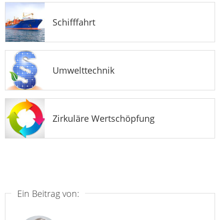
Schifffahrt
Umwelttechnik
Zirkuläre Wertschöpfung
Ein Beitrag von: