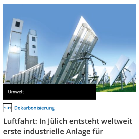
Umwelt
Dekarbonisierung
Luftfahrt: In Jülich entsteht weltweit
erste industrielle Anlage für