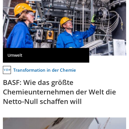
Umwelt
Transformation in der Chemie
BASF: Wie das größte
Chemieunternehmen der Welt die
Netto-Null schaffen will