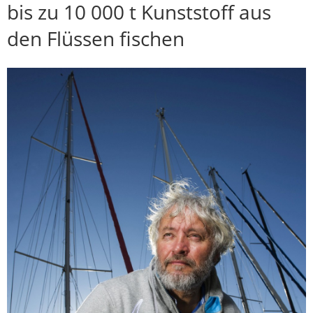
bis zu 10 000 t Kunststoff aus
den Flüssen fischen