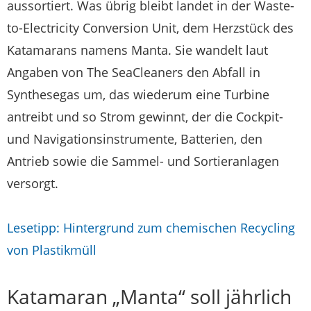
aussortiert. Was übrig bleibt landet in der Waste-
to-Electricity Conversion Unit, dem Herzstück des
Katamarans namens Manta. Sie wandelt laut
Angaben von The SeaCleaners den Abfall in
Synthesegas um, das wiederum eine Turbine
antreibt und so Strom gewinnt, der die Cockpit-
und Navigationsinstrumente, Batterien, den
Antrieb sowie die Sammel- und Sortieranlagen
versorgt.
Lesetipp: Hintergrund zum chemischen Recycling
von Plastikmüll
Katamaran „Manta“ soll jährlich