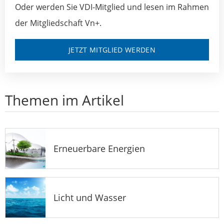
Oder werden Sie VDI-Mitglied und lesen im Rahmen
der Mitgliedschaft Vn+.
JETZT MITGLIED WERDEN
Themen im Artikel
Erneuerbare Energien
Licht und Wasser