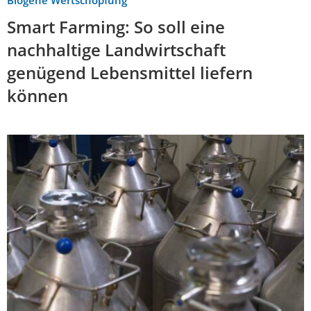
Smart Farming: So soll eine
nachhaltige Landwirtschaft
genügend Lebensmittel liefern
können