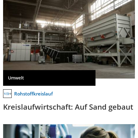
Umwelt
Rohstoffkreislauf
Kreislaufwirtschaft: Auf Sand gebaut