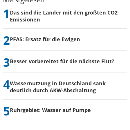
Das sind die Länder mit den größten CO2-
Emissionen
PFAS: Ersatz für die Ewigen
Besser vorbereitet für die nächste Flut?
Wassernutzung in Deutschland sank
deutlich durch AKW-Abschaltung
Ruhrgebiet: Wasser auf Pumpe