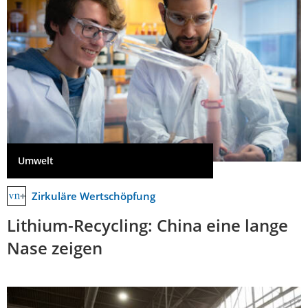
Umwelt
Zirkuläre Wertschöpfung
Lithium-Recycling: China eine lange
Nase zeigen