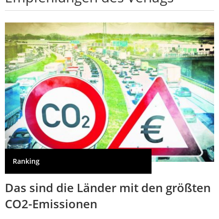
Ranking
Das sind die Länder mit den größten
CO2-Emissionen