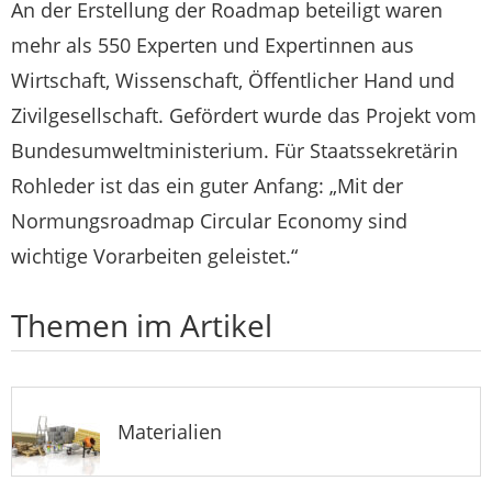
An der Erstellung der Roadmap beteiligt waren
mehr als 550 Experten und Expertinnen aus
Wirtschaft, Wissenschaft, Öffentlicher Hand und
Zivilgesellschaft. Gefördert wurde das Projekt vom
Bundesumweltministerium. Für Staatssekretärin
Rohleder ist das ein guter Anfang: „Mit der
Normungsroadmap Circular Economy sind
wichtige Vorarbeiten geleistet.“
Themen im Artikel
Materialien