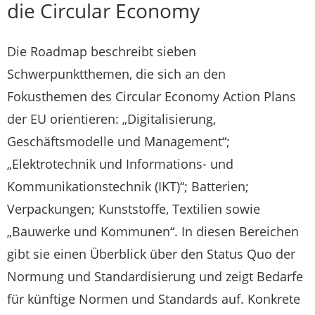
die Circular Economy
Die Roadmap beschreibt sieben
Schwerpunktthemen, die sich an den
Fokusthemen des Circular Economy Action Plans
der EU orientieren: „Digitalisierung,
Geschäftsmodelle und Management“;
„Elektrotechnik und Informations- und
Kommunikationstechnik (IKT)“; Batterien;
Verpackungen; Kunststoffe, Textilien sowie
„Bauwerke und Kommunen“. In diesen Bereichen
gibt sie einen Überblick über den Status Quo der
Normung und Standardisierung und zeigt Bedarfe
für künftige Normen und Standards auf. Konkrete