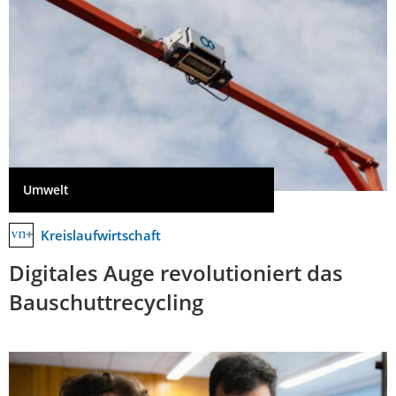
Umwelt
Kreislaufwirtschaft
Digitales Auge revolutioniert das
Bauschuttrecycling