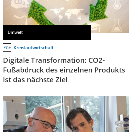
Umwelt
Kreislaufwirtschaft
Digitale Transformation: CO2-
Fußabdruck des einzelnen Produkts
ist das nächste Ziel