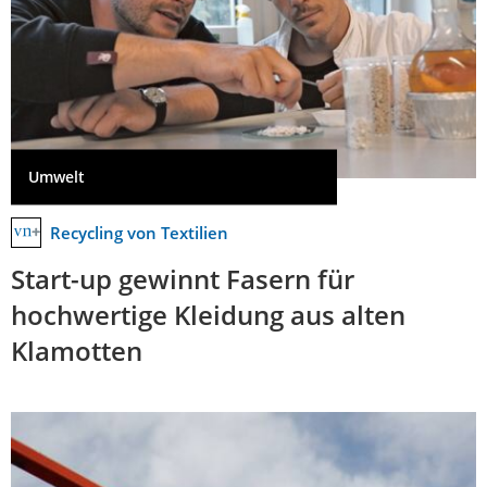
Umwelt
Recycling von Textilien
Start-up gewinnt Fasern für
hochwertige Kleidung aus alten
Klamotten