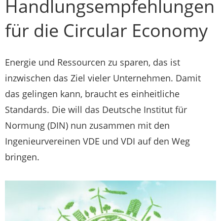
Handlungsempfehlungen
für die Circular Economy
Energie und Ressourcen zu sparen, das ist
inzwischen das Ziel vieler Unternehmen. Damit
das gelingen kann, braucht es einheitliche
Standards. Die will das Deutsche Institut für
Normung (DIN) nun zusammen mit den
Ingenieurvereinen VDE und VDI auf den Weg
bringen.