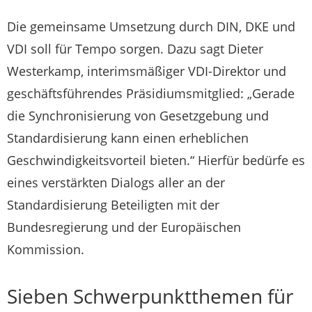
Die gemeinsame Umsetzung durch DIN, DKE und
VDI soll für Tempo sorgen. Dazu sagt Dieter
Westerkamp, interimsmäßiger VDI-Direktor und
geschäftsführendes Präsidiumsmitglied: „Gerade
die Synchronisierung von Gesetzgebung und
Standardisierung kann einen erheblichen
Geschwindigkeitsvorteil bieten.“ Hierfür bedürfe es
eines verstärkten Dialogs aller an der
Standardisierung Beteiligten mit der
Bundesregierung und der Europäischen
Kommission.
Sieben Schwerpunktthemen für