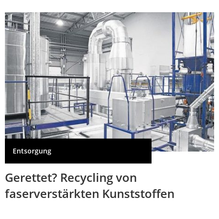
Entsorgung
Gerettet? Recycling von
faserverstärkten Kunststoffen