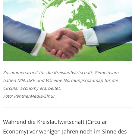
Zusammenarbeit für die Kreislaufwirtschaft: Gemeinsam
haben DIN, DKE und VDI eine Normungsroadmap für die
Circular Economy erarbeitet.
Foto: PantherMedia/Elnur_
Während die Kreislaufwirtschaft (Circular
Economy) vor wenigen Jahren noch im Sinne des