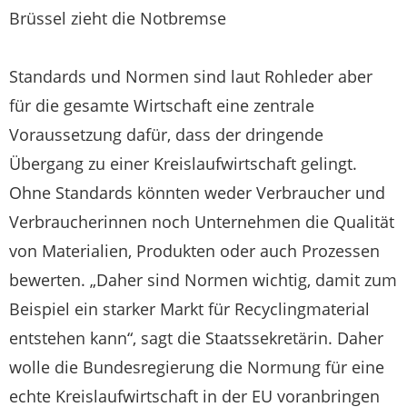
Brüssel zieht die Notbremse
Standards und Normen sind laut Rohleder aber
für die gesamte Wirtschaft eine zentrale
Voraussetzung dafür, dass der dringende
Übergang zu einer Kreislaufwirtschaft gelingt.
Ohne Standards könnten weder Verbraucher und
Verbraucherinnen noch Unternehmen die Qualität
von Materialien, Produkten oder auch Prozessen
bewerten. „Daher sind Normen wichtig, damit zum
Beispiel ein starker Markt für Recyclingmaterial
entstehen kann“, sagt die Staatssekretärin. Daher
wolle die Bundesregierung die Normung für eine
echte Kreislaufwirtschaft in der EU voranbringen