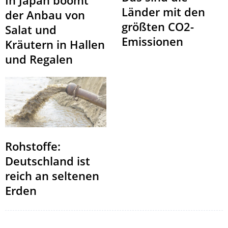
Länder mit den
der Anbau von
größten CO2-
Salat und
Emissionen
Kräutern in Hallen
und Regalen
Rohstoffe:
Deutschland ist
reich an seltenen
Erden