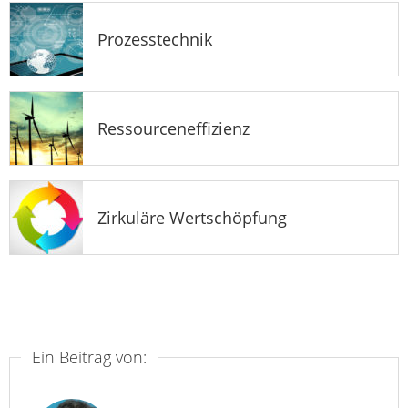
Prozesstechnik
Ressourceneffizienz
Zirkuläre Wertschöpfung
Ein Beitrag von: