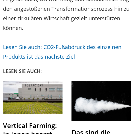
den angestoßenen Transformationsprozess hin zu
einer zirkulären Wirtschaft gezielt unterstützen
können.
Lesen Sie auch: CO2-Fußabdruck des einzelnen
Produkts ist das nächste Ziel
LESEN SIE AUCH:
Vertical Farming:
Das sind die
In Japan boomt