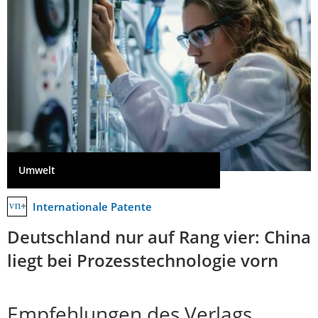
Umwelt
Internationale Patente
Deutschland nur auf Rang vier: China
liegt bei Prozesstechnologie vorn
Empfehlungen des Verlags