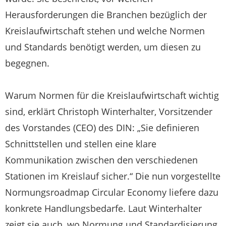
Herausforderungen die Branchen bezüglich der
Kreislaufwirtschaft stehen und welche Normen
und Standards benötigt werden, um diesen zu
begegnen.
Warum Normen für die Kreislaufwirtschaft wichtig
sind, erklärt Christoph Winterhalter, Vorsitzender
des Vorstandes (CEO) des DIN: „Sie definieren
Schnittstellen und stellen eine klare
Kommunikation zwischen den verschiedenen
Stationen im Kreislauf sicher.“ Die nun vorgestellte
Normungsroadmap Circular Economy liefere dazu
konkrete Handlungsbedarfe. Laut Winterhalter
zeigt sie auch, wo Normung und Standardisierung