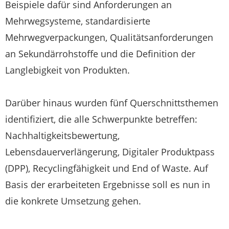
Beispiele dafür sind Anforderungen an
Mehrwegsysteme, standardisierte
Mehrwegverpackungen, Qualitätsanforderungen
an Sekundärrohstoffe und die Definition der
Langlebigkeit von Produkten.
Darüber hinaus wurden fünf Querschnittsthemen
identifiziert, die alle Schwerpunkte betreffen:
Nachhaltigkeitsbewertung,
Lebensdauerverlängerung, Digitaler Produktpass
(DPP), Recyclingfähigkeit und End of Waste. Auf
Basis der erarbeiteten Ergebnisse soll es nun in
die konkrete Umsetzung gehen.