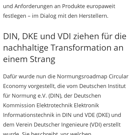
und Anforderungen an Produkte europaweit
festlegen – im Dialog mit den Herstellern.
DIN, DKE und VDI ziehen für die
nachhaltige Transformation an
einem Strang
Dafür wurde nun die Normungsroadmap Circular
Economy vorgestellt, die vom Deutschen Institut
für Normung e.V. (DIN), der Deutschen
Kommission Elektrotechnik Elektronik
Informationstechnik in DIN und VDE (DKE) und
dem Verein Deutscher Ingenieure (VDI) erstellt
wurde. Sie beschreibt, vor welchen