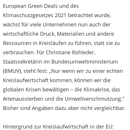
European Green Deals und des
Klimaschutzgesetzes 2021 betrachtet wurde,
wächst für viele Unternehmen nun auch der
wirtschaftliche Druck, Materialien und andere
Ressourcen in Kreisläufen zu führen, statt sie zu
verbrauchen. Für Christiane Rohleder,
Staatssekretärin im Bundesumweltministerium
(BMUV), steht fest: „Nur wenn wir zu einer echten
Kreislaufwirtschaft kommen, können wir die
globalen Krisen bewältigen – die Klimakrise, das
Artenaussterben und die Umweltverschmutzung.“
Bisher sind Angaben dazu aber nicht vergleichbar.
Hintergrund zur Kreislaufwirtschaft in der EU: