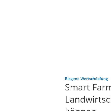
Biogene Wertschöpfung
Smart Farmi
Landwirtsc