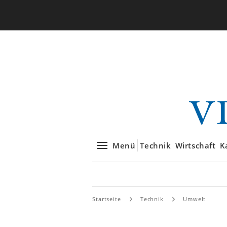
Menü
Technik
Wirtschaft
K
Startseite
Technik
Umwelt