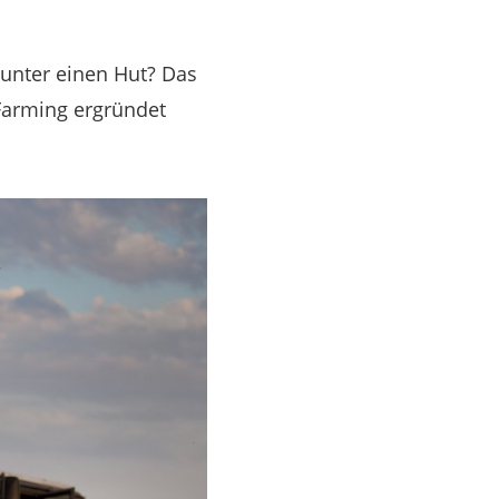
unter einen Hut? Das
Farming ergründet