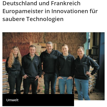
Deutschland und Frankreich
Europameister in Innovationen für
saubere Technologien
Umwelt