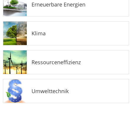
Erneuerbare Energien
Klima
Ressourceneffizienz
Umwelttechnik