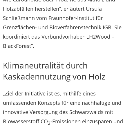
Holzabfällen herstellen“, erläutert Ursula
Schließmann vom Fraunhofer-Institut für
Grenzflächen- und Bioverfahrenstechnik IGB. Sie
koordiniert das Verbundvorhaben „H2Wood –
BlackForest“.
Klimaneutralität durch
Kaskadennutzung von Holz
„Ziel der Initiative ist es, mithilfe eines
umfassenden Konzepts für eine nachhaltige und
innovative Versorgung des Schwarzwalds mit
Biowasserstoff CO
-Emissionen einzusparen und
2