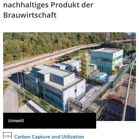
nachhaltiges Produkt der
Brauwirtschaft
Umwelt
Carbon Capture and Utilization