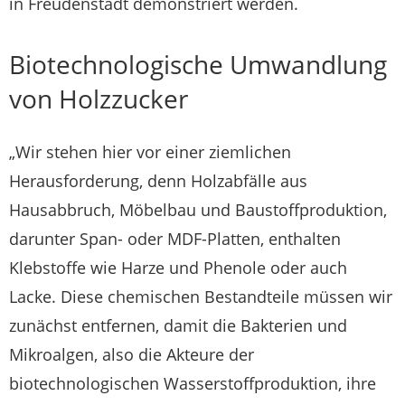
in Freudenstadt demonstriert werden.
Biotechnologische Umwandlung
von Holzzucker
„Wir stehen hier vor einer ziemlichen
Herausforderung, denn Holzabfälle aus
Hausabbruch, Möbelbau und Baustoffproduktion,
darunter Span- oder MDF-Platten, enthalten
Klebstoffe wie Harze und Phenole oder auch
Lacke. Diese chemischen Bestandteile müssen wir
zunächst entfernen, damit die Bakterien und
Mikroalgen, also die Akteure der
biotechnologischen Wasserstoffproduktion, ihre