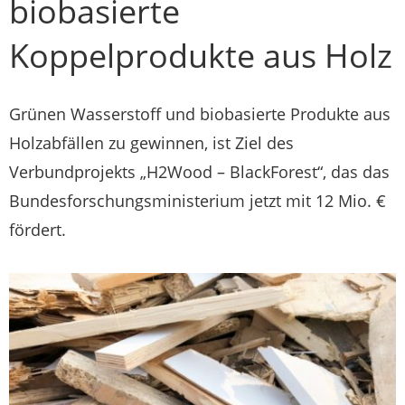
biobasierte
Koppelprodukte aus Holz
Grünen Wasserstoff und biobasierte Produkte aus
Holzabfällen zu gewinnen, ist Ziel des
Verbundprojekts „H2Wood – BlackForest“, das das
Bundesforschungsministerium jetzt mit 12 Mio. €
fördert.