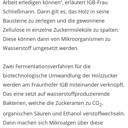
Arbeit erledigen können“, erläutert IGB-Frau
Schließmann. Dann gilt es, das Holz in seine
Bausteine zu zerlegen und die gewonnene
Zellulose in einzelne Zuckermoleküle zu spalten.
Diese können dann von Mikroorganismen zu
Wasserstoff umgesetzt werden.
Zwei Fermentationsverfahren für die
biotechnologische Umwandlung der Holzzucker
werden am Fraunhofer IGB miteinander verknüpft.
Das eine setzt auf wasserstoffproduzierende
Bakterien, welche die Zuckerarten zu CO
,
2
organischen Säuren und Ethanol verstoffwechseln.
Dann machen sich Mikroalgen über diese