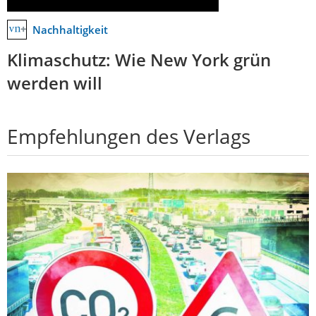
Nachhaltigkeit
Klimaschutz: Wie New York grün
werden will
Empfehlungen des Verlags