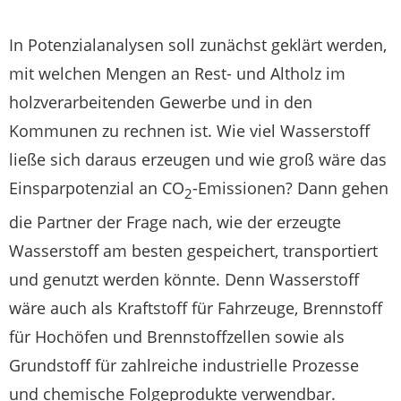
In Potenzialanalysen soll zunächst geklärt werden,
mit welchen Mengen an Rest- und Altholz im
holzverarbeitenden Gewerbe und in den
Kommunen zu rechnen ist. Wie viel Wasserstoff
ließe sich daraus erzeugen und wie groß wäre das
Einsparpotenzial an CO
-Emissionen? Dann gehen
2
die Partner der Frage nach, wie der erzeugte
Wasserstoff am besten gespeichert, transportiert
und genutzt werden könnte. Denn Wasserstoff
wäre auch als Kraftstoff für Fahrzeuge, Brennstoff
für Hochöfen und Brennstoffzellen sowie als
Grundstoff für zahlreiche industrielle Prozesse
und chemische Folgeprodukte verwendbar.