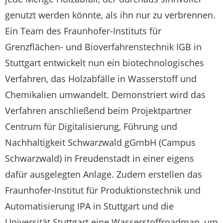
genutzt werden könnte, als ihn nur zu verbrennen.
Ein Team des Fraunhofer-Instituts für
Grenzflächen- und Bioverfahrenstechnik IGB in
Stuttgart entwickelt nun ein biotechnologisches
Verfahren, das Holzabfälle in Wasserstoff und
Chemikalien umwandelt. Demonstriert wird das
Verfahren anschließend beim Projektpartner
Centrum für Digitalisierung, Führung und
Nachhaltigkeit Schwarzwald gGmbH (Campus
Schwarzwald) in Freudenstadt in einer eigens
dafür ausgelegten Anlage. Zudem erstellen das
Fraunhofer-Institut für Produktionstechnik und
Automatisierung IPA in Stuttgart und die
Universität Stuttgart eine Wasserstoffroadmap, um