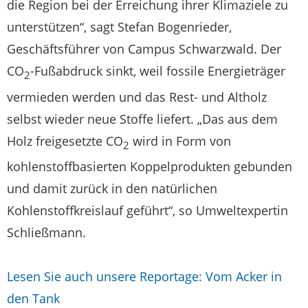
die Region bei der Erreichung ihrer Klimaziele zu
unterstützen“, sagt Stefan Bogenrieder,
Geschäftsführer von Campus Schwarzwald. Der
CO
-Fußabdruck sinkt, weil fossile Energieträger
2
vermieden werden und das Rest- und Altholz
selbst wieder neue Stoffe liefert. „Das aus dem
Holz freigesetzte CO
wird in Form von
2
kohlenstoffbasierten Koppelprodukten gebunden
und damit zurück in den natürlichen
Kohlenstoffkreislauf geführt“, so Umweltexpertin
Schließmann.
Lesen Sie auch unsere Reportage: Vom Acker in
den Tank