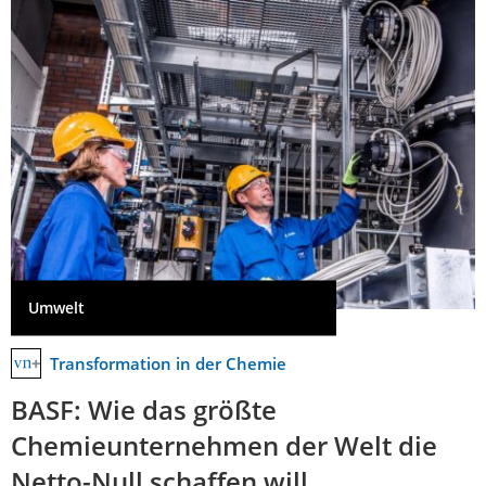
Umwelt
Transformation in der Chemie
BASF: Wie das größte
Chemieunternehmen der Welt die
Netto-Null schaffen will