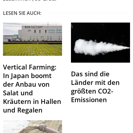
LESEN SIE AUCH:
Vertical Farming:
Das sind die
In Japan boomt
Länder mit den
der Anbau von
größten CO2-
Salat und
Emissionen
Kräutern in Hallen
und Regalen