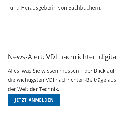
und Herausgeberin von Sachbüchern.
News-Alert: VDI nachrichten digital
Alles, was Sie wissen müssen – der Blick auf
die wichtigsten VDI nachrichten-Beiträge aus
der Welt der Technik.
JETZT ANMELDEN