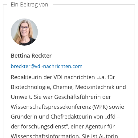
Ein Beitrag von:
Bettina Reckter
breckter@vdi-nachrichten.com
Redakteurin der VDI nachrichten u.a. für
Biotechnologie, Chemie, Medizintechnik und
Umwelt. Sie war Geschäftsführerin der
Wissenschaftspressekonferenz (WPK) sowie
Gründerin und Chefredakteurin von „dfd –
der forschungsdienst“, einer Agentur für
Wissenschaftsinformation. Sie ist Autorin