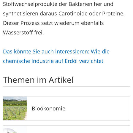
Stoffwechselprodukte der Bakterien her und
synthetisieren daraus Carotinoide oder Proteine.
Dieser Prozess setzt wiederum ebenfalls
Wasserstoff frei.
Das könnte Sie auch interessieren: Wie die
chemische Industrie auf Erdöl verzichtet
Themen im Artikel
Bioökonomie