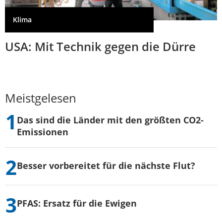
Klima
USA: Mit Technik gegen die Dürre
Meistgelesen
Das sind die Länder mit den größten CO2-
Emissionen
Besser vorbereitet für die nächste Flut?
PFAS: Ersatz für die Ewigen