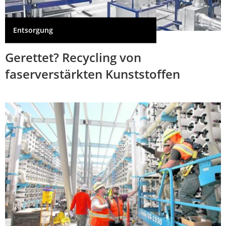
Entsorgung
Gerettet? Recycling von
faserverstärkten Kunststoffen