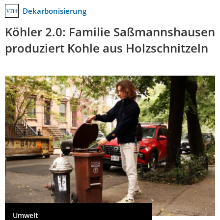
Dekarbonisierung
Köhler 2.0: Familie Saßmannshausen
produziert Kohle aus Holzschnitzeln
Umwelt