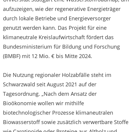
aufzuzeigen, wie der regenerative Energieträger
durch lokale Betriebe und Energieversorger
genutzt werden kann. Das Projekt für eine
klimaneutrale Kreislaufwirtschaft fördert das
Bundesministerium für Bildung und Forschung
(BMBF) mit 12 Mio. € bis Mitte 2024.
Die Nutzung regionaler Holzabfälle steht im
Schwarzwald seit August 2021 auf der
Tagesordnung. „Nach dem Ansatz der
Bioökonomie wollen wir mithilfe
biotechnologischer Prozesse klimaneutralen
Biowasserstoff sowie zusätzlich verwertbare Stoffe
wie Carotinoide oder Proteine aus Altholz und