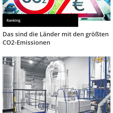
Ranking
Das sind die Länder mit den größten
CO2-Emissionen