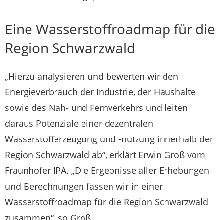
Eine Wasserstoffroadmap für die
Region Schwarzwald
„Hierzu analysieren und bewerten wir den
Energieverbrauch der Industrie, der Haushalte
sowie des Nah- und Fernverkehrs und leiten
daraus Potenziale einer dezentralen
Wasserstofferzeugung und -nutzung innerhalb der
Region Schwarzwald ab“, erklärt Erwin Groß vom
Fraunhofer IPA. „Die Ergebnisse aller Erhebungen
und Berechnungen fassen wir in einer
Wasserstoffroadmap für die Region Schwarzwald
zusammen“, so Groß.