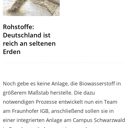
Rohstoffe:
Deutschland ist
reich an seltenen
Erden
Noch gebe es keine Anlage, die Biowasserstoff in
größerem Maßstab herstelle. Die dazu
notwendigen Prozesse entwickelt nun ein Team
am Fraunhofer IGB, anschließend sollen sie in
einer integrierten Anlage am Campus Schwarzwald