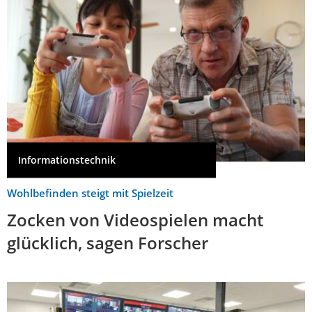
Informationstechnik
Wohlbefinden steigt mit Spielzeit
Zocken von Videospielen macht
glücklich, sagen Forscher