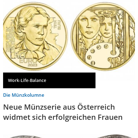
Work-Life-Balance
Die Münzkolumne
Neue Münzserie aus Österreich
widmet sich erfolgreichen Frauen