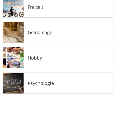
Freizeit
Geldanlage
Hobby
Psychologie