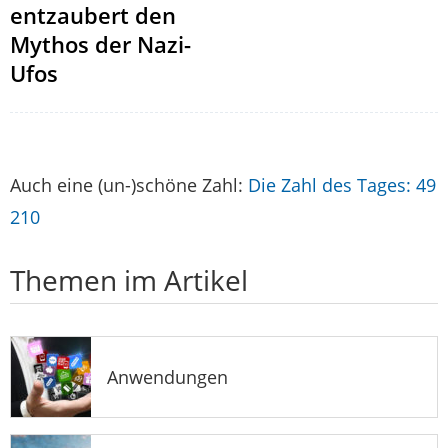
entzaubert den
Mythos der Nazi-
Ufos
Auch eine (un-)schöne Zahl:
Die Zahl des Tages: 49
210
Themen im Artikel
Anwendungen