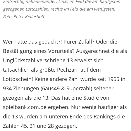
Einträchtig nebeneinander: Links im Feld die am häufigsten
gezogenen Lottozahlen, rechts im Feld die am wenigsten.
Foto: Peter Kellerhoff
Wer hätte das gedacht?! Purer Zufall? Oder die
Bestätigung eines Vorurteils? Ausgerechnet die als
Unglückszahl verschriene 13 erweist sich
tatsächlich als größte Pechzahl auf dem
Lottoschein! Keine andere Zahl wurde seit 1955 in
934 Ziehungen (6aus49 & Superzahl) seltener
gezogen als die 13. Das hat eine Studie von
spielbank.com.de ergeben. Nur wenig häufiger als
die 13 wurden am unteren Ende des Rankings die
Zahlen 45, 21 und 28 gezogen.