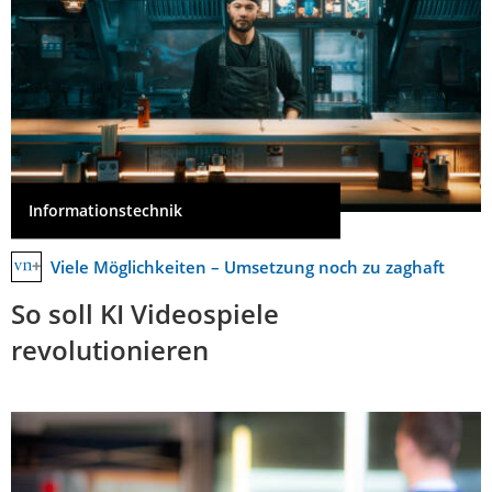
Informationstechnik
Viele Möglichkeiten – Umsetzung noch zu zaghaft
So soll KI Videospiele
revolutionieren