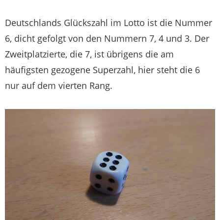
Deutschlands Glückszahl im Lotto ist die Nummer
6, dicht gefolgt von den Nummern 7, 4 und 3. Der
Zweitplatzierte, die 7, ist übrigens die am
häufigsten gezogene Superzahl, hier steht die 6
nur auf dem vierten Rang.