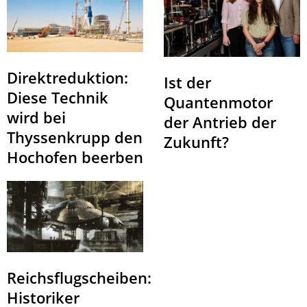
Direktreduktion:
Ist der
Diese Technik
Quantenmotor
wird bei
der Antrieb der
Thyssenkrupp den
Zukunft?
Hochofen beerben
Reichsflugscheiben:
Historiker