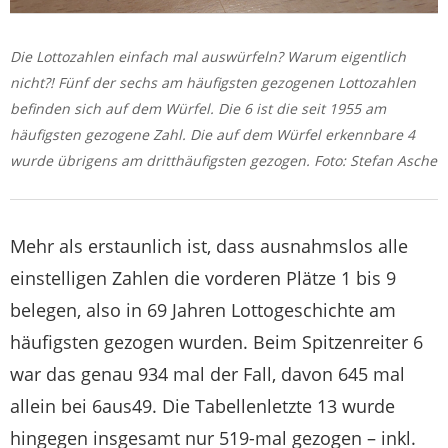
Die Lottozahlen einfach mal auswürfeln? Warum eigentlich
nicht?! Fünf der sechs am häufigsten gezogenen Lottozahlen
befinden sich auf dem Würfel. Die 6 ist die seit 1955 am
häufigsten gezogene Zahl. Die auf dem Würfel erkennbare 4
wurde übrigens am dritthäufigsten gezogen. Foto: Stefan Asche
Mehr als erstaunlich ist, dass ausnahmslos alle
einstelligen Zahlen die vorderen Plätze 1 bis 9
belegen, also in 69 Jahren Lottogeschichte am
häufigsten gezogen wurden. Beim Spitzenreiter 6
war das genau 934 mal der Fall, davon 645 mal
allein bei 6aus49. Die Tabellenletzte 13 wurde
hingegen insgesamt nur 519-mal gezogen – inkl.