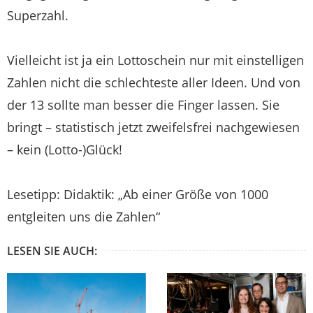
Superzahl.
Vielleicht ist ja ein Lottoschein nur mit einstelligen
Zahlen nicht die schlechteste aller Ideen. Und von
der 13 sollte man besser die Finger lassen. Sie
bringt – statistisch jetzt zweifelsfrei nachgewiesen
– kein (Lotto-)Glück!
Lesetipp: Didaktik: „Ab einer Größe von 1000
entgleiten uns die Zahlen“
LESEN SIE AUCH: