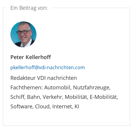
Ein Beitrag von:
Peter Kellerhoff
pkellerhoff@vdi-nachrichten.com
Redakteur VDI nachrichten
Fachthemen: Automobil, Nutzfahrzeuge,
Schiff, Bahn, Verkehr, Mobilität, E-Mobilität,
Software, Cloud, Internet, KI