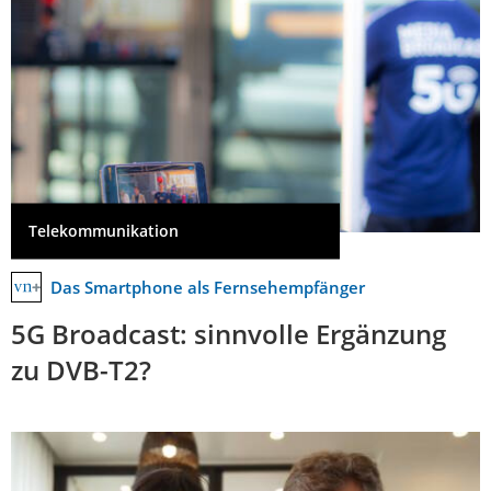
Telekommunikation
Das Smartphone als Fernsehempfänger
5G Broadcast: sinnvolle Ergänzung
zu DVB-T2?