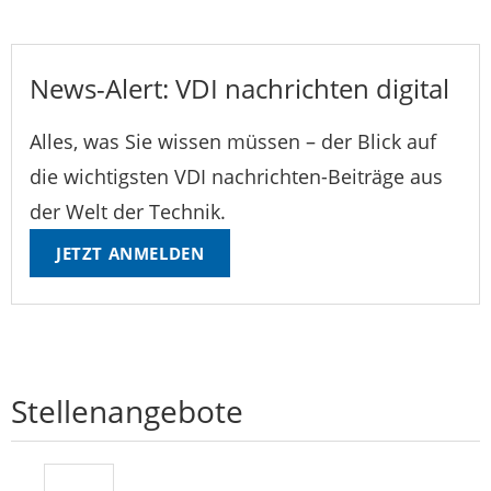
News-Alert: VDI nachrichten digital
Alles, was Sie wissen müssen – der Blick auf
die wichtigsten VDI nachrichten-Beiträge aus
der Welt der Technik.
JETZT ANMELDEN
Stellenangebote