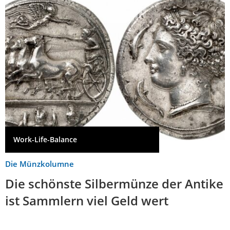
Work-Life-Balance
Die Münzkolumne
Die schönste Silbermünze der Antike
ist Sammlern viel Geld wert