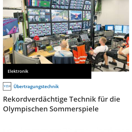
Elektronik
Übertragungstechnik
Rekordverdächtige Technik für die
Olympischen Sommerspiele