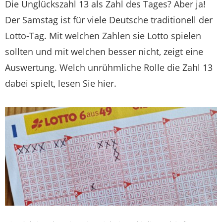
Die Unglückszahl 13 als Zahl des Tages? Aber ja!
Der Samstag ist für viele Deutsche traditionell der
Lotto-Tag. Mit welchen Zahlen sie Lotto spielen
sollten und mit welchen besser nicht, zeigt eine
Auswertung. Welch unrühmliche Rolle die Zahl 13
dabei spielt, lesen Sie hier.