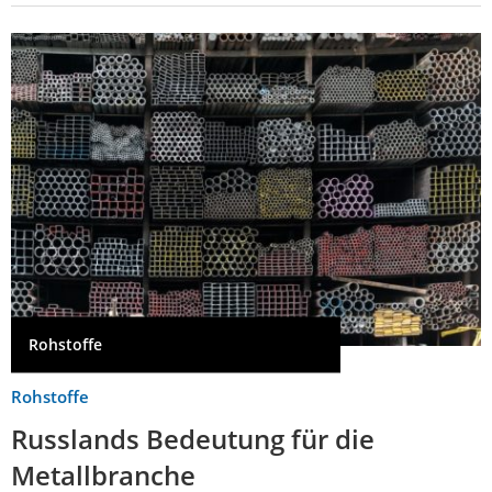
Rohstoffe
Rohstoffe
Russlands Bedeutung für die
Metallbranche