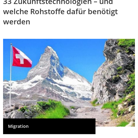
33 Zukunftstechnologien – und
welche Rohstoffe dafür benötigt
werden
Migration