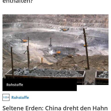
enthalten?
Rohstoffe
Rohstoffe
Seltene Erden: China dreht den Hahn