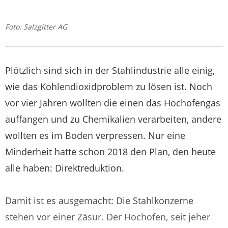
Foto: Salzgitter AG
Plötzlich sind sich in der Stahlindustrie alle einig,
wie das Kohlendioxidproblem zu lösen ist. Noch
vor vier Jahren wollten die einen das Hochofengas
auffangen und zu Chemikalien verarbeiten, andere
wollten es im Boden verpressen. Nur eine
Minderheit hatte schon 2018 den Plan, den heute
alle haben: Direktreduktion.
Damit ist es ausgemacht: Die Stahlkonzerne
stehen vor einer Zäsur. Der Hochofen, seit jeher