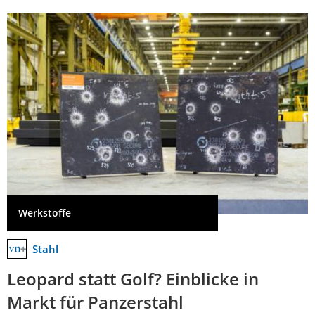
Werkstoffe
Stahl
Leopard statt Golf? Einblicke in
Markt für Panzerstahl