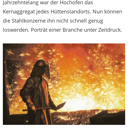
Jahrzehntelang war der Hochofen das
Kernaggregat jedes Hüttenstandorts. Nun können
die Stahlkonzerne ihn nicht schnell genug
loswerden. Porträt einer Branche unter Zeitdruck.