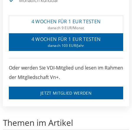
Monatlich kündbar
4 WOCHEN FÜR 1 EUR TESTEN
danach 9 EUR/Monat
4 WOCHEN FÜR 1 EUR TESTEN
danach 103 EUR/Jahr
Oder werden Sie VDI-Mitglied und lesen im Rahmen
der Mitgliedschaft Vn+.
JETZT MITGLIED WERDEN
Themen im Artikel