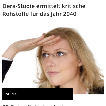
Dera-Studie ermittelt kritische
Rohstoffe für das Jahr 2040
Studie