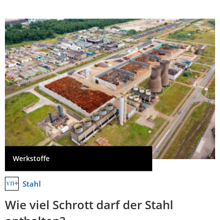
Werkstoffe
Stahl
Wie viel Schrott darf der Stahl