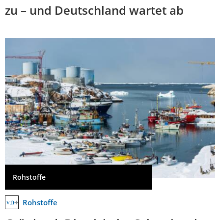
zu – und Deutschland wartet ab
Rohstoffe
Rohstoffe