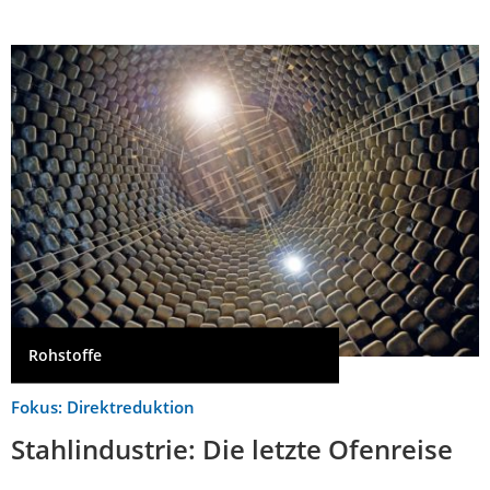
Rohstoffe
Fokus: Direktreduktion
Stahlindustrie: Die letzte Ofenreise