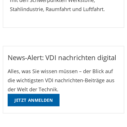
Stahlindustrie, Raumfahrt und Luftfahrt.
News-Alert: VDI nachrichten digital
Alles, was Sie wissen müssen – der Blick auf
die wichtigsten VDI nachrichten-Beiträge aus
der Welt der Technik.
JETZT ANMELDEN