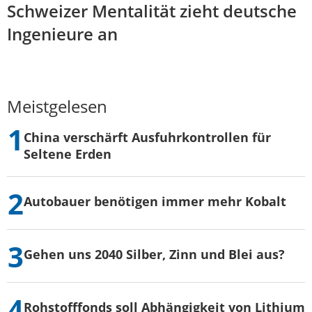
Schweizer Mentalität zieht deutsche
Ingenieure an
Meistgelesen
China verschärft Ausfuhrkontrollen für
Seltene Erden
Autobauer benötigen immer mehr Kobalt
Gehen uns 2040 Silber, Zinn und Blei aus?
Rohstofffonds soll Abhängigkeit von Lithium