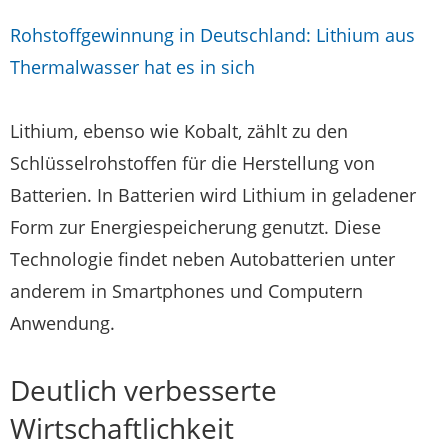
Rohstoffgewinnung in Deutschland: Lithium aus
Thermalwasser hat es in sich
Lithium, ebenso wie Kobalt, zählt zu den
Schlüsselrohstoffen für die Herstellung von
Batterien. In Batterien wird Lithium in geladener
Form zur Energiespeicherung genutzt. Diese
Technologie findet neben Autobatterien unter
anderem in Smartphones und Computern
Anwendung.
Deutlich verbesserte
Wirtschaftlichkeit