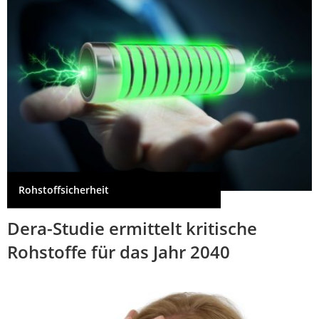
Rohstoffsicherheit
Dera-Studie ermittelt kritische
Rohstoffe für das Jahr 2040