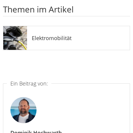
Themen im Artikel
Elektromobilität
Ein Beitrag von:
Dominik Hochwarth