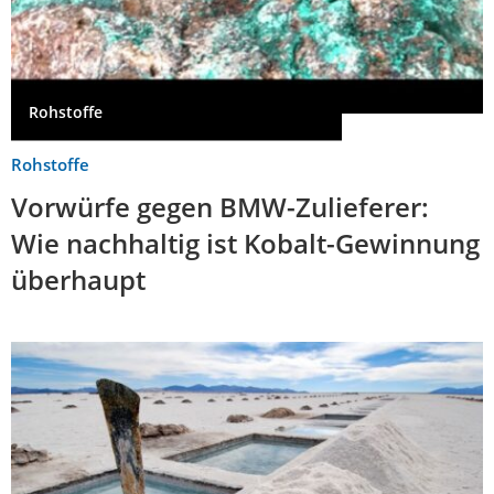
Rohstoffe
Rohstoffe
Vorwürfe gegen BMW-Zulieferer:
Wie nachhaltig ist Kobalt-Gewinnung
überhaupt