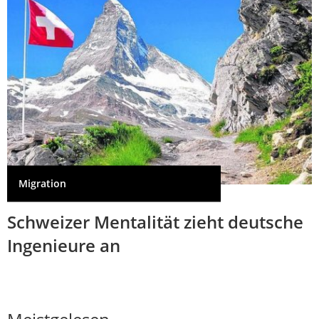
Migration
Schweizer Mentalität zieht deutsche
Ingenieure an