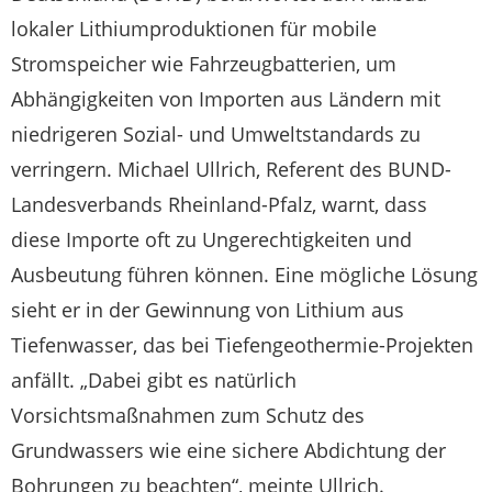
lokaler Lithiumproduktionen für mobile
Stromspeicher wie Fahrzeugbatterien, um
Abhängigkeiten von Importen aus Ländern mit
niedrigeren Sozial- und Umweltstandards zu
verringern. Michael Ullrich, Referent des BUND-
Landesverbands Rheinland-Pfalz, warnt, dass
diese Importe oft zu Ungerechtigkeiten und
Ausbeutung führen können. Eine mögliche Lösung
sieht er in der Gewinnung von Lithium aus
Tiefenwasser, das bei Tiefengeothermie-Projekten
anfällt. „Dabei gibt es natürlich
Vorsichtsmaßnahmen zum Schutz des
Grundwassers wie eine sichere Abdichtung der
Bohrungen zu beachten“, meinte Ullrich.