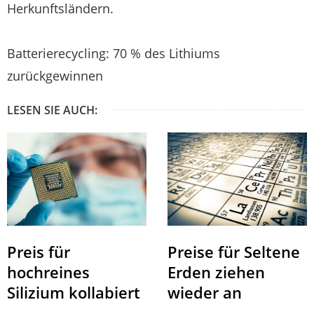
Herkunftsländern.
Batterierecycling: 70 % des Lithiums
zurückgewinnen
LESEN SIE AUCH:
Preis für
Preise für Seltene
hochreines
Erden ziehen
Silizium kollabiert
wieder an