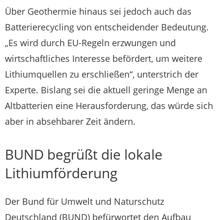
Über Geothermie hinaus sei jedoch auch das
Batterierecycling von entscheidender Bedeutung.
„Es wird durch EU-Regeln erzwungen und
wirtschaftliches Interesse befördert, um weitere
Lithiumquellen zu erschließen“, unterstrich der
Experte. Bislang sei die aktuell geringe Menge an
Altbatterien eine Herausforderung, das würde sich
aber in absehbarer Zeit ändern.
BUND begrüßt die lokale
Lithiumförderung
Der Bund für Umwelt und Naturschutz
Deutschland (BUND) befürwortet den Aufbau