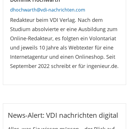
dhochwarth@vdi-nachrichten.com
Redakteur beim VDI Verlag. Nach dem
Studium absolvierte er eine Ausbildung zum
Online-Redakteur, es folgten ein Volontariat
und jeweils 10 Jahre als Webtexter für eine
Internetagentur und einen Onlineshop. Seit
September 2022 schreibt er für ingenieur.de.
News-Alert: VDI nachrichten digital
Alles, was Sie wissen müssen – der Blick auf