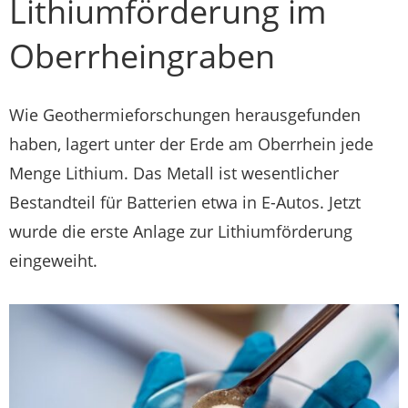
Lithiumförderung im
Oberrheingraben
Wie Geothermieforschungen herausgefunden
haben, lagert unter der Erde am Oberrhein jede
Menge Lithium. Das Metall ist wesentlicher
Bestandteil für Batterien etwa in E-Autos. Jetzt
wurde die erste Anlage zur Lithiumförderung
eingeweiht.