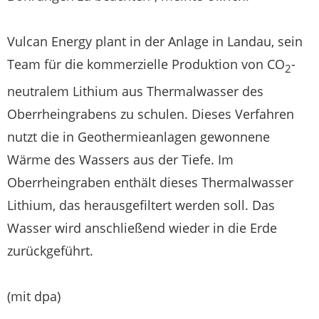
Vulcan Energy plant in der Anlage in Landau, sein
Team für die kommerzielle Produktion von CO
-
2
neutralem Lithium aus Thermalwasser des
Oberrheingrabens zu schulen. Dieses Verfahren
nutzt die in Geothermieanlagen gewonnene
Wärme des Wassers aus der Tiefe. Im
Oberrheingraben enthält dieses Thermalwasser
Lithium, das herausgefiltert werden soll. Das
Wasser wird anschließend wieder in die Erde
zurückgeführt.
(mit dpa)