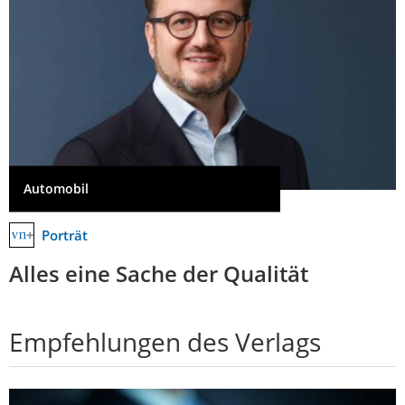
Automobil
Porträt
Alles eine Sache der Qualität
Empfehlungen des Verlags