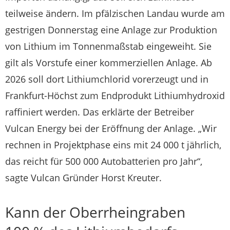
teilweise ändern. Im pfälzischen Landau wurde am
gestrigen Donnerstag eine Anlage zur Produktion
von Lithium im Tonnenmaßstab eingeweiht. Sie
gilt als Vorstufe einer kommerziellen Anlage. Ab
2026 soll dort Lithiumchlorid vorerzeugt und in
Frankfurt-Höchst zum Endprodukt Lithiumhydroxid
raffiniert werden. Das erklärte der Betreiber
Vulcan Energy bei der Eröffnung der Anlage. „Wir
rechnen in Projektphase eins mit 24 000 t jährlich,
das reicht für 500 000 Autobatterien pro Jahr“,
sagte Vulcan Gründer Horst Kreuter.
Kann der Oberrheingraben