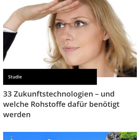
Studie
33 Zukunftstechnologien – und
welche Rohstoffe dafür benötigt
werden