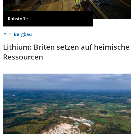
Rohstoffe
Bergbau
Lithium: Briten setzen auf heimische
Ressourcen