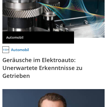
Automobil
Automobil
Geräusche im Elektroauto:
Unerwartete Erkenntnisse zu
Getrieben