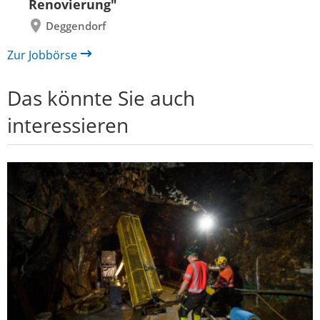
Renovierung"
Deggendorf
Zur Jobbörse
Das könnte Sie auch
interessieren