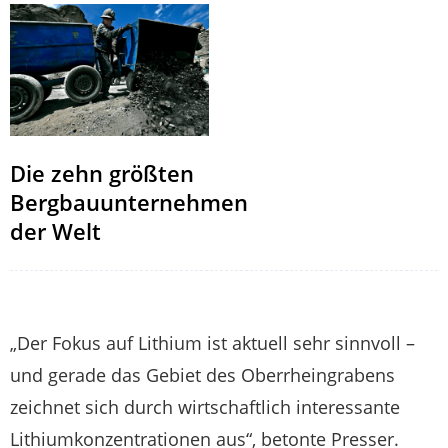
Die zehn größten
Bergbauunternehmen
der Welt
„Der Fokus auf Lithium ist aktuell sehr sinnvoll –
und gerade das Gebiet des Oberrheingrabens
zeichnet sich durch wirtschaftlich interessante
Lithiumkonzentrationen aus“, betonte Presser.