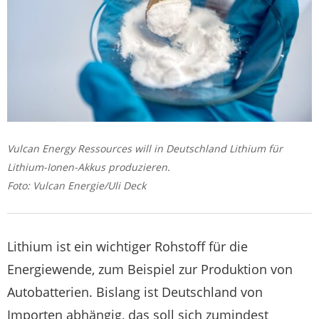
Vulcan Energy Ressources will in Deutschland Lithium für
Lithium-Ionen-Akkus produzieren.
Foto: Vulcan Energie/Uli Deck
Lithium ist ein wichtiger Rohstoff für die
Energiewende, zum Beispiel zur Produktion von
Autobatterien. Bislang ist Deutschland von
Importen abhängig, das soll sich zumindest