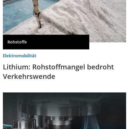
Rohstoffe
Elektromobilität
Lithium: Rohstoffmangel bedroht
Verkehrswende