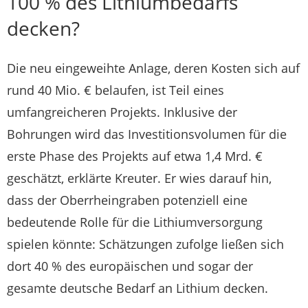
100 % des Lithiumbedarfs
decken?
Die neu eingeweihte Anlage, deren Kosten sich auf
rund 40 Mio. € belaufen, ist Teil eines
umfangreicheren Projekts. Inklusive der
Bohrungen wird das Investitionsvolumen für die
erste Phase des Projekts auf etwa 1,4 Mrd. €
geschätzt, erklärte Kreuter. Er wies darauf hin,
dass der Oberrheingraben potenziell eine
bedeutende Rolle für die Lithiumversorgung
spielen könnte: Schätzungen zufolge ließen sich
dort 40 % des europäischen und sogar der
gesamte deutsche Bedarf an Lithium decken.