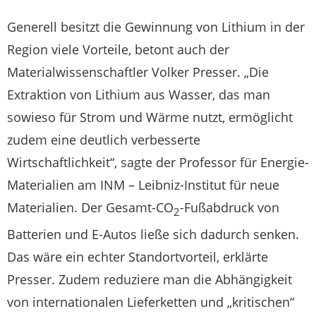
Generell besitzt die Gewinnung von Lithium in der
Region viele Vorteile, betont auch der
Materialwissenschaftler Volker Presser. „Die
Extraktion von Lithium aus Wasser, das man
sowieso für Strom und Wärme nutzt, ermöglicht
zudem eine deutlich verbesserte
Wirtschaftlichkeit“, sagte der Professor für Energie-
Materialien am INM – Leibniz-Institut für neue
Materialien. Der Gesamt-CO
-Fußabdruck von
2
Batterien und E-Autos ließe sich dadurch senken.
Das wäre ein echter Standortvorteil, erklärte
Presser. Zudem reduziere man die Abhängigkeit
von internationalen Lieferketten und „kritischen“