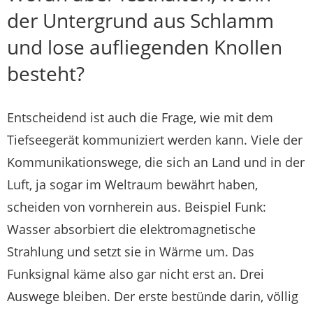
der Untergrund aus Schlamm
und lose aufliegenden Knollen
besteht?
Entscheidend ist auch die Frage, wie mit dem
Tiefseegerät kommuniziert werden kann. Viele der
Kommunikationswege, die sich an Land und in der
Luft, ja sogar im Weltraum bewährt haben,
scheiden von vornherein aus. Beispiel Funk:
Wasser absorbiert die elektromagnetische
Strahlung und setzt sie in Wärme um. Das
Funksignal käme also gar nicht erst an. Drei
Auswege bleiben. Der erste bestünde darin, völlig