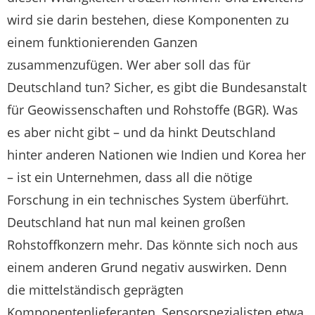
wird sie darin bestehen, diese Komponenten zu
einem funktionierenden Ganzen
zusammenzufügen. Wer aber soll das für
Deutschland tun? Sicher, es gibt die Bundesanstalt
für Geowissenschaften und Rohstoffe (BGR). Was
es aber nicht gibt – und da hinkt Deutschland
hinter anderen Nationen wie Indien und Korea her
– ist ein Unternehmen, dass all die nötige
Forschung in ein technisches System überführt.
Deutschland hat nun mal keinen großen
Rohstoffkonzern mehr. Das könnte sich noch aus
einem anderen Grund negativ auswirken. Denn
die mittelständisch geprägten
Komponentenlieferanten, Sensorspezialisten etwa,