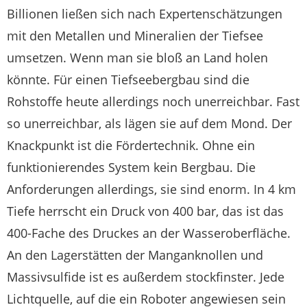
Billionen ließen sich nach Expertenschätzungen
mit den Metallen und Mineralien der Tiefsee
umsetzen. Wenn man sie bloß an Land holen
könnte. Für einen Tiefseebergbau sind die
Rohstoffe heute allerdings noch unerreichbar. Fast
so unerreichbar, als lägen sie auf dem Mond. Der
Knackpunkt ist die Fördertechnik. Ohne ein
funktionierendes System kein Bergbau. Die
Anforderungen allerdings, sie sind enorm. In 4 km
Tiefe herrscht ein Druck von 400 bar, das ist das
400-Fache des Druckes an der Wasseroberfläche.
An den Lagerstätten der Manganknollen und
Massivsulfide ist es außerdem stockfinster. Jede
Lichtquelle, auf die ein Roboter angewiesen sein