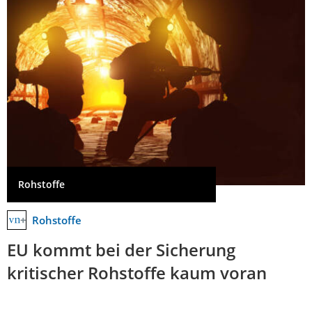
Rohstoffe
Rohstoffe
EU kommt bei der Sicherung
kritischer Rohstoffe kaum voran