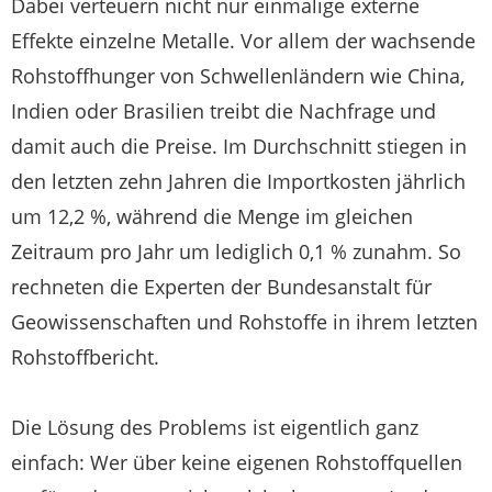
Dabei verteuern nicht nur einmalige externe
Effekte einzelne Metalle. Vor allem der wachsende
Rohstoffhunger von Schwellenländern wie China,
Indien oder Brasilien treibt die Nachfrage und
damit auch die Preise. Im Durchschnitt stiegen in
den letzten zehn Jahren die Importkosten jährlich
um 12,2 %, während die Menge im gleichen
Zeitraum pro Jahr um lediglich 0,1 % zunahm. So
rechneten die Experten der Bundesanstalt für
Geowissenschaften und Rohstoffe in ihrem letzten
Rohstoffbericht.
Die Lösung des Problems ist eigentlich ganz
einfach: Wer über keine eigenen Rohstoffquellen