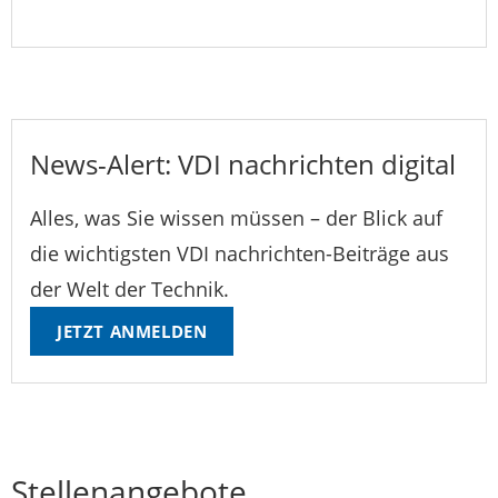
News-Alert: VDI nachrichten digital
Alles, was Sie wissen müssen – der Blick auf
die wichtigsten VDI nachrichten-Beiträge aus
der Welt der Technik.
JETZT ANMELDEN
Stellenangebote