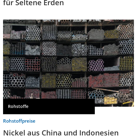
für Seltene Erden
Rohstoffe
Rohstoffpreise
Nickel aus China und Indonesien