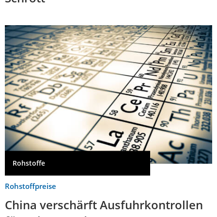
Rohstoffe
Rohstoffpreise
China verschärft Ausfuhrkontrollen