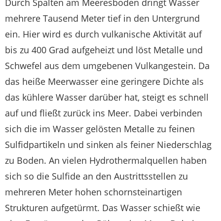
Durch Spalten am Meeresboden dringt Wasser
mehrere Tausend Meter tief in den Untergrund
ein. Hier wird es durch vulkanische Aktivität auf
bis zu 400 Grad aufgeheizt und löst Metalle und
Schwefel aus dem umgebenen Vulkangestein. Da
das heiße Meerwasser eine geringere Dichte als
das kühlere Wasser darüber hat, steigt es schnell
auf und fließt zurück ins Meer. Dabei verbinden
sich die im Wasser gelösten Metalle zu feinen
Sulfidpartikeln und sinken als feiner Niederschlag
zu Boden. An vielen Hydrothermalquellen haben
sich so die Sulfide an den Austrittsstellen zu
mehreren Meter hohen schornsteinartigen
Strukturen aufgetürmt. Das Wasser schießt wie