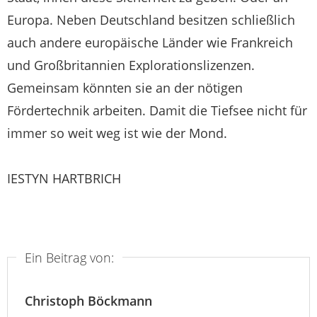
Europa. Neben Deutschland besitzen schließlich
auch andere europäische Länder wie Frankreich
und Großbritannien Explorationslizenzen.
Gemeinsam könnten sie an der nötigen
Fördertechnik arbeiten. Damit die Tiefsee nicht für
immer so weit weg ist wie der Mond.
IESTYN HARTBRICH
Ein Beitrag von:
Christoph Böckmann