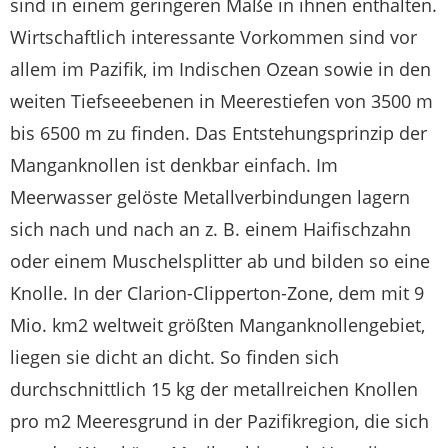
sind in einem geringeren Maße in ihnen enthalten.
Wirtschaftlich interessante Vorkommen sind vor
allem im Pazifik, im Indischen Ozean sowie in den
weiten Tiefseeebenen in Meerestiefen von 3500 m
bis 6500 m zu finden. Das Entstehungsprinzip der
Manganknollen ist denkbar einfach. Im
Meerwasser gelöste Metallverbindungen lagern
sich nach und nach an z. B. einem Haifischzahn
oder einem Muschelsplitter ab und bilden so eine
Knolle. In der Clarion-Clipperton-Zone, dem mit 9
Mio. km2 weltweit größten Manganknollengebiet,
liegen sie dicht an dicht. So finden sich
durchschnittlich 15 kg der metallreichen Knollen
pro m2 Meeresgrund in der Pazifikregion, die sich