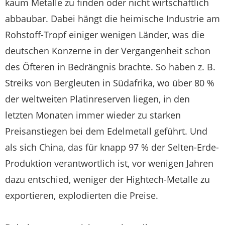
kaum Metalle zu finden oder nicht wirtschaftlich
abbaubar. Dabei hängt die heimische Industrie am
Rohstoff-Tropf einiger wenigen Länder, was die
deutschen Konzerne in der Vergangenheit schon
des Öfteren in Bedrängnis brachte. So haben z. B.
Streiks von Bergleuten in Südafrika, wo über 80 %
der weltweiten Platinreserven liegen, in den
letzten Monaten immer wieder zu starken
Preisanstiegen bei dem Edelmetall geführt. Und
als sich China, das für knapp 97 % der Selten-Erde-
Produktion verantwortlich ist, vor wenigen Jahren
dazu entschied, weniger der Hightech-Metalle zu
exportieren, explodierten die Preise.