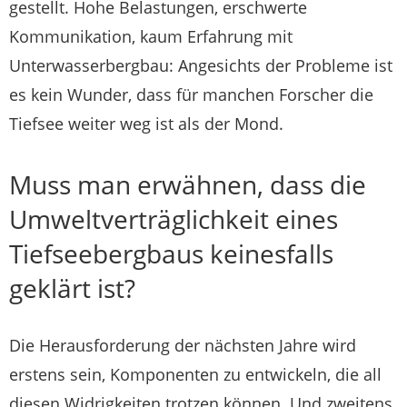
gestellt. Hohe Belastungen, erschwerte
Kommunikation, kaum Erfahrung mit
Unterwasserbergbau: Angesichts der Probleme ist
es kein Wunder, dass für manchen Forscher die
Tiefsee weiter weg ist als der Mond.
Muss man erwähnen, dass die
Umweltverträglichkeit eines
Tiefseebergbaus keinesfalls
geklärt ist?
Die Herausforderung der nächsten Jahre wird
erstens sein, Komponenten zu entwickeln, die all
diesen Widrigkeiten trotzen können. Und zweitens