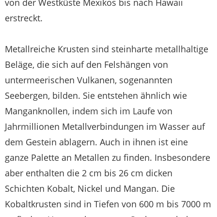
von der Westküste Mexikos bis nach Hawaii
erstreckt.
Metallreiche Krusten sind steinharte metallhaltige
Beläge, die sich auf den Felshängen von
untermeerischen Vulkanen, sogenannten
Seebergen, bilden. Sie entstehen ähnlich wie
Manganknollen, indem sich im Laufe von
Jahrmillionen Metallverbindungen im Wasser auf
dem Gestein ablagern. Auch in ihnen ist eine
ganze Palette an Metallen zu finden. Insbesondere
aber enthalten die 2 cm bis 26 cm dicken
Schichten Kobalt, Nickel und Mangan. Die
Kobaltkrusten sind in Tiefen von 600 m bis 7000 m