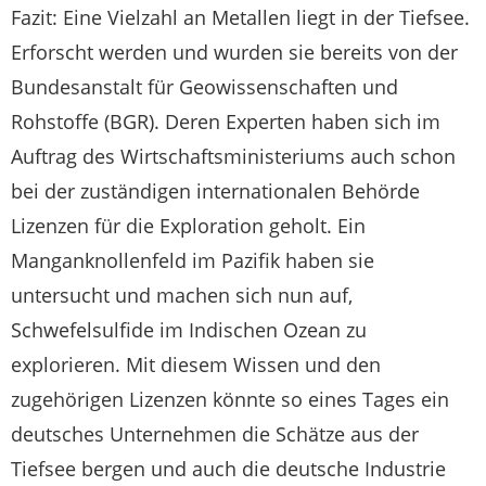
Fazit: Eine Vielzahl an Metallen liegt in der Tiefsee.
Erforscht werden und wurden sie bereits von der
Bundesanstalt für Geowissenschaften und
Rohstoffe (BGR). Deren Experten haben sich im
Auftrag des Wirtschaftsministeriums auch schon
bei der zuständigen internationalen Behörde
Lizenzen für die Exploration geholt. Ein
Manganknollenfeld im Pazifik haben sie
untersucht und machen sich nun auf,
Schwefelsulfide im Indischen Ozean zu
explorieren. Mit diesem Wissen und den
zugehörigen Lizenzen könnte so eines Tages ein
deutsches Unternehmen die Schätze aus der
Tiefsee bergen und auch die deutsche Industrie