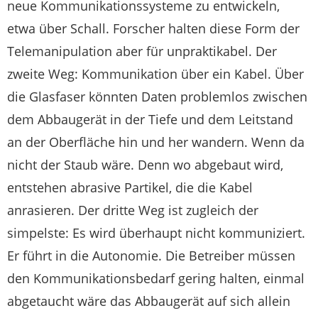
neue Kommunikationssysteme zu entwickeln,
etwa über Schall. Forscher halten diese Form der
Telemanipulation aber für unpraktikabel. Der
zweite Weg: Kommunikation über ein Kabel. Über
die Glasfaser könnten Daten problemlos zwischen
dem Abbaugerät in der Tiefe und dem Leitstand
an der Oberfläche hin und her wandern. Wenn da
nicht der Staub wäre. Denn wo abgebaut wird,
entstehen abrasive Partikel, die die Kabel
anrasieren. Der dritte Weg ist zugleich der
simpelste: Es wird überhaupt nicht kommuniziert.
Er führt in die Autonomie. Die Betreiber müssen
den Kommunikationsbedarf gering halten, einmal
abgetaucht wäre das Abbaugerät auf sich allein