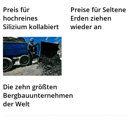
Preis für
Preise für Seltene
hochreines
Erden ziehen
Silizium kollabiert
wieder an
Die zehn größten
Bergbauunternehmen
der Welt