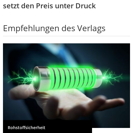
setzt den Preis unter Druck
Empfehlungen des Verlags
Rohstoffsicherheit