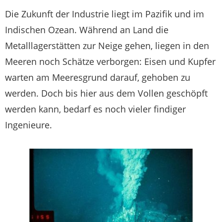
Die Zukunft der Industrie liegt im Pazifik und im
Indischen Ozean. Während an Land die
Metalllagerstätten zur Neige gehen, liegen in den
Meeren noch Schätze verborgen: Eisen und Kupfer
warten am Meeresgrund darauf, gehoben zu
werden. Doch bis hier aus dem Vollen geschöpft
werden kann, bedarf es noch vieler findiger
Ingenieure.