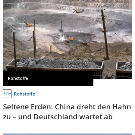
Rohstoffe
Rohstoffe
Seltene Erden: China dreht den Hahn
zu – und Deutschland wartet ab