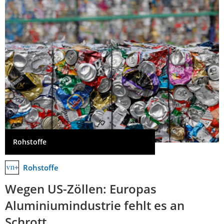
Rohstoffe
Rohstoffe
Wegen US-Zöllen: Europas
Aluminiumindustrie fehlt es an
Schrott