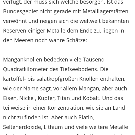
verfügt, der muss sich welche besorgen. Ist das
Bundesgebiet nicht gerade mit Metalllagerstätten
verwöhnt und neigen sich die weltweit bekannten
Reserven einiger Metalle dem Ende zu, liegen in
den Meeren noch wahre Schätze:
Manganknollen bedecken viele Tausend
Quadratkilometer des Tiefseebodens. Die
kartoffel- bis salatkopfgroßen Knollen enthalten,
wie der Name sagt, vor allem Mangan, aber auch
Eisen, Nickel, Kupfer, Titan und Kobalt. Und das
teilweise in einer Konzentration, wie sie an Land
nicht zu finden ist. Aber auch Platin,
Seltenerdoxide, Lithium und viele weitere Metalle