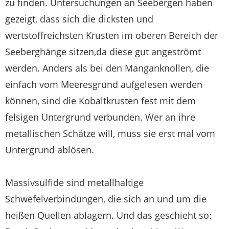
zu finden. Untersuchungen an Seebergen haben
gezeigt, dass sich die dicksten und
wertstoffreichsten Krusten im oberen Bereich der
Seeberghänge sitzen,da diese gut angeströmt
werden. Anders als bei den Manganknollen, die
einfach vom Meeresgrund aufgelesen werden
können, sind die Kobaltkrusten fest mit dem
felsigen Untergrund verbunden. Wer an ihre
metallischen Schätze will, muss sie erst mal vom
Untergrund ablösen.
Massivsulfide sind metallhaltige
Schwefelverbindungen, die sich an und um die
heißen Quellen ablagern. Und das geschieht so: