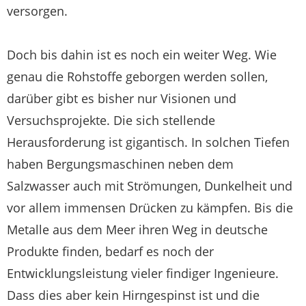
versorgen.
Doch bis dahin ist es noch ein weiter Weg. Wie
genau die Rohstoffe geborgen werden sollen,
darüber gibt es bisher nur Visionen und
Versuchsprojekte. Die sich stellende
Herausforderung ist gigantisch. In solchen Tiefen
haben Bergungsmaschinen neben dem
Salzwasser auch mit Strömungen, Dunkelheit und
vor allem immensen Drücken zu kämpfen. Bis die
Metalle aus dem Meer ihren Weg in deutsche
Produkte finden, bedarf es noch der
Entwicklungsleistung vieler findiger Ingenieure.
Dass dies aber kein Hirngespinst ist und die