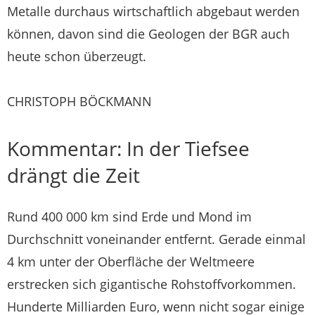
Metalle durchaus wirtschaftlich abgebaut werden
können, davon sind die Geologen der BGR auch
heute schon überzeugt.
CHRISTOPH BÖCKMANN
Kommentar: In der Tiefsee
drängt die Zeit
Rund 400 000 km sind Erde und Mond im
Durchschnitt voneinander entfernt. Gerade einmal
4 km unter der Oberfläche der Weltmeere
erstrecken sich gigantische Rohstoffvorkommen.
Hunderte Milliarden Euro, wenn nicht sogar einige