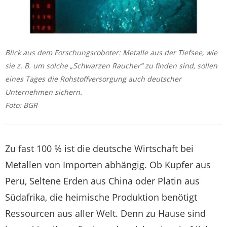
Blick aus dem Forschungsroboter: Metalle aus der Tiefsee, wie
sie z. B. um solche „Schwarzen Raucher“ zu finden sind, sollen
eines Tages die Rohstoffversorgung auch deutscher
Unternehmen sichern.
Foto: BGR
Zu fast 100 % ist die deutsche Wirtschaft bei
Metallen von Importen abhängig. Ob Kupfer aus
Peru, Seltene Erden aus China oder Platin aus
Südafrika, die heimische Produktion benötigt
Ressourcen aus aller Welt. Denn zu Hause sind