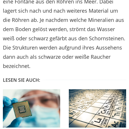
eine Fontäne aus den Röhren ins Meer. Dabei
lagert sich nach und nach weiteres Material um
die Röhren ab. Je nachdem welche Mineralien aus
dem Boden gelöst werden, strömt das Wasser
weiß oder schwarz gefärbt aus den Schornsteinen.
Die Strukturen werden aufgrund ihres Aussehens
dann auch als schwarze oder weiße Raucher
bezeichnet.
LESEN SIE AUCH: