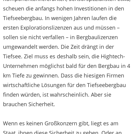
scheuen die anfangs hohen Investitionen in den
Tiefseebergbau. In wenigen Jahren laufen die
ersten Explorationslizenzen aus und müssen –
sollen sie nicht verfallen – in Bergbaulizenzen
umgewandelt werden. Die Zeit drängt in der
Tiefsee. Ziel muss es deshalb sein, die Hightech-
Unternehmen möglichst bald für den Bergbau in 4
km Tiefe zu gewinnen. Dass die hiesigen Firmen
wirtschaftliche Lösungen für den Tiefseebergbau
finden würden, ist wahrscheinlich. Aber sie
brauchen Sicherheit.
Wenn es keinen Großkonzern gibt, liegt es am
Staat, ihnen diese Sicherheit zu geben. Oder an