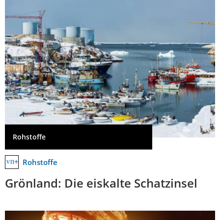
Rohstoffe
Rohstoffe
Grönland: Die eiskalte Schatzinsel