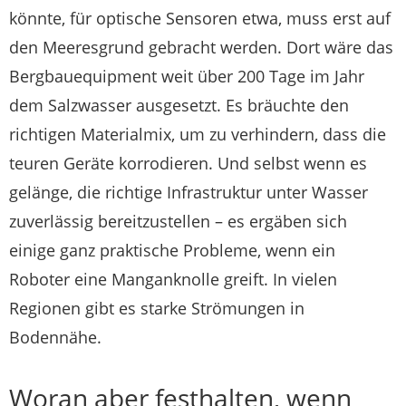
könnte, für optische Sensoren etwa, muss erst auf
den Meeresgrund gebracht werden. Dort wäre das
Bergbauequipment weit über 200 Tage im Jahr
dem Salzwasser ausgesetzt. Es bräuchte den
richtigen Materialmix, um zu verhindern, dass die
teuren Geräte korrodieren. Und selbst wenn es
gelänge, die richtige Infrastruktur unter Wasser
zuverlässig bereitzustellen – es ergäben sich
einige ganz praktische Probleme, wenn ein
Roboter eine Manganknolle greift. In vielen
Regionen gibt es starke Strömungen in
Bodennähe.
Woran aber festhalten, wenn