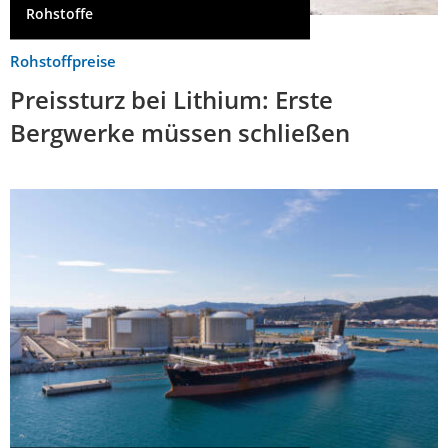
Rohstoffe
Rohstoffpreise
Preissturz bei Lithium: Erste
Bergwerke müssen schließen