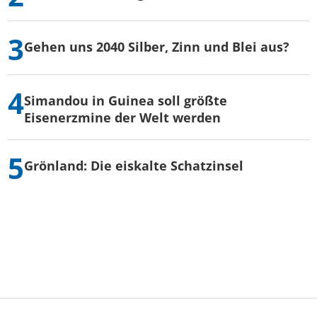
Gehen uns 2040 Silber, Zinn und Blei aus?
Simandou in Guinea soll größte
Eisenerzmine der Welt werden
Grönland: Die eiskalte Schatzinsel