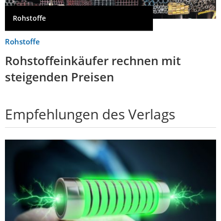
Rohstoffe
Rohstoffe
Rohstoffeinkäufer rechnen mit
steigenden Preisen
Empfehlungen des Verlags