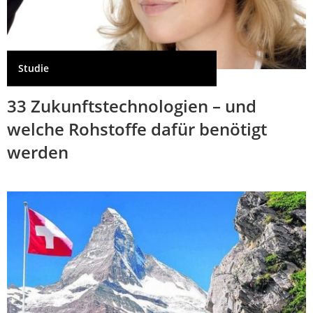
Studie
33 Zukunftstechnologien – und
welche Rohstoffe dafür benötigt
werden