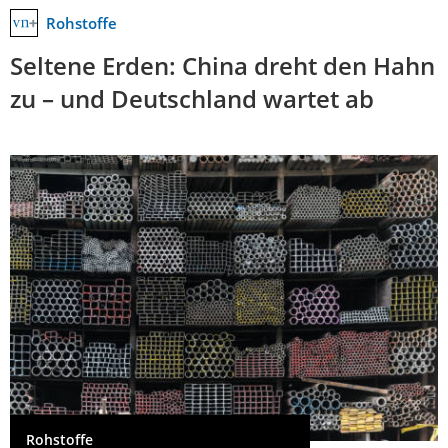
Rohstoffe
Seltene Erden: China dreht den Hahn
zu – und Deutschland wartet ab
Rohstoffe