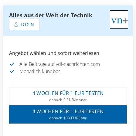
Alles aus der Welt der Technik
LOGIN
Angebot wählen und sofort weiterlesen
Alle Beiträge auf vdi-nachrichten.com
Monatlich kündbar
4 WOCHEN FÜR 1 EUR TESTEN
danach 9 EUR/Monat
4 WOCHEN FÜR 1 EUR TESTEN
danach 103 EUR/Jahr