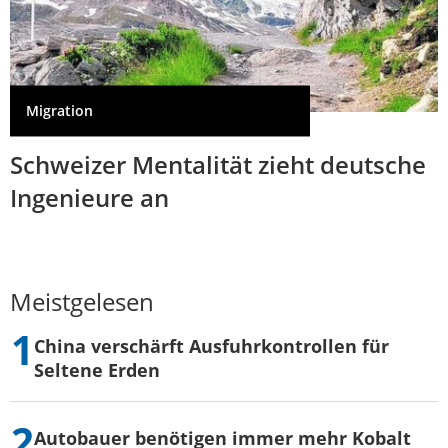
Migration
Schweizer Mentalität zieht deutsche
Ingenieure an
Meistgelesen
China verschärft Ausfuhrkontrollen für
Seltene Erden
Autobauer benötigen immer mehr Kobalt