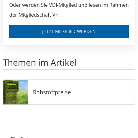
Oder werden Sie VDI-Mitglied und lesen im Rahmen
der Mitgliedschaft Vn+.
JETZT MITGLIED WERDEN
Themen im Artikel
Rohstoffpreise