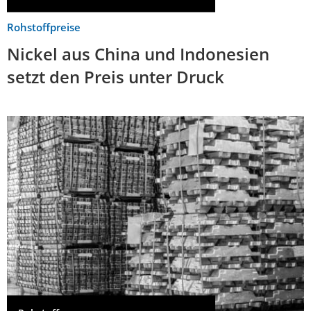
Rohstoffpreise
Nickel aus China und Indonesien
setzt den Preis unter Druck