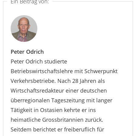
Ein Beitrag von:
Peter Odrich
Peter Odrich studierte
Betriebswirtschaftslehre mit Schwerpunkt
Verkehrsbetriebe. Nach 28 Jahren als
Wirtschaftsredakteur einer deutschen
überregionalen Tageszeitung mit langer
Tätigkeit in Ostasien kehrte er ins
heimatliche Grossbritannien zurück.
Seitdem berichtet er freiberuflich für