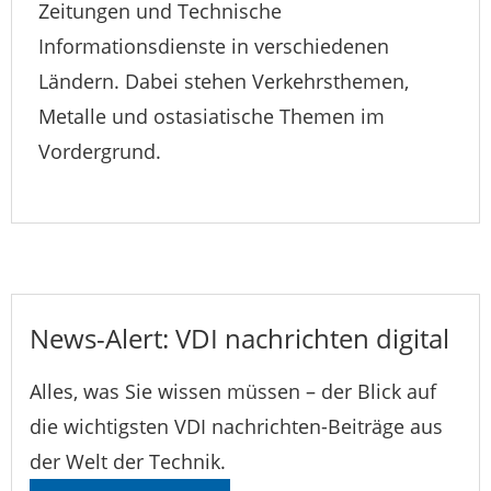
Zeitungen und Technische
Informationsdienste in verschiedenen
Ländern. Dabei stehen Verkehrsthemen,
Metalle und ostasiatische Themen im
Vordergrund.
News-Alert: VDI nachrichten digital
Alles, was Sie wissen müssen – der Blick auf
die wichtigsten VDI nachrichten-Beiträge aus
der Welt der Technik.