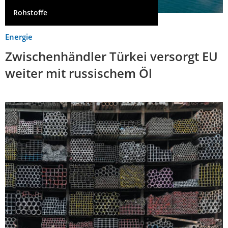
Rohstoffe
Energie
Zwischenhändler Türkei versorgt EU
weiter mit russischem Öl