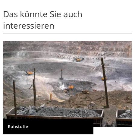
Das könnte Sie auch
interessieren
Rohstoffe