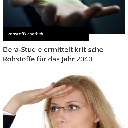
Rohstoffsicherheit
Dera-Studie ermittelt kritische
Rohstoffe für das Jahr 2040