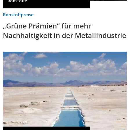
Rohstoffe
Rohstoffpreise
„Grüne Prämien“ für mehr
Nachhaltigkeit in der Metallindustrie