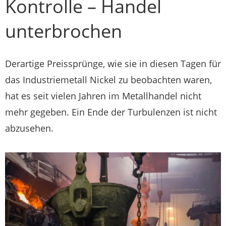
Kontrolle – Handel
unterbrochen
Derartige Preissprünge, wie sie in diesen Tagen für
das Industriemetall Nickel zu beobachten waren,
hat es seit vielen Jahren im Metallhandel nicht
mehr gegeben. Ein Ende der Turbulenzen ist nicht
abzusehen.