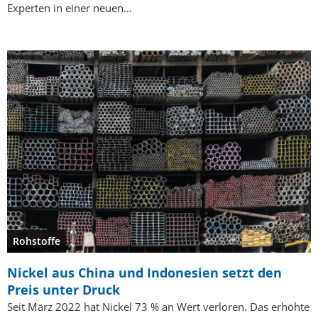
Experten in einer neuen…
Rohstoffe
Nickel aus China und Indonesien setzt den
Preis unter Druck
Seit März 2022 hat Nickel 73 % an Wert verloren. Das erhöhte