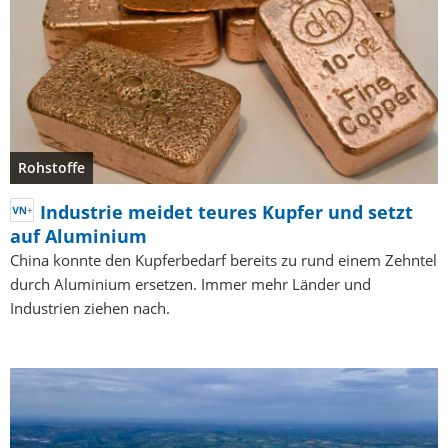
Rohstoffe
Industrie meidet teures Kupfer und setzt
auf Aluminium
China konnte den Kupferbedarf bereits zu rund einem Zehntel
durch Aluminium ersetzen. Immer mehr Länder und
Industrien ziehen nach.