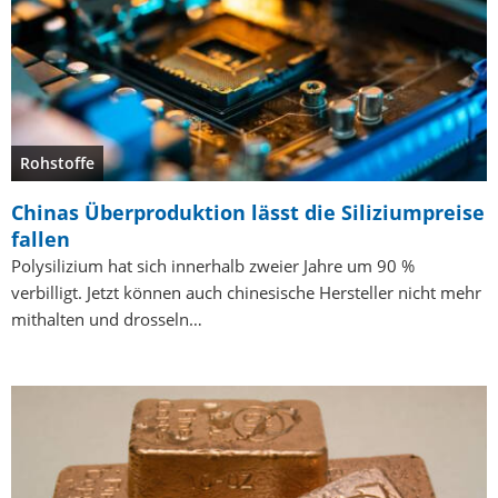
Rohstoffe
Chinas Überproduktion lässt die Siliziumpreise
fallen
Polysilizium hat sich innerhalb zweier Jahre um 90 %
verbilligt. Jetzt können auch chinesische Hersteller nicht mehr
mithalten und drosseln…