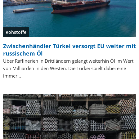
Rohstoffe
Zwischenhändler Türkei versorgt EU weiter mit
russischem Öl
Über Raffinerien in Drittländern gelangt weiterhin Öl im Wert
von Milliarden in den Westen. Die Türkei spielt dabei eine
immer…