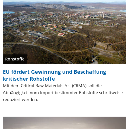
Rohstoffe
EU fördert Gewinnung und Beschaffung
kritischer Rohstoffe
Mit dem Critical Raw Materials Act (CRMA) soll die
Abhängigkeit vom Import bestimmter Rohstoffe schrittweise
reduziert werden.