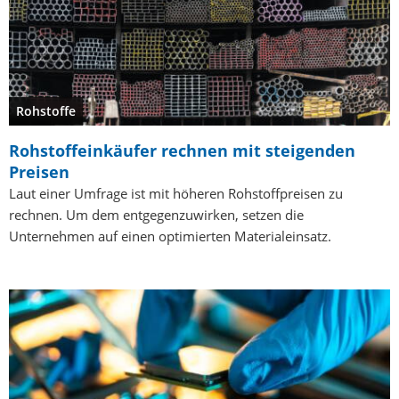
Rohstoffe
Rohstoffeinkäufer rechnen mit steigenden
Preisen
Laut einer Umfrage ist mit höheren Rohstoffpreisen zu
rechnen. Um dem entgegenzuwirken, setzen die
Unternehmen auf einen optimierten Materialeinsatz.