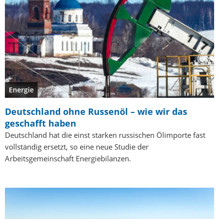
Energie
Deutschland ohne Russenöl – wie wir das
geschafft haben
Deutschland hat die einst starken russischen Ölimporte fast
vollständig ersetzt, so eine neue Studie der
Arbeitsgemeinschaft Energiebilanzen.