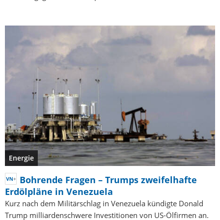
Energie
Bohrende Fragen – Trumps zweifelhafte
Erdölpläne in Venezuela
Kurz nach dem Militärschlag in Venezuela kündigte Donald
Trump milliardenschwere Investitionen von US-Ölfirmen an.