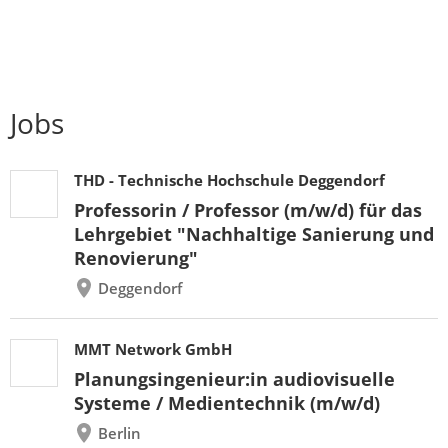
Jobs
THD - Technische Hochschule Deggendorf
Professorin / Professor (m/w/d) für das
Lehrgebiet "Nachhaltige Sanierung und
Renovierung"
Deggendorf
MMT Network GmbH
Planungsingenieur:in audiovisuelle
Systeme / Medientechnik (m/w/d)
Berlin