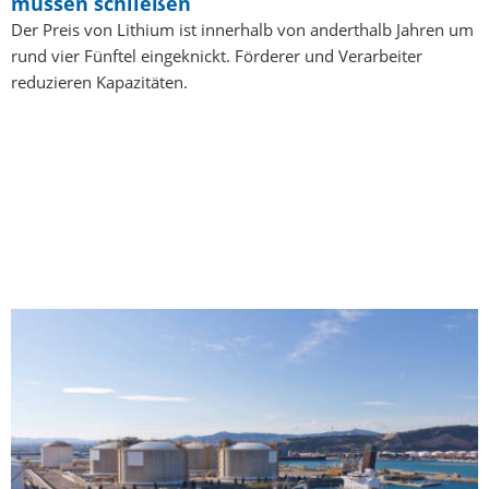
müssen schließen
Der Preis von Lithium ist innerhalb von anderthalb Jahren um
rund vier Fünftel eingeknickt. Förderer und Verarbeiter
reduzieren Kapazitäten.