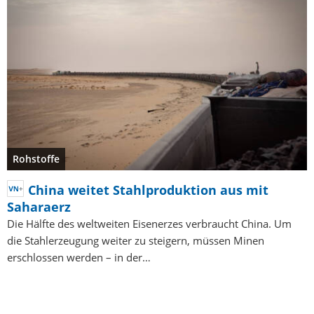
Rohstoffe
China weitet Stahlproduktion aus mit
Saharaerz
Die Hälfte des weltweiten Eisenerzes verbraucht China. Um
die Stahlerzeugung weiter zu steigern, müssen Minen
erschlossen werden – in der…