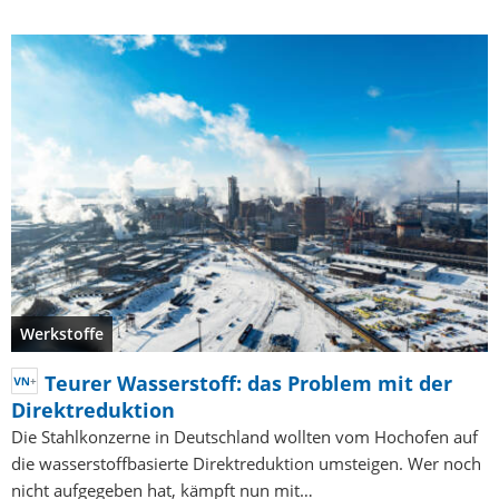
Werkstoffe
Teurer Wasserstoff: das Problem mit der
Direktreduktion
Die Stahlkonzerne in Deutschland wollten vom Hochofen auf
die wasserstoffbasierte Direktreduktion umsteigen. Wer noch
nicht aufgegeben hat, kämpft nun mit…