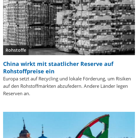
Rohstoffe
China wirkt mit staatlicher Reserve auf
Rohstoffpreise ein
Europa setzt auf Recycling und lokale Förderung, um Risiken
auf den Rohstoffmärkten abzufedern. Andere Länder legen
Reserven an.