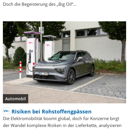
Doch die Begeisterung des „Big Oil“…
Automobil
Risiken bei Rohstoffengpässen
Die Elektromobilität boomt global, doch für Konzerne birgt
der Wandel komplexe Risiken in der Lieferkette, analysieren