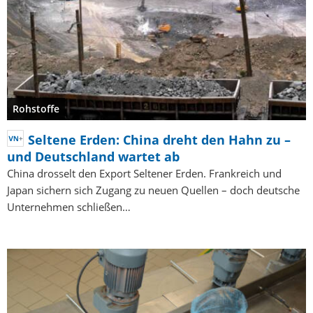
Rohstoffe
Seltene Erden: China dreht den Hahn zu –
und Deutschland wartet ab
China drosselt den Export Seltener Erden. Frankreich und
Japan sichern sich Zugang zu neuen Quellen – doch deutsche
Unternehmen schließen…