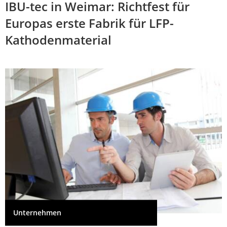
IBU-tec in Weimar: Richtfest für
Europas erste Fabrik für LFP-
Kathodenmaterial
Unternehmen