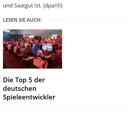
und Saatgut ist. (dpa/ili)
LESEN SIE AUCH:
Die Top 5 der
deutschen
Spieleentwickler