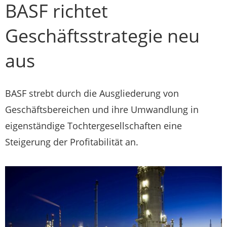
BASF richtet
Geschäftsstrategie neu
aus
BASF strebt durch die Ausgliederung von
Geschäftsbereichen und ihre Umwandlung in
eigenständige Tochtergesellschaften eine
Steigerung der Profitabilität an.