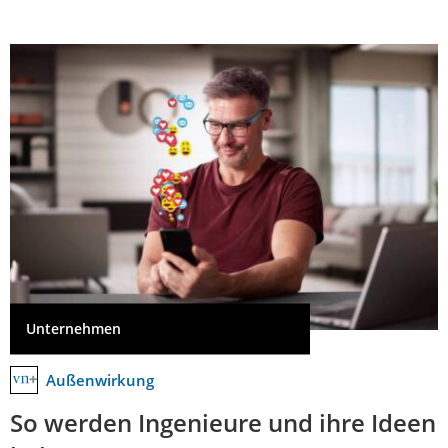
Unternehmen
Außenwirkung
So werden Ingenieure und ihre Ideen