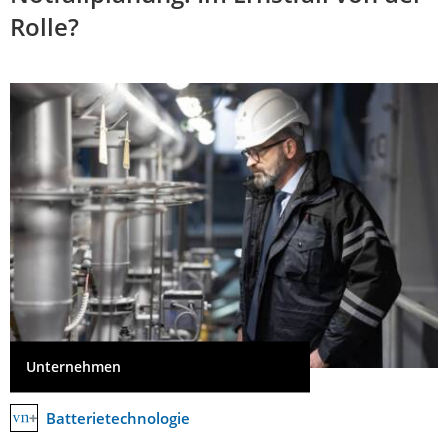
Rolle?
Unternehmen
Batterietechnologie