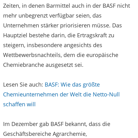
Zeiten, in denen Barmittel auch in der BASF nicht
mehr unbegrenzt verfügbar seien, das
Unternehmen stärker priorisieren müsse. Das
Hauptziel bestehe darin, die Ertragskraft zu
steigern, insbesondere angesichts des
Wettbewerbsnachteils, dem die europäische
Chemiebranche ausgesetzt sei.
Lesen Sie auch:
BASF: Wie das größte
Chemieunternehmen der Welt die Netto-Null
schaffen will
Im Dezember gab BASF bekannt, dass die
Geschäftsbereiche Agrarchemie,