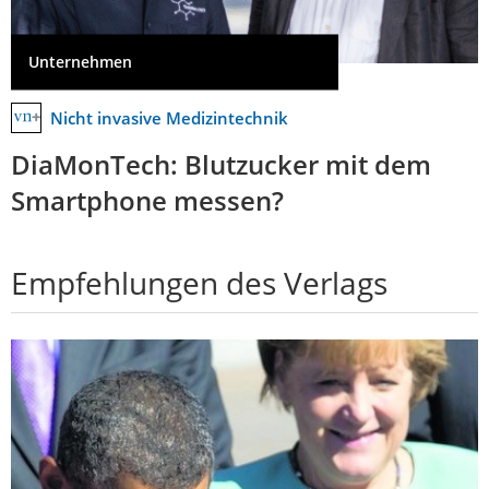
Unternehmen
Nicht invasive Medizintechnik
DiaMonTech: Blutzucker mit dem
Smartphone messen?
Empfehlungen des Verlags