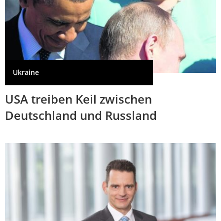
Ukraine
USA treiben Keil zwischen
Deutschland und Russland