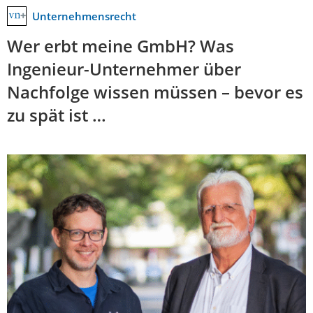
Unternehmensrecht
Wer erbt meine GmbH? Was
Ingenieur-Unternehmer über
Nachfolge wissen müssen – bevor es
zu spät ist …