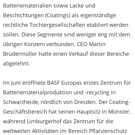
Batteriematerialien sowie Lacke und
Beschichtungen (Coatings) als eigenständige
rechtliche Tochtergesellschaften etabliert werden
sollen. Diese Segmente sind weniger eng mit dem
übrigen Konzern verbunden. CEO Martin
Brudermüller hatte einen Verkauf dieser Bereiche
abgelehnt.
Im Juni eröffnete BASF Europas erstes Zentrum für
Batteriematerialproduktion und -recycling in
Schwarzheide, nördlich von Dresden. Der Coating-
Geschäftsbereich hat seinen Hauptsitz in Münster,
während Limburgerhof das Zentrum für die
weltweiten Aktivitäten im Bereich Pflanzenschutz