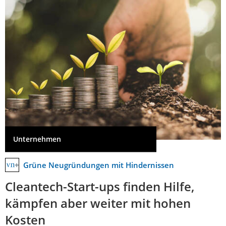
Unternehmen
Grüne Neugründungen mit Hindernissen
Cleantech-Start-ups finden Hilfe,
kämpfen aber weiter mit hohen
Kosten