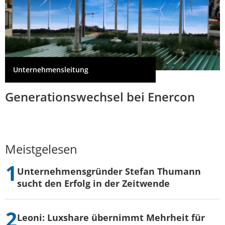
Unternehmensleitung
Generationswechsel bei Enercon
Meistgelesen
Unternehmensgründer Stefan Thumann
sucht den Erfolg in der Zeitwende
Leoni: Luxshare übernimmt Mehrheit für