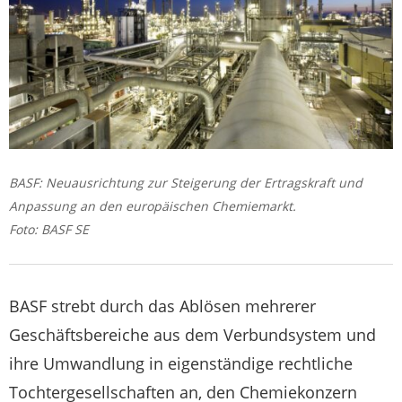
BASF: Neuausrichtung zur Steigerung der Ertragskraft und
Anpassung an den europäischen Chemiemarkt.
Foto: BASF SE
BASF strebt durch das Ablösen mehrerer
Geschäftsbereiche aus dem Verbundsystem und
ihre Umwandlung in eigenständige rechtliche
Tochtergesellschaften an, den Chemiekonzern