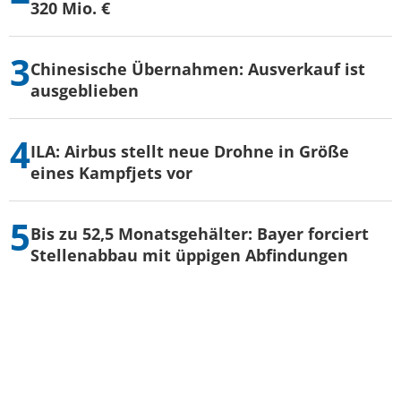
320 Mio. €
Chinesische Übernahmen: Ausverkauf ist
ausgeblieben
ILA: Airbus stellt neue Drohne in Größe
eines Kampfjets vor
Bis zu 52,5 Monatsgehälter: Bayer forciert
Stellenabbau mit üppigen Abfindungen