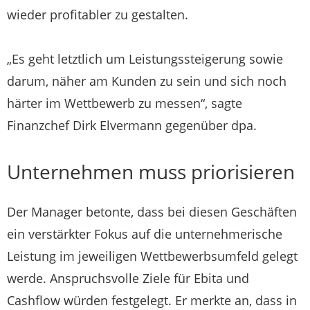
wieder profitabler zu gestalten.
„Es geht letztlich um Leistungssteigerung sowie
darum, näher am Kunden zu sein und sich noch
härter im Wettbewerb zu messen“, sagte
Finanzchef Dirk Elvermann gegenüber dpa.
Unternehmen muss priorisieren
Der Manager betonte, dass bei diesen Geschäften
ein verstärkter Fokus auf die unternehmerische
Leistung im jeweiligen Wettbewerbsumfeld gelegt
werde. Anspruchsvolle Ziele für Ebita und
Cashflow würden festgelegt. Er merkte an, dass in