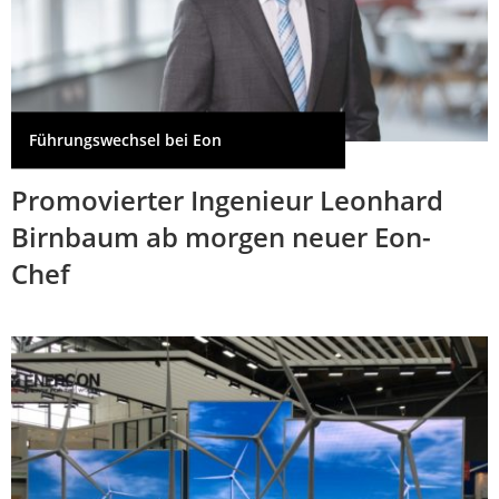
Führungswechsel bei Eon
Promovierter Ingenieur Leonhard
Birnbaum ab morgen neuer Eon-
Chef