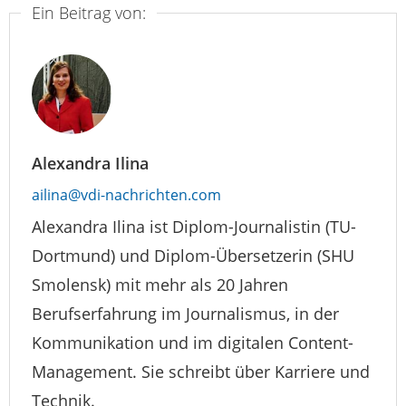
Ein Beitrag von:
Alexandra Ilina
ailina@vdi-nachrichten.com
Alexandra Ilina ist Diplom-Journalistin (TU-
Dortmund) und Diplom-Übersetzerin (SHU
Smolensk) mit mehr als 20 Jahren
Berufserfahrung im Journalismus, in der
Kommunikation und im digitalen Content-
Management. Sie schreibt über Karriere und
Technik.