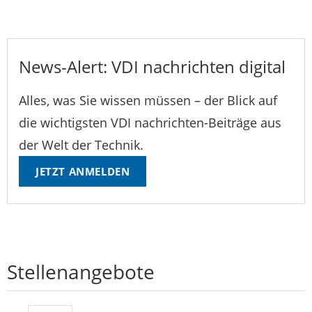
News-Alert: VDI nachrichten digital
Alles, was Sie wissen müssen – der Blick auf
die wichtigsten VDI nachrichten-Beiträge aus
der Welt der Technik.
JETZT ANMELDEN
Stellenangebote