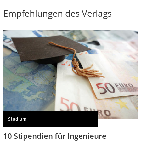
Empfehlungen des Verlags
Studium
10 Stipendien für Ingenieure