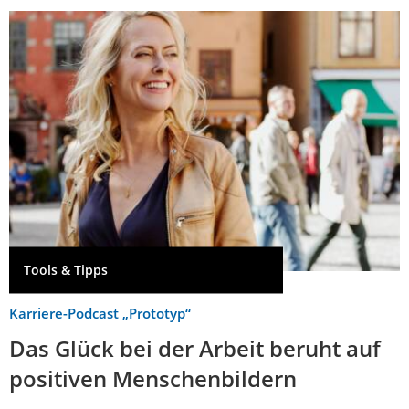
Tools & Tipps
Karriere-Podcast „Prototyp“
Das Glück bei der Arbeit beruht auf
positiven Menschenbildern