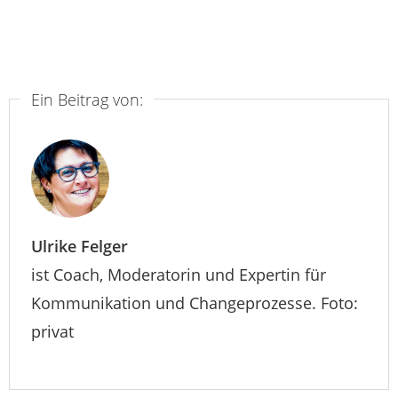
Ein Beitrag von:
Ulrike Felger
ist Coach, Moderatorin und Expertin für
Kommunikation und Changeprozesse. Foto:
privat