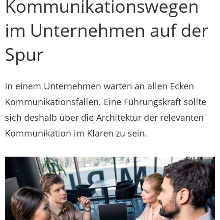
Kommunikationswegen
im Unternehmen auf der
Spur
In einem Unternehmen warten an allen Ecken
Kommunikationsfallen. Eine Führungskraft sollte
sich deshalb über die Architektur der relevanten
Kommunikation im Klaren zu sein.