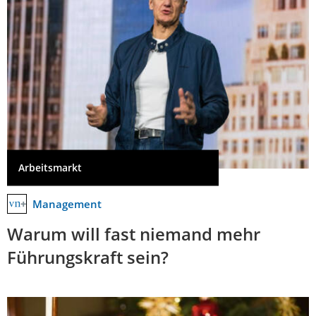
Arbeitsmarkt
Management
Warum will fast niemand mehr
Führungskraft sein?