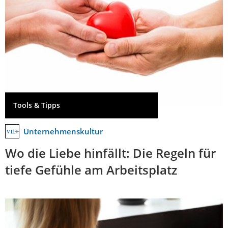
Tools & Tipps
Unternehmenskultur
Wo die Liebe hinfällt: Die Regeln für
tiefe Gefühle am Arbeitsplatz