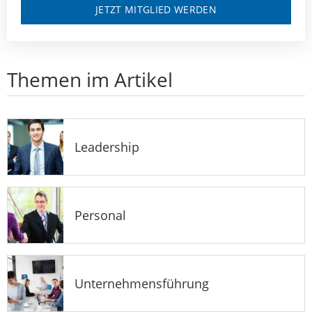
JETZT MITGLIED WERDEN
Themen im Artikel
Leadership
Personal
Unternehmensführung