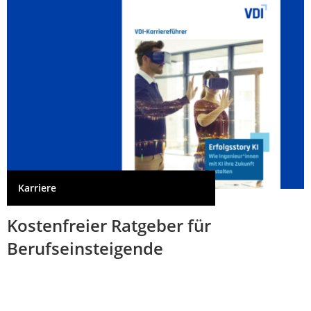
Karriere
Kostenfreier Ratgeber für
Berufseinsteigende