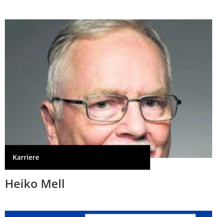
Karriere
Heiko Mell