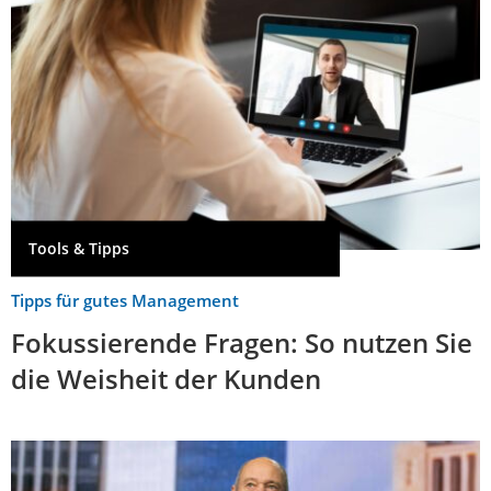
Tools & Tipps
Tipps für gutes Management
Fokussierende Fragen: So nutzen Sie
die Weisheit der Kunden