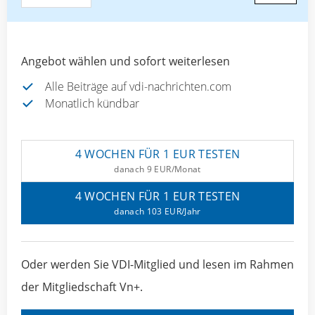
Angebot wählen und sofort weiterlesen
Alle Beiträge auf vdi-nachrichten.com
Monatlich kündbar
4 WOCHEN FÜR 1 EUR TESTEN
danach 9 EUR/Monat
4 WOCHEN FÜR 1 EUR TESTEN
danach 103 EUR/Jahr
Oder werden Sie VDI-Mitglied und lesen im Rahmen
der Mitgliedschaft Vn+.