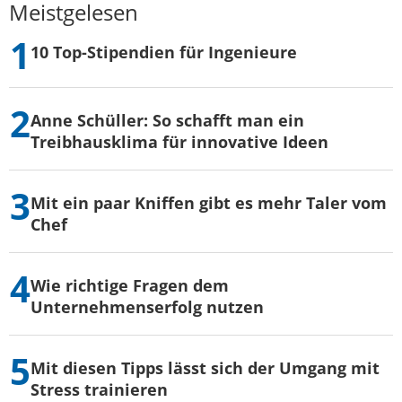
Meistgelesen
10 Top-Stipendien für Ingenieure
Anne Schüller: So schafft man ein
Treibhausklima für innovative Ideen
Mit ein paar Kniffen gibt es mehr Taler vom
Chef
Wie richtige Fragen dem
Unternehmenserfolg nutzen
Mit diesen Tipps lässt sich der Umgang mit
Stress trainieren