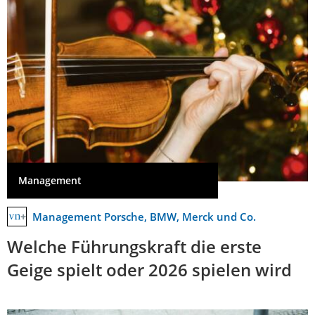
Management
Management Porsche, BMW, Merck und Co.
Welche Führungskraft die erste
Geige spielt oder 2026 spielen wird