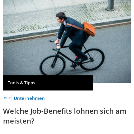
Tools & Tipps
Unternehmen
Welche Job-Benefits lohnen sich am
meisten?