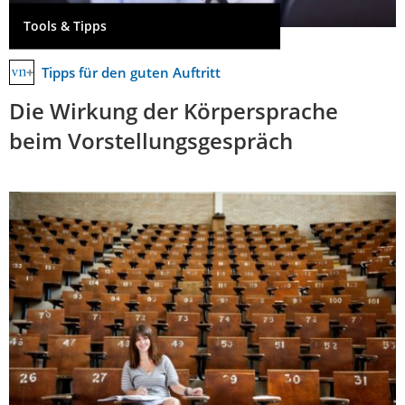
Tools & Tipps
Tipps für den guten Auftritt
Die Wirkung der Körpersprache
beim Vorstellungsgespräch