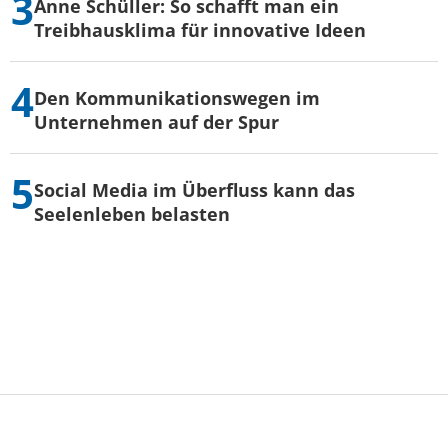
Anne Schüller: So schafft man ein
Treibhausklima für innovative Ideen
Den Kommunikationswegen im
Unternehmen auf der Spur
Social Media im Überfluss kann das
Seelenleben belasten