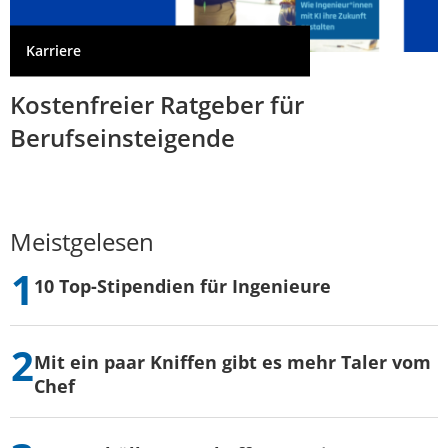
Karriere
Kostenfreier Ratgeber für
Berufseinsteigende
Meistgelesen
10 Top-Stipendien für Ingenieure
Mit ein paar Kniffen gibt es mehr Taler vom
Chef