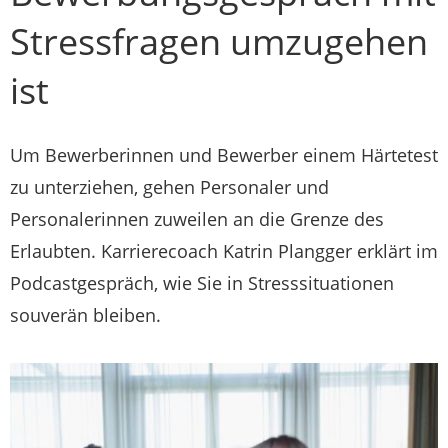
Stressfragen umzugehen
ist
Um Bewerberinnen und Bewerber einem Härtetest
zu unterziehen, gehen Personaler und
Personalerinnen zuweilen an die Grenze des
Erlaubten. Karrierecoach Katrin Plangger erklärt im
Podcastgespräch, wie Sie in Stresssituationen
souverän bleiben.