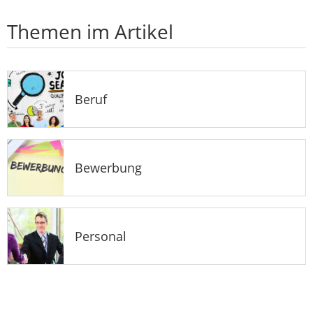
Themen im Artikel
Beruf
Bewerbung
Personal