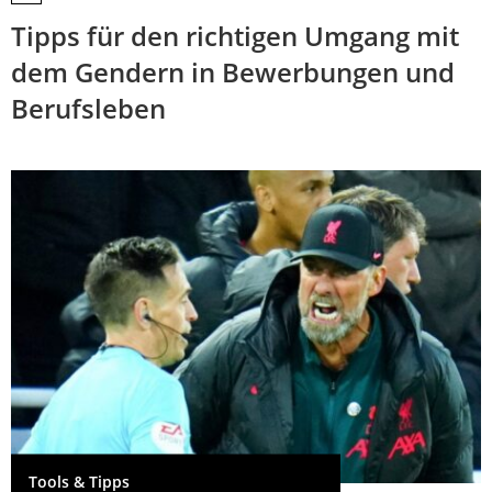
Tipps für den richtigen Umgang mit
dem Gendern in Bewerbungen und
Berufsleben
Tools & Tipps