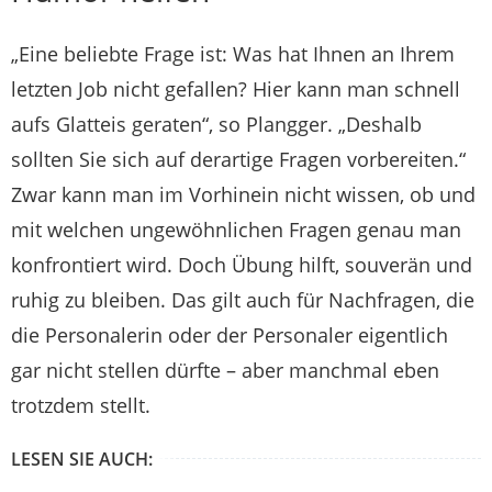
„Eine beliebte Frage ist: Was hat Ihnen an Ihrem
letzten Job nicht gefallen? Hier kann man schnell
aufs Glatteis geraten“, so Plangger. „Deshalb
sollten Sie sich auf derartige Fragen vorbereiten.“
Zwar kann man im Vorhinein nicht wissen, ob und
mit welchen ungewöhnlichen Fragen genau man
konfrontiert wird. Doch Übung hilft, souverän und
ruhig zu bleiben. Das gilt auch für Nachfragen, die
die Personalerin oder der Personaler eigentlich
gar nicht stellen dürfte – aber manchmal eben
trotzdem stellt.
LESEN SIE AUCH: