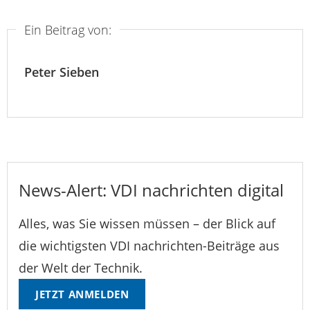
Ein Beitrag von:
Peter Sieben
News-Alert: VDI nachrichten digital
Alles, was Sie wissen müssen – der Blick auf
die wichtigsten VDI nachrichten-Beiträge aus
der Welt der Technik.
JETZT ANMELDEN