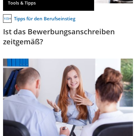
Tools & Tipps
Tipps für den Berufseinstieg
Ist das Bewerbungsanschreiben
zeitgemäß?