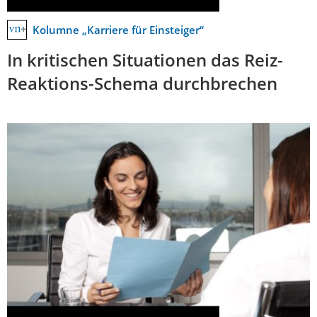
Kolumne „Karriere für Einsteiger“
In kritischen Situationen das Reiz-
Reaktions-Schema durchbrechen