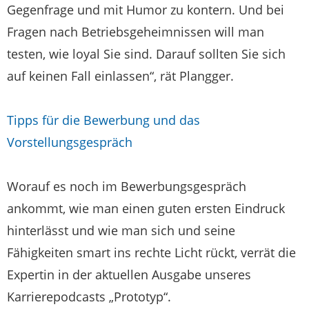
Gegenfrage und mit Humor zu kontern. Und bei
Fragen nach Betriebsgeheimnissen will man
testen, wie loyal Sie sind. Darauf sollten Sie sich
auf keinen Fall einlassen“, rät Plangger.
Tipps für die Bewerbung und das
Vorstellungsgespräch
Worauf es noch im Bewerbungsgespräch
ankommt, wie man einen guten ersten Eindruck
hinterlässt und wie man sich und seine
Fähigkeiten smart ins rechte Licht rückt, verrät die
Expertin in der aktuellen Ausgabe unseres
Karrierepodcasts „Prototyp“.