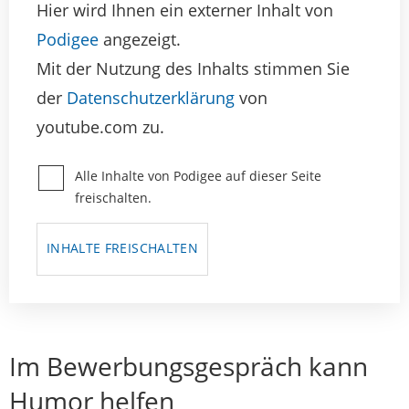
Hier wird Ihnen ein externer Inhalt von
Podigee
angezeigt.
Mit der Nutzung des Inhalts stimmen Sie
der
Datenschutzerklärung
von
youtube.com zu.
Alle Inhalte von Podigee auf dieser Seite
freischalten.
INHALTE FREISCHALTEN
Im Bewerbungsgespräch kann
Humor helfen