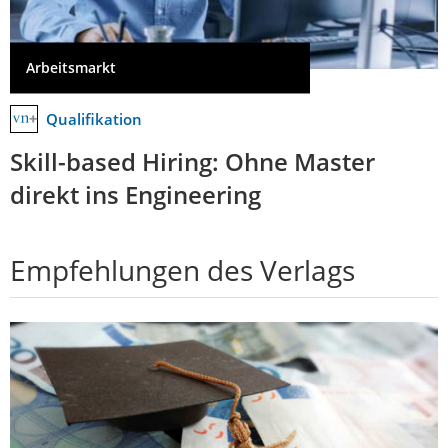
Arbeitsmarkt
Qualifikation
Skill-based Hiring: Ohne Master
direkt ins Engineering
Empfehlungen des Verlags