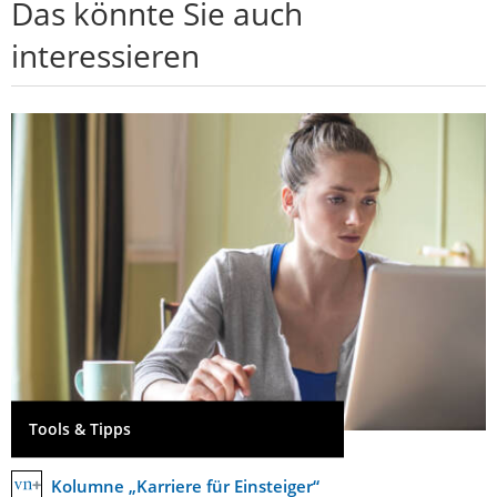
Das könnte Sie auch
interessieren
Tools & Tipps
Kolumne „Karriere für Einsteiger“