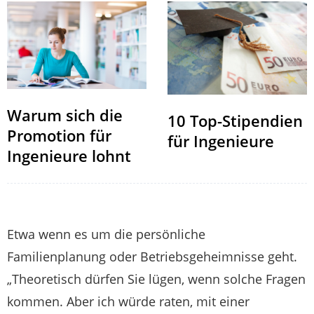
Warum sich die
10 Top-Stipendien
Promotion für
für Ingenieure
Ingenieure lohnt
Etwa wenn es um die persönliche
Familienplanung oder Betriebsgeheimnisse geht.
„Theoretisch dürfen Sie lügen, wenn solche Fragen
kommen. Aber ich würde raten, mit einer