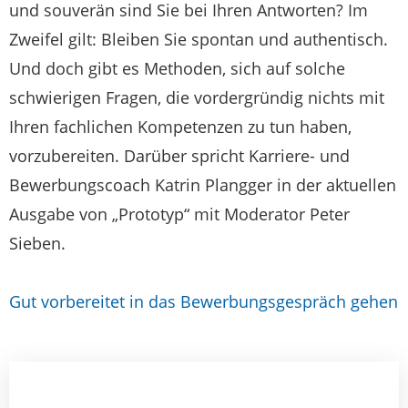
und souverän sind Sie bei Ihren Antworten? Im
Zweifel gilt: Bleiben Sie spontan und authentisch.
Und doch gibt es Methoden, sich auf solche
schwierigen Fragen, die vordergründig nichts mit
Ihren fachlichen Kompetenzen zu tun haben,
vorzubereiten. Darüber spricht Karriere- und
Bewerbungscoach Katrin Plangger in der aktuellen
Ausgabe von „Prototyp“ mit Moderator Peter
Sieben.
Gut vorbereitet in das Bewerbungsgespräch gehen