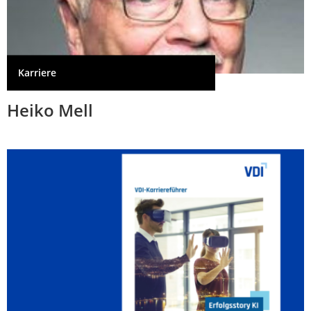
Karriere
Heiko Mell