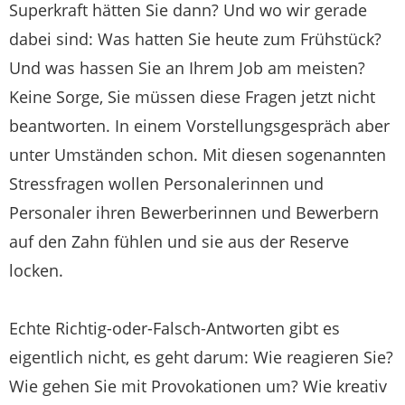
Superkraft hätten Sie dann? Und wo wir gerade
dabei sind: Was hatten Sie heute zum Frühstück?
Und was hassen Sie an Ihrem Job am meisten?
Keine Sorge, Sie müssen diese Fragen jetzt nicht
beantworten. In einem Vorstellungsgespräch aber
unter Umständen schon. Mit diesen sogenannten
Stressfragen wollen Personalerinnen und
Personaler ihren Bewerberinnen und Bewerbern
auf den Zahn fühlen und sie aus der Reserve
locken.
Echte Richtig-oder-Falsch-Antworten gibt es
eigentlich nicht, es geht darum: Wie reagieren Sie?
Wie gehen Sie mit Provokationen um? Wie kreativ