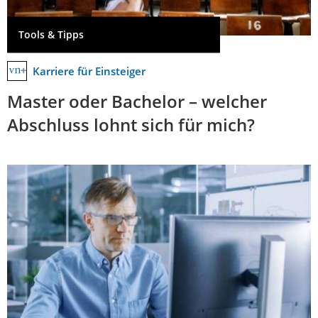
Tools & Tipps
Karriere für Einsteiger
Master oder Bachelor – welcher
Abschluss lohnt sich für mich?