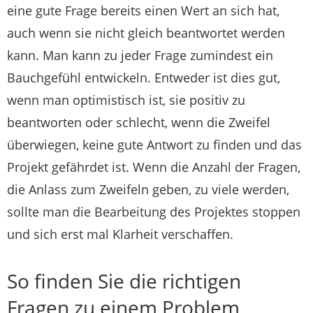
eine gute Frage bereits einen Wert an sich hat,
auch wenn sie nicht gleich beantwortet werden
kann. Man kann zu jeder Frage zumindest ein
Bauchgefühl entwickeln. Entweder ist dies gut,
wenn man optimistisch ist, sie positiv zu
beantworten oder schlecht, wenn die Zweifel
überwiegen, keine gute Antwort zu finden und das
Projekt gefährdet ist. Wenn die Anzahl der Fragen,
die Anlass zum Zweifeln geben, zu viele werden,
sollte man die Bearbeitung des Projektes stoppen
und sich erst mal Klarheit verschaffen.
So finden Sie die richtigen
Fragen zu einem Problem