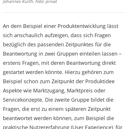
Johannes Kurth. Foto: privat
An dem Beispiel einer Produktentwicklung lässt
sich anschaulich aufzeigen, dass sich Fragen
bezüglich des passenden Zeitpunktes für die
Beantwortung in zwei Gruppen einteilen lassen –
erstens Fragen, mit deren Beantwortung direkt
gestartet werden könnte. Hierzu gehören zum
Beispiel schon zum Zeitpunkt der Produktidee
Aspekte wie Marktzugang, Marktpreis oder
Servicekonzepte. Die zweite Gruppe bildet die
Fragen, die erst zu einem späteren Zeitpunkt
beantwortet werden können, zum Beispiel die
praktische Nutzererfahrung (User Experience), für