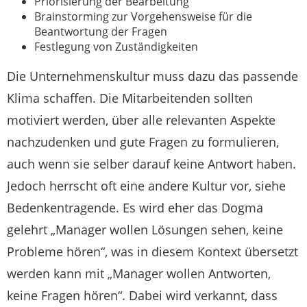
Priorisierung der Bearbeitung
Brainstorming zur Vorgehensweise für die
Beantwortung der Fragen
Festlegung von Zuständigkeiten
Die Unternehmenskultur muss dazu das passende
Klima schaffen. Die Mitarbeitenden sollten
motiviert werden, über alle relevanten Aspekte
nachzudenken und gute Fragen zu formulieren,
auch wenn sie selber darauf keine Antwort haben.
Jedoch herrscht oft eine andere Kultur vor, siehe
Bedenkentragende. Es wird eher das Dogma
gelehrt „Manager wollen Lösungen sehen, keine
Probleme hören“, was in diesem Kontext übersetzt
werden kann mit „Manager wollen Antworten,
keine Fragen hören“. Dabei wird verkannt, dass