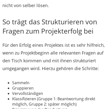
nicht von selber lösen.
So trägt das Strukturieren von
Fragen zum Projekterfolg bei
Für den Erfolg eines Projektes ist es sehr hilfreich,
wenn zu Projektbeginn alle relevanten Fragen auf
den Tisch kommen und mit ihnen strukturiert
umgegangen wird. Hierzu gehören die Schritte:
Sammeln
Gruppieren
Vervollständigen
Klassifizieren (Gruppe 1: Beantwortung direkt
möglich, Gruppe 2: später möglich)