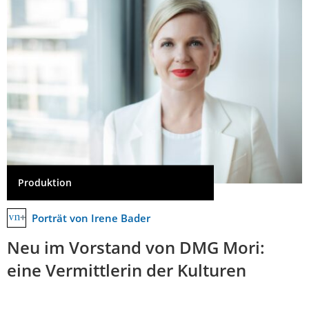
Produktion
Porträt von Irene Bader
Neu im Vorstand von DMG Mori:
eine Vermittlerin der Kulturen