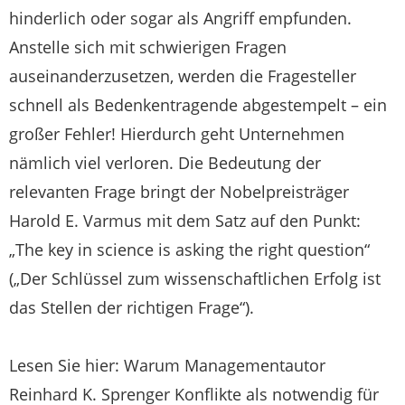
hinderlich oder sogar als Angriff empfunden.
Anstelle sich mit schwierigen Fragen
auseinanderzusetzen, werden die Fragesteller
schnell als Bedenkentragende abgestempelt – ein
großer Fehler! Hierdurch geht Unternehmen
nämlich viel verloren. Die Bedeutung der
relevanten Frage bringt der Nobelpreisträger
Harold E. Varmus mit dem Satz auf den Punkt:
„The key in science is asking the right question“
(„Der Schlüssel zum wissenschaftlichen Erfolg ist
das Stellen der richtigen Frage“).
Lesen Sie hier: Warum Managementautor
Reinhard K. Sprenger Konflikte als notwendig für