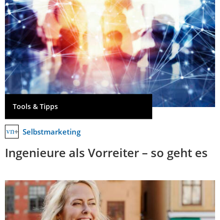
Tools & Tipps
Selbstmarketing
Ingenieure als Vorreiter – so geht es