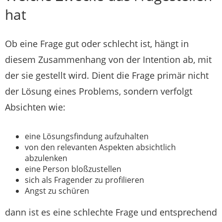
hat
Ob eine Frage gut oder schlecht ist, hängt in
diesem Zusammenhang von der Intention ab, mit
der sie gestellt wird. Dient die Frage primär nicht
der Lösung eines Problems, sondern verfolgt
Absichten wie:
eine Lösungsfindung aufzuhalten
von den relevanten Aspekten absichtlich
abzulenken
eine Person bloßzustellen
sich als Fragender zu profilieren
Angst zu schüren
dann ist es eine schlechte Frage und entsprechend