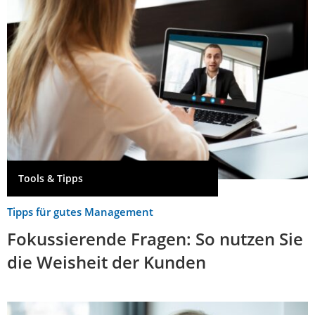
Tools & Tipps
Tipps für gutes Management
Fokussierende Fragen: So nutzen Sie
die Weisheit der Kunden