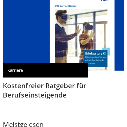
Karriere
Kostenfreier Ratgeber für
Berufseinsteigende
Meistgelesen