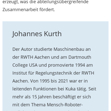
erzeugt, was die abteilungsübergreifende
Zusammenarbeit fördert.
Johannes Kurth
Der Autor studierte Maschinenbau an
der RWTH Aachen und am Dartmouth
College USA und promovierte 1994 am
Institut für Regelungstechnik der RWTH
Aachen. Von 1995 bis 2021 war er in
leitenden Funktionen bei Kuka tätig. Seit
mehr als 15 Jahren beschäftigt er sich
mit dem Thema Mensch-Roboter-