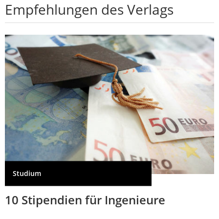
Empfehlungen des Verlags
Studium
10 Stipendien für Ingenieure