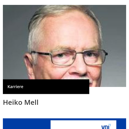
Karriere
Heiko Mell