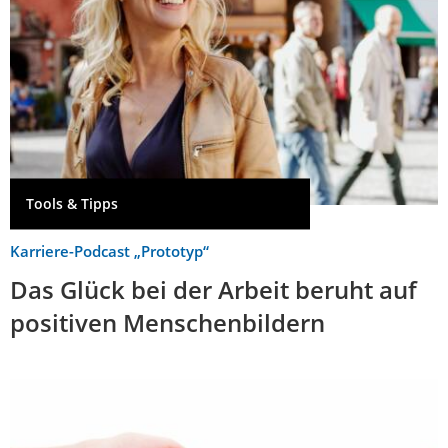
Tools & Tipps
Karriere-Podcast „Prototyp“
Das Glück bei der Arbeit beruht auf
positiven Menschenbildern