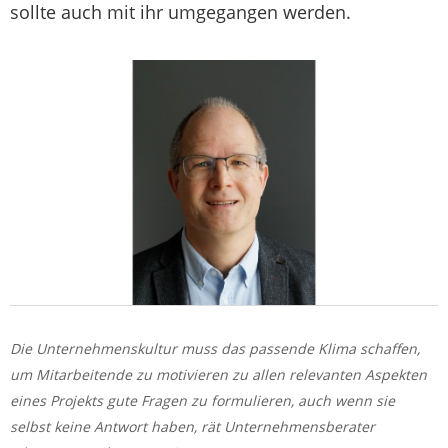
sollte auch mit ihr umgegangen werden.
Die Unternehmenskultur muss das passende Klima schaffen,
um Mitarbeitende zu motivieren zu allen relevanten Aspekten
eines Projekts gute Fragen zu formulieren, auch wenn sie
selbst keine Antwort haben, rät Unternehmensberater