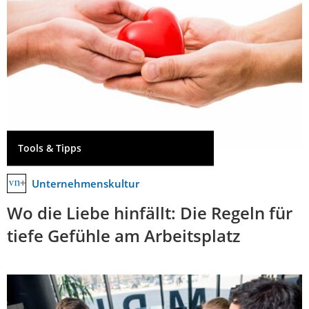
Tools & Tipps
Unternehmenskultur
Wo die Liebe hinfällt: Die Regeln für
tiefe Gefühle am Arbeitsplatz