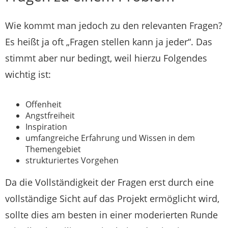
Wie kommt man jedoch zu den relevanten Fragen?
Es heißt ja oft „Fragen stellen kann ja jeder“. Das
stimmt aber nur bedingt, weil hierzu Folgendes
wichtig ist:
Offenheit
Angstfreiheit
Inspiration
umfangreiche Erfahrung und Wissen in dem
Themengebiet
strukturiertes Vorgehen
Da die Vollständigkeit der Fragen erst durch eine
vollständige Sicht auf das Projekt ermöglicht wird,
sollte dies am besten in einer moderierten Runde