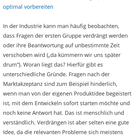
optimal vorbereiten
In der Industrie kann man häufig beobachten,
dass Fragen der ersten Gruppe verdrängt werden
oder ihre Beantwortung auf unbestimmte Zeit
verschoben wird („da kümmern wir uns später
drum“). Woran liegt das? Hierfür gibt es
unterschiedliche Gründe. Fragen nach der
Marktakzeptanz sind zum Beispiel hinderlich,
wenn man von der eigenen Produktidee begeistert
ist, mit dem Entwickeln sofort starten möchte und
noch keine Antwort hat. Das ist menschlich und
verständlich. Verdrängen ist aber selten eine gute
Idee, da die relevanten Probleme sich meistens