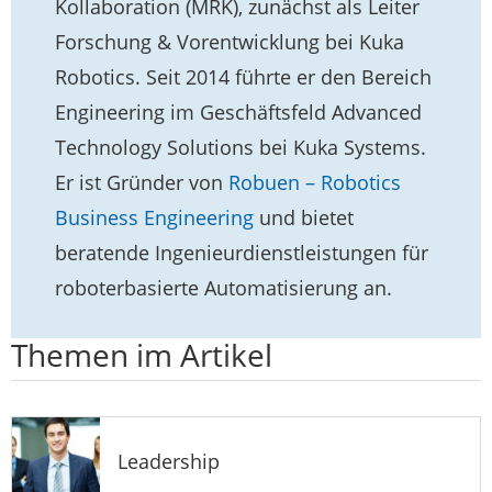
Kollaboration (MRK), zunächst als Leiter
Forschung & Vorentwicklung bei Kuka
Robotics. Seit 2014 führte er den Bereich
Engineering im Geschäftsfeld Advanced
Technology Solutions bei Kuka Systems.
Er ist Gründer von
Robuen – Robotics
Business Engineering
und bietet
beratende Ingenieurdienstleistungen für
roboterbasierte Automatisierung an.
Themen im Artikel
Leadership