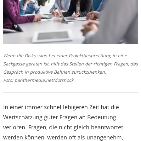
Wenn die Diskussion bei einer Projektbesprechung in eine
Sackgasse geraten ist, hilft das Stellen der richtigen Fragen, das
Gespräch in produktive Bahnen zurückzulenken.
Foto: panthermedia.net/dotshock
In einer immer schnelllebigeren Zeit hat die
Wertschätzung guter Fragen an Bedeutung
verloren. Fragen, die nicht gleich beantwortet
werden können, werden oft als unangenehm,