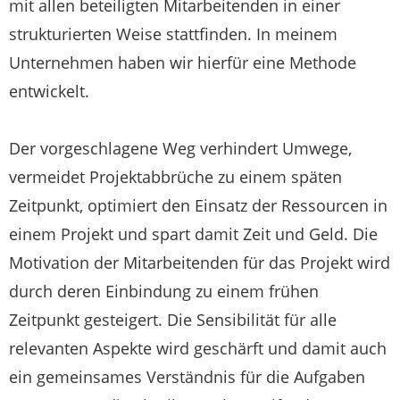
mit allen beteiligten Mitarbeitenden in einer
strukturierten Weise stattfinden. In meinem
Unternehmen haben wir hierfür eine Methode
entwickelt.
Der vorgeschlagene Weg verhindert Umwege,
vermeidet Projektabbrüche zu einem späten
Zeitpunkt, optimiert den Einsatz der Ressourcen in
einem Projekt und spart damit Zeit und Geld. Die
Motivation der Mitarbeitenden für das Projekt wird
durch deren Einbindung zu einem frühen
Zeitpunkt gesteigert. Die Sensibilität für alle
relevanten Aspekte wird geschärft und damit auch
ein gemeinsames Verständnis für die Aufgaben