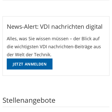
News-Alert: VDI nachrichten digital
Alles, was Sie wissen müssen – der Blick auf
die wichtigsten VDI nachrichten-Beiträge aus
der Welt der Technik.
JETZT ANMELDEN
Stellenangebote