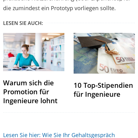
die zumindest ein Prototyp vorliegen sollte.
LESEN SIE AUCH:
Warum sich die
10 Top-Stipendien
Promotion für
für Ingenieure
Ingenieure lohnt
Lesen Sie hier: Wie Sie Ihr Gehaltsgespräch