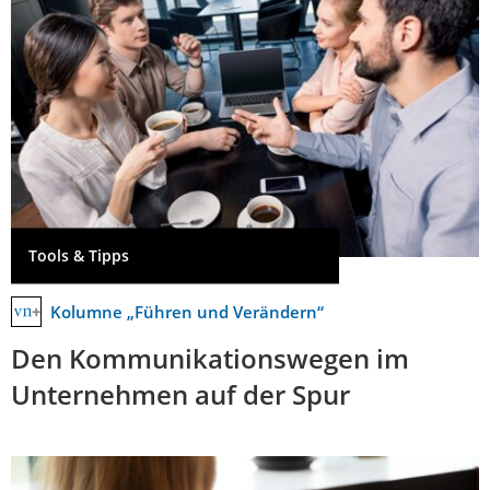
Tools & Tipps
Kolumne „Führen und Verändern“
Den Kommunikationswegen im
Unternehmen auf der Spur