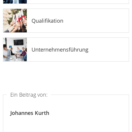
Qualifikation
Unternehmensführung
Ein Beitrag von:
Johannes Kurth