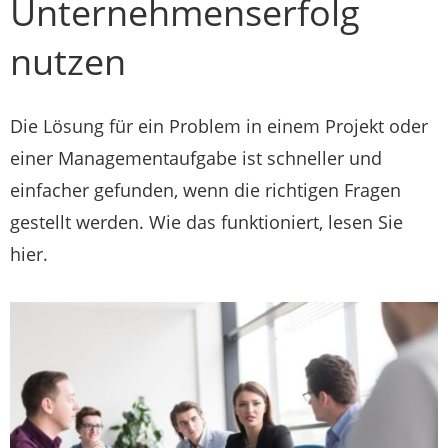
Unternehmenserfolg
nutzen
Die Lösung für ein Problem in einem Projekt oder
einer Managementaufgabe ist schneller und
einfacher gefunden, wenn die richtigen Fragen
gestellt werden. Wie das funktioniert, lesen Sie
hier.