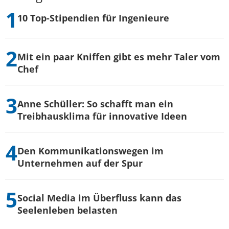
10 Top-Stipendien für Ingenieure
Mit ein paar Kniffen gibt es mehr Taler vom
Chef
Anne Schüller: So schafft man ein
Treibhausklima für innovative Ideen
Den Kommunikationswegen im
Unternehmen auf der Spur
Social Media im Überfluss kann das
Seelenleben belasten