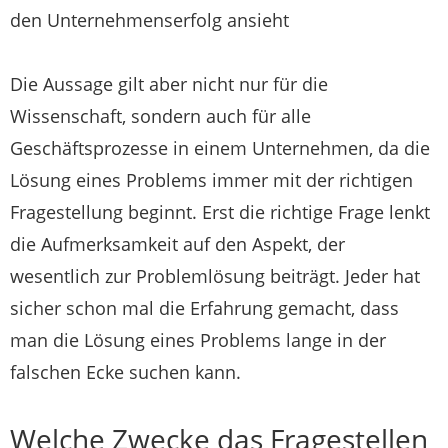
den Unternehmenserfolg ansieht
Die Aussage gilt aber nicht nur für die
Wissenschaft, sondern auch für alle
Geschäftsprozesse in einem Unternehmen, da die
Lösung eines Problems immer mit der richtigen
Fragestellung beginnt. Erst die richtige Frage lenkt
die Aufmerksamkeit auf den Aspekt, der
wesentlich zur Problemlösung beiträgt. Jeder hat
sicher schon mal die Erfahrung gemacht, dass
man die Lösung eines Problems lange in der
falschen Ecke suchen kann.
Welche Zwecke das Fragestellen