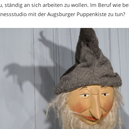
, ständig an sich arbeiten zu wollen. Im Beruf wie b
itnessstudio mit der Augsburger Puppenkiste zu tun?