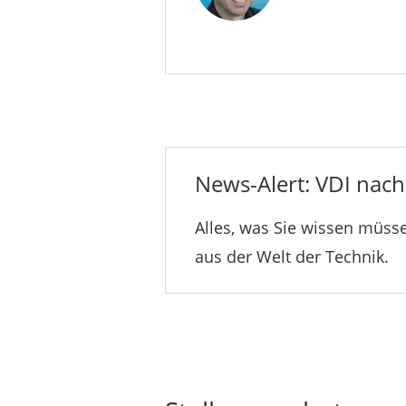
News-Alert: VDI nachr
Alles, was Sie wissen müsse
aus der Welt der Technik.