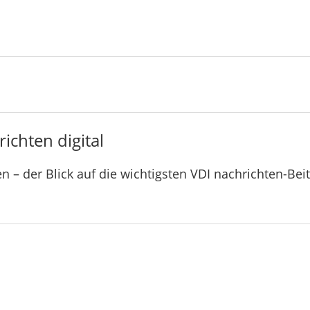
ichten digital
n – der Blick auf die wichtigsten VDI nachrichten-Bei