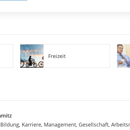
Freizeit
hmitz
Bildung, Karriere, Management, Gesellschaft, Arbeits