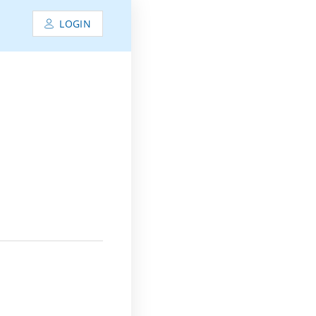
LOGIN