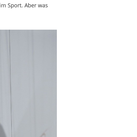
eim Sport. Aber was