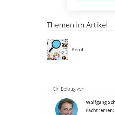
Themen im Artikel
Beruf
Ein Beitrag von:
Wolfgang Sc
Fachthemen: 