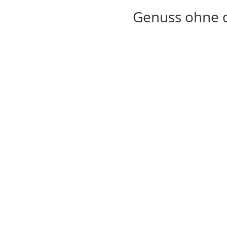
Genuss ohne d