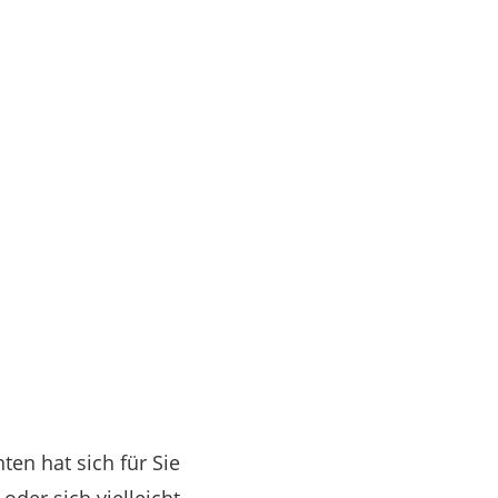
en hat sich für Sie