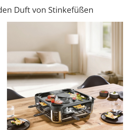
en Duft von Stinkefüßen