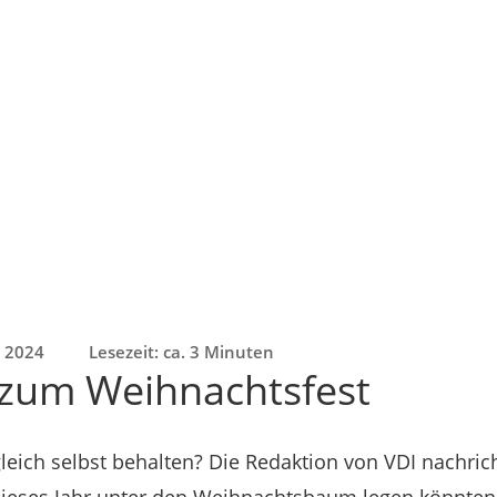
. 2024
Lesezeit: ca. 3 Minuten
 zum Weihnachtsfest
eich selbst behalten? Die Redaktion von VDI nachricht