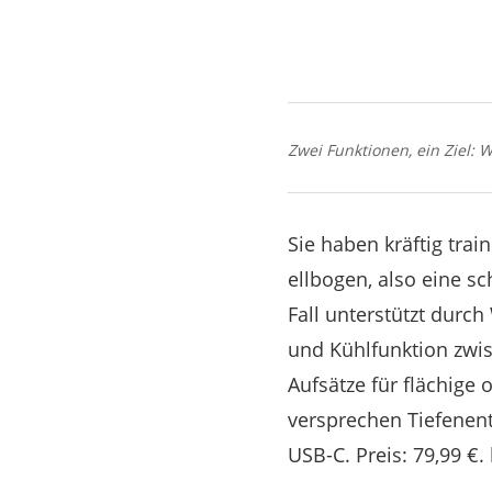
Zwei Funktionen, ein Ziel
Sie haben kräftig tra
ellbogen, also eine s
Fall unterstützt durc
und Kühlfunktion zwis
Aufsätze für flächige
versprechen Tiefenen
USB-C. Preis: 79,99 €.