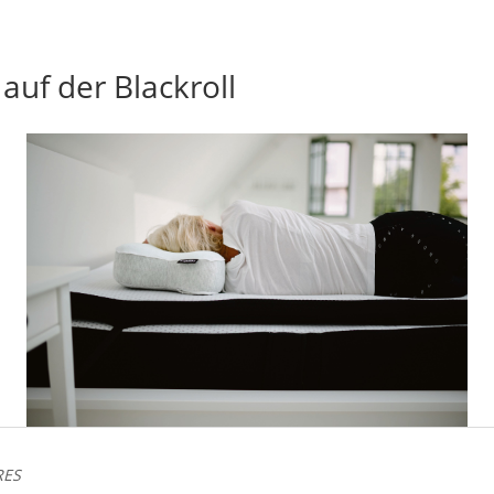
auf der Blackroll
RES