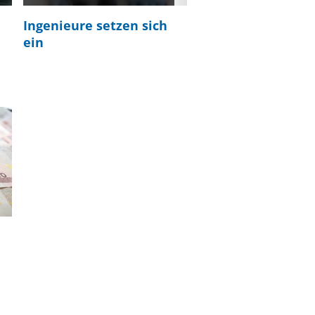
Ingenieure setzen sich
ein