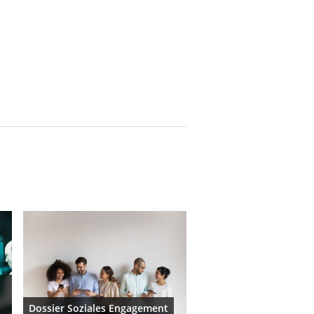
Dossier Soziales Engagement