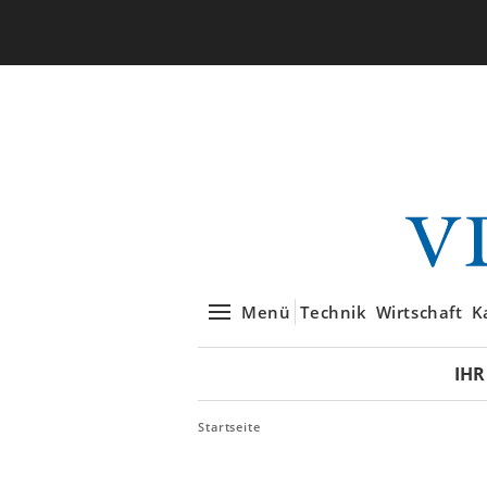
Menü
Technik
Wirtschaft
K
IHR
Startseite