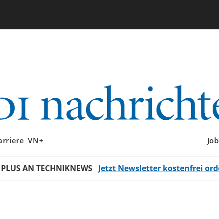
arriere
VN+
Job
 PLUS AN TECHNIKNEWS
Jetzt Newsletter kostenfrei ord