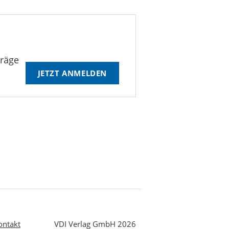
träge
JETZT ANMELDEN
ontakt
VDI Verlag GmbH 2026