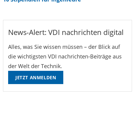
News-Alert: VDI nachrichten digital
Alles, was Sie wissen müssen – der Blick auf
die wichtigsten VDI nachrichten-Beiträge aus
der Welt der Technik.
JETZT ANMELDEN