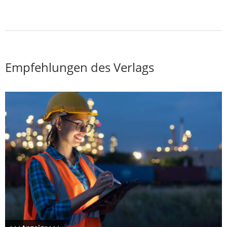
Empfehlungen des Verlags