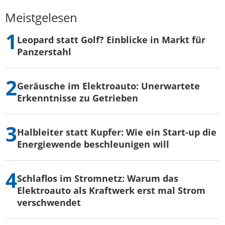
Meistgelesen
Leopard statt Golf? Einblicke in Markt für
Panzerstahl
Geräusche im Elektroauto: Unerwartete
Erkenntnisse zu Getrieben
Halbleiter statt Kupfer: Wie ein Start-up die
Energiewende beschleunigen will
Schlaflos im Stromnetz: Warum das
Elektroauto als Kraftwerk erst mal Strom
verschwendet