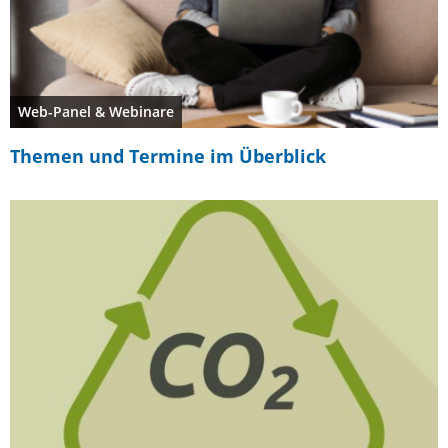
Web-Panel & Webinare
Themen und Termine im Überblick