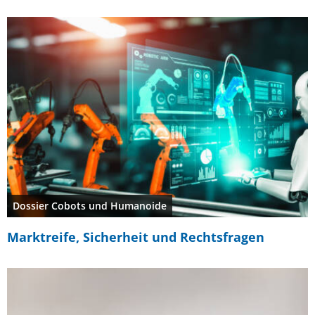
Dossier Cobots und Humanoide
Marktreife, Sicherheit und Rechtsfragen