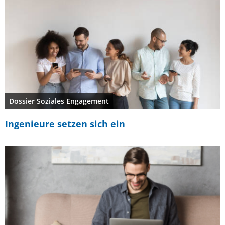
Dossier Soziales Engagement
Ingenieure setzen sich ein