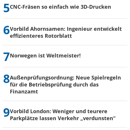
CNC-Fräsen so einfach wie 3D-Drucken
Vorbild Ahornsamen: Ingenieur entwickelt
effizienteres Rotorblatt
Norwegen ist Weltmeister!
Außenprüfungsordnung: Neue Spielregeln
für die Betriebsprüfung durch das
Finanzamt
Vorbild London: Weniger und teurere
Parkplätze lassen Verkehr „verdunsten“