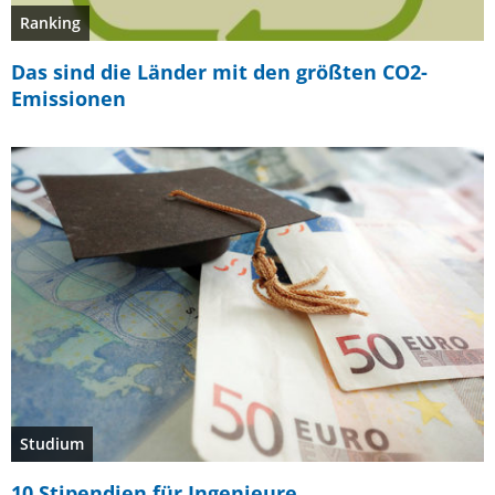
Ranking
Das sind die Länder mit den größten CO2-
Emissionen
Studium
10 Stipendien für Ingenieure