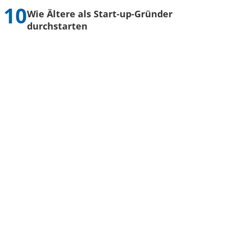
Wie Ältere als Start-up-Gründer
durchstarten