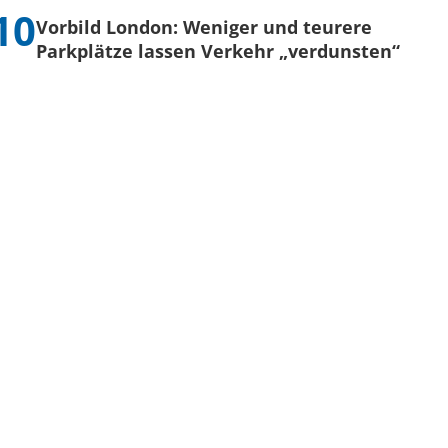
Vorbild London: Weniger und teurere
Parkplätze lassen Verkehr „verdunsten“