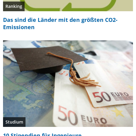
Ranking
Das sind die Länder mit den größten CO2-
Emissionen
Studium
10 Stipendien für Ingenieure