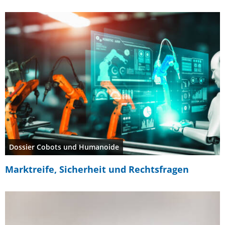
Dossier Cobots und Humanoide
Marktreife, Sicherheit und Rechtsfragen