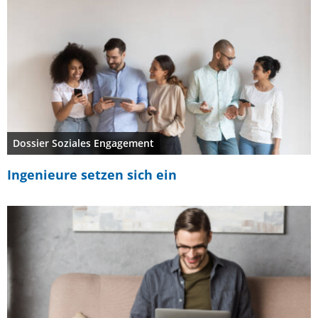
Dossier Soziales Engagement
Ingenieure setzen sich ein