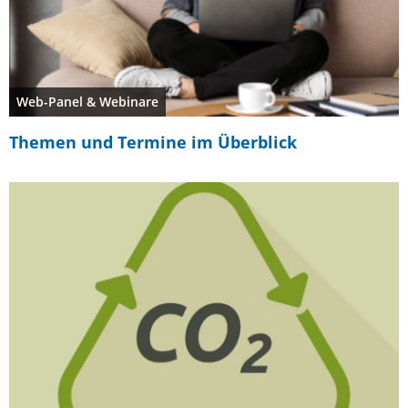
Web-Panel & Webinare
Themen und Termine im Überblick