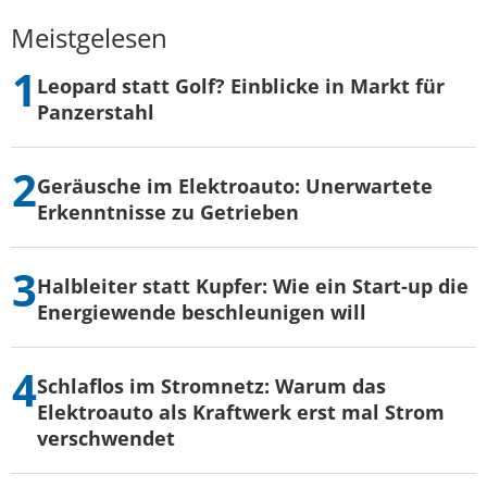
Meistgelesen
Leopard statt Golf? Einblicke in Markt für
Panzerstahl
Geräusche im Elektroauto: Unerwartete
Erkenntnisse zu Getrieben
Halbleiter statt Kupfer: Wie ein Start-up die
Energiewende beschleunigen will
Schlaflos im Stromnetz: Warum das
Elektroauto als Kraftwerk erst mal Strom
verschwendet