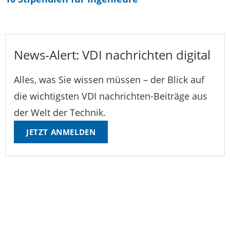
News-Alert: VDI nachrichten digital
Alles, was Sie wissen müssen – der Blick auf
die wichtigsten VDI nachrichten-Beiträge aus
der Welt der Technik.
JETZT ANMELDEN