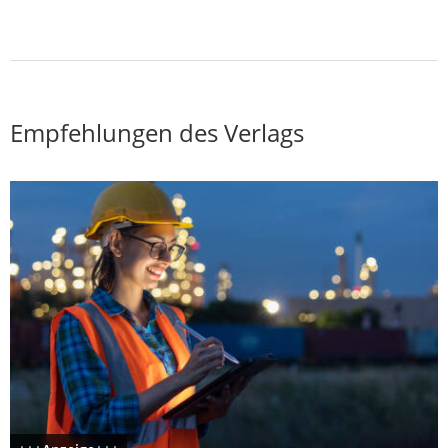
Empfehlungen des Verlags