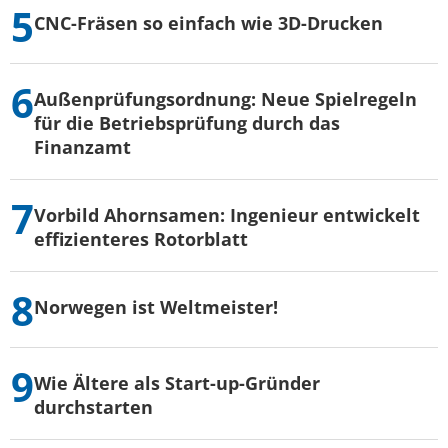
CNC-Fräsen so einfach wie 3D-Drucken
Außenprüfungsordnung: Neue Spielregeln
für die Betriebsprüfung durch das
Finanzamt
Vorbild Ahornsamen: Ingenieur entwickelt
effizienteres Rotorblatt
Norwegen ist Weltmeister!
Wie Ältere als Start-up-Gründer
durchstarten