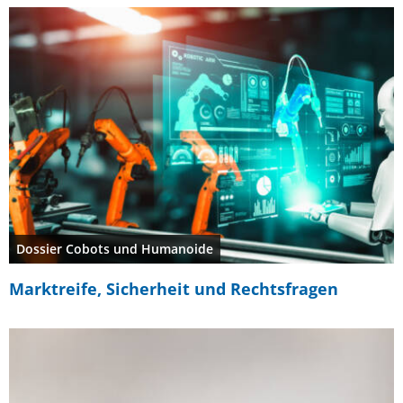
Dossier Cobots und Humanoide
Marktreife, Sicherheit und Rechtsfragen