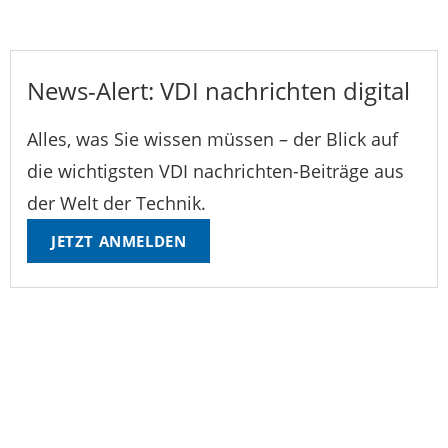
News-Alert: VDI nachrichten digital
Alles, was Sie wissen müssen – der Blick auf
die wichtigsten VDI nachrichten-Beiträge aus
der Welt der Technik.
JETZT ANMELDEN