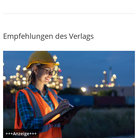
Empfehlungen des Verlags
+++Anzeige+++