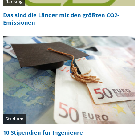
Ranking
Das sind die Länder mit den größten CO2-
Emissionen
Studium
10 Stipendien für Ingenieure