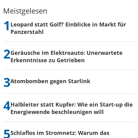
Meistgelesen
Leopard statt Golf? Einblicke in Markt für
Panzerstahl
Geräusche im Elektroauto: Unerwartete
Erkenntnisse zu Getrieben
Atombomben gegen Starlink
Halbleiter statt Kupfer: Wie ein Start-up die
Energiewende beschleunigen will
Schlaflos im Stromnetz: Warum das