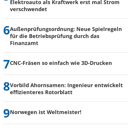
Elektroauto als Kraftwerk erst mal Strom
verschwendet
Außenprüfungsordnung: Neue Spielregeln
für die Betriebsprüfung durch das
Finanzamt
CNC-Fräsen so einfach wie 3D-Drucken
Vorbild Ahornsamen: Ingenieur entwickelt
effizienteres Rotorblatt
Norwegen ist Weltmeister!