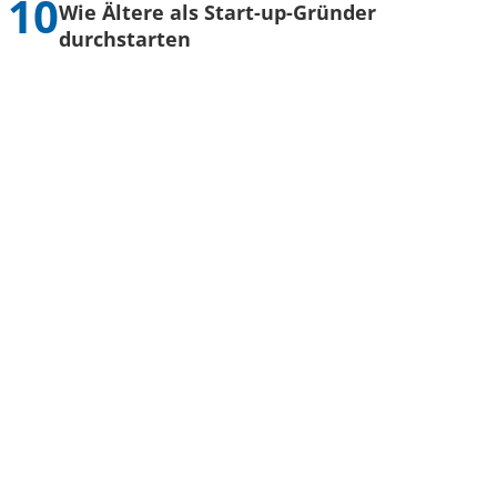
Wie Ältere als Start-up-Gründer
durchstarten