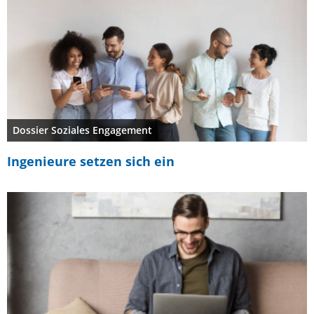
Dossier Soziales Engagement
Ingenieure setzen sich ein