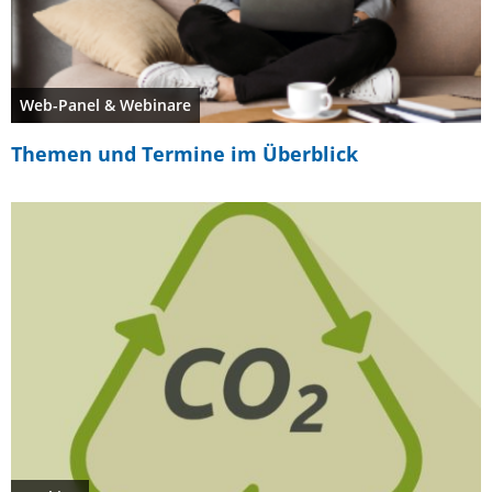
Web-Panel & Webinare
Themen und Termine im Überblick