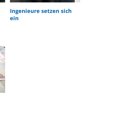
Ingenieure setzen sich
ein