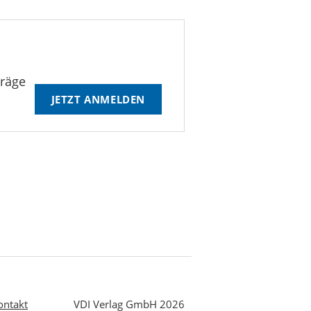
träge
JETZT ANMELDEN
ontakt
VDI Verlag GmbH 2026