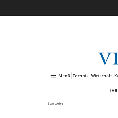
Menü
Technik
Wirtschaft
K
IHR
Startseite