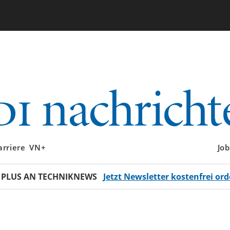
arriere
VN+
Job
 PLUS AN TECHNIKNEWS
Jetzt Newsletter kostenfrei ord