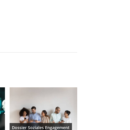
Dossier Soziales Engagement