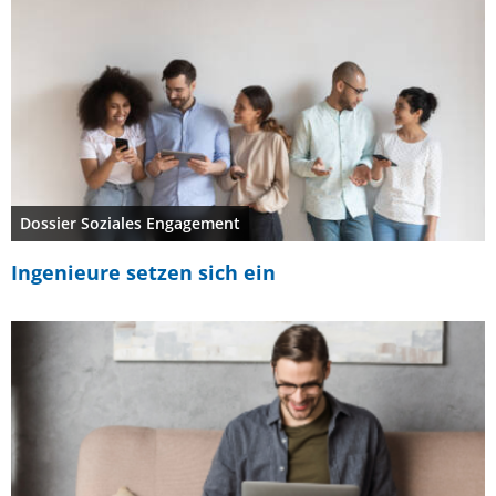
Dossier Soziales Engagement
Ingenieure setzen sich ein