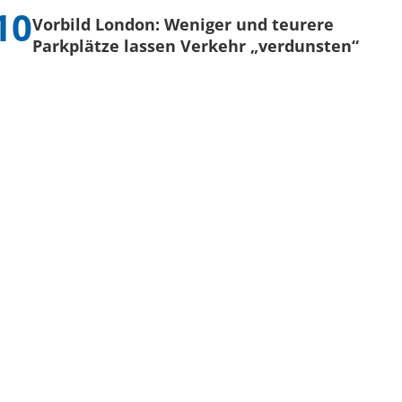
Vorbild London: Weniger und teurere
Parkplätze lassen Verkehr „verdunsten“