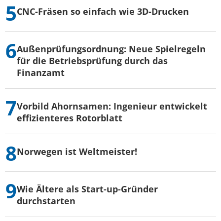
CNC-Fräsen so einfach wie 3D-Drucken
Außenprüfungsordnung: Neue Spielregeln
für die Betriebsprüfung durch das
Finanzamt
Vorbild Ahornsamen: Ingenieur entwickelt
effizienteres Rotorblatt
Norwegen ist Weltmeister!
Wie Ältere als Start-up-Gründer
durchstarten