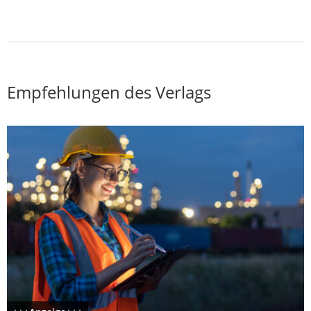
Empfehlungen des Verlags