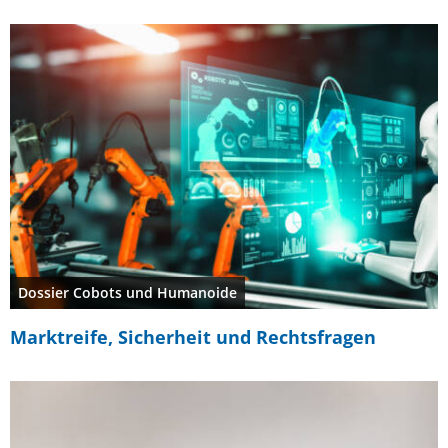
Dossier Cobots und Humanoide
Marktreife, Sicherheit und Rechtsfragen