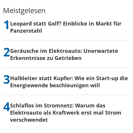
Meistgelesen
Leopard statt Golf? Einblicke in Markt für
Panzerstahl
Geräusche im Elektroauto: Unerwartete
Erkenntnisse zu Getrieben
Halbleiter statt Kupfer: Wie ein Start-up die
Energiewende beschleunigen will
Schlaflos im Stromnetz: Warum das
Elektroauto als Kraftwerk erst mal Strom
verschwendet