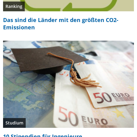
Ranking
Das sind die Länder mit den größten CO2-
Emissionen
Studium
10 Stipendien für Ingenieure