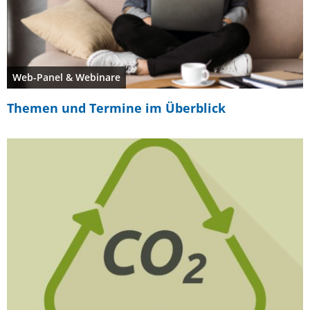
Web-Panel & Webinare
Themen und Termine im Überblick