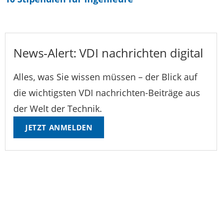
News-Alert: VDI nachrichten digital
Alles, was Sie wissen müssen – der Blick auf
die wichtigsten VDI nachrichten-Beiträge aus
der Welt der Technik.
JETZT ANMELDEN