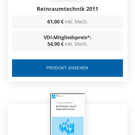
Reinraumtechnik 2011
61,00 €
inkl. MwSt.
VDI-Mitgliedspreis*:
54,90 €
inkl. MwSt.
PRODUKT ANSEHEN