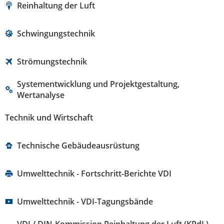
Reinhaltung der Luft
Schwingungstechnik
Strömungstechnik
Systementwicklung und Projektgestaltung,
Wertanalyse
Technik und Wirtschaft
Technische Gebäudeausrüstung
Umwelttechnik - Fortschritt-Berichte VDI
Umwelttechnik - VDI-Tagungsbände