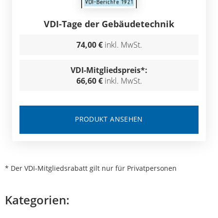
VDI-Tage der Gebäudetechnik
74,00 €
inkl. MwSt.
VDI-Mitgliedspreis*:
66,60 €
inkl. MwSt.
PRODUKT ANSEHEN
* Der VDI-Mitgliedsrabatt gilt nur für Privatpersonen
Kategorien: