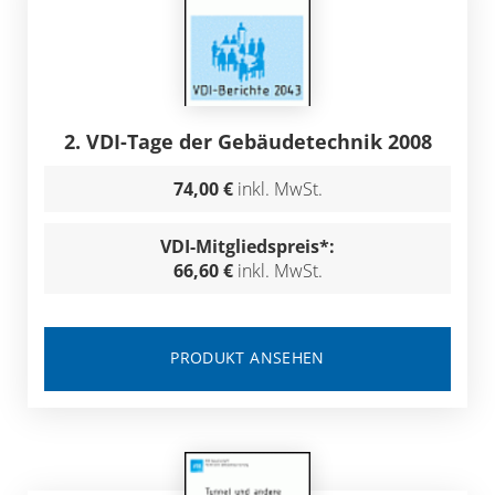
2. VDI-Tage der Gebäudetechnik 2008
74,00 €
inkl. MwSt.
VDI-Mitgliedspreis*:
66,60 €
inkl. MwSt.
PRODUKT ANSEHEN