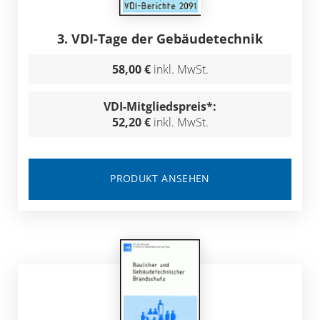
3. VDI-Tage der Gebäudetechnik
58,00 €
inkl. MwSt.
VDI-Mitgliedspreis*:
52,20 €
inkl. MwSt.
PRODUKT ANSEHEN