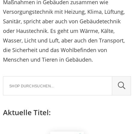
Maßnahmen in Gebäuden zusammen wie
Versorgungstechnik mit Heizung, Klima, Lüftung,
Sanitär, spricht aber auch von Gebäudetechnik
oder Haustechnik. Es geht um Wärme, Kälte,
Wasser, Licht und Luft, aber auch den Transport,
die Sicherheit und das Wohlbefinden von
Menschen und Tieren in Gebäuden.
SUCH
Aktuelle Titel: