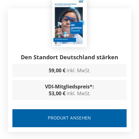
Den Standort Deutschland stärken
59,00 €
inkl. MwSt.
VDI-Mitgliedspreis*:
53,00 €
inkl. MwSt.
PRODUKT ANSEHEN