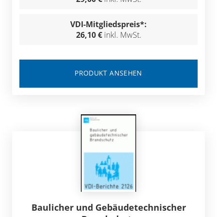
VDI-Mitgliedspreis*:
26,10 €
inkl. MwSt.
PRODUKT ANSEHEN
Baulicher und Gebäudetechnischer