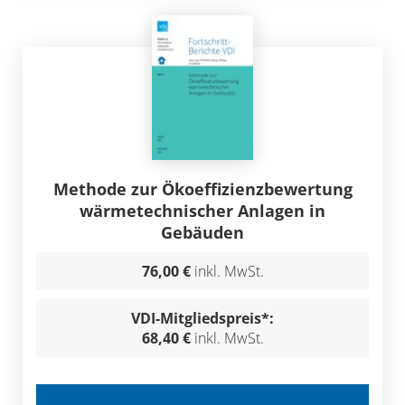
Methode zur Ökoeffizienzbewertung
wärmetechnischer Anlagen in
Gebäuden
76,00 €
inkl. MwSt.
VDI-Mitgliedspreis*:
68,40 €
inkl. MwSt.