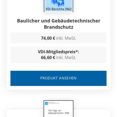
Baulicher und Gebäudetechnischer
Brandschutz
74,00 €
inkl. MwSt.
VDI-Mitgliedspreis*:
66,60 €
inkl. MwSt.
PRODUKT ANSEHEN