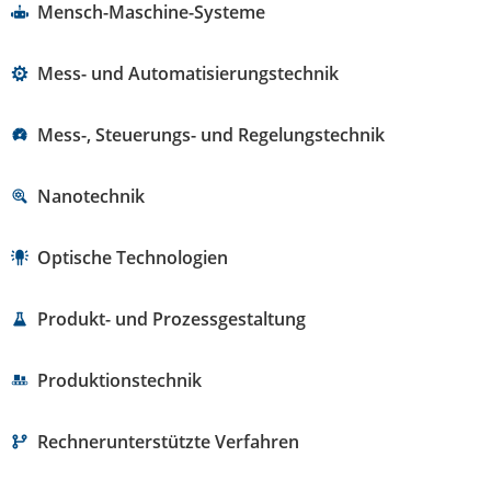
Mensch-Maschine-Systeme
Mess- und Automatisierungstechnik
Mess-, Steuerungs- und Regelungstechnik
Nanotechnik
Optische Technologien
Produkt- und Prozessgestaltung
Produktionstechnik
Rechnerunterstützte Verfahren