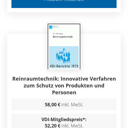
Reinraumtechnik: Innovative Verfahren
zum Schutz von Produkten und
Personen
58,00 €
inkl. MwSt.
VDI-Mitgliedspreis*:
52,20 €
inkl. MwSt.