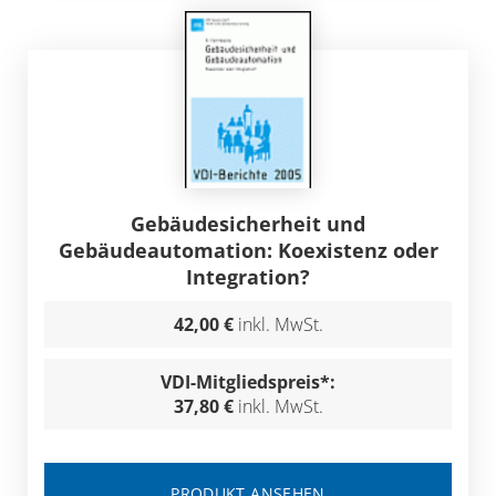
Gebäudesicherheit und
Gebäudeautomation: Koexistenz oder
Integration?
42,00 €
inkl. MwSt.
VDI-Mitgliedspreis*:
37,80 €
inkl. MwSt.
PRODUKT ANSEHEN