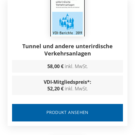
Tunnel und andere unterirdische
Verkehrsanlagen
58,00 €
inkl. MwSt.
VDI-Mitgliedspreis*:
52,20 €
inkl. MwSt.
PRODUKT ANSEHEN