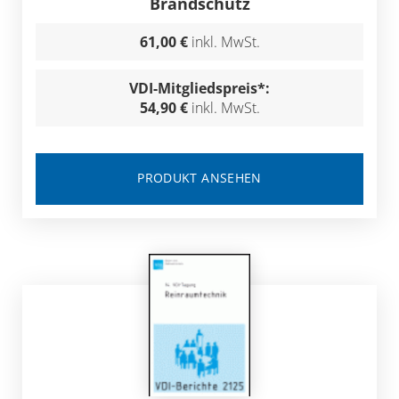
Brandschutz
61,00 €
inkl. MwSt.
VDI-Mitgliedspreis*:
54,90 €
inkl. MwSt.
PRODUKT ANSEHEN