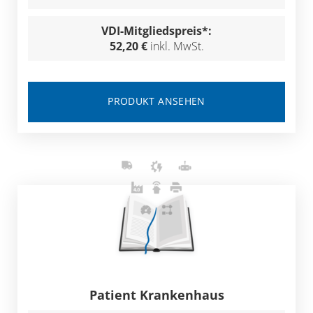
VDI-Mitgliedspreis*:
52,20 €
inkl. MwSt.
PRODUKT ANSEHEN
Patient Krankenhaus