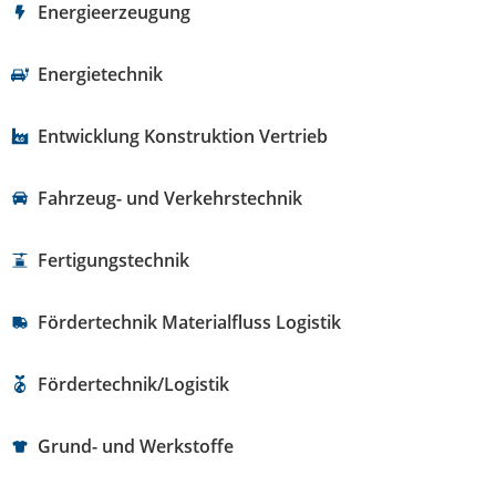
Energieerzeugung
Energietechnik
Entwicklung Konstruktion Vertrieb
Fahrzeug- und Verkehrstechnik
Fertigungstechnik
Fördertechnik Materialfluss Logistik
Fördertechnik/Logistik
Grund- und Werkstoffe