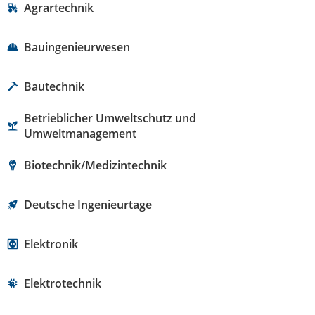
Agrartechnik
Bauingenieurwesen
Bautechnik
Betrieblicher Umweltschutz und
Umweltmanagement
Biotechnik/Medizintechnik
Deutsche Ingenieurtage
Elektronik
Elektrotechnik