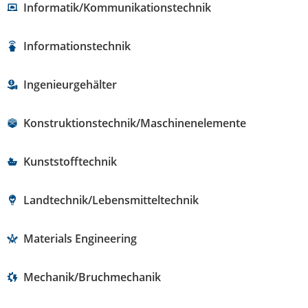
Informatik/Kommunikationstechnik
Informationstechnik
Ingenieurgehälter
Konstruktionstechnik/Maschinenelemente
Kunststofftechnik
Landtechnik/Lebensmitteltechnik
Materials Engineering
Mechanik/Bruchmechanik