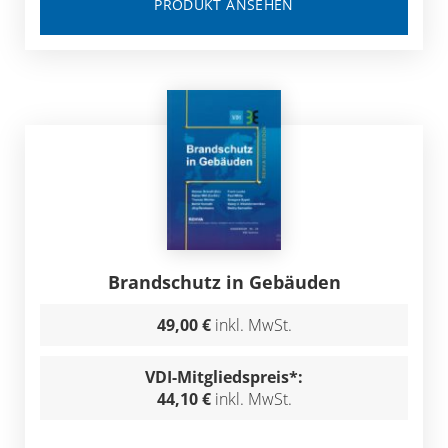
PRODUKT ANSEHEN
Brandschutz in Gebäuden
49,00 €
inkl. MwSt.
VDI-Mitgliedspreis*:
44,10 €
inkl. MwSt.