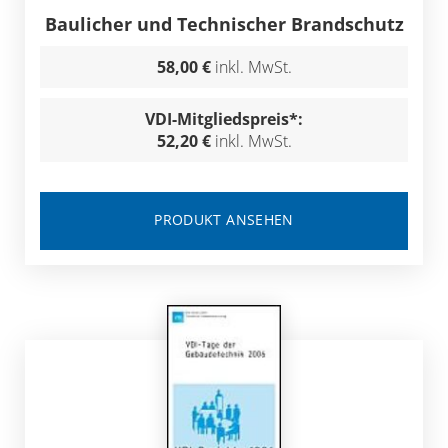
Baulicher und Technischer Brandschutz
58,00 €
inkl. MwSt.
VDI-Mitgliedspreis*:
52,20 €
inkl. MwSt.
PRODUKT ANSEHEN