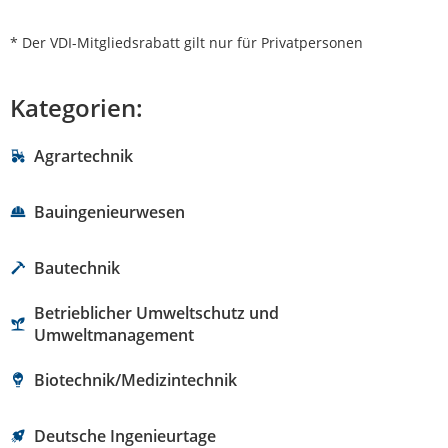
* Der VDI-Mitgliedsrabatt gilt nur für Privatpersonen
Kategorien:
Agrartechnik
Bauingenieurwesen
Bautechnik
Betrieblicher Umweltschutz und
Umweltmanagement
Biotechnik/Medizintechnik
Deutsche Ingenieurtage