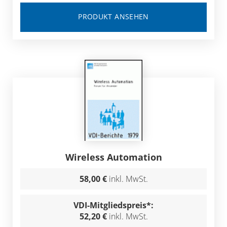
PRODUKT ANSEHEN
Wireless Automation
58,00 €
inkl. MwSt.
VDI-Mitgliedspreis*:
52,20 €
inkl. MwSt.