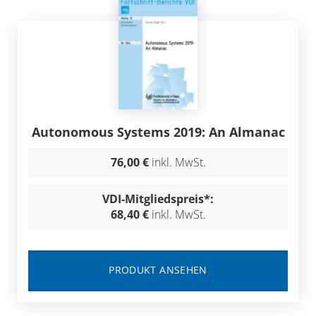
Autonomous Systems 2019: An Almanac
76,00 €
inkl. MwSt.
VDI-Mitgliedspreis*:
68,40 €
inkl. MwSt.
PRODUKT ANSEHEN