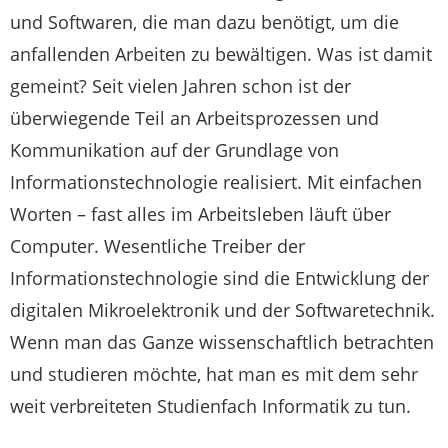
und Softwaren, die man dazu benötigt, um die
anfallenden Arbeiten zu bewältigen. Was ist damit
gemeint? Seit vielen Jahren schon ist der
überwiegende Teil an Arbeitsprozessen und
Kommunikation auf der Grundlage von
Informationstechnologie realisiert. Mit einfachen
Worten – fast alles im Arbeitsleben läuft über
Computer. Wesentliche Treiber der
Informationstechnologie sind die Entwicklung der
digitalen Mikroelektronik und der Softwaretechnik.
Wenn man das Ganze wissenschaftlich betrachten
und studieren möchte, hat man es mit dem sehr
weit verbreiteten Studienfach Informatik zu tun.