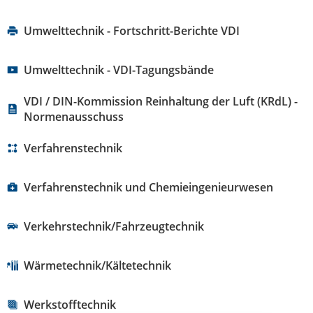
Umwelttechnik - Fortschritt-Berichte VDI
Umwelttechnik - VDI-Tagungsbände
VDI / DIN-Kommission Reinhaltung der Luft (KRdL) -
Normenausschuss
Verfahrenstechnik
Verfahrenstechnik und Chemieingenieurwesen
Verkehrstechnik/Fahrzeugtechnik
Wärmetechnik/Kältetechnik
Werkstofftechnik