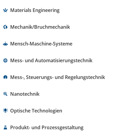
Materials Engineering
Mechanik/Bruchmechanik
Mensch-Maschine-Systeme
Mess- und Automatisierungstechnik
Mess-, Steuerungs- und Regelungstechnik
Nanotechnik
Optische Technologien
Produkt- und Prozessgestaltung