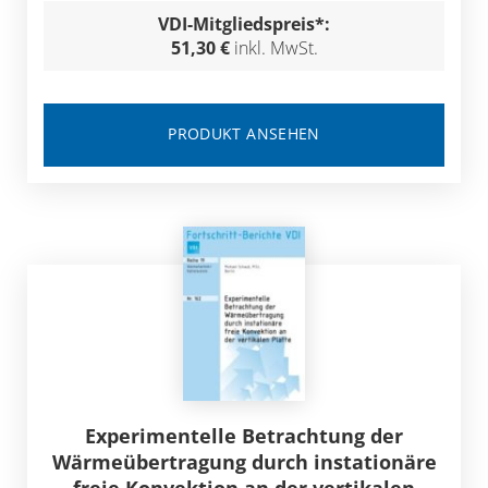
VDI-Mitgliedspreis*:
51,30 €
inkl. MwSt.
PRODUKT ANSEHEN
Experimentelle Betrachtung der
Wärmeübertragung durch instationäre