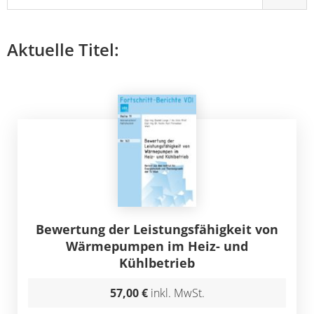
Aktuelle Titel:
Bewertung der Leistungsfähigkeit von
Wärmepumpen im Heiz- und
Kühlbetrieb
57,00 €
inkl. MwSt.