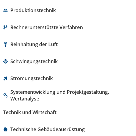
Produktionstechnik
Rechnerunterstützte Verfahren
Reinhaltung der Luft
Schwingungstechnik
Strömungstechnik
Systementwicklung und Projektgestaltung,
Wertanalyse
Technik und Wirtschaft
Technische Gebäudeausrüstung