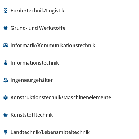
Fördertechnik/Logistik
Grund- und Werkstoffe
Informatik/Kommunikationstechnik
Informationstechnik
Ingenieurgehälter
Konstruktionstechnik/Maschinenelemente
Kunststofftechnik
Landtechnik/Lebensmitteltechnik