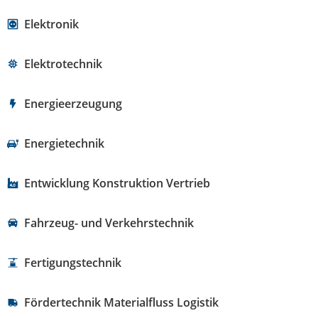
Elektronik
Elektrotechnik
Energieerzeugung
Energietechnik
Entwicklung Konstruktion Vertrieb
Fahrzeug- und Verkehrstechnik
Fertigungstechnik
Fördertechnik Materialfluss Logistik