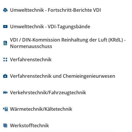
Umwelttechnik - Fortschritt-Berichte VDI
Umwelttechnik - VDI-Tagungsbände
VDI / DIN-Kommission Reinhaltung der Luft (KRdL) -
Normenausschuss
Verfahrenstechnik
Verfahrenstechnik und Chemieingenieurwesen
Verkehrstechnik/Fahrzeugtechnik
Wärmetechnik/Kältetechnik
Werkstofftechnik