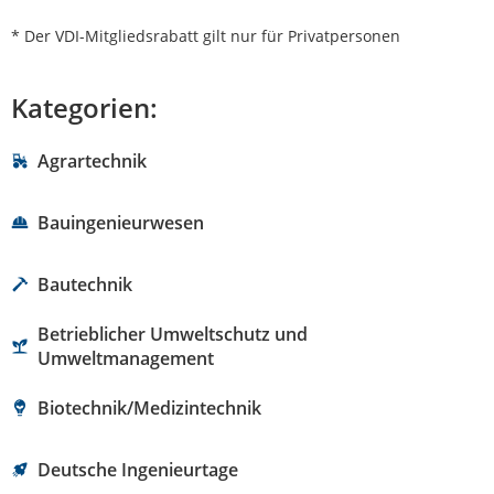
* Der VDI-Mitgliedsrabatt gilt nur für Privatpersonen
Kategorien:
Agrartechnik
Bauingenieurwesen
Bautechnik
Betrieblicher Umweltschutz und
Umweltmanagement
Biotechnik/Medizintechnik
Deutsche Ingenieurtage