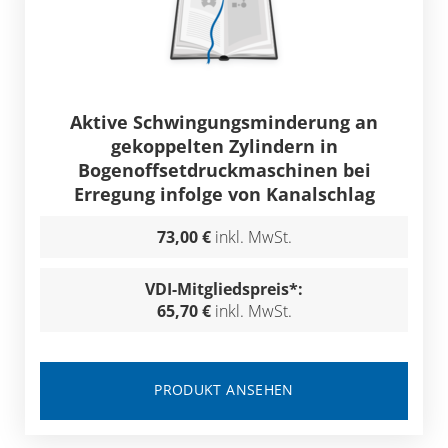
Aktive Schwingungsminderung an
gekoppelten Zylindern in
Bogenoffsetdruckmaschinen bei
Erregung infolge von Kanalschlag
73,00 €
inkl. MwSt.
VDI-Mitgliedspreis*:
65,70 €
inkl. MwSt.
PRODUKT ANSEHEN