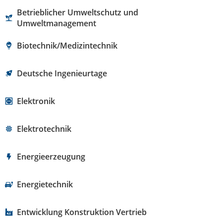
Betrieblicher Umweltschutz und
Umweltmanagement
Biotechnik/Medizintechnik
Deutsche Ingenieurtage
Elektronik
Elektrotechnik
Energieerzeugung
Energietechnik
Entwicklung Konstruktion Vertrieb