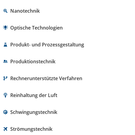
Nanotechnik
Optische Technologien
Produkt- und Prozessgestaltung
Produktionstechnik
Rechnerunterstützte Verfahren
Reinhaltung der Luft
Schwingungstechnik
Strömungstechnik