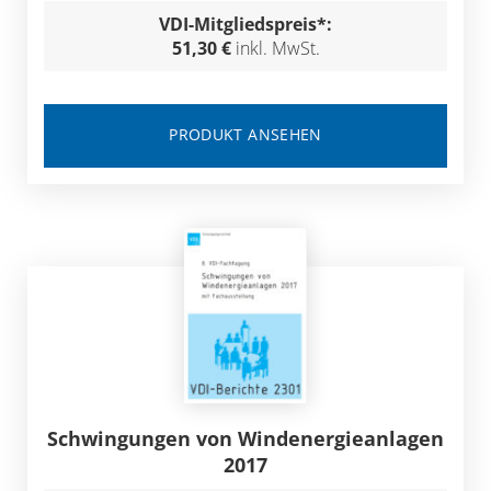
VDI-Mitgliedspreis*:
51,30 €
inkl. MwSt.
PRODUKT ANSEHEN
Schwingungen von Windenergieanlagen
2017