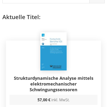
Aktuelle Titel:
Strukturdynamische Analyse mittels
elektromechanischer
Schwingungssensoren
57,00 €
inkl. MwSt.