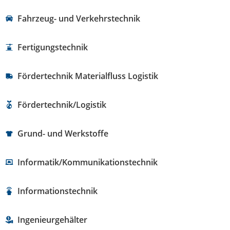
Fahrzeug- und Verkehrstechnik
Fertigungstechnik
Fördertechnik Materialfluss Logistik
Fördertechnik/Logistik
Grund- und Werkstoffe
Informatik/Kommunikationstechnik
Informationstechnik
Ingenieurgehälter