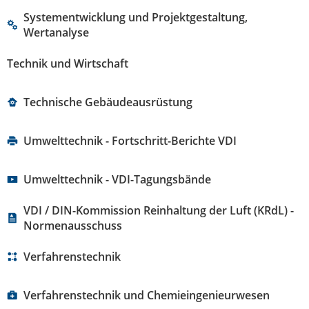
Systementwicklung und Projektgestaltung,
Wertanalyse
Technik und Wirtschaft
Technische Gebäudeausrüstung
Umwelttechnik - Fortschritt-Berichte VDI
Umwelttechnik - VDI-Tagungsbände
VDI / DIN-Kommission Reinhaltung der Luft (KRdL) -
Normenausschuss
Verfahrenstechnik
Verfahrenstechnik und Chemieingenieurwesen