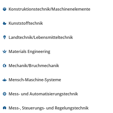
Konstruktionstechnik/Maschinenelemente
Kunststofftechnik
Landtechnik/Lebensmitteltechnik
Materials Engineering
Mechanik/Bruchmechanik
Mensch-Maschine-Systeme
Mess- und Automatisierungstechnik
Mess-, Steuerungs- und Regelungstechnik