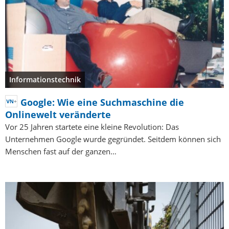
Informationstechnik
Google: Wie eine Suchmaschine die
Onlinewelt veränderte
Vor 25 Jahren startete eine kleine Revolution: Das
Unternehmen Google wurde gegründet. Seitdem können sich
Menschen fast auf der ganzen…