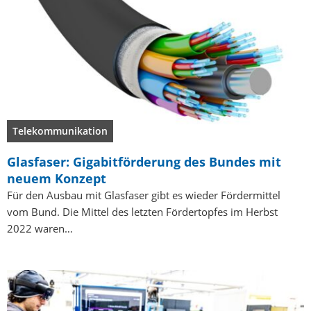
Telekommunikation
Glasfaser: Gigabitförderung des Bundes mit
neuem Konzept
Für den Ausbau mit Glasfaser gibt es wieder Fördermittel
vom Bund. Die Mittel des letzten Fördertopfes im Herbst
2022 waren…