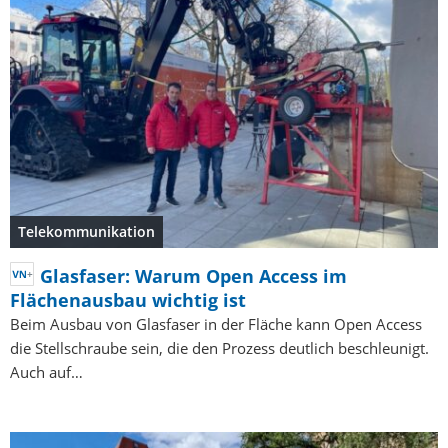
Telekommunikation
Glasfaser: Warum Open Access im
Flächenausbau wichtig ist
Beim Ausbau von Glasfaser in der Fläche kann Open Access
die Stellschraube sein, die den Prozess deutlich beschleunigt.
Auch auf…