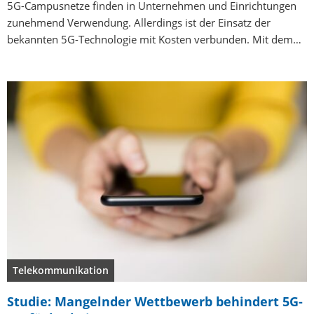
5G-Campusnetze finden in Unternehmen und Einrichtungen
zunehmend Verwendung. Allerdings ist der Einsatz der
bekannten 5G-Technologie mit Kosten verbunden. Mit dem…
Telekommunikation
Studie: Mangelnder Wettbewerb behindert 5G-