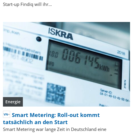
Start-up Findiq will ihr…
Energie
Smart Metering: Roll-out kommt
tatsächlich an den Start
Smart Metering war lange Zeit in Deutschland eine