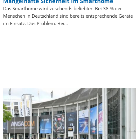
Mangelhafte Sicherheit im Smarthome
Das Smarthome wird zusehends beliebter. Bei 38 % der
Menschen in Deutschland sind bereits entsprechende Geräte
im Einsatz. Das Problem: Bei…