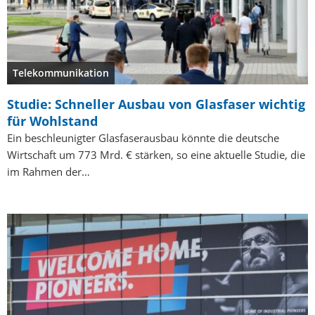
Telekommunikation
Studie: Schneller Ausbau von Glasfaser wichtig
für Wohlstand
Ein beschleunigter Glasfaserausbau könnte die deutsche
Wirtschaft um 773 Mrd. € stärken, so eine aktuelle Studie, die
im Rahmen der…