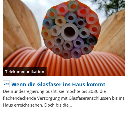
Telekommunikation
Wenn die Glasfaser ins Haus kommt
Die Bundesregierung pusht, sie möchte bis 2030 die
flächendeckende Versorgung mit Glasfaseranschlüssen bis ins
Haus erreicht sehen. Doch bis die…