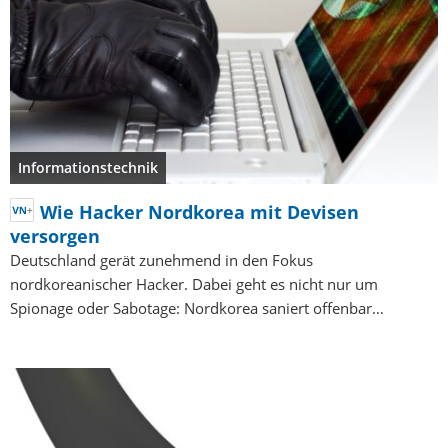
Informationstechnik
Wie Hacker Nordkorea mit Devisen
versorgen
Deutschland gerät zunehmend in den Fokus
nordkoreanischer Hacker. Dabei geht es nicht nur um
Spionage oder Sabotage: Nordkorea saniert offenbar…