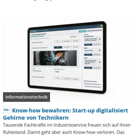
Informationstechnik
Know-how bewahren: Start-up digitalisiert
Gehirne von Technikern
Tausende Fachkräfte im Industrieservice freuen sich auf ihren
Ruhestand. Damit geht aber auch Know-how verloren. Das