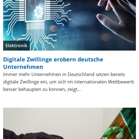
Elektronik
Digitale Zwillinge erobern deutsche
Unternehmen
Immer mehr Unternehmen in Deutschland setzen bereits
digitale Zwillinge ein, um sich im internationalen Wettbewerb
besser behaupten zu können, zeigt…