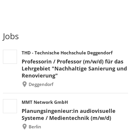
Jobs
THD - Technische Hochschule Deggendorf
Professorin / Professor (m/w/d) für das
Lehrgebiet "Nachhaltige Sanierung und
Renovierung"
Deggendorf
MMT Network GmbH
Planungsingenieur:in audiovisuelle
Systeme / Medientechnik (m/w/d)
Berlin