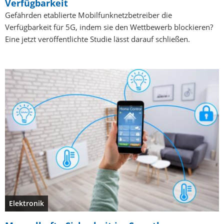
Verfügbarkeit
Gefährden etablierte Mobilfunknetzbetreiber die
Verfügbarkeit für 5G, indem sie den Wettbewerb blockieren?
Eine jetzt veröffentlichte Studie lässt darauf schließen.
Elektronik