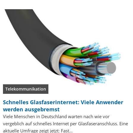
Telekommunikation
Schnelles Glasfaserinternet: Viele Anwender
werden ausgebremst
Viele Menschen in Deutschland warten nach wie vor
vergeblich auf schnelles Internet per Glasfaseranschluss. Eine
aktuelle Umfrage zeigt jetzt: Fast…