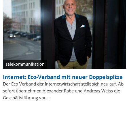
Telekommunikation
Internet: Eco-Verband mit neuer Doppelspitze
Der Eco Verband der Internetwirtschaft stellt sich neu auf. Ab
sofort übernehmen Alexander Rabe und Andreas Weiss die
Geschäftsführung von…