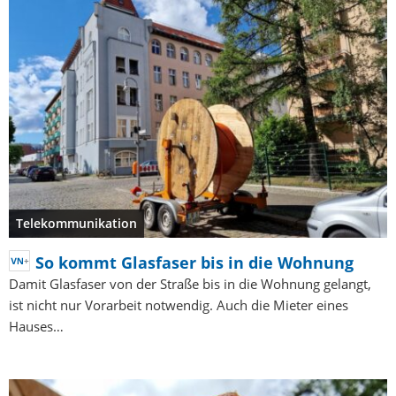
Telekommunikation
So kommt Glasfaser bis in die Wohnung
Damit Glasfaser von der Straße bis in die Wohnung gelangt,
ist nicht nur Vorarbeit notwendig. Auch die Mieter eines
Hauses…