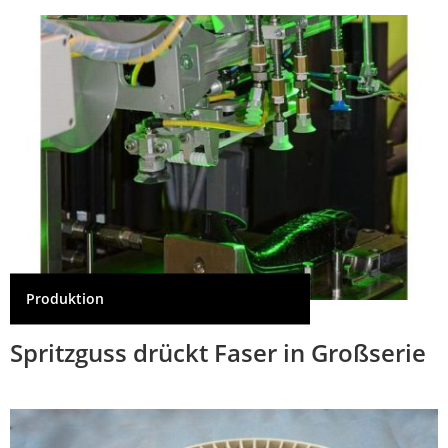
Produktion
Spritzguss drückt Faser in Großserie