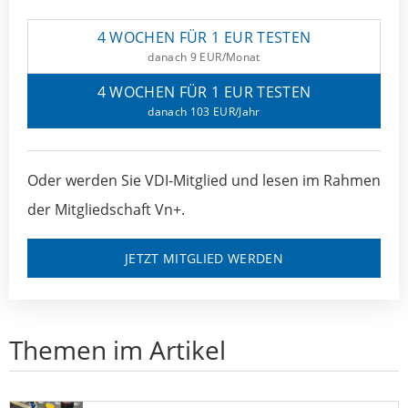
4 WOCHEN FÜR 1 EUR TESTEN
danach 9 EUR/Monat
4 WOCHEN FÜR 1 EUR TESTEN
danach 103 EUR/Jahr
Oder werden Sie VDI-Mitglied und lesen im Rahmen
der Mitgliedschaft Vn+.
JETZT MITGLIED WERDEN
Themen im Artikel