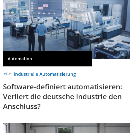
Automation
Industrielle Automatisierung
Software-definiert automatisieren:
Verliert die deutsche Industrie den
Anschluss?