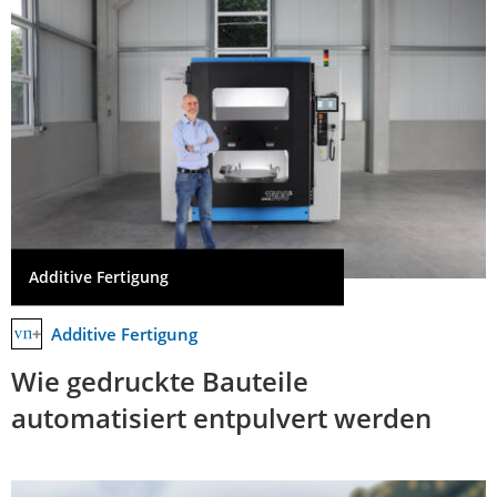
Additive Fertigung
Additive Fertigung
Wie gedruckte Bauteile
automatisiert entpulvert werden