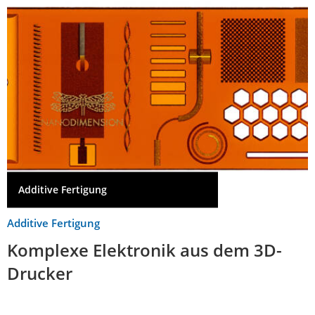
Additive Fertigung
Additive Fertigung
Komplexe Elektronik aus dem 3D-
Drucker