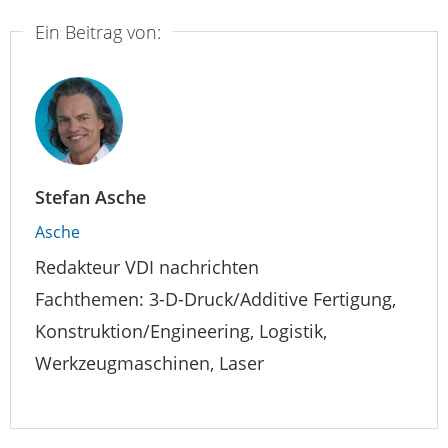
Ein Beitrag von:
Stefan Asche
Asche
Redakteur VDI nachrichten
Fachthemen: 3-D-Druck/Additive Fertigung,
Konstruktion/Engineering, Logistik,
Werkzeugmaschinen, Laser