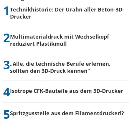
Technikhistorie: Der Urahn aller Beton-3D-
Drucker
Multimaterialdruck mit Wechselkopf
reduziert Plastikmüll
„Alle, die technische Berufe erlernen,
sollten den 3D-Druck kennen“
Isotrope CFK-Bauteile aus dem 3D-Drucker
Spritzgussteile aus dem Filamentdrucker!?