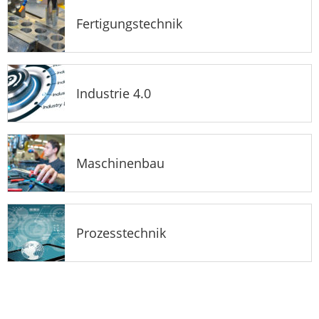
Fertigungstechnik
Industrie 4.0
Maschinenbau
Prozesstechnik