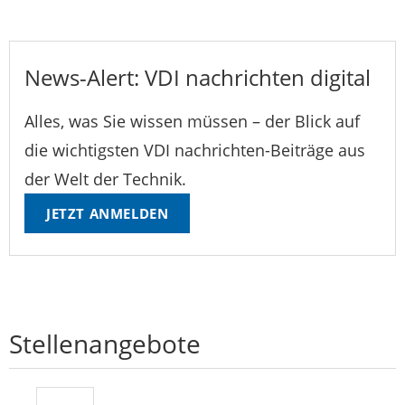
News-Alert: VDI nachrichten digital
Alles, was Sie wissen müssen – der Blick auf
die wichtigsten VDI nachrichten-Beiträge aus
der Welt der Technik.
JETZT ANMELDEN
Stellenangebote