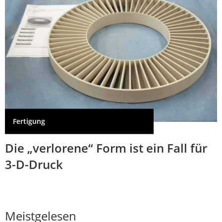
Fertigung
Die „verlorene“ Form ist ein Fall für
3-D-Druck
Meistgelesen