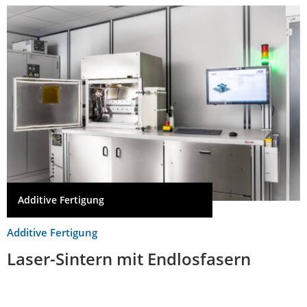
Additive Fertigung
Additive Fertigung
Laser-Sintern mit Endlosfasern