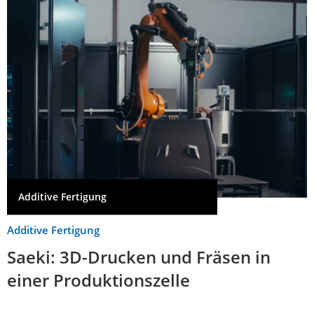
Additive Fertigung
Additive Fertigung
Saeki: 3D-Drucken und Fräsen in
einer Produktionszelle