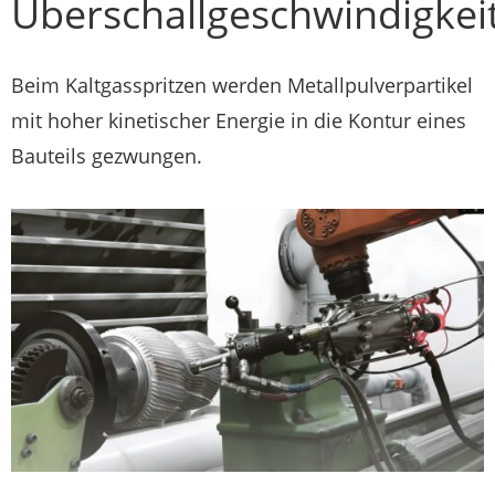
Überschallgeschwindigkei
Beim Kaltgasspritzen werden Metallpulverpartikel
mit hoher kinetischer Energie in die Kontur eines
Bauteils gezwungen.