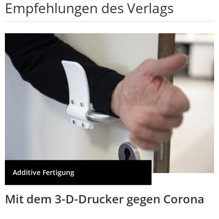
Empfehlungen des Verlags
Additive Fertigung
Mit dem 3-D-Drucker gegen Corona