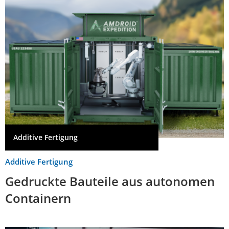
Additive Fertigung
Additive Fertigung
Gedruckte Bauteile aus autonomen
Containern