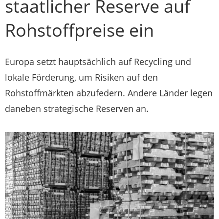
staatlicher Reserve auf
Rohstoffpreise ein
Europa setzt hauptsächlich auf Recycling und
lokale Förderung, um Risiken auf den
Rohstoffmärkten abzufedern. Andere Länder legen
daneben strategische Reserven an.