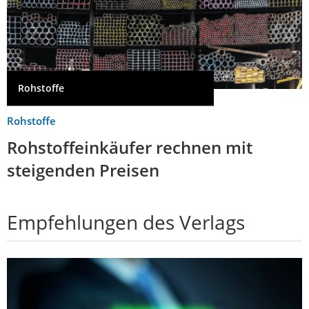
Rohstoffe
Rohstoffe
Rohstoffeinkäufer rechnen mit
steigenden Preisen
Empfehlungen des Verlags