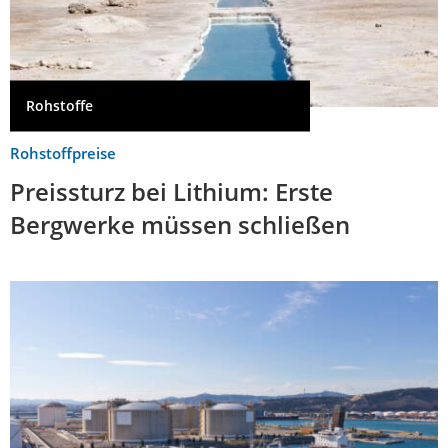
Rohstoffe
Rohstoffpreise
Preissturz bei Lithium: Erste
Bergwerke müssen schließen