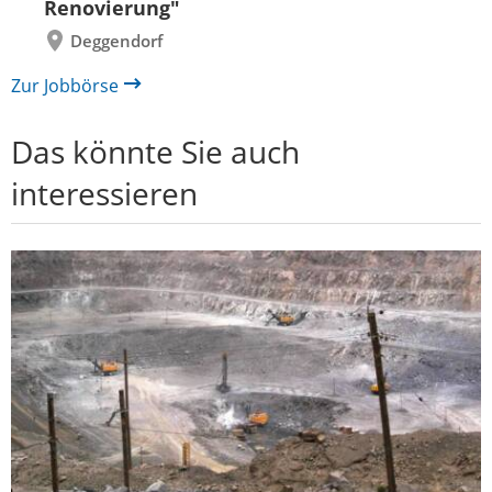
Renovierung"
Deggendorf
Zur Jobbörse
Das könnte Sie auch
interessieren