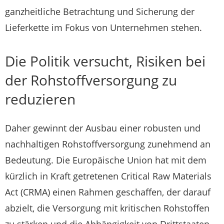
ganzheitliche Betrachtung und Sicherung der
Lieferkette im Fokus von Unternehmen stehen.
Die Politik versucht, Risiken bei
der Rohstoffversorgung zu
reduzieren
Daher gewinnt der Ausbau einer robusten und
nachhaltigen Rohstoffversorgung zunehmend an
Bedeutung. Die Europäische Union hat mit dem
kürzlich in Kraft getretenen Critical Raw Materials
Act (CRMA) einen Rahmen geschaffen, der darauf
abzielt, die Versorgung mit kritischen Rohstoffen
zu stärken und die Abhängigkeit von Drittstaaten