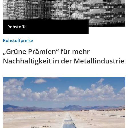
Rohstoffe
Rohstoffpreise
„Grüne Prämien“ für mehr
Nachhaltigkeit in der Metallindustrie