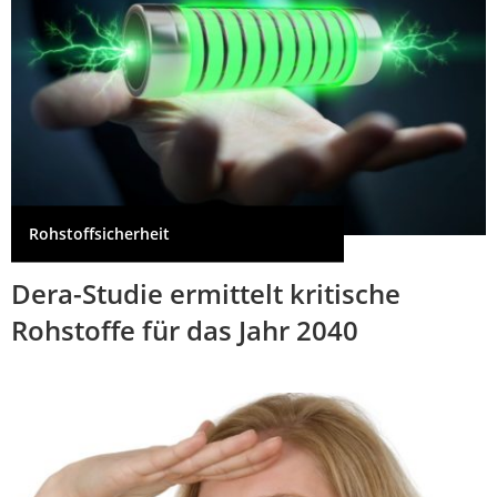
Rohstoffsicherheit
Dera-Studie ermittelt kritische
Rohstoffe für das Jahr 2040