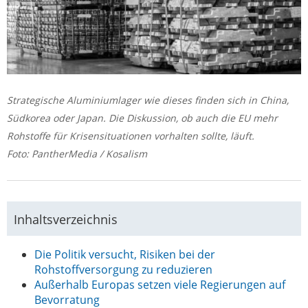
Strategische Aluminiumlager wie dieses finden sich in China,
Südkorea oder Japan. Die Diskussion, ob auch die EU mehr
Rohstoffe für Krisensituationen vorhalten sollte, läuft.
Foto: PantherMedia / Kosalism
Inhaltsverzeichnis
Die Politik versucht, Risiken bei der
Rohstoffversorgung zu reduzieren
Außerhalb Europas setzen viele Regierungen auf
Bevorratung