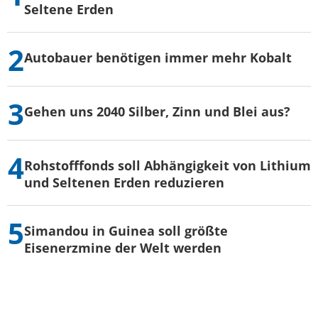
Seltene Erden
Autobauer benötigen immer mehr Kobalt
Gehen uns 2040 Silber, Zinn und Blei aus?
Rohstofffonds soll Abhängigkeit von Lithium
und Seltenen Erden reduzieren
Simandou in Guinea soll größte
Eisenerzmine der Welt werden