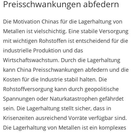
Preisschwankungen abfedern
Die Motivation Chinas für die Lagerhaltung von
Metallen ist vielschichtig. Eine stabile Versorgung
mit wichtigen Rohstoffen ist entscheidend für die
industrielle Produktion und das
Wirtschaftswachstum. Durch die Lagerhaltung
kann China Preisschwankungen abfedern und die
Kosten für die Industrie stabil halten. Die
Rohstoffversorgung kann durch geopolitische
Spannungen oder Naturkatastrophen gefährdet
sein. Die Lagerhaltung stellt sicher, dass in
Krisenzeiten ausreichend Vorräte verfügbar sind.
Die Lagerhaltung von Metallen ist ein komplexes