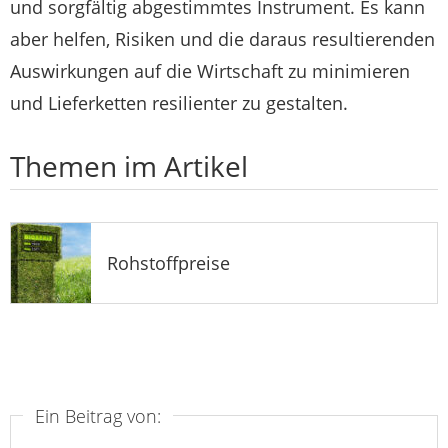
und sorgfältig abgestimmtes Instrument. Es kann
aber helfen, Risiken und die daraus resultierenden
Auswirkungen auf die Wirtschaft zu minimieren
und Lieferketten resilienter zu gestalten.
Themen im Artikel
Rohstoffpreise
Ein Beitrag von: