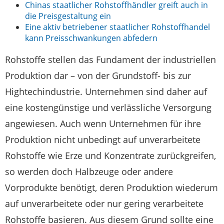
Chinas staatlicher Rohstoffhändler greift auch in
die Preisgestaltung ein
Eine aktiv betriebener staatlicher Rohstoffhandel
kann Preisschwankungen abfedern
Rohstoffe stellen das Fundament der industriellen
Produktion dar – von der Grundstoff- bis zur
Hightechindustrie. Unternehmen sind daher auf
eine kostengünstige und verlässliche Versorgung
angewiesen. Auch wenn Unternehmen für ihre
Produktion nicht unbedingt auf unverarbeitete
Rohstoffe wie Erze und Konzentrate zurückgreifen,
so werden doch Halbzeuge oder andere
Vorprodukte benötigt, deren Produktion wiederum
auf unverarbeitete oder nur gering verarbeitete
Rohstoffe basieren. Aus diesem Grund sollte eine