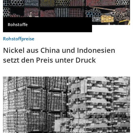
Rohstoffe
Rohstoffpreise
Nickel aus China und Indonesien
setzt den Preis unter Druck