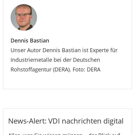
Dennis Bastian
Unser Autor Dennis Bastian ist Experte für
Industriemetalle bei der Deutschen
Rohstoffagentur (DERA). Foto: DERA
News-Alert: VDI nachrichten digital