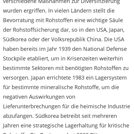
verschiedene Maßnahmen zur Diversifizierung
wurden ergriffen. In vielen Ländern stellt die
Bevorratung mit Rohstoffen eine wichtige Säule
der Rohstoffsicherung dar, so in den USA, Japan,
Südkorea oder der Volksrepublik China. Die USA
haben bereits im Jahr 1939 den National Defense
Stockpile etabliert, um in Krisenzeiten weiterhin
bestimmte Sektoren mit benötigten Rohstoffen zu
versorgen. Japan errichtete 1983 ein Lagersystem
für bestimmte mineralische Rohstoffe, um die
negativen Auswirkungen von
Lieferunterbrechungen für die heimische Industrie
abzufangen. Südkorea betreibt seit mehreren
Jahren eine strategische Lagerhaltung für kritische