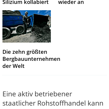
Silizium kollabiert
wieder an
Die zehn größten
Bergbauunternehmen
der Welt
Eine aktiv betriebener
staatlicher Rohstoffhandel kann