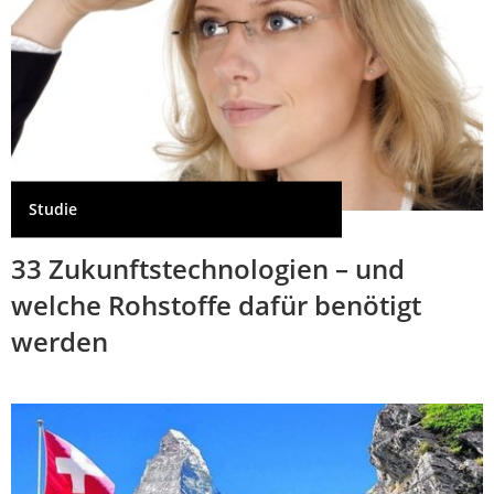
Studie
33 Zukunftstechnologien – und
welche Rohstoffe dafür benötigt
werden