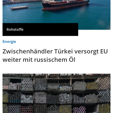
Rohstoffe
Energie
Zwischenhändler Türkei versorgt EU
weiter mit russischem Öl