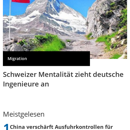
Migration
Schweizer Mentalität zieht deutsche
Ingenieure an
Meistgelesen
China verschärft Ausfuhrkontrollen für