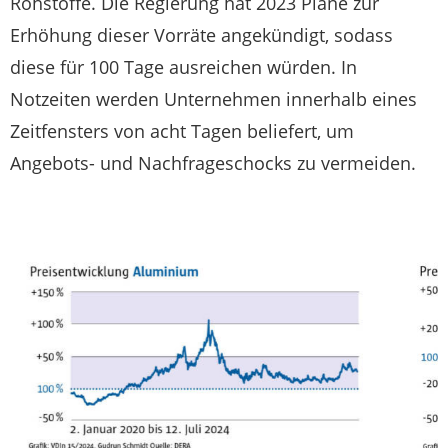
Rohstoffe. Die Regierung hat 2023 Pläne zur
Erhöhung dieser Vorräte angekündigt, sodass
diese für 100 Tage ausreichen würden. In
Notzeiten werden Unternehmen innerhalb eines
Zeitfensters von acht Tagen beliefert, um
Angebots- und Nachfrageschocks zu vermeiden.