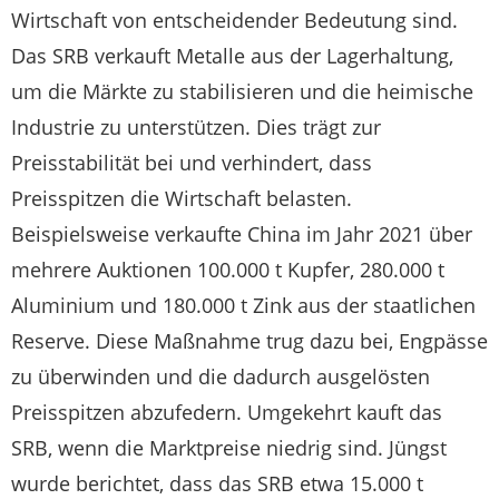
Wirtschaft von entscheidender Bedeutung sind.
Das SRB verkauft Metalle aus der Lagerhaltung,
um die Märkte zu stabilisieren und die heimische
Industrie zu unterstützen. Dies trägt zur
Preisstabilität bei und verhindert, dass
Preisspitzen die Wirtschaft belasten.
Beispielsweise verkaufte China im Jahr 2021 über
mehrere Auktionen 100.000 t Kupfer, 280.000 t
Aluminium und 180.000 t Zink aus der staatlichen
Reserve. Diese Maßnahme trug dazu bei, Engpässe
zu überwinden und die dadurch ausgelösten
Preisspitzen abzufedern. Umgekehrt kauft das
SRB, wenn die Marktpreise niedrig sind. Jüngst
wurde berichtet, dass das SRB etwa 15.000 t