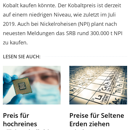
Kobalt kaufen könnte. Der Kobaltpreis ist derzeit
auf einem niedrigen Niveau, wie zuletzt im Juli
2019. Auch bei Nickelroheisen (NPI) plant nach
neuesten Meldungen das SRB rund 300.000 t NPI
zu kaufen.
LESEN SIE AUCH:
Preis für
Preise für Seltene
hochreines
Erden ziehen