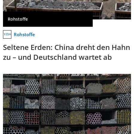
Rohstoffe
Rohstoffe
Seltene Erden: China dreht den Hahn
zu – und Deutschland wartet ab