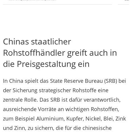
Chinas staatlicher
Rohstoffhändler greift auch in
die Preisgestaltung ein
In China spielt das State Reserve Bureau (SRB) bei
der Sicherung strategischer Rohstoffe eine
zentrale Rolle. Das SRB ist dafür verantwortlich,
ausreichende Vorräte an wichtigen Rohstoffen,
zum Beispiel Aluminium, Kupfer, Nickel, Blei, Zink
und Zinn, zu sichern, die für die chinesische