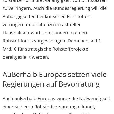
zu verringern. Auch die Bundesregierung will die
Abhängigkeiten bei kritischen Rohstoffen
verringern und hat dazu im aktuellen
Haushaltsentwurf unter anderem einen
Rohstofffonds vorgeschlagen. Demnach soll 1
Mrd. € für strategische Rohstoffprojekte
bereitgestellt werden.
Außerhalb Europas setzen viele
Regierungen auf Bevorratung
Auch außerhalb Europas wurde die Notwendigkeit
einer sicheren Rohstoffversorgung erkannt,