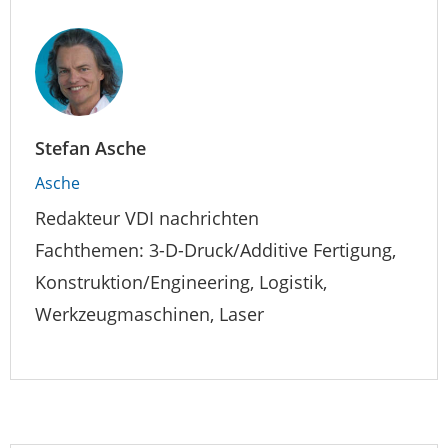
Stefan Asche
Asche
Redakteur VDI nachrichten
Fachthemen: 3-D-Druck/Additive Fertigung,
Konstruktion/Engineering, Logistik,
Werkzeugmaschinen, Laser