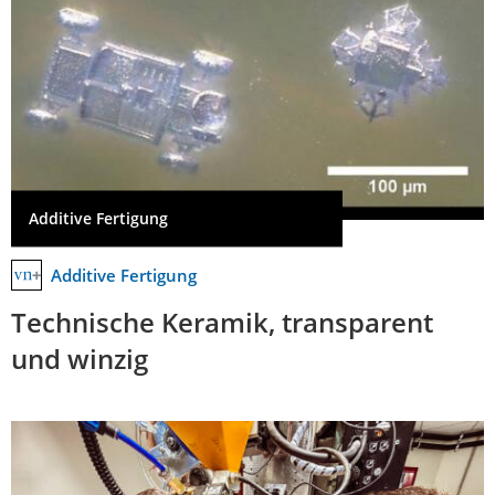
Additive Fertigung
Additive Fertigung
Technische Keramik, transparent
und winzig