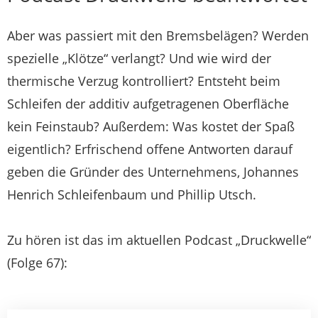
Aber was passiert mit den Bremsbelägen? Werden
spezielle „Klötze“ verlangt? Und wie wird der
thermische Verzug kontrolliert? Entsteht beim
Schleifen der additiv aufgetragenen Oberfläche
kein Feinstaub? Außerdem: Was kostet der Spaß
eigentlich? Erfrischend offene Antworten darauf
geben die Gründer des Unternehmens, Johannes
Henrich Schleifenbaum und Phillip Utsch.
Zu hören ist das im aktuellen Podcast „Druckwelle“
(Folge 67):