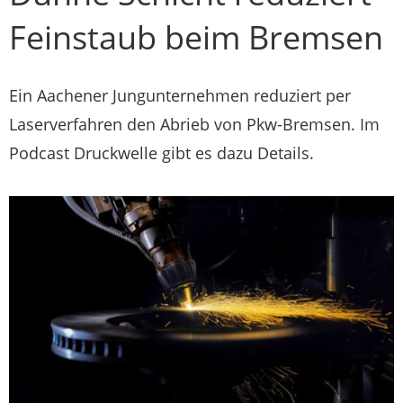
Feinstaub beim Bremsen
Ein Aachener Jungunternehmen reduziert per
Laserverfahren den Abrieb von Pkw-Bremsen. Im
Podcast Druckwelle gibt es dazu Details.