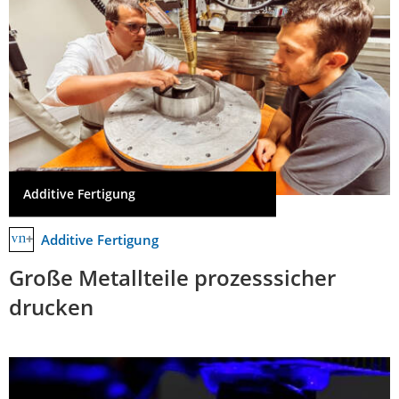
Additive Fertigung
Additive Fertigung
Große Metallteile prozesssicher
drucken