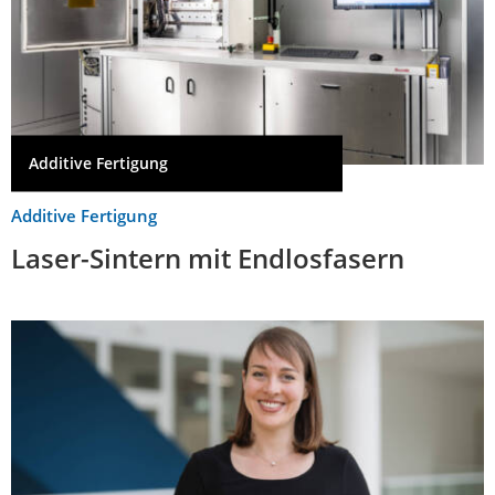
Additive Fertigung
Additive Fertigung
Laser-Sintern mit Endlosfasern