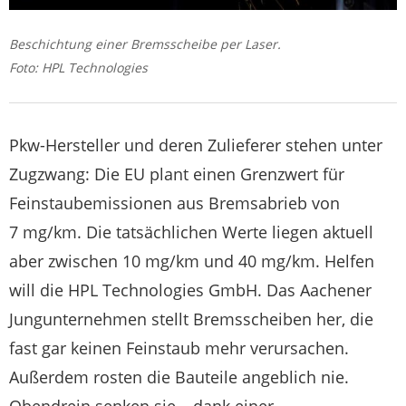
Beschichtung einer Bremsscheibe per Laser.
Foto: HPL Technologies
Pkw-Hersteller und deren Zulieferer stehen unter
Zugzwang: Die EU plant einen Grenzwert für
Feinstaubemissionen aus Bremsabrieb von
7 mg/km. Die tatsächlichen Werte liegen aktuell
aber zwischen 10 mg/km und 40 mg/km. Helfen
will die HPL Technologies GmbH. Das Aachener
Jungunternehmen stellt Bremsscheiben her, die
fast gar keinen Feinstaub mehr verursachen.
Außerdem rosten die Bauteile angeblich nie.