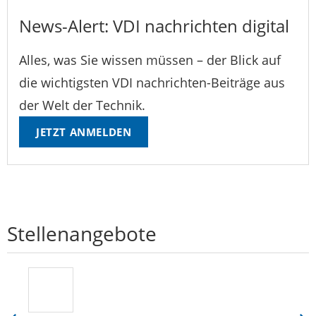
News-Alert: VDI nachrichten digital
Alles, was Sie wissen müssen – der Blick auf
die wichtigsten VDI nachrichten-Beiträge aus
der Welt der Technik.
JETZT ANMELDEN
Stellenangebote