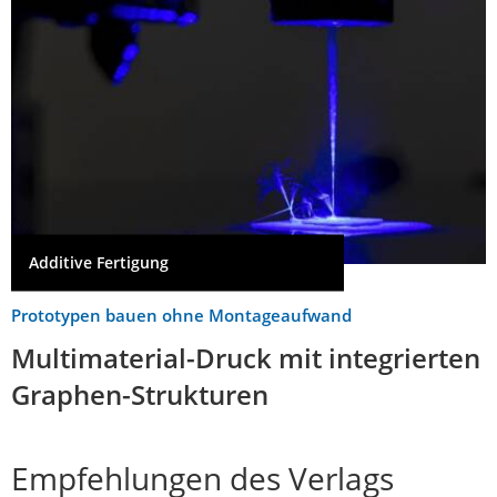
Additive Fertigung
Prototypen bauen ohne Montageaufwand
Multimaterial-Druck mit integrierten
Graphen-Strukturen
Empfehlungen des Verlags