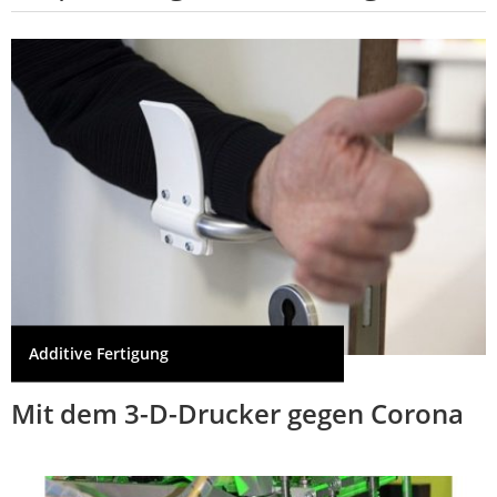
Additive Fertigung
Mit dem 3-D-Drucker gegen Corona