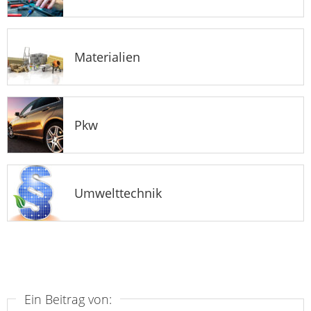
Materialien
Pkw
Umwelttechnik
Ein Beitrag von: