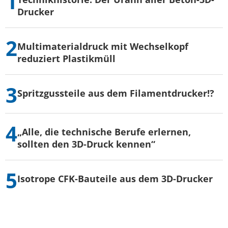
Drucker
Multimaterialdruck mit Wechselkopf
reduziert Plastikmüll
Spritzgussteile aus dem Filamentdrucker!?
„Alle, die technische Berufe erlernen,
sollten den 3D-Druck kennen“
Isotrope CFK-Bauteile aus dem 3D-Drucker