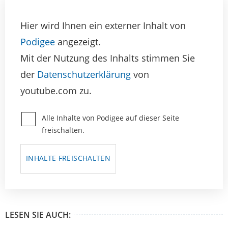
Hier wird Ihnen ein externer Inhalt von
Podigee
angezeigt.
Mit der Nutzung des Inhalts stimmen Sie
der
Datenschutzerklärung
von
youtube.com zu.
Alle Inhalte von Podigee auf dieser Seite
freischalten.
INHALTE FREISCHALTEN
LESEN SIE AUCH: