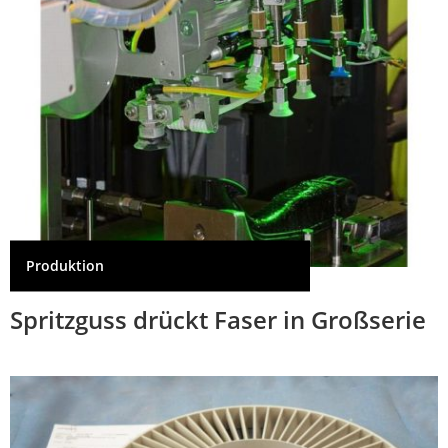
Produktion
Spritzguss drückt Faser in Großserie