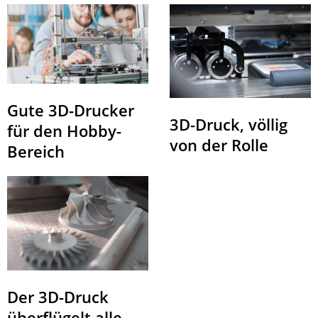
Gute 3D-Drucker
3D-Druck, völlig
für den Hobby-
von der Rolle
Bereich
Der 3D-Druck
überflügelt alle