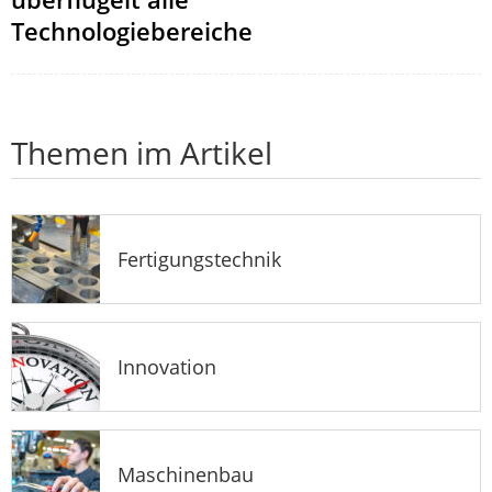
Technologiebereiche
Themen im Artikel
Fertigungstechnik
Innovation
Maschinenbau