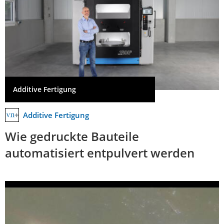
Additive Fertigung
Additive Fertigung
Wie gedruckte Bauteile
automatisiert entpulvert werden