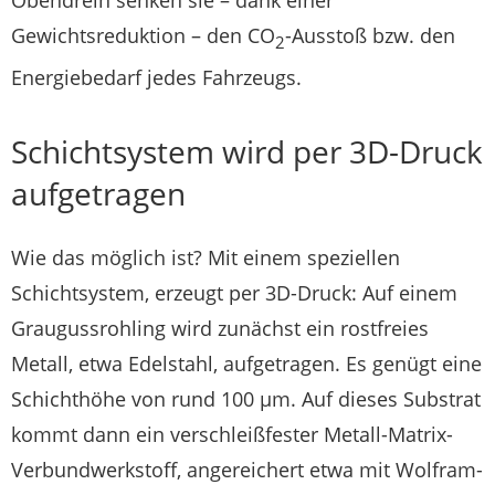
Obendrein senken sie – dank einer
Gewichtsreduktion – den CO
-Ausstoß bzw. den
2
Energiebedarf jedes Fahrzeugs.
Schichtsystem wird per 3D-Druck
aufgetragen
Wie das möglich ist? Mit einem speziellen
Schichtsystem, erzeugt per 3D-Druck: Auf einem
Graugussrohling wird zunächst ein rostfreies
Metall, etwa Edelstahl, aufgetragen. Es genügt eine
Schichthöhe von rund 100 µm. Auf dieses Substrat
kommt dann ein verschleißfester Metall-Matrix-
Verbundwerkstoff, angereichert etwa mit Wolfram-