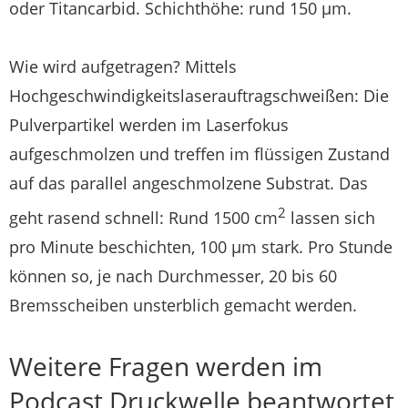
oder Titancarbid. Schichthöhe: rund 150 µm.
Wie wird aufgetragen? Mittels
Hochgeschwindigkeitslaserauftragschweißen: Die
Pulverpartikel werden im Laserfokus
aufgeschmolzen und treffen im flüssigen Zustand
auf das parallel angeschmolzene Substrat. Das
2
geht rasend schnell: Rund 1500 cm
lassen sich
pro Minute beschichten, 100 µm stark. Pro Stunde
können so, je nach Durchmesser, 20 bis 60
Bremsscheiben unsterblich gemacht werden.
Weitere Fragen werden im
Podcast Druckwelle beantwortet