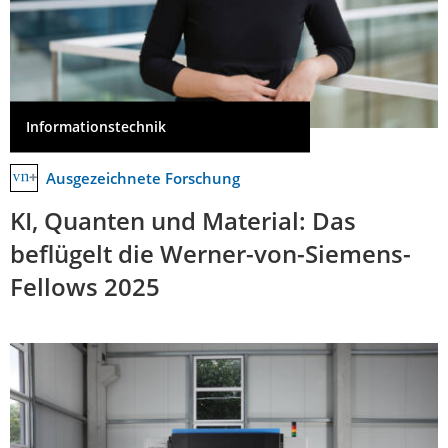
Informationstechnik
Ausgezeichnete Forschung
KI, Quanten und Material: Das
beflügelt die Werner-von-Siemens-
Fellows 2025