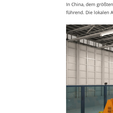
In China, dem größten
führend. Die lokalen A