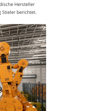
dische Hersteller
Stieler berichtet.