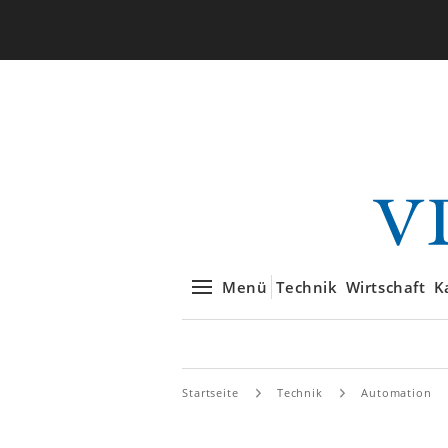
Menü
Technik
Wirtschaft
K
Startseite
Technik
Automation