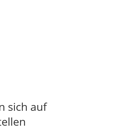
 sich auf
ellen