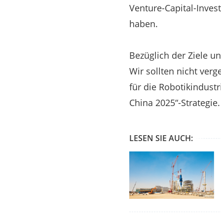
Venture-Capital-Invest
haben.
Bezüglich der Ziele un
Wir sollten nicht verg
für die Robotikindustr
China 2025“-Strategie.
LESEN SIE AUCH: