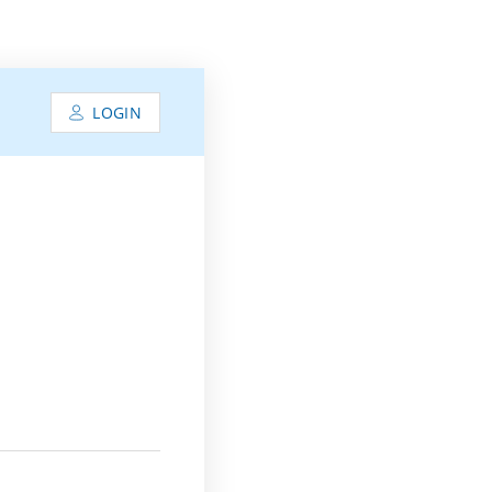
LOGIN