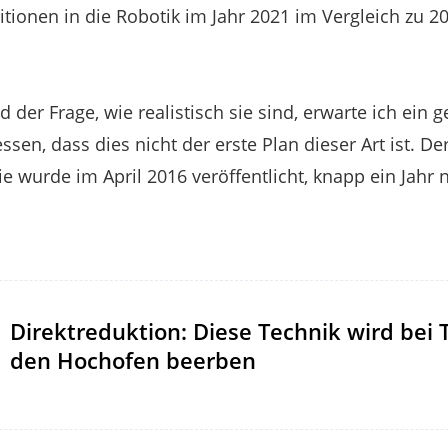
itionen in die Robotik im Jahr 2021 im Vergleich zu 2
d der Frage, wie realistisch sie sind, erwarte ich ein 
essen, dass dies nicht der erste Plan dieser Art ist. D
ie wurde im April 2016 veröffentlicht, knapp ein Jahr
Direktreduktion: Diese Technik wird bei
den Hochofen beerben