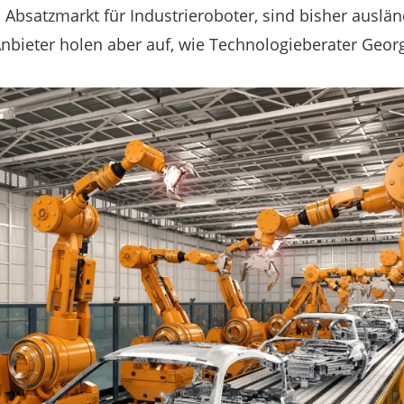
 Absatzmarkt für Industrieroboter, sind bisher auslän
nbieter holen aber auf, wie Technologieberater Georg 