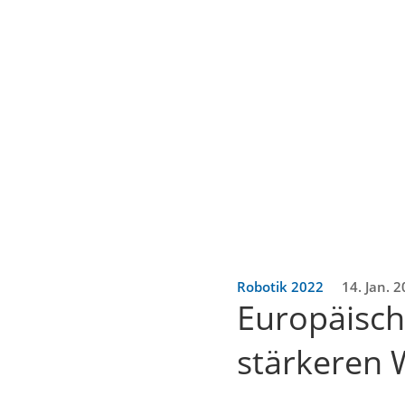
Robotik 2022
14. Jan. 
Europäisch
stärkeren 