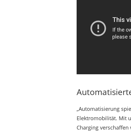
Automatisiert
„Automatisierung spie
Elektromobilität. Mit
Charging verschaffen 