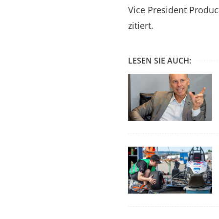
Vice President Produc
zitiert.
LESEN SIE AUCH: