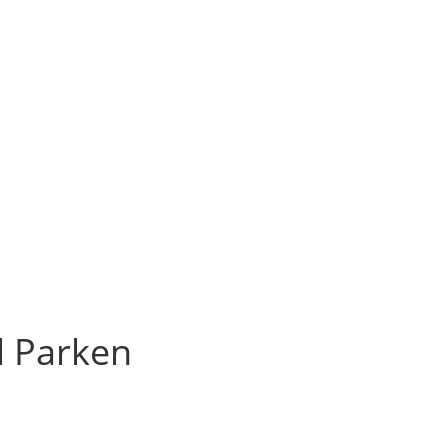
 Parken