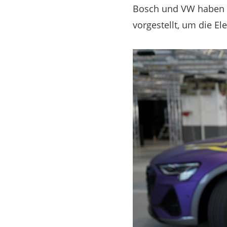
Bosch und VW haben 
vorgestellt, um die El