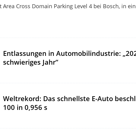
t Area Cross Domain Parking Level 4 bei Bosch, in ei
Entlassungen in Automobilindustrie: „20
schwieriges Jahr“
Weltrekord: Das schnellste E-Auto beschl
100 in 0,956 s