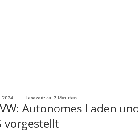
n. 2024
Lesezeit: ca. 2 Minuten
 VW: Autonomes Laden und
 vorgestellt