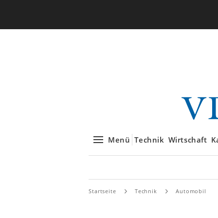
Menü
Technik
Wirtschaft
K
Startseite
Technik
Automobil