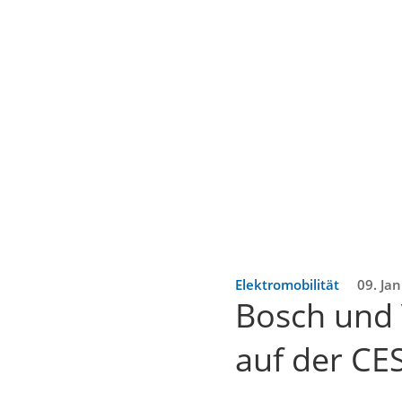
Elektromobilität
09. Ja
Bosch und
auf der CES