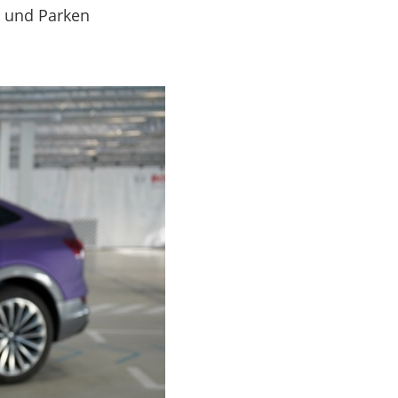
 und Parken