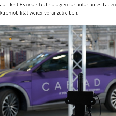
auf der CES neue Technologien für autonomes Laden
ektromobilität weiter voranzutreiben.