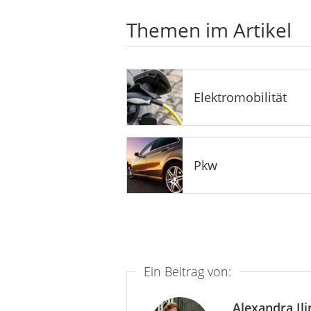
Themen im Artikel
Elektromobilität
Pkw
Ein Beitrag von:
Alexandra Ili