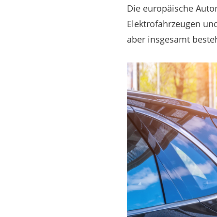
Die europäische Auto
Elektrofahrzeugen und
aber insgesamt beste