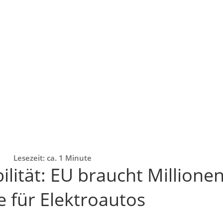
Lesezeit: ca. 1 Minute
ilität: EU braucht Millione
 für Elektroautos