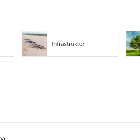
Infrastruktur
na