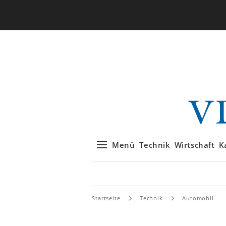
Menü
Technik
Wirtschaft
K
Startseite
Technik
Automobil