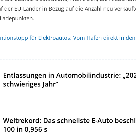
nf der EU-Länder in Bezug auf die Anzahl neu verkauft
 Ladepunkten.
ntionstopp für Elektroautos: Vom Hafen direkt in den
Entlassungen in Automobilindustrie: „20
schwieriges Jahr“
Weltrekord: Das schnellste E-Auto beschl
100 in 0,956 s