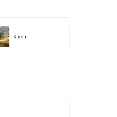
Klima