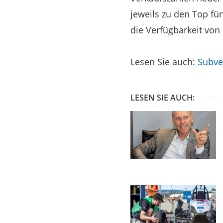
jeweils zu den Top fü
die Verfügbarkeit von
Lesen Sie auch:
Subve
LESEN SIE AUCH: