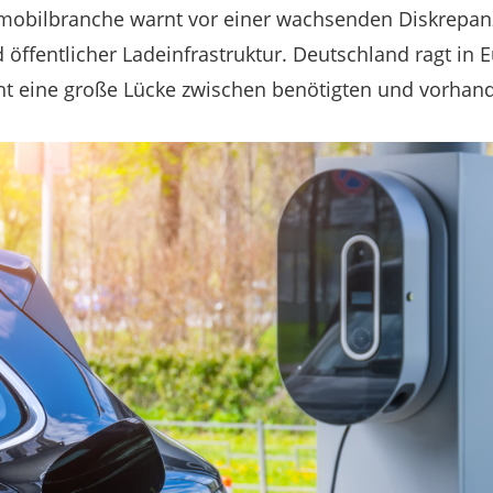
mobilbranche warnt vor einer wachsenden Diskrepan
 öffentlicher Ladeinfrastruktur. Deutschland ragt in 
ht eine große Lücke zwischen benötigten und vorhan