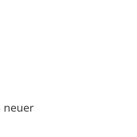
n neuer