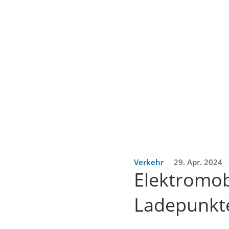
Verkehr
29. Apr. 2024
Elektromob
Ladepunkte