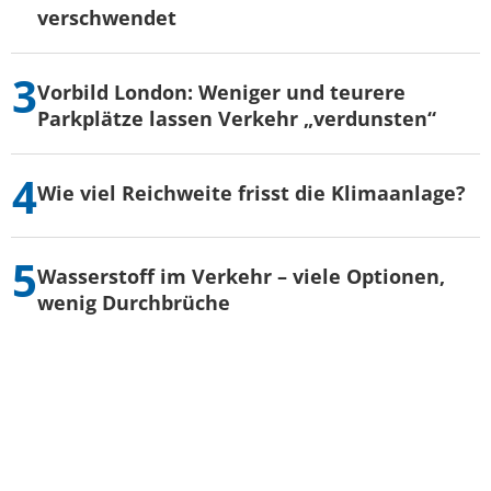
verschwendet
Vorbild London: Weniger und teurere
Parkplätze lassen Verkehr „verdunsten“
Wie viel Reichweite frisst die Klimaanlage?
Wasserstoff im Verkehr – viele Optionen,
wenig Durchbrüche