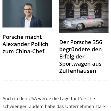
Porsche macht
Der Porsche 356
Alexander Pollich
begründete den
zum China-Chef
Erfolg der
Sportwagen aus
Zuffenhausen
Auch in den USA werde die Lage für Porsche
schwieriger. Zudem habe das Unternehmen stark