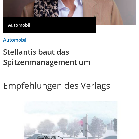
Automobil
Automobil
Stellantis baut das
Spitzenmanagement um
Empfehlungen des Verlags