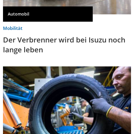
Automobil
Mobilität
Der Verbrenner wird bei Isuzu noch
lange leben