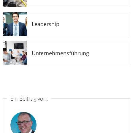
Leadership
Unternehmensführung
Ein Beitrag von: