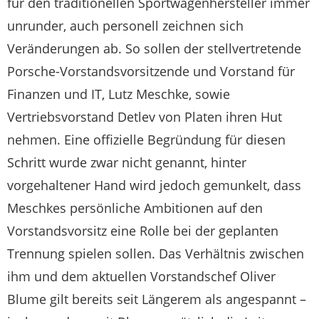
für den traditionellen Sportwagenhersteller immer
unrunder, auch personell zeichnen sich
Veränderungen ab. So sollen der stellvertretende
Porsche-Vorstandsvorsitzende und Vorstand für
Finanzen und IT, Lutz Meschke, sowie
Vertriebsvorstand Detlev von Platen ihren Hut
nehmen. Eine offizielle Begründung für diesen
Schritt wurde zwar nicht genannt, hinter
vorgehaltener Hand wird jedoch gemunkelt, dass
Meschkes persönliche Ambitionen auf den
Vorstandsvorsitz eine Rolle bei der geplanten
Trennung spielen sollen. Das Verhältnis zwischen
ihm und dem aktuellen Vorstandschef Oliver
Blume gilt bereits seit Längerem als angespannt –