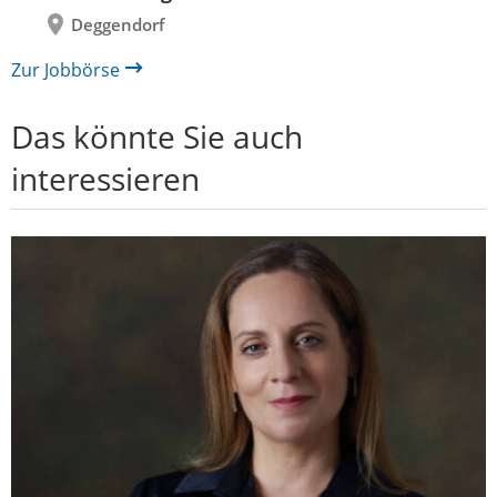
Deggendorf
Zur Jobbörse
Das könnte Sie auch
interessieren