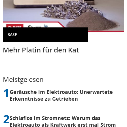
BASF
Mehr Platin für den Kat
Meistgelesen
Geräusche im Elektroauto: Unerwartete
Erkenntnisse zu Getrieben
Schlaflos im Stromnetz: Warum das
Elektroauto als Kraftwerk erst mal Strom