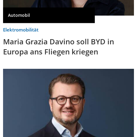
Automobil
Elektromobilität
Maria Grazia Davino soll BYD in
Europa ans Fliegen kriegen