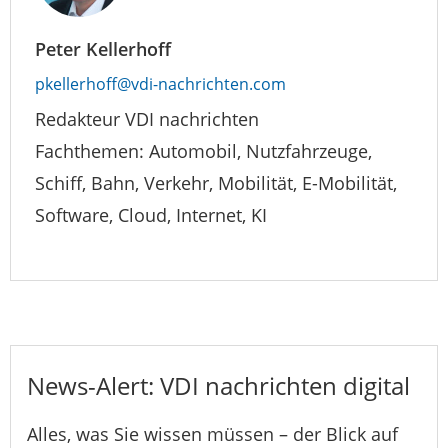
Peter Kellerhoff
pkellerhoff@vdi-nachrichten.com
Redakteur VDI nachrichten
Fachthemen: Automobil, Nutzfahrzeuge,
Schiff, Bahn, Verkehr, Mobilität, E-Mobilität,
Software, Cloud, Internet, KI
News-Alert: VDI nachrichten digital
Alles, was Sie wissen müssen – der Blick auf