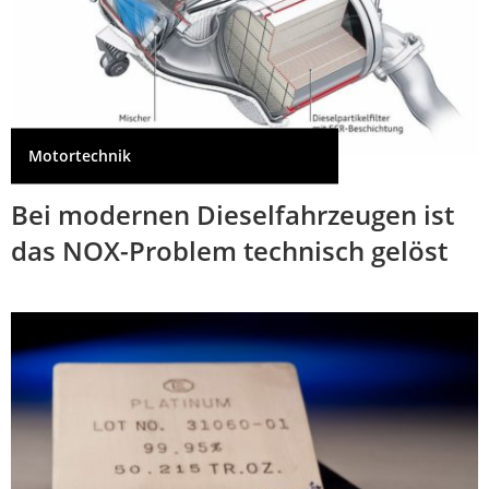
Motortechnik
Bei modernen Dieselfahrzeugen ist
das NOX-Problem technisch gelöst