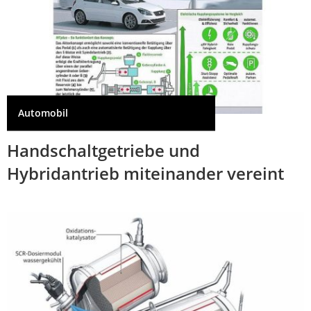
Automobil
Handschaltgetriebe und
Hybridantrieb miteinander vereint