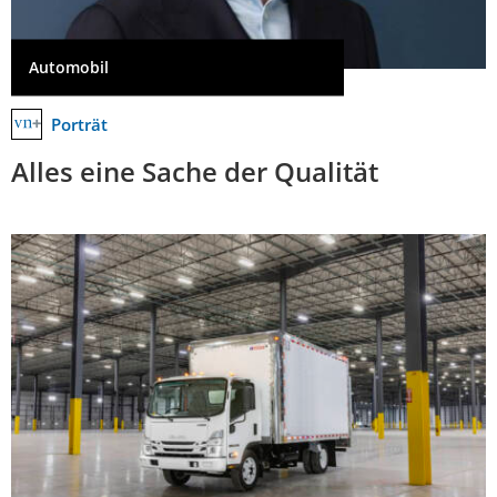
Automobil
Porträt
Alles eine Sache der Qualität