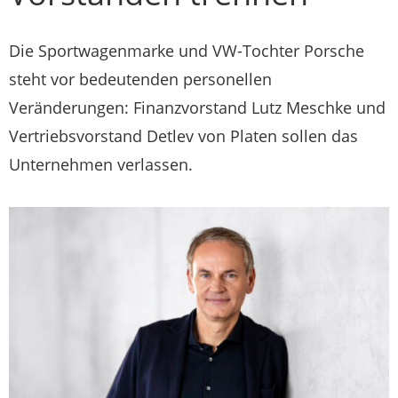
Die Sportwagenmarke und VW-Tochter Porsche
steht vor bedeutenden personellen
Veränderungen: Finanzvorstand Lutz Meschke und
Vertriebsvorstand Detlev von Platen sollen das
Unternehmen verlassen.