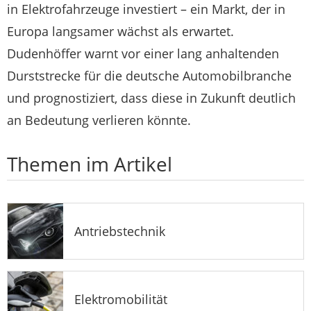
in Elektrofahrzeuge investiert – ein Markt, der in
Europa langsamer wächst als erwartet.
Dudenhöffer warnt vor einer lang anhaltenden
Durststrecke für die deutsche Automobilbranche
und prognostiziert, dass diese in Zukunft deutlich
an Bedeutung verlieren könnte.
Themen im Artikel
Antriebstechnik
Elektromobilität