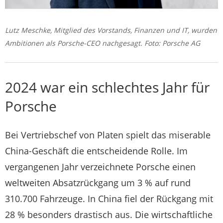
Lutz Meschke, Mitglied des Vorstands, Finanzen und IT, wurden
Ambitionen als Porsche-CEO nachgesagt. Foto: Porsche AG
2024 war ein schlechtes Jahr für
Porsche
Bei Vertriebschef von Platen spielt das miserable
China-Geschäft die entscheidende Rolle. Im
vergangenen Jahr verzeichnete Porsche einen
weltweiten Absatzrückgang um 3 % auf rund
310.700 Fahrzeuge. In China fiel der Rückgang mit
28 % besonders drastisch aus. Die wirtschaftliche