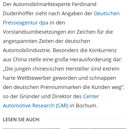
Der Automobilmarktexperte Ferdinand
Dudenhöffer sieht nach Angaben der
Deutschen
Presseagentur dpa
in den
Vorstandsumbesetzungen ein Zeichen für die
angespannten Zeiten der deutschen
Automobilindustrie. Besonders die Konkurrenz
aus China stelle eine große Herausforderung dar:
„Die jungen chinesischen Hersteller sind extrem
harte Wettbewerber geworden und schnappen
den deutschen Premiummarken die Kunden weg“,
so der Gründer und Direktor des
Center
Automotive Research (CAR)
in Bochum.
LESEN SIE AUCH: