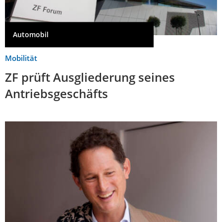
Automobil
Mobilität
ZF prüft Ausgliederung seines
Antriebsgeschäfts