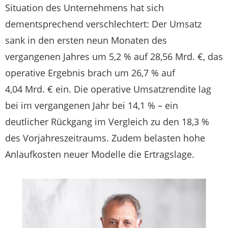
Situation des Unternehmens hat sich
dementsprechend verschlechtert: Der Umsatz
sank in den ersten neun Monaten des
vergangenen Jahres um 5,2 % auf 28,56 Mrd. €, das
operative Ergebnis brach um 26,7 % auf
4,04 Mrd. € ein. Die operative Umsatzrendite lag
bei im vergangenen Jahr bei 14,1 % – ein
deutlicher Rückgang im Vergleich zu den 18,3 %
des Vorjahreszeitraums. Zudem belasten hohe
Anlaufkosten neuer Modelle die Ertragslage.