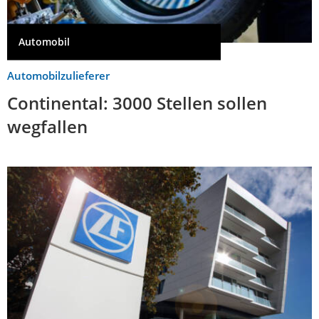
Automobil
Automobilzulieferer
Continental: 3000 Stellen sollen
wegfallen