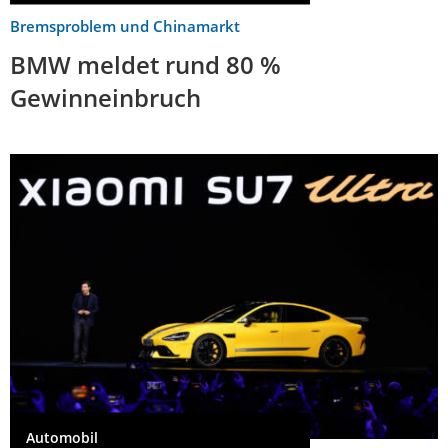
Bremsproblem und Chinamarkt
BMW meldet rund 80 %
Gewinneinbruch
Automobil