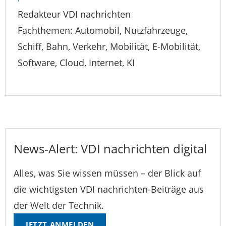
Redakteur VDI nachrichten
Fachthemen: Automobil, Nutzfahrzeuge,
Schiff, Bahn, Verkehr, Mobilität, E-Mobilität,
Software, Cloud, Internet, KI
News-Alert: VDI nachrichten digital
Alles, was Sie wissen müssen – der Blick auf
die wichtigsten VDI nachrichten-Beiträge aus
der Welt der Technik.
JETZT ANMELDEN