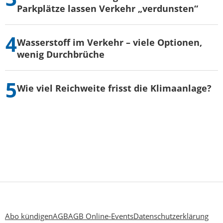
Parkplätze lassen Verkehr „verdunsten“
Wasserstoff im Verkehr – viele Optionen,
wenig Durchbrüche
Wie viel Reichweite frisst die Klimaanlage?
Abo kündigen
AGB
AGB Online-Events
Datenschutzerklärung