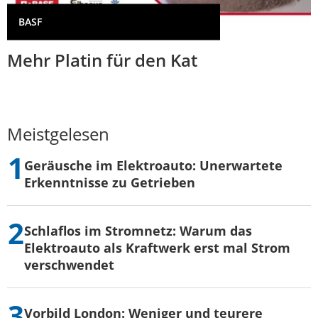
BASF
Mehr Platin für den Kat
Meistgelesen
Geräusche im Elektroauto: Unerwartete
Erkenntnisse zu Getrieben
Schlaflos im Stromnetz: Warum das
Elektroauto als Kraftwerk erst mal Strom
verschwendet
Vorbild London: Weniger und teurere