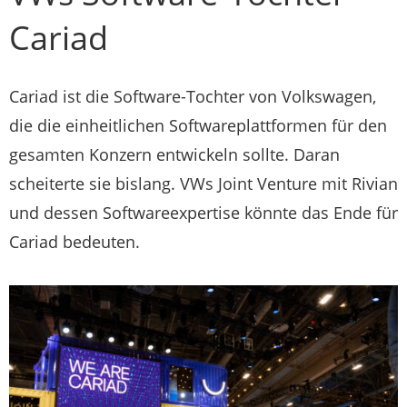
Cariad
Cariad ist die Software-Tochter von Volkswagen,
die die einheitlichen Softwareplattformen für den
gesamten Konzern entwickeln sollte. Daran
scheiterte sie bislang. VWs Joint Venture mit Rivian
und dessen Softwareexpertise könnte das Ende für
Cariad bedeuten.