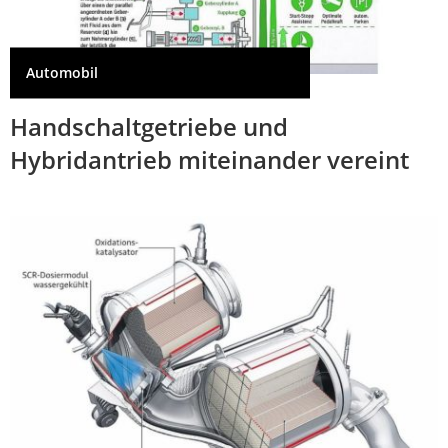
Automobil
Handschaltgetriebe und
Hybridantrieb miteinander vereint