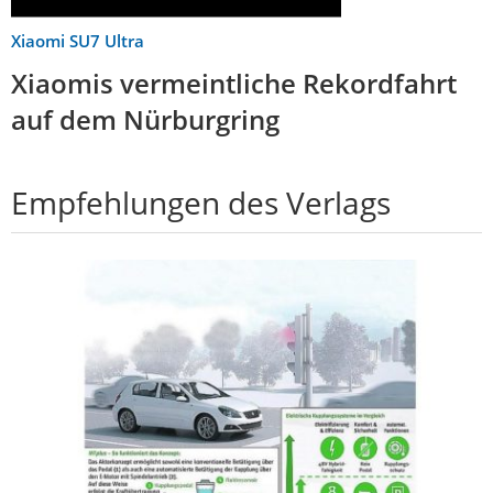
Xiaomi SU7 Ultra
Xiaomis vermeintliche Rekordfahrt
auf dem Nürburgring
Empfehlungen des Verlags