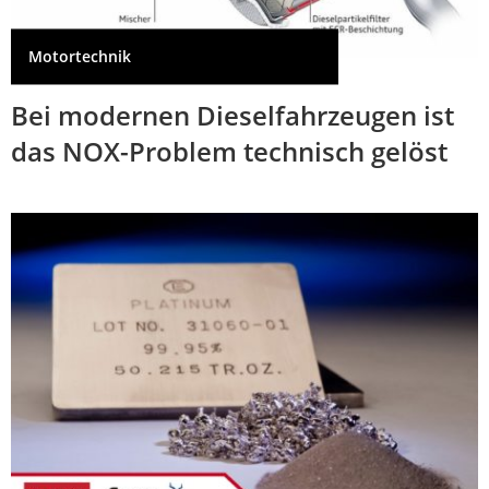
Motortechnik
Bei modernen Dieselfahrzeugen ist
das NOX-Problem technisch gelöst