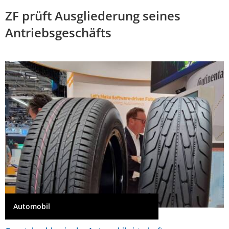
ZF prüft Ausgliederung seines
Antriebsgeschäfts
Automobil