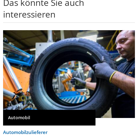
Das könnte Sie auch
interessieren
Automobil
Automobilzulieferer