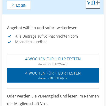
LOGIN
Angebot wählen und sofort weiterlesen
Alle Beiträge auf vdi-nachrichten.com
Monatlich kündbar
4 WOCHEN FÜR 1 EUR TESTEN
danach 9 EUR/Monat
4 WOCHEN FÜR 1 EUR TESTEN
danach 103 EUR/Jahr
Oder werden Sie VDI-Mitglied und lesen im Rahmen
der Mitgliedschaft Vn+.