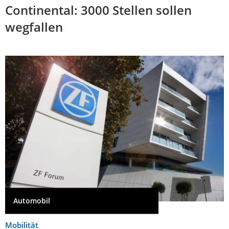
Continental: 3000 Stellen sollen
wegfallen
Automobil
Mobilität