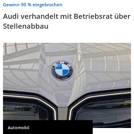
Gewinn 90 % eingebrochen
Audi verhandelt mit Betriebsrat über
Stellenabbau
Automobil