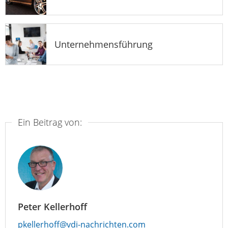
Unternehmensführung
Ein Beitrag von:
Peter Kellerhoff
pkellerhoff@vdi-nachrichten.com