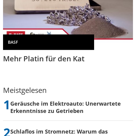
BASF
Mehr Platin für den Kat
Meistgelesen
Geräusche im Elektroauto: Unerwartete
Erkenntnisse zu Getrieben
Schlaflos im Stromnetz: Warum das