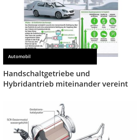
Automobil
Handschaltgetriebe und
Hybridantrieb miteinander vereint