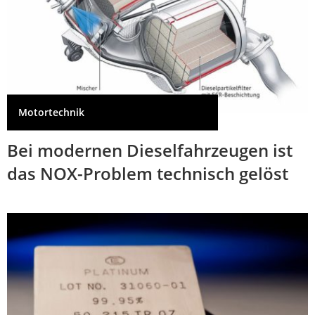
Motortechnik
Bei modernen Dieselfahrzeugen ist
das NOX-Problem technisch gelöst