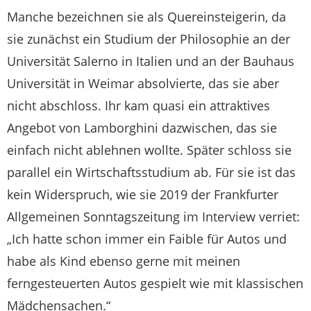
Manche bezeichnen sie als Quereinsteigerin, da
sie zunächst ein Studium der Philosophie an der
Universität Salerno in Italien und an der Bauhaus
Universität in Weimar absolvierte, das sie aber
nicht abschloss. Ihr kam quasi ein attraktives
Angebot von Lamborghini dazwischen, das sie
einfach nicht ablehnen wollte. Später schloss sie
parallel ein Wirtschaftsstudium ab. Für sie ist das
kein Widerspruch, wie sie 2019 der Frankfurter
Allgemeinen Sonntagszeitung im Interview verriet:
„Ich hatte schon immer ein Faible für Autos und
habe als Kind ebenso gerne mit meinen
ferngesteuerten Autos gespielt wie mit klassischen
Mädchensachen.“