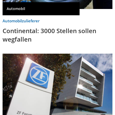
Automobil
Automobilzulieferer
Continental: 3000 Stellen sollen
wegfallen