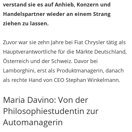
verstand sie es auf Anhieb, Konzern und
Handelspartner wieder an einem Strang
ziehen zu lassen.
Zuvor war sie zehn Jahre bei Fiat Chrysler tätig als
Hauptverantwortliche für die Märkte Deutschland,
Österreich und der Schweiz. Davor bei
Lamborghini, erst als Produktmanagerin, danach
als rechte Hand von CEO Stephan Winkelmann.
Maria Davino: Von der
Philosophiestudentin zur
Automanagerin