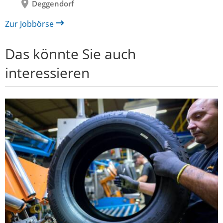
Deggendorf
Zur Jobbörse
Das könnte Sie auch
interessieren