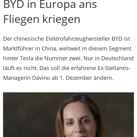
BYD in Europa ans
Fliegen kriegen
Der chinesische Elektrofahrzeughersteller BYD ist
Marktführer in China, weltweit in diesem Segment
hinter Tesla die Nummer zwei. Nur in Deutschland
läuft es nicht. Das soll die erfahrene Ex-Stellantis-
Managerin Davino ab 1. Dezember ändern.