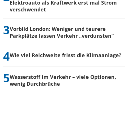
Elektroauto als Kraftwerk erst mal Strom
verschwendet
Vorbild London: Weniger und teurere
Parkplätze lassen Verkehr „verdunsten“
Wie viel Reichweite frisst die Klimaanlage?
Wasserstoff im Verkehr – viele Optionen,
wenig Durchbrüche