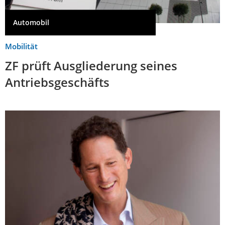
Automobil
Mobilität
ZF prüft Ausgliederung seines
Antriebsgeschäfts