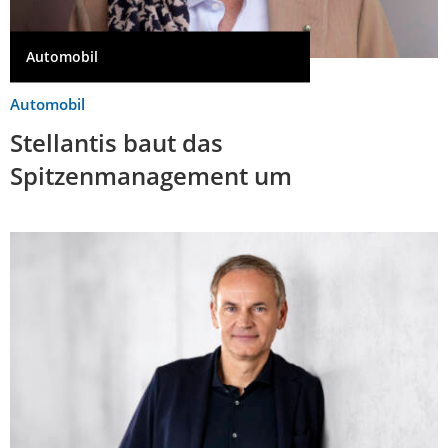
Automobil
Automobil
Stellantis baut das
Spitzenmanagement um