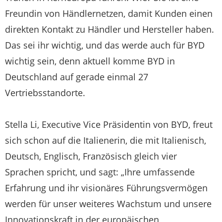
Freundin von Händlernetzen, damit Kunden einen
direkten Kontakt zu Händler und Hersteller haben.
Das sei ihr wichtig, und das werde auch für BYD
wichtig sein, denn aktuell komme BYD in
Deutschland auf gerade einmal 27
Vertriebsstandorte.
Stella Li, Executive Vice Präsidentin von BYD, freut
sich schon auf die Italienerin, die mit Italienisch,
Deutsch, Englisch, Französisch gleich vier
Sprachen spricht, und sagt: „Ihre umfassende
Erfahrung und ihr visionäres Führungsvermögen
werden für unser weiteres Wachstum und unsere
Innovationskraft in der europäischen