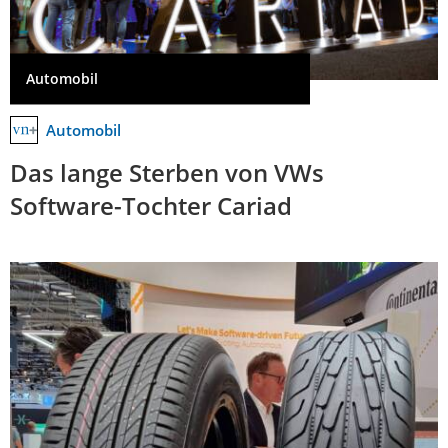
Automobil
Automobil
Das lange Sterben von VWs
Software-Tochter Cariad