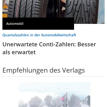
Automobil
Quartalszahlen in der Automobilwirtschaft
Unerwartete Conti-Zahlen: Besser
als erwartet
Empfehlungen des Verlags