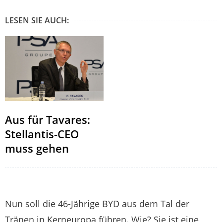
LESEN SIE AUCH:
Aus für Tavares:
Stellantis-CEO
muss gehen
Nun soll die 46-Jährige BYD aus dem Tal der
Tränen in Kerneuropa führen. Wie? Sie ist eine