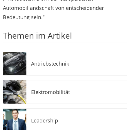
Automobillandschaft von entscheidender
Bedeutung sein.“
Themen im Artikel
Antriebstechnik
Elektromobilität
Leadership