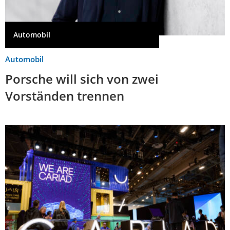
Automobil
Automobil
Porsche will sich von zwei
Vorständen trennen