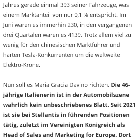
Jahres gerade einmal 393 seiner Fahrzeuge, was
einem Marktanteil von nur 0,1 % entspricht. Im
Juni waren es immerhin 230, in den vergangenen
drei Quartalen waren es 4139. Trotz allem viel zu
wenig für den chinesischen Marktführer und
harten Tesla-Konkurrenten um die weltweite
Elektro-Krone.
Nun soll es Maria Gracia Davino richten.
Die 46-
jährige Italienerin ist in der Automobilszene
wahrlich kein unbeschriebenes Blatt. Seit 2021
ist sie bei Stellantis in führenden Positionen
tätig, zuletzt im Vereinigten Königreich als
Head of Sales and Marketing for Europe. Dort