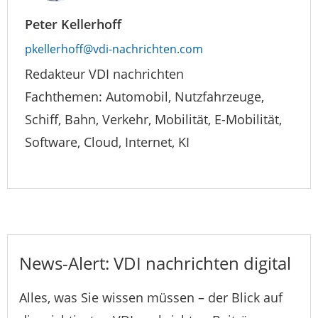
Peter Kellerhoff
pkellerhoff@vdi-nachrichten.com
Redakteur VDI nachrichten
Fachthemen: Automobil, Nutzfahrzeuge,
Schiff, Bahn, Verkehr, Mobilität, E-Mobilität,
Software, Cloud, Internet, KI
News-Alert: VDI nachrichten digital
Alles, was Sie wissen müssen – der Blick auf