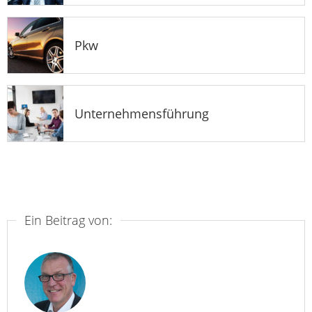
Pkw
Unternehmensführung
Ein Beitrag von: