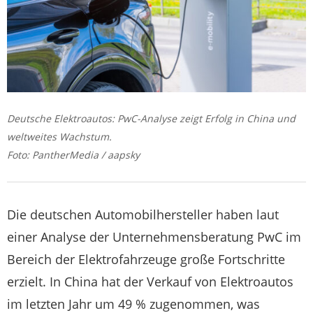
Deutsche Elektroautos: PwC-Analyse zeigt Erfolg in China und
weltweites Wachstum.
Foto: PantherMedia / aapsky
Die deutschen Automobilhersteller haben laut
einer Analyse der Unternehmensberatung PwC im
Bereich der Elektrofahrzeuge große Fortschritte
erzielt. In China hat der Verkauf von Elektroautos
im letzten Jahr um 49 % zugenommen, was