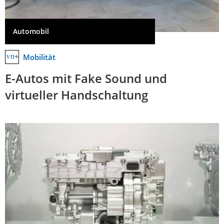
Automobil
Mobilität
E-Autos mit Fake Sound und
virtueller Handschaltung