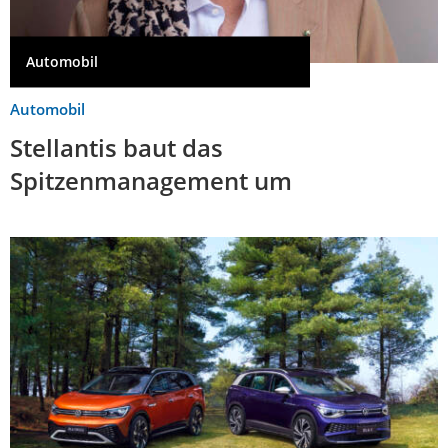
Automobil
Automobil
Stellantis baut das
Spitzenmanagement um