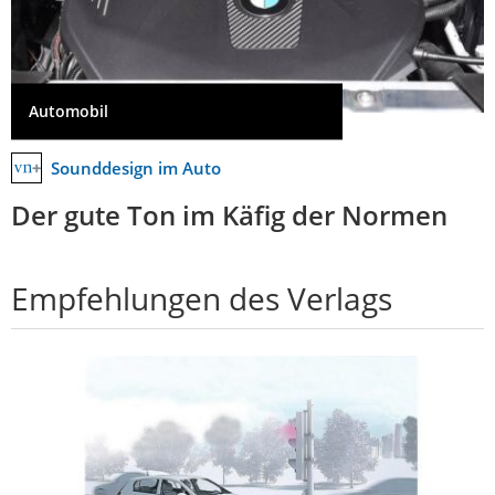
Automobil
Sounddesign im Auto
Der gute Ton im Käfig der Normen
Empfehlungen des Verlags