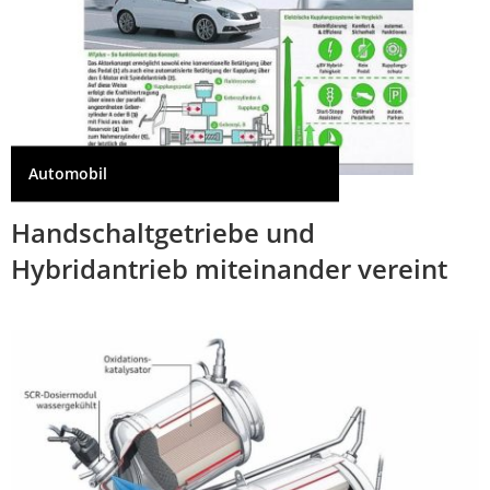
Automobil
Handschaltgetriebe und
Hybridantrieb miteinander vereint