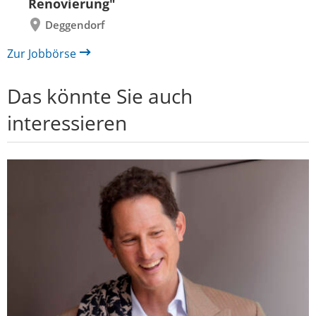
Renovierung"
Deggendorf
Zur Jobbörse
Das könnte Sie auch
interessieren