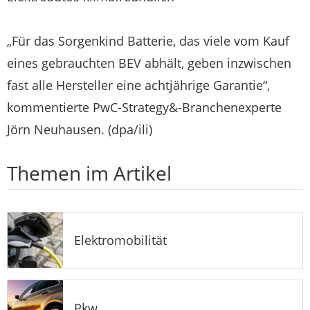
„Für das Sorgenkind Batterie, das viele vom Kauf
eines gebrauchten BEV abhält, geben inzwischen
fast alle Hersteller eine achtjährige Garantie“,
kommentierte PwC-Strategy&-Branchenexperte
Jörn Neuhausen. (dpa/ili)
Themen im Artikel
Elektromobilität
Pkw