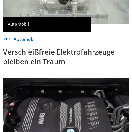
Automobil
Automobil
Verschleißfreie Elektrofahrzeuge
bleiben ein Traum