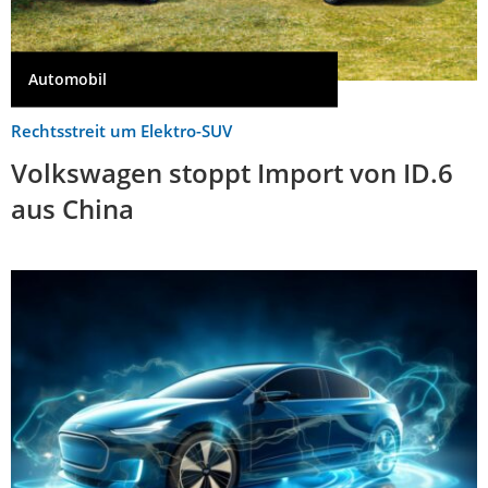
Automobil
Rechtsstreit um Elektro-SUV
Volkswagen stoppt Import von ID.6
aus China