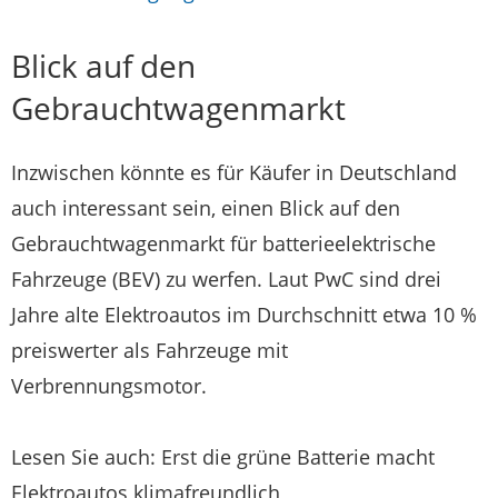
Blick auf den
Gebrauchtwagenmarkt
Inzwischen könnte es für Käufer in Deutschland
auch interessant sein, einen Blick auf den
Gebrauchtwagenmarkt für batterieelektrische
Fahrzeuge (BEV) zu werfen. Laut PwC sind drei
Jahre alte Elektroautos im Durchschnitt etwa 10 %
preiswerter als Fahrzeuge mit
Verbrennungsmotor.
Lesen Sie auch: Erst die grüne Batterie macht
Elektroautos klimafreundlich