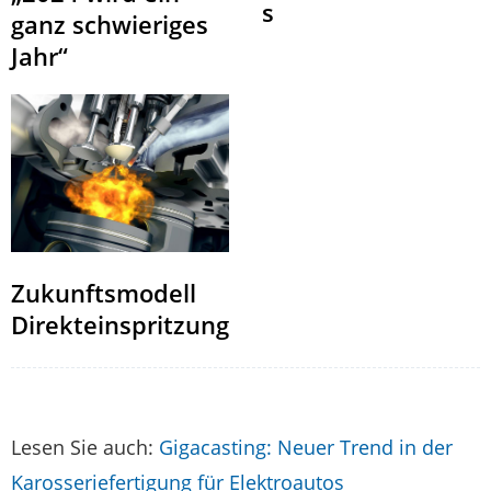
s
ganz schwieriges
Jahr“
Zukunftsmodell
Direkteinspritzung
Lesen Sie auch:
Gigacasting: Neuer Trend in der
Karosseriefertigung für Elektroautos