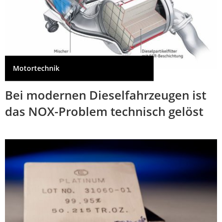
Motortechnik
Bei modernen Dieselfahrzeugen ist
das NOX-Problem technisch gelöst