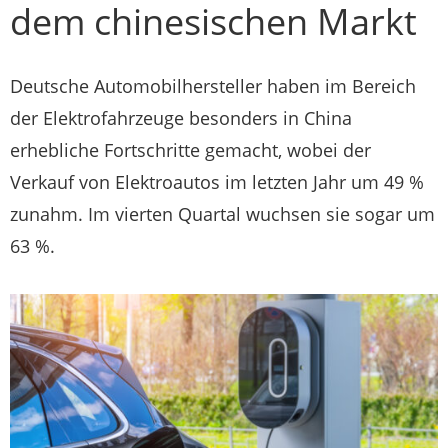
dem chinesischen Markt
Deutsche Automobilhersteller haben im Bereich
der Elektrofahrzeuge besonders in China
erhebliche Fortschritte gemacht, wobei der
Verkauf von Elektroautos im letzten Jahr um 49 %
zunahm. Im vierten Quartal wuchsen sie sogar um
63 %.