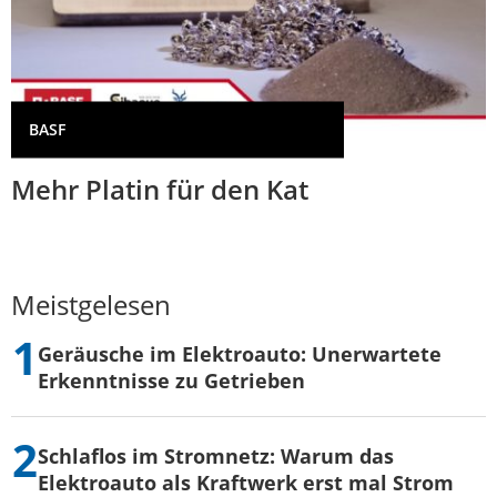
BASF
Mehr Platin für den Kat
Meistgelesen
Geräusche im Elektroauto: Unerwartete
Erkenntnisse zu Getrieben
Schlaflos im Stromnetz: Warum das
Elektroauto als Kraftwerk erst mal Strom