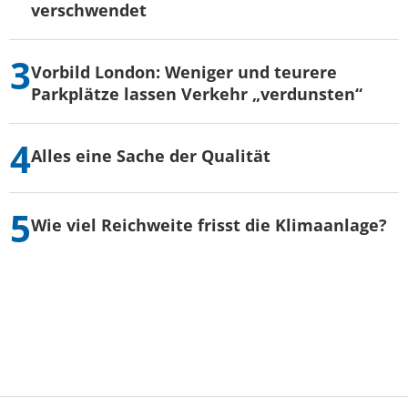
verschwendet
Vorbild London: Weniger und teurere
Parkplätze lassen Verkehr „verdunsten“
Alles eine Sache der Qualität
Wie viel Reichweite frisst die Klimaanlage?