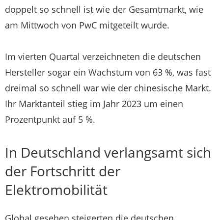
doppelt so schnell ist wie der Gesamtmarkt, wie
am Mittwoch von PwC mitgeteilt wurde.
Im vierten Quartal verzeichneten die deutschen
Hersteller sogar ein Wachstum von 63 %, was fast
dreimal so schnell war wie der chinesische Markt.
Ihr Marktanteil stieg im Jahr 2023 um einen
Prozentpunkt auf 5 %.
In Deutschland verlangsamt sich
der Fortschritt der
Elektromobilität
Global gesehen steigerten die deutschen