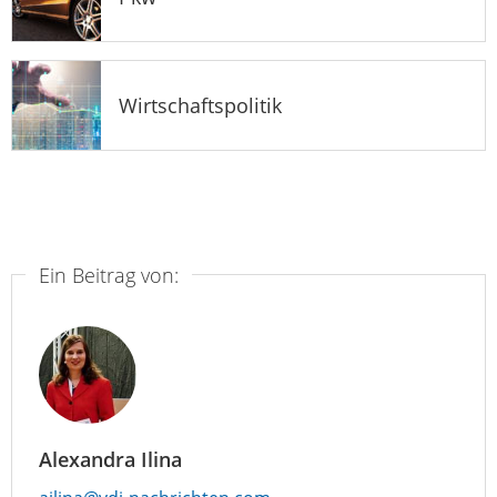
Wirtschaftspolitik
Ein Beitrag von:
Alexandra Ilina