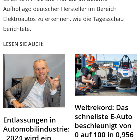
Aufholjagd deutscher Hersteller im Bereich
Elektroautos zu erkennen, wie die Tagesschau
berichtete.
LESEN SIE AUCH:
Weltrekord: Das
schnellste E-Auto
Entlassungen in
beschleunigt von
Automobilindustrie:
0 auf 100 in 0,956
„2024 wird ein