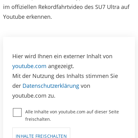
im offiziellen Rekordfahrtvideo des SU7 Ultra auf
Youtube erkennen.
Hier wird Ihnen ein externer Inhalt von
youtube.com
angezeigt.
Mit der Nutzung des Inhalts stimmen Sie
der
Datenschutzerklärung
von
youtube.com zu.
Alle Inhalte von youtube.com auf dieser Seite
freischalten.
INHALTE FREISCHALTEN