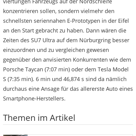
viertürigen Fahrzeugs auf der Nordschleife
konzentrieren sollen, sondern vielmehr den
schnellsten seriennahen E-Prototypen in der Eifel
an den Start gebracht zu haben. Dann wären die
Zeiten des SU7 Ultra auf dem Nürburgring besser
einzuordnen und zu vergleichen gewesen
gegenüber den anvisierten Konkurrenten wie dem
Porsche Taycan (7:07 min) oder dem Tesla Model
S (7:35 min). 6 min und 46,874 s sind da nämlich
durchaus eine Ansage für das allererste Auto eines
Smartphone-Herstellers.
Themen im Artikel