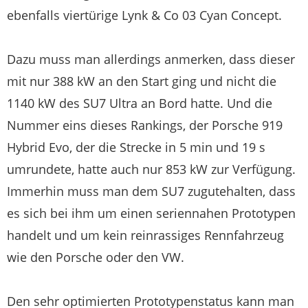
ebenfalls viertürige Lynk & Co 03 Cyan Concept.
Dazu muss man allerdings anmerken, dass dieser
mit nur 388 kW an den Start ging und nicht die
1140 kW des SU7 Ultra an Bord hatte. Und die
Nummer eins dieses Rankings, der Porsche 919
Hybrid Evo, der die Strecke in 5 min und 19 s
umrundete, hatte auch nur 853 kW zur Verfügung.
Immerhin muss man dem SU7 zugutehalten, dass
es sich bei ihm um einen seriennahen Prototypen
handelt und um kein reinrassiges Rennfahrzeug
wie den Porsche oder den VW.
Den sehr optimierten Prototypenstatus kann man