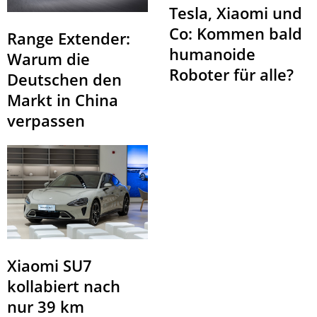
Tesla, Xiaomi und
Co: Kommen bald
Range Extender:
humanoide
Warum die
Roboter für alle?
Deutschen den
Markt in China
verpassen
Xiaomi SU7
kollabiert nach
nur 39 km