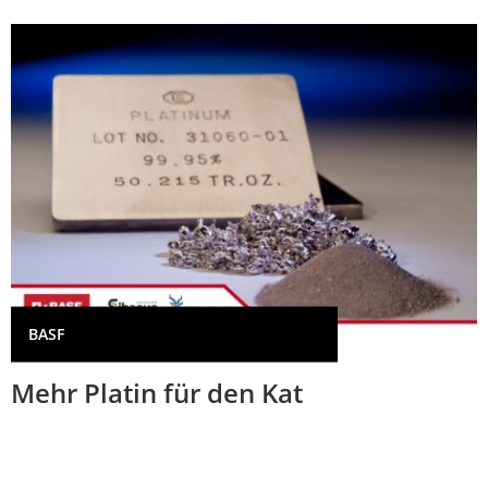
BASF
Mehr Platin für den Kat