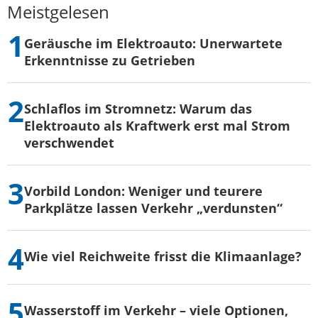
Meistgelesen
Geräusche im Elektroauto: Unerwartete
Erkenntnisse zu Getrieben
Schlaflos im Stromnetz: Warum das
Elektroauto als Kraftwerk erst mal Strom
verschwendet
Vorbild London: Weniger und teurere
Parkplätze lassen Verkehr „verdunsten“
Wie viel Reichweite frisst die Klimaanlage?
Wasserstoff im Verkehr – viele Optionen,