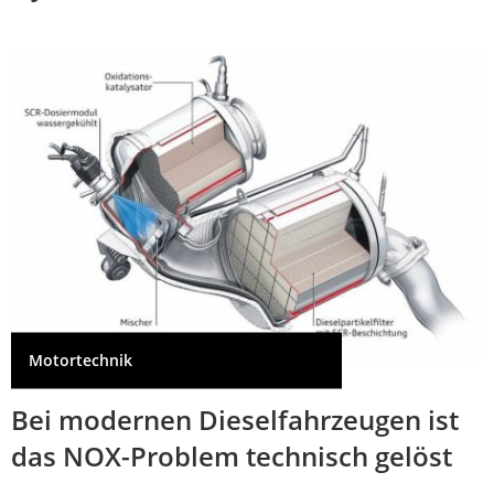
Motortechnik
Bei modernen Dieselfahrzeugen ist
das NOX-Problem technisch gelöst