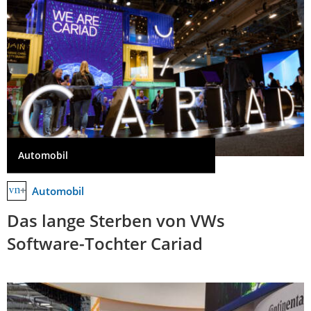
Automobil
Automobil
Das lange Sterben von VWs
Software-Tochter Cariad