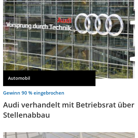
Automobil
Gewinn 90 % eingebrochen
Audi verhandelt mit Betriebsrat über
Stellenabbau