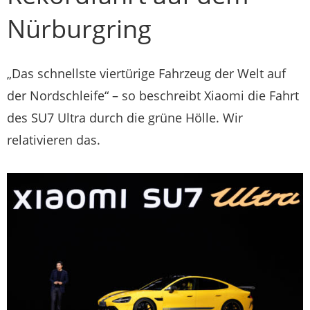
Nürburgring
„Das schnellste viertürige Fahrzeug der Welt auf
der Nordschleife“ – so beschreibt Xiaomi die Fahrt
des SU7 Ultra durch die grüne Hölle. Wir
relativieren das.