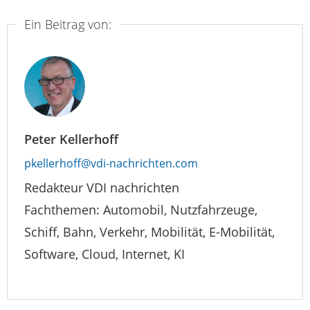
Ein Beitrag von:
Peter Kellerhoff
pkellerhoff@vdi-nachrichten.com
Redakteur VDI nachrichten
Fachthemen: Automobil, Nutzfahrzeuge,
Schiff, Bahn, Verkehr, Mobilität, E-Mobilität,
Software, Cloud, Internet, KI