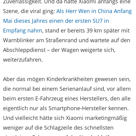
Zuverlässigkeit. Und da hatte Xiaomi anfangs eine
Szene, die viral ging:
Als Herr Wen in China Anfang
Mai dieses Jahres einen der ersten SU7 in
Empfang nahm
, stand er bereits 39 km später mit
Warnblinker am Straßenrand und wartete auf den
Abschleppdienst – der Wagen weigerte sich,
weiterzufahren.
Aber das mögen Kinderkrankheiten gewesen sein,
die normal bei einem Serienanlauf sind, vor allem
beim ersten E-Fahrzeug eines Herstellers, den alle
eigentlich nur als Smartphone-Hersteller kennen.
Und vielleicht hätte sich Xiaomi marketingmäßig
weniger auf die Schlagzeile des schnellsten