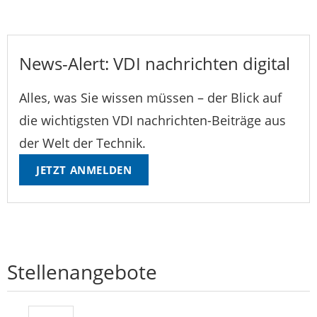
News-Alert: VDI nachrichten digital
Alles, was Sie wissen müssen – der Blick auf
die wichtigsten VDI nachrichten-Beiträge aus
der Welt der Technik.
JETZT ANMELDEN
Stellenangebote