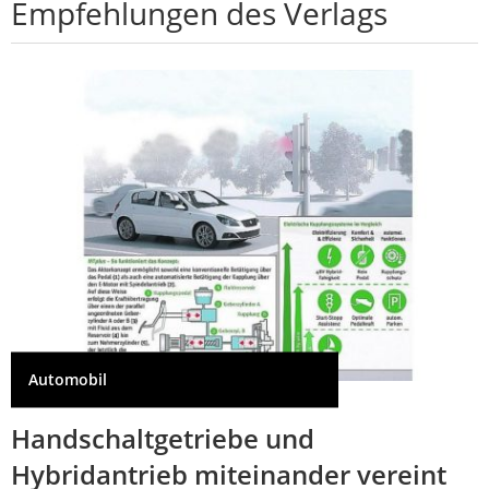
Empfehlungen des Verlags
Automobil
Handschaltgetriebe und
Hybridantrieb miteinander vereint