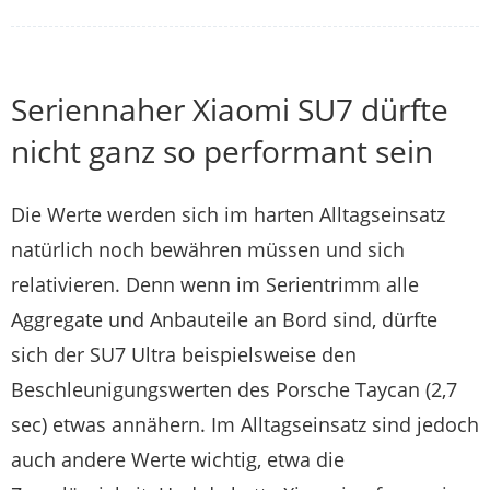
Seriennaher Xiaomi SU7 dürfte
nicht ganz so performant sein
Die Werte werden sich im harten Alltagseinsatz
natürlich noch bewähren müssen und sich
relativieren. Denn wenn im Serientrimm alle
Aggregate und Anbauteile an Bord sind, dürfte
sich der SU7 Ultra beispielsweise den
Beschleunigungswerten des Porsche Taycan (2,7
sec) etwas annähern. Im Alltagseinsatz sind jedoch
auch andere Werte wichtig, etwa die