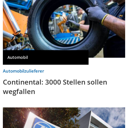
Automobil
Automobilzulieferer
Continental: 3000 Stellen sollen
wegfallen