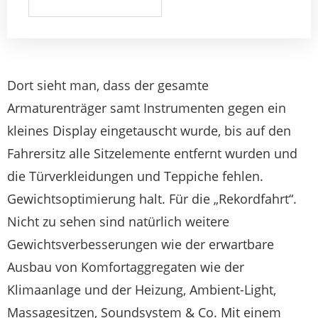
Dort sieht man, dass der gesamte
Armaturenträger samt Instrumenten gegen ein
kleines Display eingetauscht wurde, bis auf den
Fahrersitz alle Sitzelemente entfernt wurden und
die Türverkleidungen und Teppiche fehlen.
Gewichtsoptimierung halt. Für die „Rekordfahrt“.
Nicht zu sehen sind natürlich weitere
Gewichtsverbesserungen wie der erwartbare
Ausbau von Komfortaggregaten wie der
Klimaanlage und der Heizung, Ambient-Light,
Massagesitzen, Soundsystem & Co. Mit einem