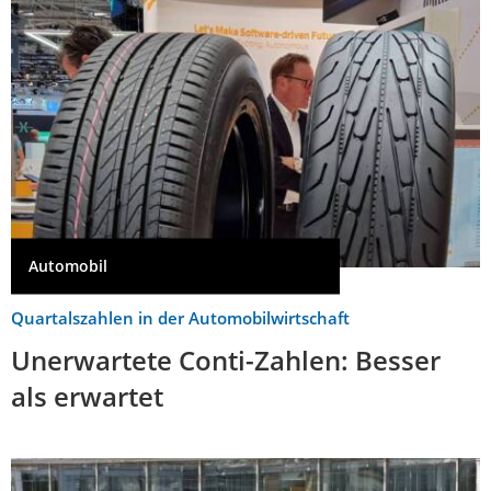
Automobil
Quartalszahlen in der Automobilwirtschaft
Unerwartete Conti-Zahlen: Besser
als erwartet