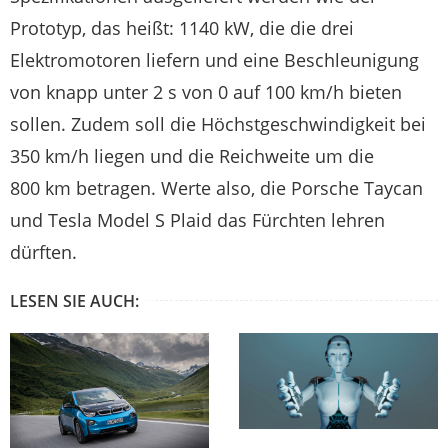
Prototyp, das heißt: 1140 kW, die die drei
Elektromotoren liefern und eine Beschleunigung
von knapp unter 2 s von 0 auf 100 km/h bieten
sollen. Zudem soll die Höchstgeschwindigkeit bei
350 km/h liegen und die Reichweite um die
800 km betragen. Werte also, die Porsche Taycan
und Tesla Model S Plaid das Fürchten lehren
dürften.
LESEN SIE AUCH: