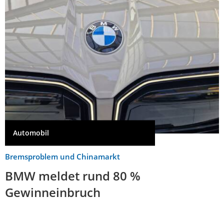
Automobil
Bremsproblem und Chinamarkt
BMW meldet rund 80 %
Gewinneinbruch