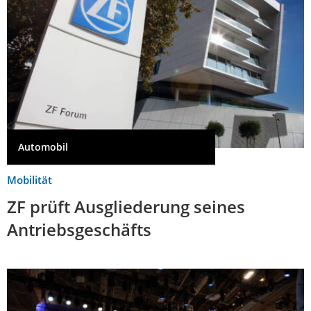
Automobil
Mobilität
ZF prüft Ausgliederung seines
Antriebsgeschäfts