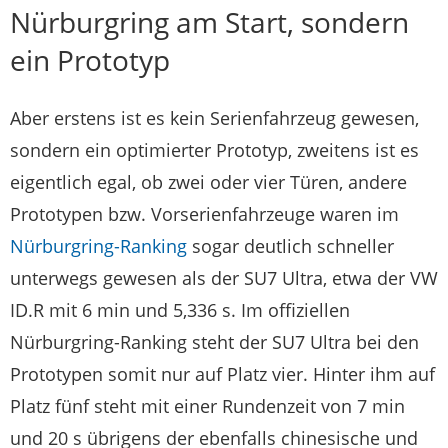
Nürburgring am Start, sondern
ein Prototyp
Aber erstens ist es kein Serienfahrzeug gewesen,
sondern ein optimierter Prototyp, zweitens ist es
eigentlich egal, ob zwei oder vier Türen, andere
Prototypen bzw. Vorserienfahrzeuge waren im
Nürburgring-Ranking
sogar deutlich schneller
unterwegs gewesen als der SU7 Ultra, etwa der VW
ID.R mit 6 min und 5,336 s. Im offiziellen
Nürburgring-Ranking steht der SU7 Ultra bei den
Prototypen somit nur auf Platz vier. Hinter ihm auf
Platz fünf steht mit einer Rundenzeit von 7 min
und 20 s übrigens der ebenfalls chinesische und