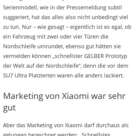
Serienmodell, wie in der Pressemeldung subtil
suggeriert, hat das alles also nicht unbedingt viel
zu tun. Nur – wie gesagt – eigentlich ist es egal, ob
ein Fahrzeug mit zwei oder vier Türen die
Nordschleife umrundet, ebenso gut hätten sie
vermelden können „schnellster GELBER Prototyp
der Welt auf der Nordschleife“, denn die vor dem
SU7 Ultra Platzierten waren alle anders lackiert.
Marketing von Xiaomi war sehr
gut
Aber das Marketing von Xiaomi darf durchaus als
gelungen bezeichnet werden: „Schnellstes