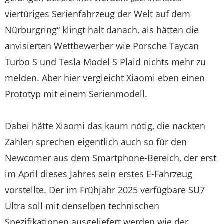
viertüriges Serienfahrzeug der Welt auf dem
Nürburgring“ klingt halt danach, als hätten die
anvisierten Wettbewerber wie Porsche Taycan
Turbo S und Tesla Model S Plaid nichts mehr zu
melden. Aber hier vergleicht Xiaomi eben einen
Prototyp mit einem Serienmodell.
Dabei hätte Xiaomi das kaum nötig, die nackten
Zahlen sprechen eigentlich auch so für den
Newcomer aus dem Smartphone-Bereich, der erst
im April dieses Jahres sein erstes E-Fahrzeug
vorstellte. Der im Frühjahr 2025 verfügbare SU7
Ultra soll mit denselben technischen
Spezifikationen ausgeliefert werden wie der