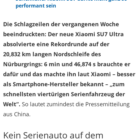
performant sein
Die Schlagzeilen der vergangenen Woche
beeindruckten: Der neue Xiaomi SU7 Ultra
absolvierte eine Rekordrunde auf der
20,832 km langen Nordschleife des
Nürburgrings: 6 min und 46,874 s brauchte er
dafür und das machte ihn laut Xiaomi – besser
als Smartphone-Hersteller bekannt – „zum
schnellsten viertürigen Serienfahrzeug der
Welt“.
So lautet zumindest die Pressemitteilung
aus China.
Kein Serienauto auf dem