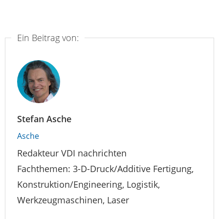
Ein Beitrag von:
Stefan Asche
Asche
Redakteur VDI nachrichten
Fachthemen: 3-D-Druck/Additive Fertigung,
Konstruktion/Engineering, Logistik,
Werkzeugmaschinen, Laser