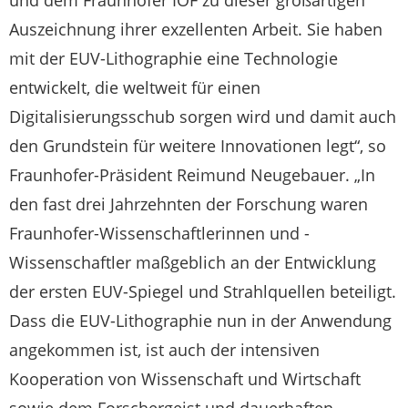
Auszeichnung ihrer exzellenten Arbeit. Sie haben
mit der EUV-Lithographie eine Technologie
entwickelt, die weltweit für einen
Digitalisierungsschub sorgen wird und damit auch
den Grundstein für weitere Innovationen legt“, so
Fraunhofer-Präsident Reimund Neugebauer. „In
den fast drei Jahrzehnten der Forschung waren
Fraunhofer-Wissenschaftlerinnen und -
Wissenschaftler maßgeblich an der Entwicklung
der ersten EUV-Spiegel und Strahlquellen beteiligt.
Dass die EUV-Lithographie nun in der Anwendung
angekommen ist, ist auch der intensiven
Kooperation von Wissenschaft und Wirtschaft
sowie dem Forschergeist und dauerhaften