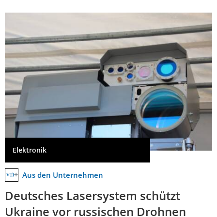
Elektronik
Aus den Unternehmen
Deutsches Lasersystem schützt
Ukraine vor russischen Drohnen