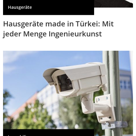
Hausgeräte
Hausgeräte made in Türkei: Mit
jeder Menge Ingenieurkunst