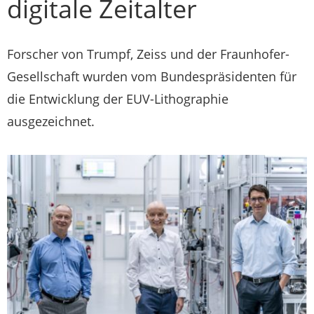
digitale Zeitalter
Forscher von Trumpf, Zeiss und der Fraunhofer-
Gesellschaft wurden vom Bundespräsidenten für
die Entwicklung der EUV-Lithographie
ausgezeichnet.