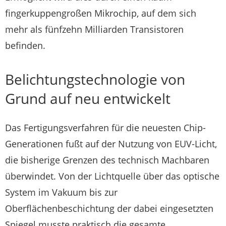
fingerkuppengroßen Mikrochip, auf dem sich
mehr als fünfzehn Milliarden Transistoren
befinden.
Belichtungstechnologie von
Grund auf neu entwickelt
Das Fertigungsverfahren für die neuesten Chip-
Generationen fußt auf der Nutzung von EUV-Licht,
die bisherige Grenzen des technisch Machbaren
überwindet. Von der Lichtquelle über das optische
System im Vakuum bis zur
Oberflächenbeschichtung der dabei eingesetzten
Spiegel musste praktisch die gesamte