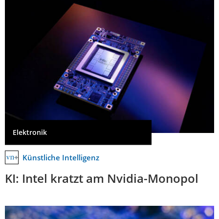
Elektronik
Künstliche Intelligenz
KI: Intel kratzt am Nvidia-Monopol