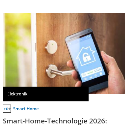
Elektronik
Smart Home
Smart-Home-Technologie 2026: