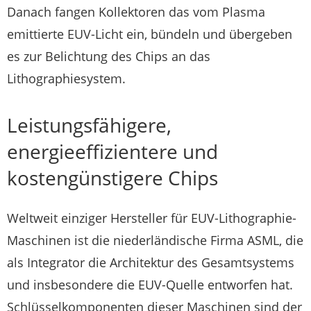
Danach fangen Kollektoren das vom Plasma
emittierte EUV-Licht ein, bündeln und übergeben
es zur Belichtung des Chips an das
Lithographiesystem.
Leistungsfähigere,
energieeffizientere und
kostengünstigere Chips
Weltweit einziger Hersteller für EUV-Lithographie-
Maschinen ist die niederländische Firma ASML, die
als Integrator die Architektur des Gesamtsystems
und insbesondere die EUV-Quelle entworfen hat.
Schlüsselkomponenten dieser Maschinen sind der