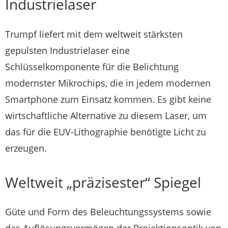
Industrielaser
Trumpf liefert mit dem weltweit stärksten
gepulsten Industrielaser eine
Schlüsselkomponente für die Belichtung
modernster Mikrochips, die in jedem modernen
Smartphone zum Einsatz kommen. Es gibt keine
wirtschaftliche Alternative zu diesem Laser, um
das für die EUV-Lithographie benötigte Licht zu
erzeugen.
Weltweit „präzisester“ Spiegel
Güte und Form des Beleuchtungssystems sowie
das Auflösungsvermögen der Projektionsoptik von