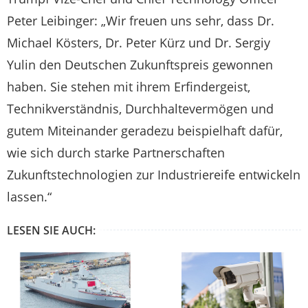
Peter Leibinger: „Wir freuen uns sehr, dass Dr.
Michael Kösters, Dr. Peter Kürz und Dr. Sergiy
Yulin den Deutschen Zukunftspreis gewonnen
haben. Sie stehen mit ihrem Erfindergeist,
Technikverständnis, Durchhaltevermögen und
gutem Miteinander geradezu beispielhaft dafür,
wie sich durch starke Partnerschaften
Zukunftstechnologien zur Industriereife entwickeln
lassen.“
LESEN SIE AUCH: