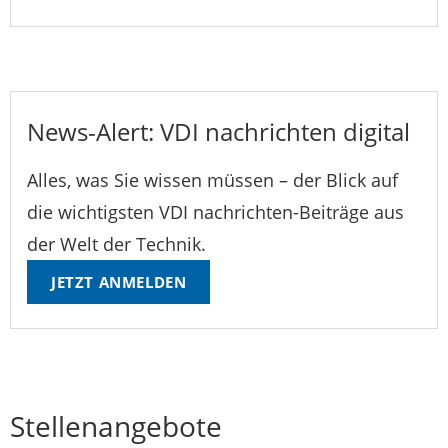
News-Alert: VDI nachrichten digital
Alles, was Sie wissen müssen – der Blick auf
die wichtigsten VDI nachrichten-Beiträge aus
der Welt der Technik.
JETZT ANMELDEN
Stellenangebote