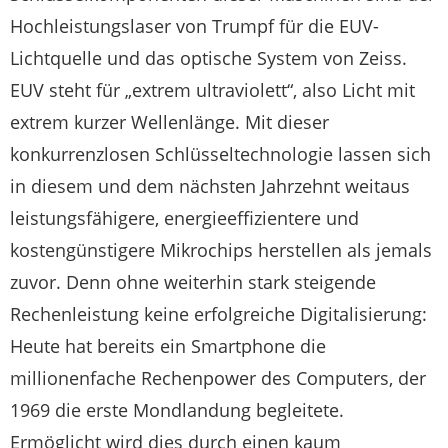
Hochleistungslaser von Trumpf für die EUV-
Lichtquelle und das optische System von Zeiss.
EUV steht für „extrem ultraviolett“, also Licht mit
extrem kurzer Wellenlänge. Mit dieser
konkurrenzlosen Schlüsseltechnologie lassen sich
in diesem und dem nächsten Jahrzehnt weitaus
leistungsfähigere, energieeffizientere und
kostengünstigere Mikrochips herstellen als jemals
zuvor. Denn ohne weiterhin stark steigende
Rechenleistung keine erfolgreiche Digitalisierung:
Heute hat bereits ein Smartphone die
millionenfache Rechenpower des Computers, der
1969 die erste Mondlandung begleitete.
Ermöglicht wird dies durch einen kaum