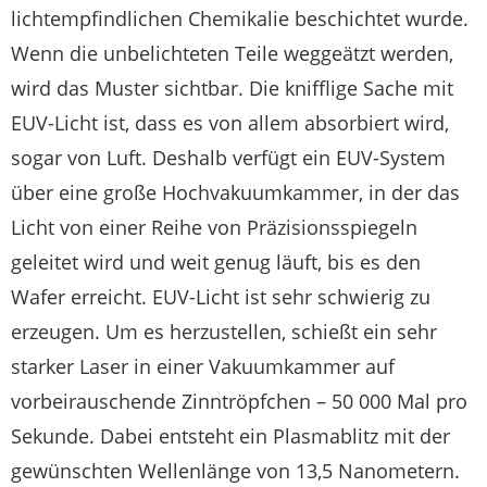
lichtempfindlichen Chemikalie beschichtet wurde.
Wenn die unbelichteten Teile weggeätzt werden,
wird das Muster sichtbar. Die knifflige Sache mit
EUV-Licht ist, dass es von allem absorbiert wird,
sogar von Luft. Deshalb verfügt ein EUV-System
über eine große Hochvakuumkammer, in der das
Licht von einer Reihe von Präzisionsspiegeln
geleitet wird und weit genug läuft, bis es den
Wafer erreicht. EUV-Licht ist sehr schwierig zu
erzeugen. Um es herzustellen, schießt ein sehr
starker Laser in einer Vakuumkammer auf
vorbeirauschende Zinntröpfchen – 50 000 Mal pro
Sekunde. Dabei entsteht ein Plasmablitz mit der
gewünschten Wellenlänge von 13,5 Nanometern.