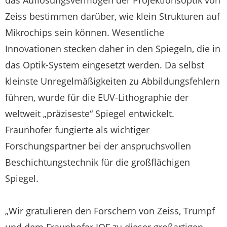
Zeiss bestimmen darüber, wie klein Strukturen auf
Mikrochips sein können. Wesentliche
Innovationen stecken daher in den Spiegeln, die in
das Optik-System eingesetzt werden. Da selbst
kleinste Unregelmäßigkeiten zu Abbildungsfehlern
führen, wurde für die EUV-Lithographie der
weltweit „präziseste“ Spiegel entwickelt.
Fraunhofer fungierte als wichtiger
Forschungspartner bei der anspruchsvollen
Beschichtungstechnik für die großflächigen
Spiegel.
„Wir gratulieren den Forschern von Zeiss, Trumpf
und dem Fraunhofer IOF zu dieser großartigen