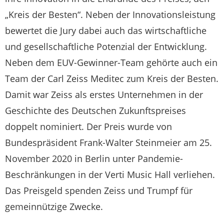
„Kreis der Besten“. Neben der Innovationsleistung
bewertet die Jury dabei auch das wirtschaftliche
und gesellschaftliche Potenzial der Entwicklung.
Neben dem EUV-Gewinner-Team gehörte auch ein
Team der Carl Zeiss Meditec zum Kreis der Besten.
Damit war Zeiss als erstes Unternehmen in der
Geschichte des Deutschen Zukunftspreises
doppelt nominiert. Der Preis wurde von
Bundespräsident Frank-Walter Steinmeier am 25.
November 2020 in Berlin unter Pandemie-
Beschränkungen in der Verti Music Hall verliehen.
Das Preisgeld spenden Zeiss und Trumpf für
gemeinnützige Zwecke.