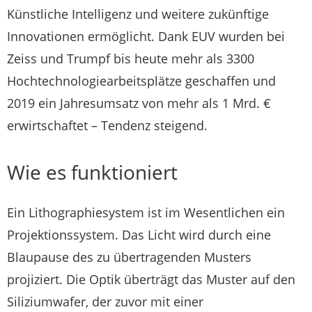
Künstliche Intelligenz und weitere zukünftige
Innovationen ermöglicht. Dank EUV wurden bei
Zeiss und Trumpf bis heute mehr als 3300
Hochtechnologiearbeitsplätze geschaffen und
2019 ein Jahresumsatz von mehr als 1 Mrd. €
erwirtschaftet – Tendenz steigend.
Wie es funktioniert
Ein Lithographiesystem ist im Wesentlichen ein
Projektionssystem. Das Licht wird durch eine
Blaupause des zu übertragenden Musters
projiziert. Die Optik überträgt das Muster auf den
Siliziumwafer, der zuvor mit einer