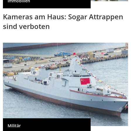
Immobilien
Kameras am Haus: Sogar Attrappen
sind verboten
Militär