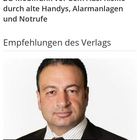
durch alte Handys, Alarmanlagen
und Notrufe
Empfehlungen des Verlags