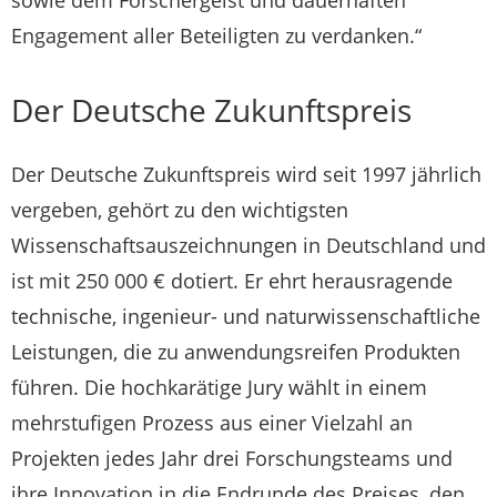
Engagement aller Beteiligten zu verdanken.“
Der Deutsche Zukunftspreis
Der Deutsche Zukunftspreis wird seit 1997 jährlich
vergeben, gehört zu den wichtigsten
Wissenschaftsauszeichnungen in Deutschland und
ist mit 250 000 € dotiert. Er ehrt herausragende
technische, ingenieur- und naturwissenschaftliche
Leistungen, die zu anwendungsreifen Produkten
führen. Die hochkarätige Jury wählt in einem
mehrstufigen Prozess aus einer Vielzahl an
Projekten jedes Jahr drei Forschungsteams und
ihre Innovation in die Endrunde des Preises, den