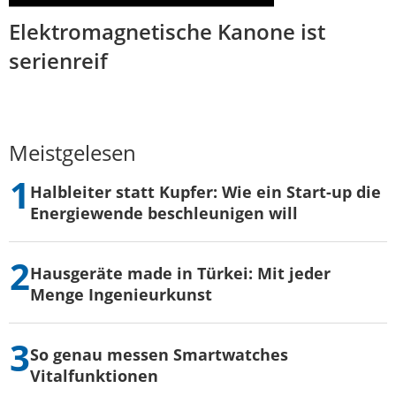
Elektromagnetische Kanone ist
serienreif
Meistgelesen
Halbleiter statt Kupfer: Wie ein Start-up die
Energiewende beschleunigen will
Hausgeräte made in Türkei: Mit jeder
Menge Ingenieurkunst
So genau messen Smartwatches
Vitalfunktionen