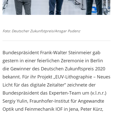
Foto: Deutscher Zukunfstpreis/Ansgar Pudenz
Bundespräsident Frank-Walter Steinmeier gab
gestern in einer feierlichen Zeremonie in Berlin
die Gewinner des Deutschen Zukunftspreis 2020
bekannt. Für ihr Projekt „EUV-Lithographie – Neues
Licht für das digitale Zeitalter“ zeichnete der
Bundespräsident das Experten-Team um (v.l.n.r.)
Sergiy Yulin, Fraunhofer-Institut für Angewandte
Optik und Feinmechanik IOF in Jena, Peter Kürz,