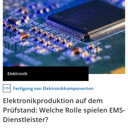
Elektronik
Fertigung von Elektronikkomponenten
Elektronikproduktion auf dem
Prüfstand: Welche Rolle spielen EMS-
Dienstleister?