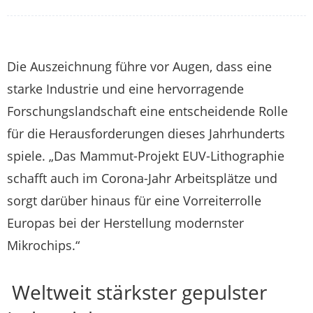
Die Auszeichnung führe vor Augen, dass eine
starke Industrie und eine hervorragende
Forschungslandschaft eine entscheidende Rolle
für die Herausforderungen dieses Jahrhunderts
spiele. „Das Mammut-Projekt EUV-Lithographie
schafft auch im Corona-Jahr Arbeitsplätze und
sorgt darüber hinaus für eine Vorreiterrolle
Europas bei der Herstellung modernster
Mikrochips.“
Weltweit stärkster gepulster