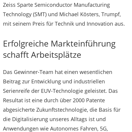
Zeiss Sparte Semiconductor Manufacturing
Technology (SMT) und Michael Kösters, Trumpf,
mit seinem Preis für Technik und Innovation aus.
Erfolgreiche Markteinführung
schafft Arbeitsplätze
Das Gewinner-Team hat einen wesentlichen
Beitrag zur Entwicklung und industriellen
Serienreife der EUV-Technologie geleistet. Das
Resultat ist eine durch über 2000 Patente
abgesicherte Zukunftstechnologie, die Basis für
die Digitalisierung unseres Alltags ist und
Anwendungen wie Autonomes Fahren, 5G,