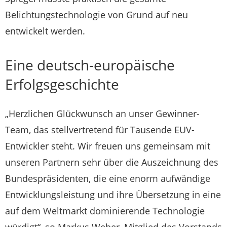
Belichtungstechnologie von Grund auf neu
entwickelt werden.
Eine deutsch-europäische
Erfolgsgeschichte
„Herzlichen Glückwunsch an unser Gewinner-
Team, das stellvertretend für Tausende EUV-
Entwickler steht. Wir freuen uns gemeinsam mit
unseren Partnern sehr über die Auszeichnung des
Bundespräsidenten, die eine enorm aufwändige
Entwicklungsleistung und ihre Übersetzung in eine
auf dem Weltmarkt dominierende Technologie