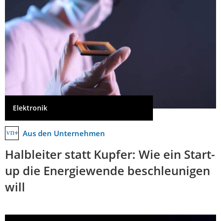
Elektronik
Aus den Unternehmen
Halbleiter statt Kupfer: Wie ein Start-
up die Energiewende beschleunigen
will